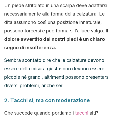
Un piede stritolato in una scarpa deve adattarsi
necessariamente alla forma della calzatura. Le
dita assumono così una posizione innaturale,
possono torcersi e può formarsi l’alluce valgo.
Il
dolore avvertito dai nostri piedi è un chiaro
segno di insofferenza.
Sembra scontato dire che le calzature devono
essere della misura giusta: non devono essere
piccole né grandi, altrimenti possono presentarsi
diversi problemi, anche seri.
2. Tacchi sì, ma con moderazione
Che succede quando portiamo i
tacchi
alti?