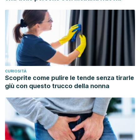
CURIOSITÀ
Scoprite come pulire le tende senza tirarle
giù con questo trucco della nonna