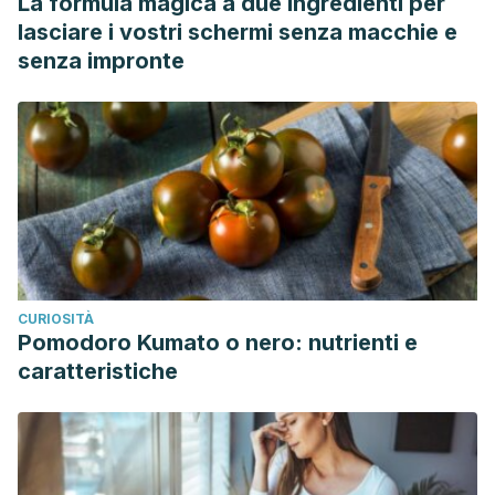
La formula magica a due ingredienti per
lasciare i vostri schermi senza macchie e
senza impronte
CURIOSITÀ
Pomodoro Kumato o nero: nutrienti e
caratteristiche