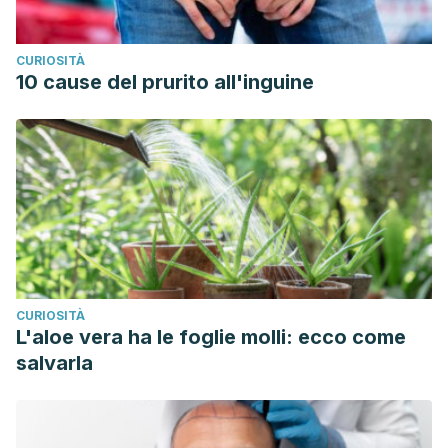
CURIOSITÀ
10 cause del prurito all'inguine
CURIOSITÀ
L'aloe vera ha le foglie molli: ecco come
salvarla