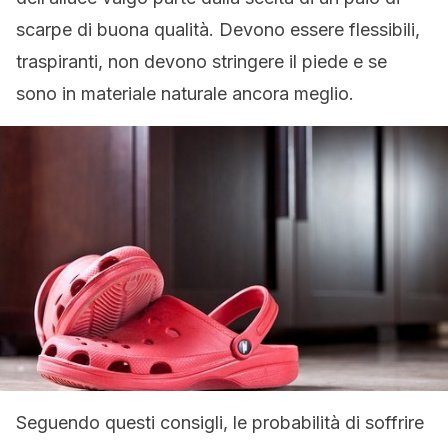
scarpe di buona qualità. Devono essere flessibili,
traspiranti, non devono stringere il piede e se
sono in materiale naturale ancora meglio.
Seguendo questi consigli, le probabilità di soffrire