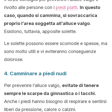
rivolto alle persone con i
piedi piatti
.
In questo
caso, quando si cammina, si sovraccarica
proprio l’area soggetta all’alluce valgo
.
Esistono, tuttavia, apposite solette.
Le solette possono essere scomode e spesse, ma
sono molto utili e vi eviteranno conseguenze
dolorose.
4. Camminare a piedi nudi
Per prevenire l’alluce valgo,
evitate di tenere
sempre le scarpe da ginnastica o i tacchi.
Anche i piedi hanno bisogno di respirare e sentirsi
liberi da pressione, calore o calzini.