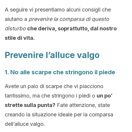
A seguire vi presentiamo alcuni consigli che
aiutano a
prevenire la comparsa di questo
disturbo
che deriva, soprattutto, dal nostro
stile di vita.
Prevenire l’alluce valgo
1. No alle scarpe che stringono il piede
Avete un paio di scarpe che vi piacciono
tantissimo, ma che stringono i piedi o
un po’
strette sulla punta?
Fate attenzione, state
creando la situazione ideale per la comparsa
dell’alluce valgo.