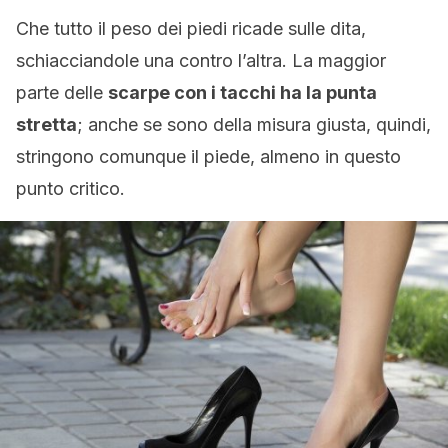
Che tutto il peso dei piedi ricade sulle dita,
schiacciandole una contro l’altra. La maggior
parte delle
scarpe con i tacchi ha la punta
stretta
; anche se sono della misura giusta, quindi,
stringono comunque il piede, almeno in questo
punto critico.