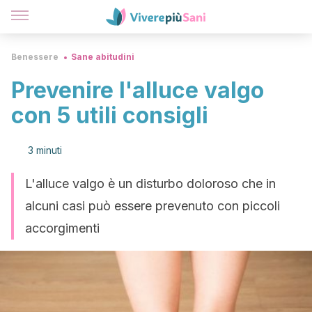
Benessere
Sane abitudini
Prevenire l'alluce valgo
con 5 utili consigli
3 minuti
L'alluce valgo è un disturbo doloroso che in
alcuni casi può essere prevenuto con piccoli
accorgimenti