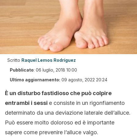
Scritto
Raquel Lemos Rodríguez
Pubblicato
:
06 luglio, 2018 10:00
Ultimo aggiornamento:
09 agosto, 2022 20:24
È un disturbo fastidioso che può colpire
entrambi i sessi
e consiste in un rigonfiamento
determinato da una deviazione laterale dell’alluce.
Può essere molto doloroso ed è importante
sapere come prevenire l’alluce valgo.