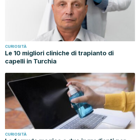
CURIOSITÀ
Le 10 migliori cliniche di trapianto di
capelli in Turchia
CURIOSITÀ