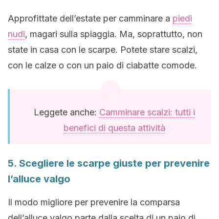
Approfittate dell’estate per camminare a
piedi
nudi
, magari sulla spiaggia. Ma, soprattutto, non
state in casa con le scarpe. Potete stare scalzi,
con le calze o con un paio di ciabatte comode.
Leggete anche:
Camminare scalzi: tutti i
benefici di questa attività
5. Scegliere le scarpe giuste per prevenire
l’alluce valgo
Il modo migliore per prevenire la comparsa
dell’alluce valgo parte dalla scelta di un paio di