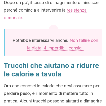
Dopo un po’, il tasso di dimagrimento diminuisce
perché comincia a intervenire la
resistenza
ormonale
.
Potrebbe interessarvi anche:
Non fallire con
la dieta: 4 imperdibili consigli
Trucchi che aiutano a ridurre
le calorie a tavola
Ora che conosci le calorie che devi assumere per
perdere peso, è il momento di mettere tutto in
pratica. Alcuni trucchi possono aiutarti a dimagrire