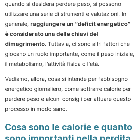
quando si desidera perdere peso, si possono
utilizzare una serie di strumenti e valutazioni. In
generale,
raggiungere un “deficit energetico”
è considerato una delle chiavi del
dimagrimento.
Tuttavia, ci sono altri fattori che
giocano un ruolo importante, come il peso iniziale,
il metabolismo, l’attività fisica o l’età.
Vediamo, allora, cosa si intende per fabbisogno
energetico giornaliero, come sottrarre calorie per
perdere peso e alcuni consigli per attuare questo
processo in modo sano.
Cosa sono le calorie e quanto
sono importanti nella perdita