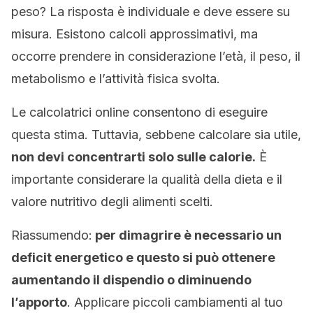
peso? La risposta è individuale e deve essere su
misura. Esistono calcoli approssimativi, ma
occorre prendere in considerazione l’età, il peso, il
metabolismo e l’attività fisica svolta.
Le calcolatrici online consentono di eseguire
questa stima. Tuttavia, sebbene calcolare sia utile,
non devi concentrarti solo sulle calorie.
È
importante considerare la qualità della dieta e il
valore nutritivo degli alimenti scelti.
Riassumendo:
per dimagrire è necessario un
deficit energetico e questo si può ottenere
aumentando il dispendio o diminuendo
l’apporto
. Applicare piccoli cambiamenti al tuo