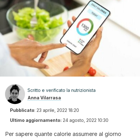
Scritto e verificato la nutrizionista
Anna Vilarrasa
Pubblicato
:
23 aprile, 2022 18:20
Ultimo aggiornamento:
24 agosto, 2022 10:30
Per sapere quante calorie assumere al giorno