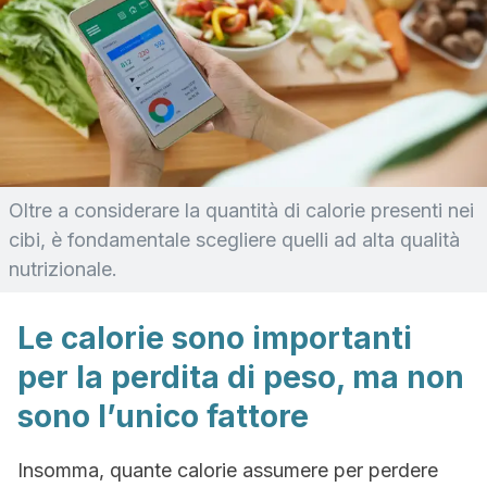
Oltre a considerare la quantità di calorie presenti nei
cibi, è fondamentale scegliere quelli ad alta qualità
nutrizionale.
Le calorie sono importanti
per la perdita di peso, ma non
sono l’unico fattore
Insomma, quante calorie assumere per perdere