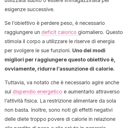
utilizzata subito o essere immagazzinata per
esigenze successive.
Se l’obiettivo è perdere peso, è necessario
raggiungere un
deficit calorico
giornaliero. Questo
stimola il corpo a utilizzare le riserve di energia
per svolgere le sue funzioni.
Uno dei modi
migliori per raggiungere questo obiettivo è,
ovviamente, ridurre l’assunzione di calorie.
Tuttavia, va notato che è necessario agire anche
sul
dispendio energetico
e aumentarlo attraverso
l’attività fisica. La restrizione alimentare da sola
non basta. Inoltre, sono noti gli effetti negativi
delle diete troppo povere di calorie in relazione