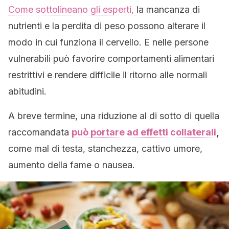
Come sottolineano gli esperti,
la mancanza di
nutrienti e la perdita di peso possono alterare il
modo in cui funziona il cervello. E nelle persone
vulnerabili può favorire comportamenti alimentari
restrittivi e rendere difficile il ritorno alle normali
abitudini.
A breve termine, una riduzione al di sotto di quella
raccomandata
può portare ad effetti collaterali
,
come mal di testa, stanchezza, cattivo umore,
aumento della fame o nausea.