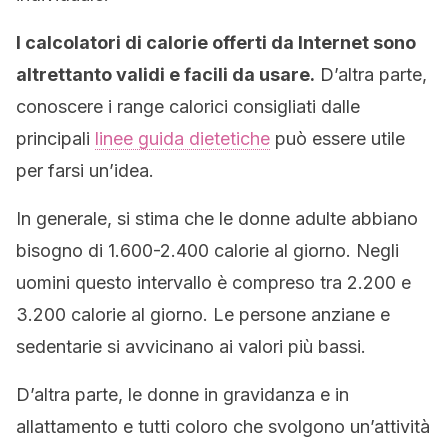
I calcolatori di calorie offerti da Internet sono
altrettanto validi e facili da usare.
D’altra parte,
conoscere i range calorici consigliati dalle
principali
linee guida dietetiche
può essere utile
per farsi un’idea.
In generale, si stima che le donne adulte abbiano
bisogno di 1.600-2.400 calorie al giorno. Negli
uomini questo intervallo è compreso tra 2.200 e
3.200 calorie al giorno. Le persone anziane e
sedentarie si avvicinano ai valori più bassi.
D’altra parte, le donne in gravidanza e in
allattamento e tutti coloro che svolgono un’attività