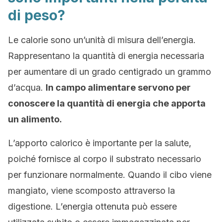
di peso?
Le calorie sono un’unità di misura dell’energia.
Rappresentano la quantità di energia necessaria
per aumentare di un grado centigrado un grammo
d’acqua.
In campo alimentare servono per
conoscere la quantità di energia che apporta
un alimento.
L’apporto calorico è importante per la salute,
poiché fornisce al corpo il substrato necessario
per funzionare normalmente. Quando il cibo viene
mangiato, viene scomposto attraverso la
digestione. L’energia ottenuta può essere