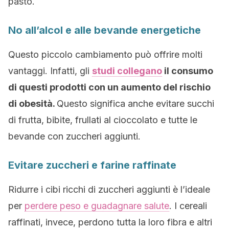
pasto.
No all’alcol e alle bevande energetiche
Questo piccolo cambiamento può offrire molti
vantaggi. Infatti, gli
studi collegano
il consumo
di questi prodotti con un aumento del rischio
di obesità.
Questo significa anche evitare succhi
di frutta, bibite, frullati al cioccolato e tutte le
bevande con zuccheri aggiunti.
Evitare zuccheri e farine raffinate
Ridurre i cibi ricchi di zuccheri aggiunti è l’ideale
per
perdere peso e guadagnare salute
. I cereali
raffinati, invece, perdono tutta la loro fibra e altri