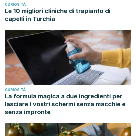
CURIOSITÀ
Le 10 migliori cliniche di trapianto di
capelli in Turchia
CURIOSITÀ
La formula magica a due ingredienti per
lasciare i vostri schermi senza macchie e
senza impronte