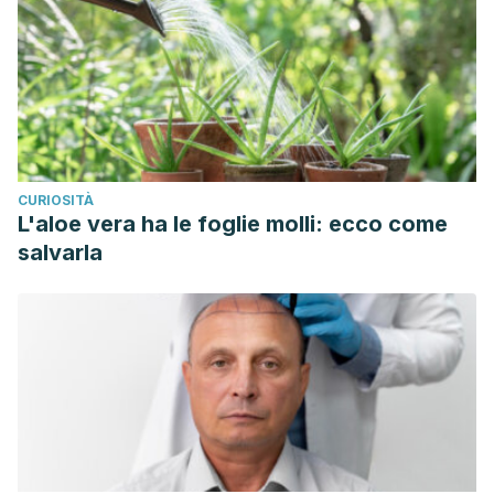
CURIOSITÀ
L'aloe vera ha le foglie molli: ecco come
salvarla