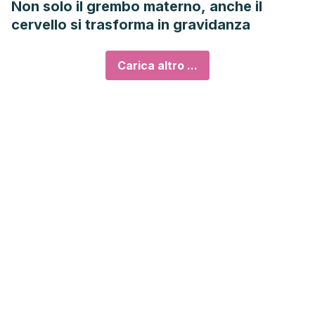
Non solo il grembo materno, anche il
cervello si trasforma in gravidanza
Carica altro ...