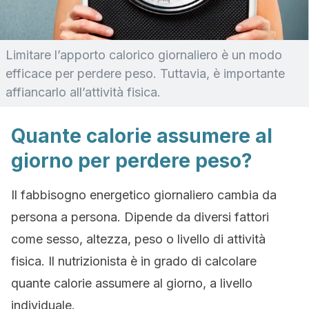
Limitare l’apporto calorico giornaliero è un modo
efficace per perdere peso. Tuttavia, è importante
affiancarlo all’attività fisica.
Quante calorie assumere al
giorno per perdere peso?
Il fabbisogno energetico giornaliero cambia da
persona a persona. Dipende da diversi fattori
come sesso, altezza, peso o livello di attività
fisica. Il nutrizionista è in grado di calcolare
quante calorie assumere al giorno, a livello
individuale.