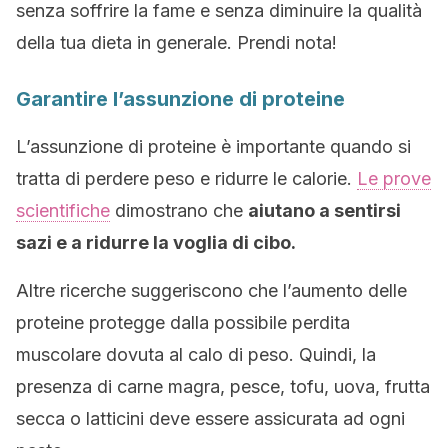
senza soffrire la fame e senza diminuire la qualità
della tua dieta in generale. Prendi nota!
Garantire l’assunzione di proteine
L’assunzione di proteine è importante quando si
tratta di perdere peso e ridurre le calorie.
Le prove
scientifiche
dimostrano che
aiutano a sentirsi
sazi e a ridurre la voglia di cibo.
Altre ricerche suggeriscono che l’aumento delle
proteine protegge dalla possibile perdita
muscolare dovuta al calo di peso. Quindi, la
presenza di carne magra, pesce, tofu, uova, frutta
secca o latticini deve essere assicurata ad ogni