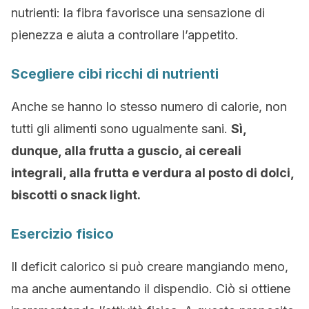
nutrienti: la fibra favorisce una sensazione di
pienezza e aiuta a controllare l’appetito.
Scegliere cibi ricchi di nutrienti
Anche se hanno lo stesso numero di calorie, non
tutti gli alimenti sono ugualmente sani.
Sì,
dunque, alla frutta a guscio, ai cereali
integrali, alla frutta e verdura al posto di dolci,
biscotti o snack light.
Esercizio fisico
Il deficit calorico si può creare mangiando meno,
ma anche aumentando il dispendio. Ciò si ottiene