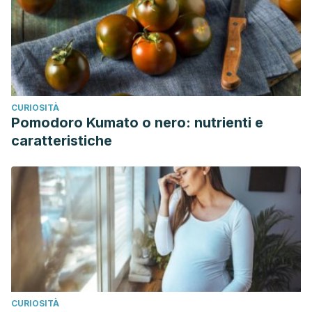
CURIOSITÀ
Pomodoro Kumato o nero: nutrienti e
caratteristiche
CURIOSITÀ