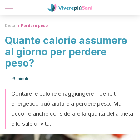
Dieta
Perdere peso
Quante calorie assumere
al giorno per perdere
peso?
6 minuti
Contare le calorie e raggiungere il deficit
energetico può aiutare a perdere peso. Ma
occorre anche considerare la qualità della dieta
e lo stile di vita.