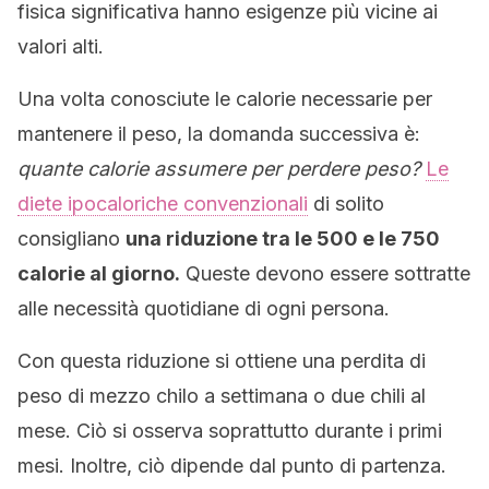
fisica significativa hanno esigenze più vicine ai
valori alti.
Una volta conosciute le calorie necessarie per
mantenere il peso, la domanda successiva è:
quante calorie assumere per perdere peso?
Le
diete ipocaloriche convenzionali
di solito
consigliano
una riduzione tra le 500 e le 750
calorie al giorno.
Queste devono essere sottratte
alle necessità quotidiane di ogni persona.
Con questa riduzione si ottiene una perdita di
peso di mezzo chilo a settimana o due chili al
mese. Ciò si osserva soprattutto durante i primi
mesi. Inoltre, ciò dipende dal punto di partenza.