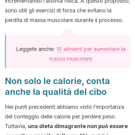
incrementando l’attività fisica. A questo proposito,
sono utili gli esercizi di forza che evitano la
perdita di massa muscolare durante il processo.
Leggete anche:
10 alimenti per aumentare la
massa muscolare
Non solo le calorie, conta
anche la qualità del cibo
Nei punti precedenti abbiamo visto l’importanza
del conteggio delle calorie per perdere peso.
Tuttavia,
una dieta dimagrante non può essere