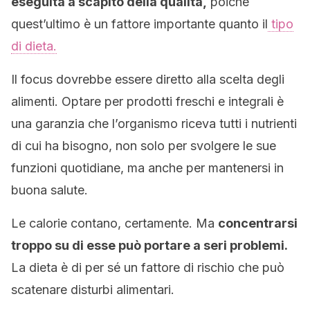
eseguita a scapito della qualità,
poiché
quest’ultimo è un fattore importante quanto il
tipo
di dieta.
Il focus dovrebbe essere diretto alla scelta degli
alimenti. Optare per prodotti freschi e integrali è
una garanzia che l’organismo riceva tutti i nutrienti
di cui ha bisogno, non solo per svolgere le sue
funzioni quotidiane, ma anche per mantenersi in
buona salute.
Le calorie contano, certamente. Ma
concentrarsi
troppo su di esse può portare a seri problemi.
La dieta è di per sé un fattore di rischio che può
scatenare disturbi alimentari.