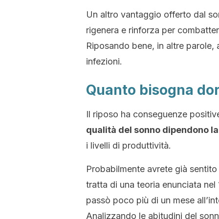
Un altro vantaggio offerto dal so
rigenera e rinforza per combatte
Riposando bene, in altre parole, 
infezioni.
Quanto bisogna dor
Il riposo ha conseguenze positive 
qualità del sonno dipendono la
i livelli di produttività.
Probabilmente avrete già sentito
tratta di una teoria enunciata ne
passò poco più di un mese all’int
Analizzando le abitudini del sonn