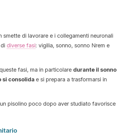
 smette di lavorare e i collegamenti neuronali
 di
diverse fasi
: vigilia, sonno, sonno Nrem e
 queste fasi, ma in particolare
durante il sonno
 si consolida
e si prepara a trasformarsi in
 un pisolino poco dopo aver studiato favorisce
itario