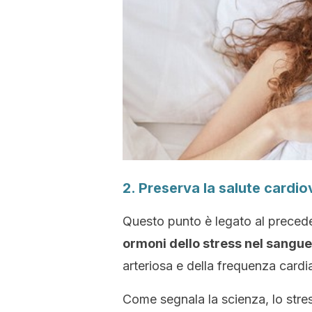
2. Preserva la salute cardi
Questo punto è legato al precede
ormoni dello stress nel sangue
arteriosa e della frequenza cardi
Come segnala la scienza, lo stress