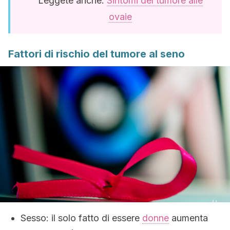
Leggete anche:
Sintomi del tumore alle
ovaie
Fattori di rischio del tumore al seno
Sesso: il solo fatto di essere
donne
aumenta