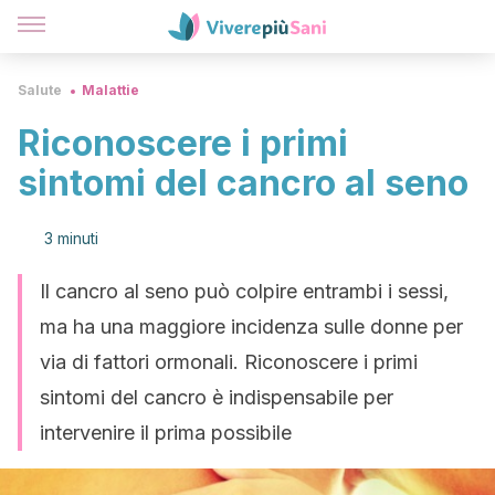
Salute
Malattie
Riconoscere i primi
sintomi del cancro al seno
3 minuti
Il cancro al seno può colpire entrambi i sessi,
ma ha una maggiore incidenza sulle donne per
via di fattori ormonali. Riconoscere i primi
sintomi del cancro è indispensabile per
intervenire il prima possibile