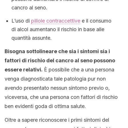
cancro al seno.
L’uso di
pillole contraccettive
e il consumo
di alcol aumentano il rischio in base alle
quantità assunte.
Bisogna sottolineare che sia i sintomi sia i
fattori di rischio del cancro al seno possono
essere relativi.
È possibile che a una persona
venga diagnosticata tale patologia pur non
avendo presentato nessun sintomo previo o,
viceversa, che una persona con fattori di rischio
ben evidenti goda di ottima salute.
Oltre a sapere riconoscere i primi sintomi del