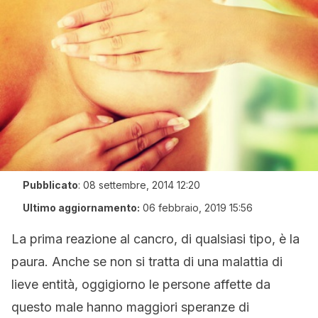
Pubblicato
:
08 settembre, 2014 12:20
Ultimo aggiornamento:
06 febbraio, 2019 15:56
La prima reazione al cancro, di qualsiasi tipo, è la
paura. Anche se non si tratta di una malattia di
lieve entità, oggigiorno le persone affette da
questo male hanno maggiori speranze di