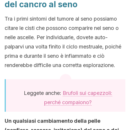
del cancro al seno
Tra i primi sintomi del tumore al seno possiamo
citare le cisti che possono comparire nel seno o
nelle ascelle. Per individuarle, dovete auto-
palparvi una volta finito il ciclo mestruale, poiché
prima e durante il seno è infiammato e ciò
renderebbe difficile una corretta esplorazione.
Leggete anche:
Brufoli sui capezzoli:
perché compaiono?
Un qualsiasi cambiamento della pelle