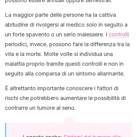
possono essere annuali oppure semestrali.
La maggior parte delle persone ha la cattiva
abitudine di rivolgersi al medico solo in seguito a
un forte spavento o un serio malessere. I
controlli
periodici, invece, possono fare la differenza tra la
vita e la morte. Molte volte si individua una
malattia proprio tramite questi controlli e non in
seguito alla comparsa di un sintomo allarmante.
È altrettanto importante conoscere i fattori di
rischi che potrebbero aumentare le possibilità di
contrarre un tumore al seno.