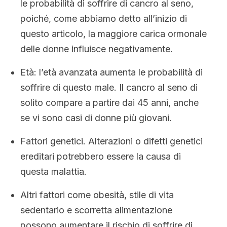
le probabilità di soffrire di cancro al seno,
poiché, come abbiamo detto all’inizio di
questo articolo, la maggiore carica ormonale
delle donne influisce negativamente.
Età: l’età avanzata aumenta le probabilità di
soffrire di questo male. Il cancro al seno di
solito compare a partire dai 45 anni, anche
se vi sono casi di donne più giovani.
Fattori genetici. Alterazioni o difetti genetici
ereditari potrebbero essere la causa di
questa malattia.
Altri fattori come obesità, stile di vita
sedentario e scorretta alimentazione
possono aumentare il rischio di soffrire di