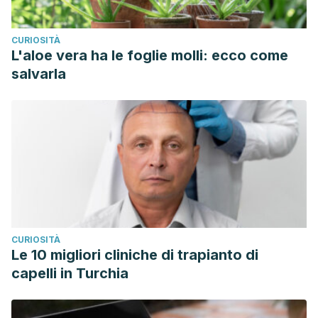
CURIOSITÀ
L'aloe vera ha le foglie molli: ecco come
salvarla
CURIOSITÀ
Le 10 migliori cliniche di trapianto di
capelli in Turchia