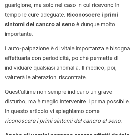
guarigione, ma solo nel caso in cui ricevono in
tempo le cure adeguate.
Riconoscere i primi
sintomi del cancro al seno
è dunque molto
importante.
Lauto-palpazione è di vitale importanza e bisogna
effettuarla con periodicità, poiché permette di
individuare qualsiasi anomalia. Il medico, poi,
valuterà le alterazioni riscontrate.
Quest’ultime non sempre indicano un grave
disturbo, ma è meglio intervenire il prima possibile.
In questo articolo vi spieghiamo come
riconoscere i primi sintomi del cancro al seno
.