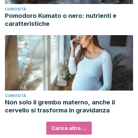
CURIOSITÀ
Pomodoro Kumato o nero: nutrienti e
caratteristiche
CURIOSITÀ
Non solo il grembo materno, anche il
cervello si trasforma in gravidanza
Carica altro ...