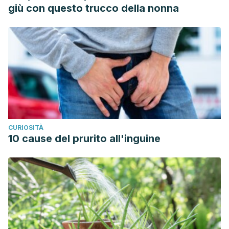
giù con questo trucco della nonna
CURIOSITÀ
10 cause del prurito all'inguine