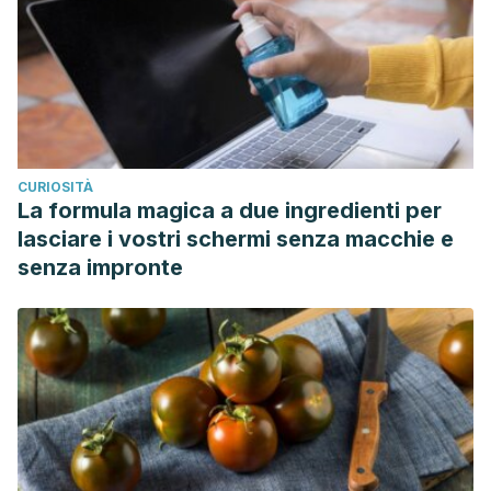
CURIOSITÀ
La formula magica a due ingredienti per
lasciare i vostri schermi senza macchie e
senza impronte