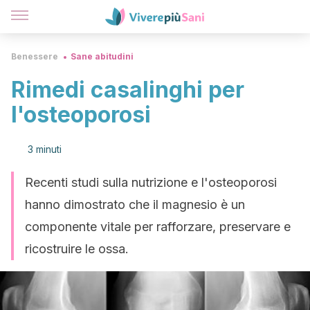
Benessere
Sane abitudini
Rimedi casalinghi per
l'osteoporosi
3 minuti
Recenti studi sulla nutrizione e l'osteoporosi
hanno dimostrato che il magnesio è un
componente vitale per rafforzare, preservare e
ricostruire le ossa.