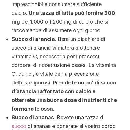
imprescindibile consumare sufficiente
calcio.
Una tazza di latte può fornire 300
mg
dei 1.000 o 1.200 mg di calcio che si
raccomanda di assumere ogni giorno.
Succo di arancia
. Bere un bicchiere di
succo di arancia vi aiuterà a ottenere
vitamina C, necessaria per i processi
corporei di ricostruzione ossea. La vitamina
C, quindi, è vitale per la prevenzione
dell’osteoporosi.
Prendete un po’ di succo
d’arancia rafforzato con calcio e
otterrete una buona dose di nutrienti che
formano le ossa
.
Succo di ananas
. Bevete una tazza di
succo
di ananas e donerete al vostro corpo