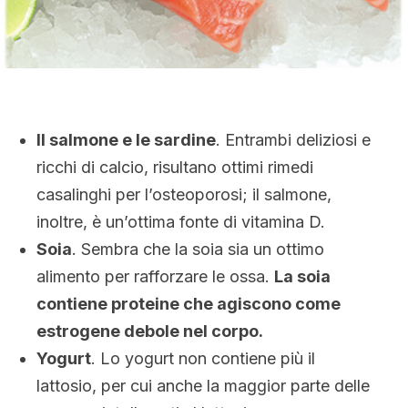
Il salmone e le sardine
. Entrambi deliziosi e
ricchi di calcio, risultano ottimi rimedi
casalinghi per l’osteoporosi; il salmone,
inoltre, è un’ottima fonte di vitamina D.
Soia
. Sembra che la soia sia un ottimo
alimento per rafforzare le ossa.
La soia
contiene proteine che agiscono come
estrogene debole nel corpo.
Yogurt
. Lo yogurt non contiene più il
lattosio, per cui anche la maggior parte delle