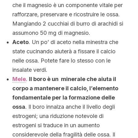
che il magnesio è un componente vitale per
rafforzare, preservare e ricostruire le ossa.
Mangiando 2 cucchiai di burro di arachidi si
assumono 50 mg di magnesio.
Aceto
. Un po’ di aceto nella minestra che
state cucinando aiuterà a fissare il calcio
nelle ossa. Potete fare lo stesso con le
insalate verdi.
Mele
.
Il boro è un minerale che aiuta il
corpo a mantenere il calcio, l’elemento
fondamentale per la formazione delle
ossa
. Il boro innalza anche il livello degli
estrogeni; una riduzione notevole di
estrogeni si traduce in un aumento
considerevole della fragilità delle ossa. Il