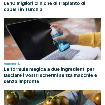
Le 10 migliori cliniche di trapianto di
capelli in Turchia
CURIOSITÀ
La formula magica a due ingredienti per
lasciare i vostri schermi senza macchie e
senza impronte