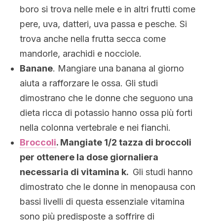
boro si trova nelle mele e in altri frutti come
pere, uva, datteri, uva passa e pesche. Si
trova anche nella frutta secca come
mandorle, arachidi e nocciole.
Banane
. Mangiare una banana al giorno
aiuta a rafforzare le ossa. Gli studi
dimostrano che le donne che seguono una
dieta ricca di potassio hanno ossa più forti
nella colonna vertebrale e nei fianchi.
Broccoli
. Mangiate 1
/2 tazza di broccoli
per ottenere la dose giornaliera
necessaria di vitamina k.
Gli studi hanno
dimostrato che le donne in menopausa con
bassi livelli di questa essenziale vitamina
sono più predisposte a soffrire di