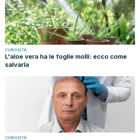
CURIOSITÀ
L'aloe vera ha le foglie molli: ecco come
salvarla
CURIOSITÀ