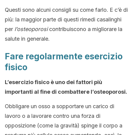
Questi sono alcuni consigli su come farlo. E c’è di
più: la maggior parte di questi rimedi casalinghi
per
l’osteoporosi
contribuiscono a migliorare la
salute in generale.
Fare regolarmente esercizio
fisico
L’esercizio fisico è uno dei fattori più
importanti al fine di combattere l’osteoporosi.
Obbligare un osso a sopportare un carico di
lavoro o a lavorare contro una forza di
opposizione (come la gravità) spinge il corpo a