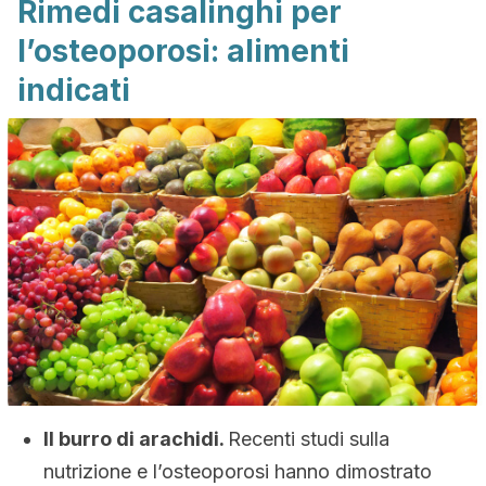
Rimedi casalinghi per
l’osteoporosi: alimenti
indicati
Il burro di arachidi.
Recenti studi sulla
nutrizione e l’osteoporosi hanno dimostrato