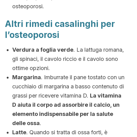
osteoporosi.
Altri rimedi casalinghi per
l’osteoporosi
Verdura a foglia verde
. La lattuga romana,
gli spinaci, il cavolo riccio e il cavolo sono
ottime opzioni.
Margarina
. Imburrate il pane tostato con un
cucchiaio di margarina a basso contenuto di
grassi per ricevere vitamina D.
La vitamina
D aiuta il corpo ad assorbire il calcio, un
elemento indispensabile per la salute
delle ossa
.
Latte
. Quando si tratta di ossa forti, è