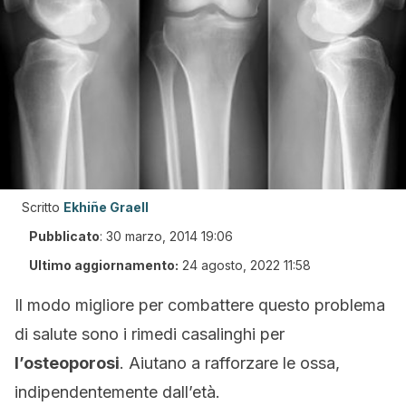
Scritto
Ekhiñe Graell
Pubblicato
:
30 marzo, 2014 19:06
Ultimo aggiornamento:
24 agosto, 2022 11:58
Il modo migliore per combattere questo problema
di salute sono i rimedi casalinghi per
l’osteoporosi
. Aiutano a rafforzare le ossa,
indipendentemente dall’età.