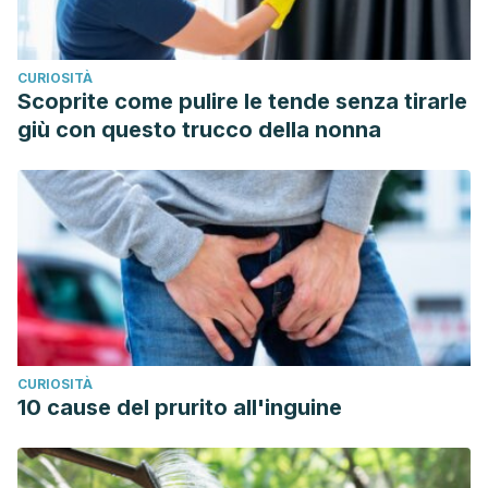
CURIOSITÀ
Scoprite come pulire le tende senza tirarle
giù con questo trucco della nonna
CURIOSITÀ
10 cause del prurito all'inguine