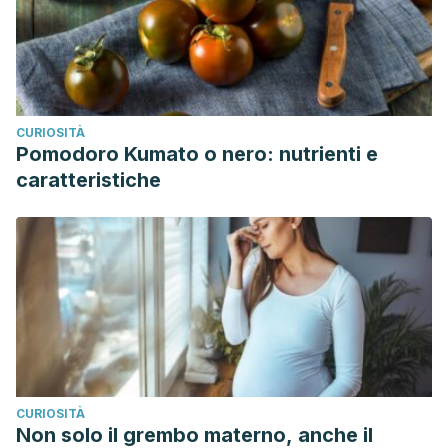
CURIOSITÀ
Pomodoro Kumato o nero: nutrienti e
caratteristiche
CURIOSITÀ
Non solo il grembo materno, anche il