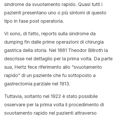
sindrome da svuotamento rapido. Quasi tutti i
pazienti presentano uno o più sintomi di questo
tipo in fase post operatoria.
Vi sono, di fatto, reports sulla sindrome da
dumping fin dalle prime operazioni di chirurgia
gastrica della storia. Nel 1881 Theodor Billroth la
descrisse nel dettaglio per la prima volta. Da parte
sua, Hertz fece riferimento allo “svuotamento
rapido” di un paziente che fu sottoposto a
gastrectomia parziale nel 1913.
Tuttavia, soltanto nel 1922 è stato possibile
osservare per la prima volta il procedimento di
svuotamento rapido nei pazienti attraverso