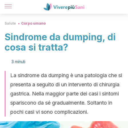
Salute
Corpo umano
Sindrome da dumping, di
cosa si tratta?
3 minuti
La sindrome da dumping è una patologia che si
presenta a seguito di un intervento di chirurgia
gastrica. Nella maggior parte dei casi i sintomi
spariscono da sé gradualmente. Soltanto in
pochi casi vi sono complicazioni.