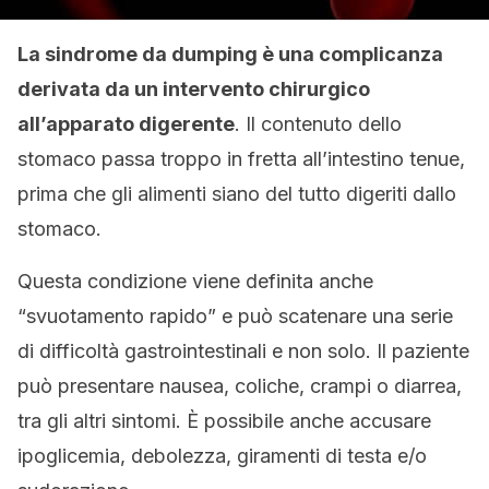
La sindrome da dumping è una complicanza
derivata da un intervento chirurgico
all’apparato digerente
. Il contenuto dello
stomaco passa troppo in fretta all’intestino tenue,
prima che gli alimenti siano del tutto digeriti dallo
stomaco.
Questa condizione viene definita anche
“svuotamento rapido” e può scatenare una serie
di difficoltà gastrointestinali e non solo. Il paziente
può presentare nausea, coliche, crampi o diarrea,
tra gli altri sintomi. È possibile anche accusare
ipoglicemia, debolezza, giramenti di testa e/o