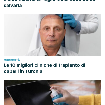
salvarla
CURIOSITÀ
Le 10 migliori cliniche di trapianto di
capelli in Turchia