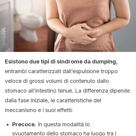
Esistono due tipi di sindrome da dumping,
entrambi caratterizzati dall’espulsione troppo
veloce di grossi volumi di contenuto dallo
stomaco all’intestino tenue. La differenza dipende
dalla fase iniziale, le caratteristiche del
meccanismo e i suoi effetti:
Precoce.
In questa modalità lo
svuotamento dello stomaco ha luogo tra i