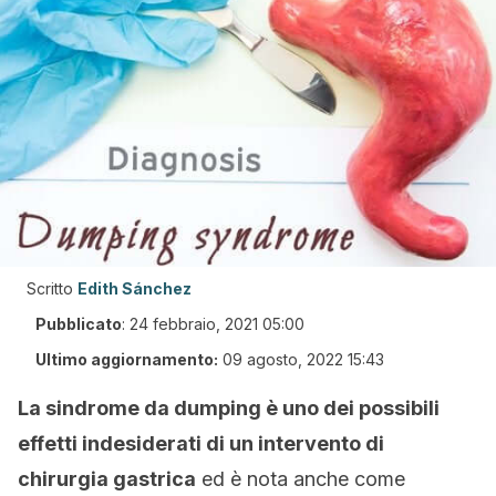
Scritto
Edith Sánchez
Pubblicato
:
24 febbraio, 2021 05:00
Ultimo aggiornamento:
09 agosto, 2022 15:43
La sindrome da dumping è uno dei possibili
effetti indesiderati di un intervento di
chirurgia gastrica
ed è nota anche come