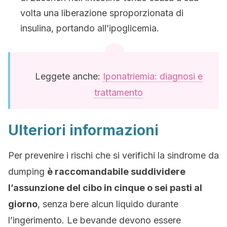
volta una liberazione sproporzionata di
insulina, portando all’ipoglicemia.
Leggete anche:
Iponatriemia: diagnosi e
trattamento
Ulteriori informazioni
Per prevenire i rischi che si verifichi la sindrome da
dumping
è raccomandabile suddividere
l’assunzione del cibo in cinque o sei pasti al
giorno
, senza bere alcun liquido durante
l’ingerimento. Le bevande devono essere