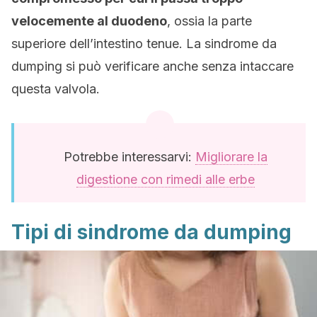
velocemente al duodeno
, ossia la parte
superiore dell’intestino tenue. La sindrome da
dumping si può verificare anche senza intaccare
questa valvola.
Potrebbe interessarvi:
Migliorare la
digestione con rimedi alle erbe
Tipi di sindrome da dumping