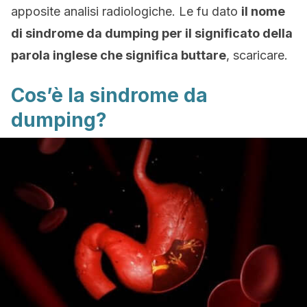
apposite analisi radiologiche. Le fu dato
il nome
di sindrome da dumping per il significato della
parola inglese che significa buttare
, scaricare.
Cos’è la sindrome da
dumping?