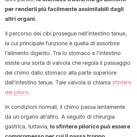
per renderli più facilmente assimilabili dagli
altri organi.
Il percorso dei cibi prosegue nell’intestino tenue,
la cui principale funzione è quella di assorbire
l’alimento digerito. Tra lo stomaco e l’intestino
esiste una sorta di valvola che regola il passaggio
del chimo dallo stomaco alla parte superiore
dell’intestino tenue. Tale valvola si chiama
sfintere
del piloro
.
In condizioni normali, il chimo passa lentamente
da un organo all’altro. A seguito di chirurgia
gastrica, tuttavia,
lo sfintere pilorico può essere
compromesso per cui il passa troppo