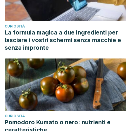
CURIOSITÀ
La formula magica a due ingredienti per
lasciare i vostri schermi senza macchie e
senza impronte
CURIOSITÀ
Pomodoro Kumato o nero: nutrienti e
caratteristiche