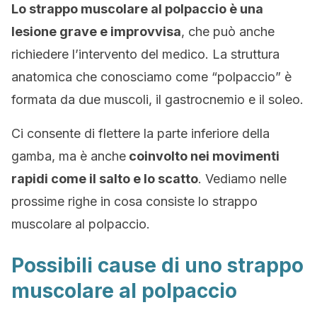
Lo strappo muscolare al polpaccio è una
lesione grave e improvvisa
, che può anche
richiedere l’intervento del medico. La struttura
anatomica che conosciamo come “polpaccio” è
formata da due muscoli, il gastrocnemio e il soleo.
Ci consente di flettere la parte inferiore della
gamba, ma è anche
coinvolto nei movimenti
rapidi come il salto e lo scatto
. Vediamo nelle
prossime righe in cosa consiste lo strappo
muscolare al polpaccio.
Possibili cause di uno strappo
muscolare al polpaccio