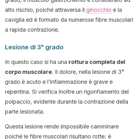
alto rischio, poiché attraversa il
ginocchio
e la
caviglia ed è formato da numerose fibre muscolari
a rapida contrazione.
Lesione di 3° grado
In questo caso si ha una
rottura completa del
corpo muscolare
. Il dolore, nella lesione di 3°
grado è acuto e l’infiammazione è grave e
repentina. Si verifica inoltre un rigonfiamento del
polpaccio, evidente durante la contrazione della
parte lesionata.
Questa lesione rende impossibile camminare
poiché le fibre muscolari risultano rotte; è