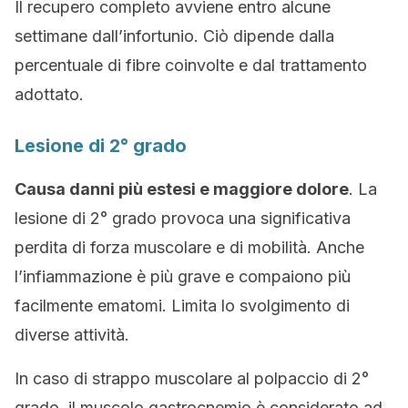
Il recupero completo avviene entro alcune
settimane dall’infortunio. Ciò dipende dalla
percentuale di fibre coinvolte e dal trattamento
adottato.
Lesione di 2° grado
Causa danni più estesi e maggiore dolore
. La
lesione di 2° grado provoca una significativa
perdita di forza muscolare e di mobilità. Anche
l’infiammazione è più grave e compaiono più
facilmente ematomi. Limita lo svolgimento di
diverse attività.
In caso di strappo muscolare al polpaccio di 2°
grado, il muscolo gastrocnemio è considerato ad