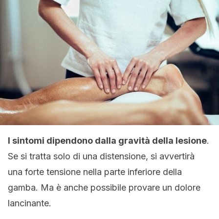
I sintomi dipendono dalla gravità della lesione
.
Se si tratta solo di una distensione, si avvertirà
una forte tensione nella parte inferiore della
gamba. Ma è anche possibile provare un dolore
lancinante.