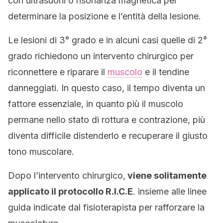
con ultrasuoni o risonanza magnetica per
determinare la posizione e l’entità della lesione.
Le lesioni di 3° grado e in alcuni casi quelle di 2°
grado richiedono un intervento chirurgico per
riconnettere e riparare il
muscolo
e il tendine
danneggiati. In questo caso, il tempo diventa un
fattore essenziale, in quanto più il muscolo
permane nello stato di rottura e contrazione, più
diventa difficile distenderlo e recuperare il giusto
tono muscolare.
Dopo l’intervento chirurgico,
viene solitamente
applicato il protocollo R.I.C.E
. insieme alle linee
guida indicate dal fisioterapista per rafforzare la