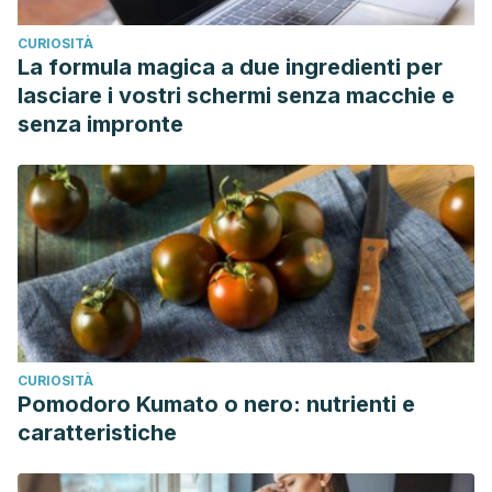
CURIOSITÀ
La formula magica a due ingredienti per
lasciare i vostri schermi senza macchie e
senza impronte
CURIOSITÀ
Pomodoro Kumato o nero: nutrienti e
caratteristiche