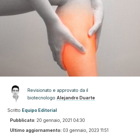
Revisionato e approvato da il
biotecnologo
Alejandro Duarte
Scritto
Equipo Editorial
Pubblicato
:
20 gennaio, 2021 04:30
Ultimo aggiornamento:
03 gennaio, 2023 11:51