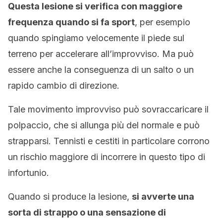
Questa lesione si verifica con maggiore
frequenza quando si fa sport
, per esempio
quando spingiamo velocemente il piede sul
terreno per accelerare all’improvviso. Ma può
essere anche la conseguenza di un salto o un
rapido cambio di direzione.
Tale movimento improvviso può sovraccaricare il
polpaccio, che si allunga più del normale e può
strapparsi. Tennisti e cestiti in particolare corrono
un rischio maggiore di incorrere in questo tipo di
infortunio.
Quando si produce la lesione,
si avverte una
sorta di strappo o una sensazione di