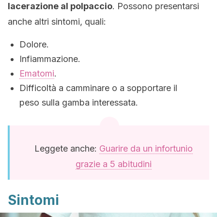
lacerazione al polpaccio
. Possono presentarsi
anche altri sintomi, quali:
Dolore.
Infiammazione.
Ematomi
.
Difficoltà a camminare o a sopportare il
peso sulla gamba interessata.
Leggete anche:
Guarire da un infortunio
grazie a 5 abitudini
Sintomi