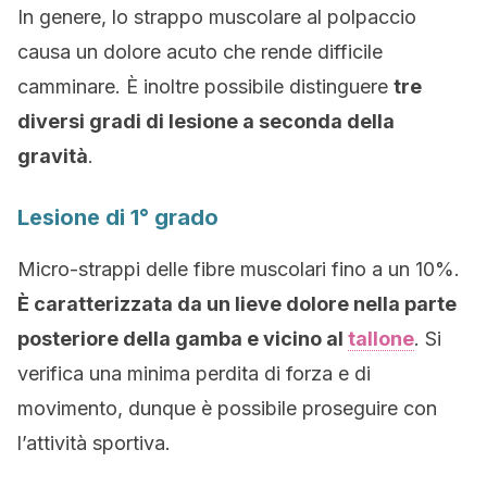
In genere, lo strappo muscolare al polpaccio
causa un dolore acuto che rende difficile
camminare. È inoltre possibile distinguere
tre
diversi gradi di lesione a seconda della
gravità
.
Lesione di 1° grado
Micro-strappi delle fibre muscolari fino a un 10%.
È caratterizzata da un lieve dolore nella parte
posteriore della gamba e vicino al
tallone
. Si
verifica una minima perdita di forza e di
movimento, dunque è possibile proseguire con
l’attività sportiva.