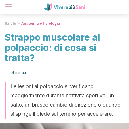
Salute
Anatomia e fisiologia
Strappo muscolare al
polpaccio: di cosa si
tratta?
4 minuti
Le lesioni al polpaccio si verificano
maggiormente durante l'attività sportiva, un
salto, un brusco cambio di direzione o quando
si spinge il piede sul terreno per accelerare.