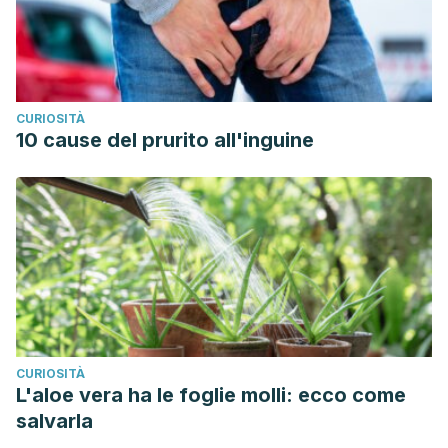
CURIOSITÀ
10 cause del prurito all'inguine
CURIOSITÀ
L'aloe vera ha le foglie molli: ecco come
salvarla