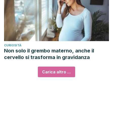
CURIOSITÀ
Non solo il grembo materno, anche il
cervello si trasforma in gravidanza
Carica altro ...