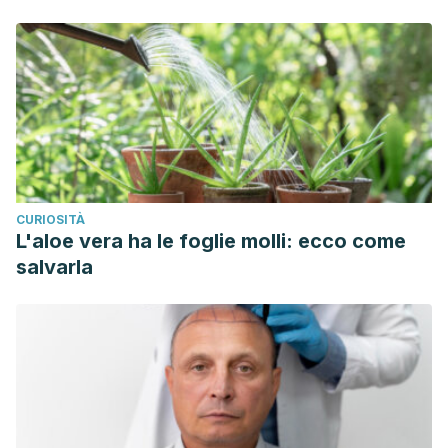
CURIOSITÀ
L'aloe vera ha le foglie molli: ecco come
salvarla