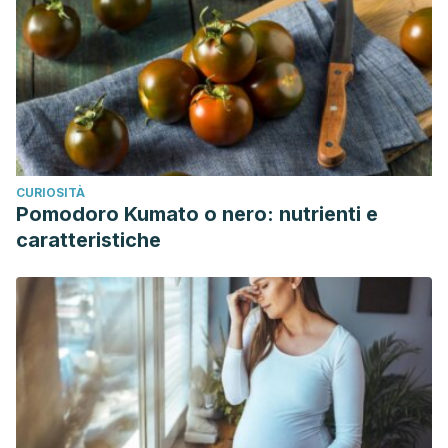
CURIOSITÀ
Pomodoro Kumato o nero: nutrienti e
caratteristiche