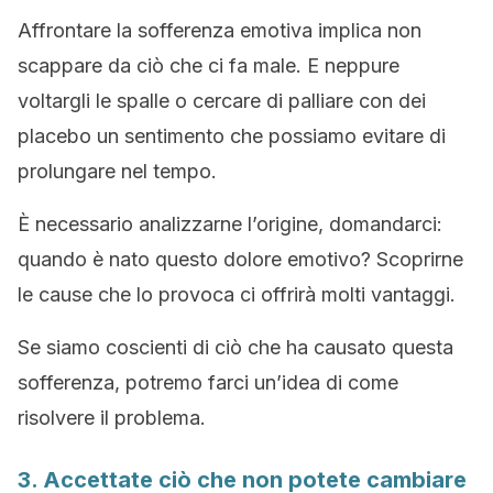
Affrontare la sofferenza emotiva implica non
scappare da ciò che ci fa male. E neppure
voltargli le spalle o cercare di palliare con dei
placebo un sentimento che possiamo evitare di
prolungare nel tempo.
È necessario analizzarne l’origine, domandarci:
quando è nato questo dolore emotivo? Scoprirne
le cause che lo provoca ci offrirà molti vantaggi.
Se siamo coscienti di ciò che ha causato questa
sofferenza, potremo farci un’idea di come
risolvere il problema.
3. Accettate ciò che non potete cambiare