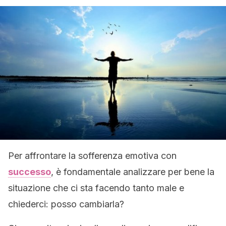
Per affrontare la sofferenza emotiva con
successo
, è fondamentale analizzare per bene la
situazione che ci sta facendo tanto male e
chiederci: posso cambiarla?