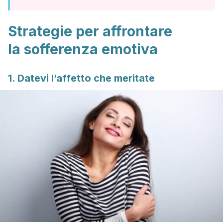
Strategie per affrontare
la sofferenza emotiva
1. Datevi l’affetto che meritate