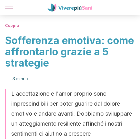
Coppia
Sofferenza emotiva: come
affrontarlo grazie a 5
strategie
3 minuti
L'accettazione e l'amor proprio sono
imprescindibili per poter guarire dal dolore
emotivo e andare avanti. Dobbiamo sviluppare
un atteggiamento resiliente affinché i nostri
sentimenti ci aiutino a crescere