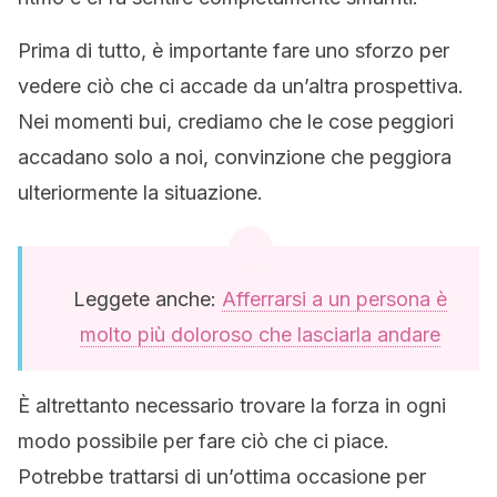
Prima di tutto, è importante fare uno sforzo per
vedere ciò che ci accade da un’altra prospettiva.
Nei momenti bui, crediamo che le cose peggiori
accadano solo a noi, convinzione che peggiora
ulteriormente la situazione.
Leggete anche:
Afferrarsi a un persona è
molto più doloroso che lasciarla andare
È altrettanto necessario trovare la forza in ogni
modo possibile per fare ciò che ci piace.
Potrebbe trattarsi di un’ottima occasione per