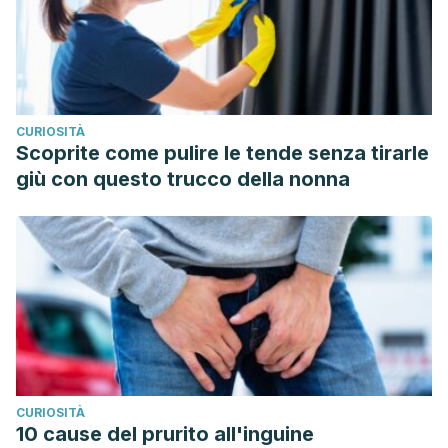
CURIOSITÀ
Scoprite come pulire le tende senza tirarle
giù con questo trucco della nonna
CURIOSITÀ
10 cause del prurito all'inguine