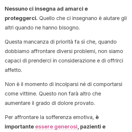
Nessuno ci insegna ad amarci e
proteggerci.
Quello che ci insegnano è aiutare gli
altri quando ne hanno bisogno.
Questa mancanza di priorità fa sì che, quando
dobbiamo affrontare diversi problemi, non siamo
capaci di prenderci in considerazione e di offrirci
affetto.
Non è il momento di incolparsi né di comportarsi
come vittime. Questo non farà altro che
aumentare il grado di dolore provato.
Per affrontare la sofferenza emotiva,
è
importante
essere generosi
, pazienti e