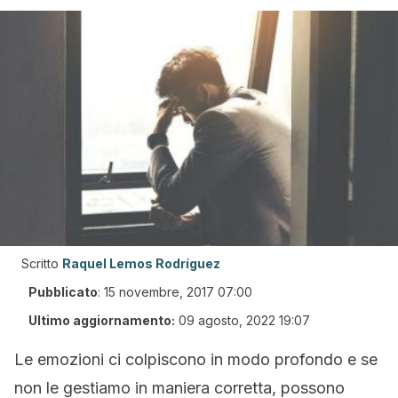
Scritto
Raquel Lemos Rodríguez
Pubblicato
:
15 novembre, 2017 07:00
Ultimo aggiornamento:
09 agosto, 2022 19:07
Le emozioni ci colpiscono in modo profondo e se
non le gestiamo in maniera corretta, possono