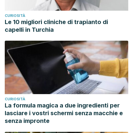
CURIOSITÀ
Le 10 migliori cliniche di trapianto di
capelli in Turchia
CURIOSITÀ
La formula magica a due ingredienti per
lasciare i vostri schermi senza macchie e
senza impronte