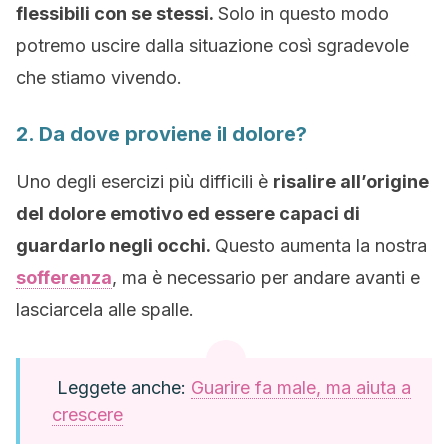
flessibili con se stessi.
Solo in questo modo
potremo uscire dalla situazione così sgradevole
che stiamo vivendo.
2. Da dove proviene il dolore?
Uno degli esercizi più difficili è
risalire all’origine
del dolore emotivo ed essere capaci di
guardarlo negli occhi.
Questo aumenta la nostra
sofferenza
, ma è necessario per andare avanti e
lasciarcela alle spalle.
Leggete anche:
Guarire fa male, ma aiuta a
crescere