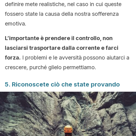
definire mete realistiche, nel caso in cui queste
fossero state la causa della nostra sofferenza
emotiva.
L’importante è prendere il controllo, non
lasciarsi trasportare dalla corrente e farci
forza.
I problemi e le avversità possono aiutarci a
crescere, purché glielo permettiamo.
5. Riconoscete ciò che state provando