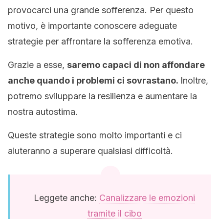
provocarci una grande sofferenza. Per questo
motivo, è importante conoscere adeguate
strategie per affrontare la sofferenza emotiva.
Grazie a esse,
saremo capaci di non affondare
anche quando i problemi ci sovrastano.
Inoltre,
potremo sviluppare la resilienza e aumentare la
nostra autostima.
Queste strategie sono molto importanti e ci
aiuteranno a superare qualsiasi difficoltà.
Leggete anche:
Canalizzare le emozioni
tramite il cibo