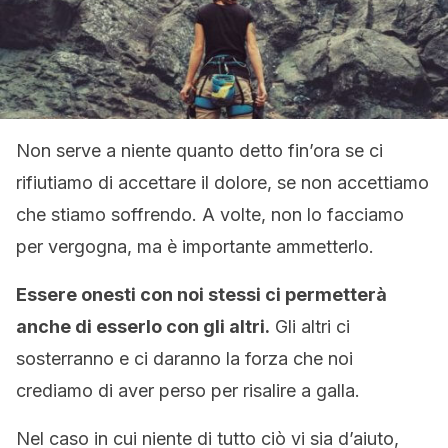
Non serve a niente quanto detto fin’ora se ci
rifiutiamo di accettare il dolore, se non accettiamo
che stiamo soffrendo. A volte, non lo facciamo
per vergogna, ma è importante ammetterlo.
Essere onesti con noi stessi ci permetterà
anche di esserlo con gli altri.
Gli altri ci
sosterranno e ci daranno la forza che noi
crediamo di aver perso per risalire a galla.
Nel caso in cui niente di tutto ciò vi sia d’aiuto,