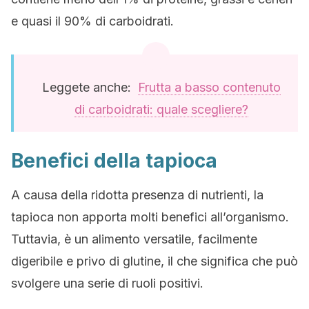
e quasi il 90% di carboidrati.
Leggete anche:
Frutta a basso contenuto
di carboidrati: quale scegliere?
Benefici della tapioca
A causa della ridotta presenza di nutrienti, la
tapioca non apporta molti benefici all’organismo.
Tuttavia, è un alimento versatile, facilmente
digeribile e privo di glutine, il che significa che può
svolgere una serie di ruoli positivi.