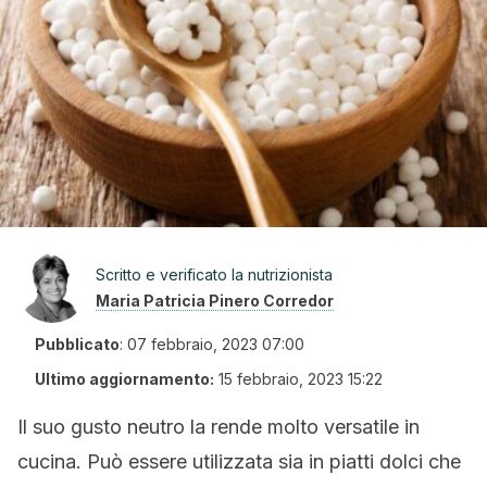
Scritto e verificato la nutrizionista
Maria Patricia Pinero Corredor
Pubblicato
:
07 febbraio, 2023 07:00
Ultimo aggiornamento:
15 febbraio, 2023 15:22
Il suo gusto neutro la rende molto versatile in
cucina. Può essere utilizzata sia in piatti dolci che