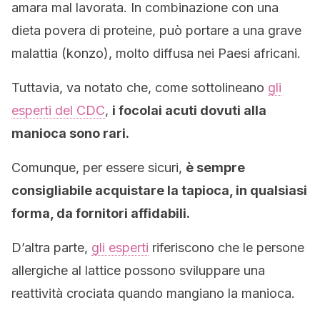
amara mal lavorata. In combinazione con una
dieta povera di proteine, può portare a una grave
malattia (konzo), molto diffusa nei Paesi africani.
Tuttavia, va notato che, come sottolineano
gli
esperti del CDC
,
i focolai acuti dovuti alla
manioca sono rari.
Comunque, per essere sicuri,
è sempre
consigliabile acquistare la tapioca, in qualsiasi
forma, da fornitori affidabili.
D’altra parte,
gli esperti
riferiscono che le persone
allergiche al lattice possono sviluppare una
reattività crociata quando mangiano la manioca.