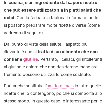
In cucina, è un ingrediente dal sapore neutro
che può essere utilizzato sia in piatti salati che
dolci
. Con la farina o la tapioca in forma di perle
si possono preparare molte ricette diverse (come
vedremo di seguito).
Dal punto di vista della salute, l’aspetto più
rilevante è che s
i tratta di un alimento che non
contiene
glutine
. Pertanto, i celiaci, gli intolleranti
al glutine e coloro che non desiderano mangiare il
frumento possono utilizzarlo come sostituto.
Può anche sostituire l’
amido di mais
in tutte quelle
ricette che lo contengono, poiché si comporta allo
stesso modo. In questo caso, è interessante per le