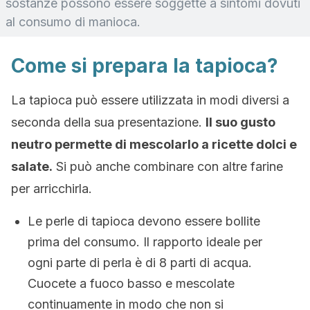
sostanze possono essere soggette a sintomi dovuti
al consumo di manioca.
Come si prepara la tapioca?
La tapioca può essere utilizzata in modi diversi a
seconda della sua presentazione.
Il suo gusto
neutro permette di mescolarlo a ricette dolci e
salate.
Si può anche combinare con altre farine
per arricchirla.
Le perle di tapioca devono essere bollite
prima del consumo. Il rapporto ideale per
ogni parte di perla è di 8 parti di acqua.
Cuocete a fuoco basso e mescolate
continuamente in modo che non si