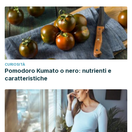
CURIOSITÀ
Pomodoro Kumato o nero: nutrienti e
caratteristiche