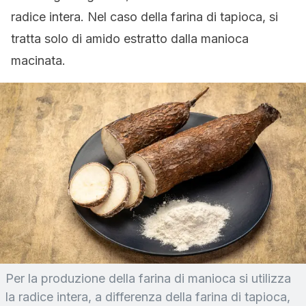
radice intera. Nel caso della farina di tapioca, si
tratta solo di amido estratto dalla manioca
macinata.
Per la produzione della farina di manioca si utilizza
la radice intera, a differenza della farina di tapioca,