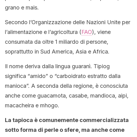
grano e mais.
Secondo l’Organizzazione delle Nazioni Unite per
l’alimentazione e l’agricoltura (
FAO
), viene
consumata da oltre 1 miliardo di persone,
soprattutto in Sud America, Asia e Africa.
Il nome deriva dalla lingua guaranì. Tipiog
significa “amido” o “carboidrato estratto dalla
manioca”. A seconda della regione, è conosciuta
anche come guacamota, casabe, mandioca, aipi,
macacheira e mhogo.
La tapioca è comunemente commercializzata
sotto forma di perle o sfere, ma anche come