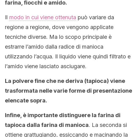
farina, fiocchi e amido.
Il
modo in cui viene ottenuta
può variare da
regione a regione, dove vengono applicate
tecniche diverse. Ma lo scopo principale è
estrarre l’amido dalla radice di manioca
utilizzando l’acqua. Il liquido viene quindi filtrato e
l’amido viene lasciato asciugare.
La polvere fine che ne deriva (tapioca) viene
trasformata nelle varie forme di presentazione
elencate sopra.
Infine, è importante distinguere la farina di
tapioca dalla farina di manioca
. La seconda si
ottiene grattugiando, essiccando e macinando la