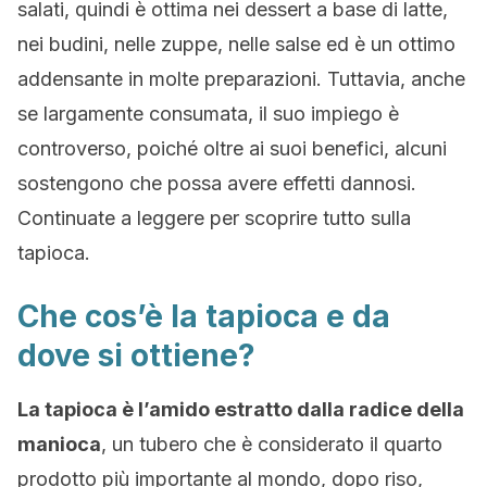
salati, quindi è ottima nei dessert a base di latte,
nei budini, nelle zuppe, nelle salse ed è un ottimo
addensante in molte preparazioni. Tuttavia, anche
se largamente consumata, il suo impiego è
controverso, poiché oltre ai suoi benefici, alcuni
sostengono che possa avere effetti dannosi.
Continuate a leggere per scoprire tutto sulla
tapioca.
Che cos’è la tapioca e da
dove si ottiene?
La tapioca è l’amido estratto dalla radice della
manioca
, un tubero che è considerato il quarto
prodotto più importante al mondo, dopo riso,