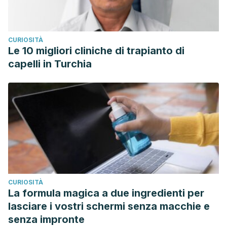
CURIOSITÀ
Le 10 migliori cliniche di trapianto di
capelli in Turchia
CURIOSITÀ
La formula magica a due ingredienti per
lasciare i vostri schermi senza macchie e
senza impronte