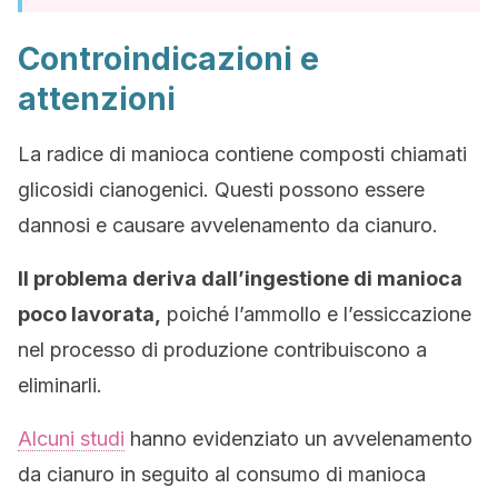
Controindicazioni e
attenzioni
La radice di manioca contiene composti chiamati
glicosidi cianogenici. Questi possono essere
dannosi e causare avvelenamento da cianuro.
Il problema deriva dall’ingestione di manioca
poco lavorata,
poiché l’ammollo e l’essiccazione
nel processo di produzione contribuiscono a
eliminarli.
Alcuni studi
hanno evidenziato un avvelenamento
da cianuro in seguito al consumo di manioca