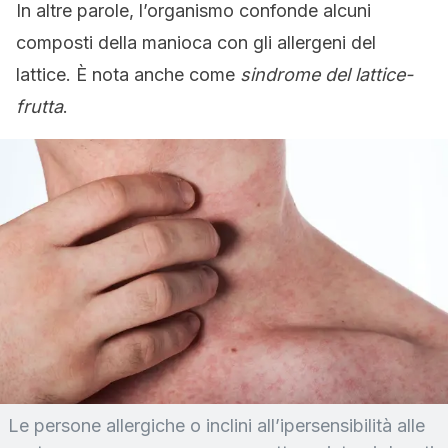
In altre parole, l’organismo confonde alcuni
composti della manioca con gli allergeni del
lattice. È nota anche come
sindrome del lattice-
frutta
.
Le persone allergiche o inclini all’ipersensibilità alle