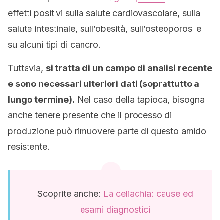
effetti positivi sulla salute cardiovascolare, sulla
salute intestinale, sull’obesità, sull’osteoporosi e
su alcuni tipi di cancro.
Tuttavia,
si tratta di un campo di analisi recente
e sono necessari ulteriori dati (soprattutto a
lungo termine).
Nel caso della tapioca, bisogna
anche tenere presente che il processo di
produzione può rimuovere parte di questo amido
resistente.
Scoprite anche:
La celiachia: cause ed
esami diagnostici