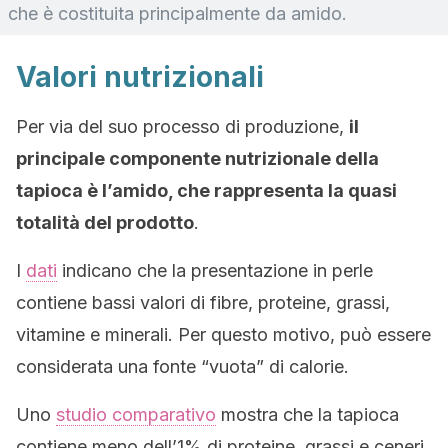
che è costituita principalmente da amido.
Valori nutrizionali
Per via del suo processo di produzione,
il
principale componente nutrizionale della
tapioca è l’amido, che rappresenta la quasi
totalità del prodotto
.
I
dati
indicano che la presentazione in perle
contiene bassi valori di fibre, proteine, grassi,
vitamine e minerali. Per questo motivo, può essere
considerata una fonte “vuota” di calorie.
Uno
studio comparativo
mostra che la tapioca
contiene meno dell’1% di proteine, grassi e ceneri