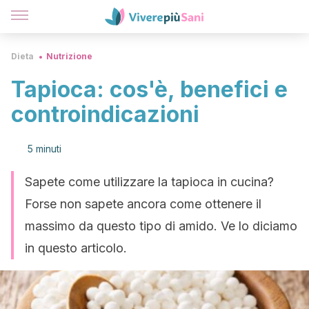
Dieta
Nutrizione
Tapioca: cos'è, benefici e
controindicazioni
5 minuti
Sapete come utilizzare la tapioca in cucina?
Forse non sapete ancora come ottenere il
massimo da questo tipo di amido. Ve lo diciamo
in questo articolo.