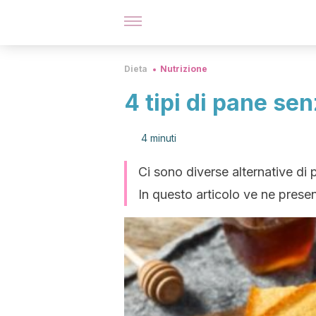
Dieta
Nutrizione
4 tipi di pane sen
4 minuti
Ci sono diverse alternative di 
In questo articolo ve ne prese