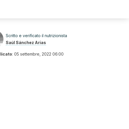
Scritto e verificato il nutrizionista
Saúl Sánchez Arias
licato
:
05 settembre, 2022 06:00