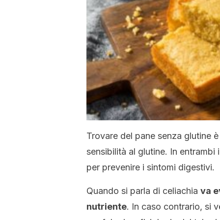
Trovare del pane senza glutine è u
sensibilità al glutine. In entrambi 
per prevenire i sintomi digestivi.
Quando si parla di celiachia
va e
nutriente
. In caso contrario, si 