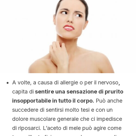
A volte, a causa di allergie o per il nervoso
,
capita di
sentire una sensazione di prurito
insopportabile in tutto il corpo.
Può anche
succedere di sentirsi molto tesi e con un
dolore muscolare generale che ci impedisce
di riposarci. L’aceto di mele può agire come