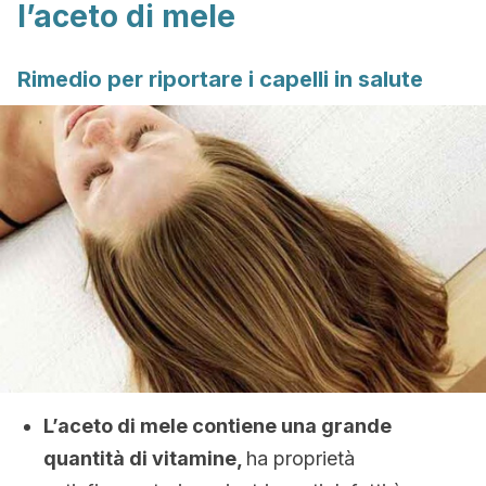
l’aceto di mele
Rimedio per riportare i capelli in salute
L’aceto di mele contiene una grande
quantità di vitamine,
ha proprietà