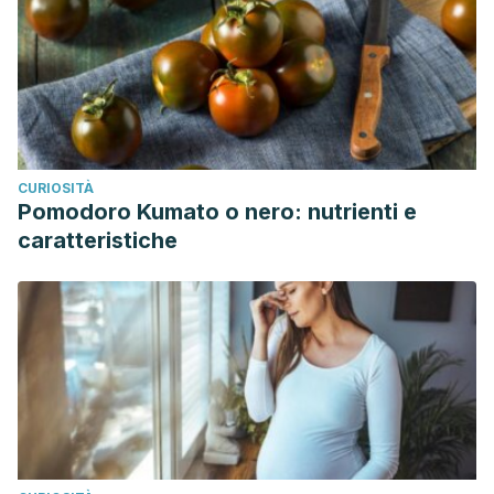
CURIOSITÀ
Pomodoro Kumato o nero: nutrienti e
caratteristiche