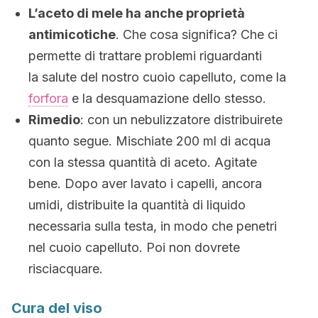
L’aceto di mele ha anche proprietà
antimicotiche
. Che cosa significa? Che ci
permette di trattare problemi riguardanti
la salute del nostro cuoio capelluto, come la
forfora
e la desquamazione dello stesso.
Rimedio
: con un nebulizzatore distribuirete
quanto segue. Mischiate 200 ml di acqua
con la stessa quantità di aceto. Agitate
bene. Dopo aver lavato i capelli, ancora
umidi, distribuite la quantità di liquido
necessaria sulla testa, in modo che penetri
nel cuoio capelluto. Poi non dovrete
risciacquare.
Cura del viso