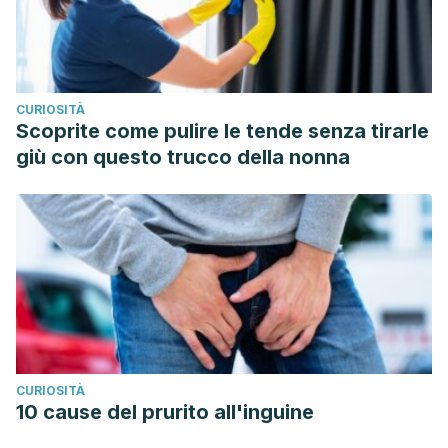
CURIOSITÀ
Scoprite come pulire le tende senza tirarle
giù con questo trucco della nonna
CURIOSITÀ
10 cause del prurito all'inguine