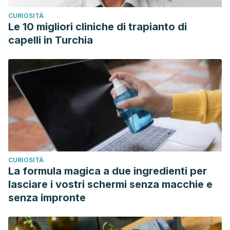
CURIOSITÀ
Le 10 migliori cliniche di trapianto di
capelli in Turchia
CURIOSITÀ
La formula magica a due ingredienti per
lasciare i vostri schermi senza macchie e
senza impronte