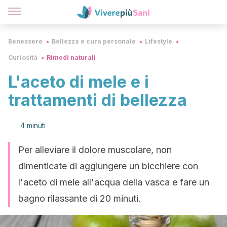
Benessere
Bellezza e cura personale
Lifestyle
Curiosità
Rimedi naturali
L'aceto di mele e i
trattamenti di bellezza
4 minuti
Per alleviare il dolore muscolare, non
dimenticate di aggiungere un bicchiere con
l'aceto di mele all'acqua della vasca e fare un
bagno rilassante di 20 minuti.