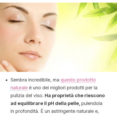
Sembra incredibile, ma
questo prodotto
naturale
è uno dei migliori prodotti per la
pulizia del viso.
Ha proprietà che riescono
ad equilibrare il pH della pelle,
pulendola
in profondità. È un astringente naturale e,