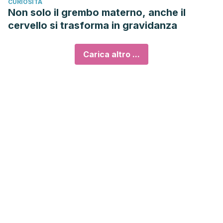
CURIOSITÀ
Non solo il grembo materno, anche il
cervello si trasforma in gravidanza
Carica altro ...