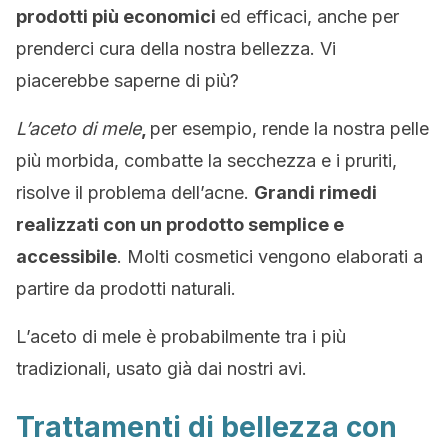
prodotti più economici
ed efficaci, anche per
prenderci cura della nostra bellezza. Vi
piacerebbe saperne di più?
L’aceto di mele
,
per esempio, rende la nostra pelle
più morbida, combatte la secchezza e i pruriti,
risolve il problema dell’acne.
Grandi rimedi
realizzati con un prodotto semplice e
accessibile
. Molti cosmetici vengono elaborati a
partire da prodotti naturali.
L’aceto di mele è probabilmente tra i più
tradizionali, usato già dai nostri avi.
Trattamenti di bellezza con