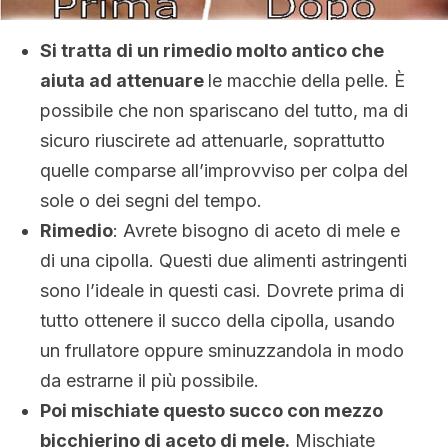
Si tratta di un rimedio molto antico che
aiuta ad attenuare
le macchie della pelle. È
possibile che non spariscano del tutto, ma di
sicuro riuscirete ad attenuarle, soprattutto
quelle comparse all’improvviso per colpa del
sole o dei segni del tempo.
Rimedio
: Avrete bisogno di aceto di mele e
di una cipolla. Questi due alimenti astringenti
sono l’ideale in questi casi. Dovrete prima di
tutto ottenere il succo della cipolla, usando
un frullatore oppure sminuzzandola in modo
da estrarne il più possibile.
Poi mischiate questo succo con mezzo
bicchierino di aceto di mele.
Mischiate