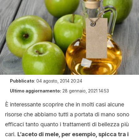
Pubblicato
:
04 agosto, 2014 20:24
Ultimo aggiornamento:
28 gennaio, 2021 14:53
È interessante scoprire che in molti casi alcune
risorse che abbiamo tutti a portata di mano sono
efficaci tanto quanto i trattamenti di bellezza più
cari.
L’aceto di mele, per esempio, spicca tra i