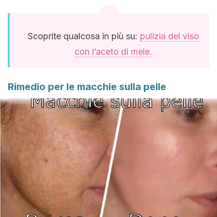
Scoprite qualcosa in più su:
pulizia del viso
con l’aceto di mele.
Rimedio per le macchie sulla pelle