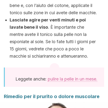
bene e, con l’aiuto del cotone, applicate il
tonico sulle zone in cui avete delle macchie.
Lasciate agire per venti minuti e poi
lavate bene il viso
. È importante che
mentre avete il tonico sulla pelle non la
esponiate al sole. Se lo fate tutti i giorni per
15 giorni, vedrete che poco a poco le
macchie si schiariranno e attenueranno.
Leggete anche:
pulire la pelle in un mese.
Rimedio per il prurito o dolore muscolare