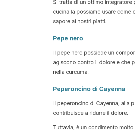
Si tratta di un ottimo integratore
cucina la possiamo usare come co
sapore ai nostri piatti.
Pepe nero
Il pepe nero possiede un componen
agiscono contro il dolore e che 
nella curcuma.
Peperoncino di Cayenna
Il peperoncino di Cayenna, alla pa
contribuisce a ridurre il dolore.
Tuttavia, è un condimento molto