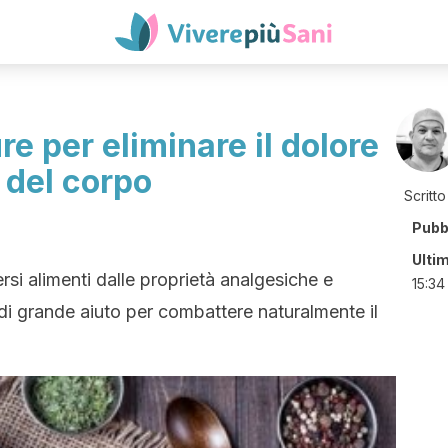
re per eliminare il dolore
e del corpo
Scritto
Pubb
Ulti
rsi alimenti dalle proprietà analgesiche e
15:34
i grande aiuto per combattere naturalmente il