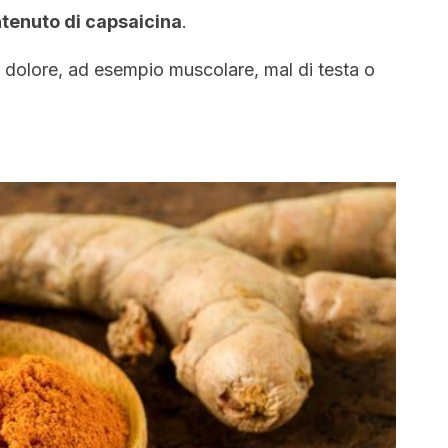
ntenuto di capsaicina
.
i dolore, ad esempio muscolare, mal di testa o