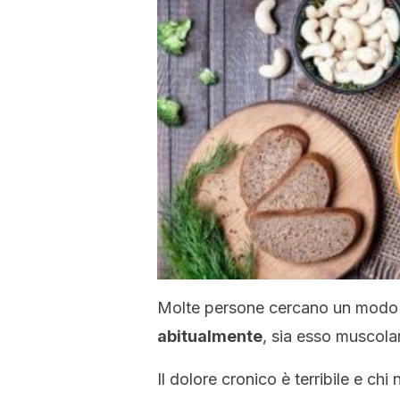
Molte persone cercano un modo
abitualmente
, sia esso muscola
Il dolore cronico è terribile e ch