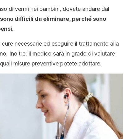
aso di vermi nei bambini, dovete andare dal
sono difficili da eliminare, perché sono
pensi.
 cure necessarie ed eseguire il trattamento alla
no. Inoltre, il medico sarà in grado di valutare
quali misure preventive potete adottare.