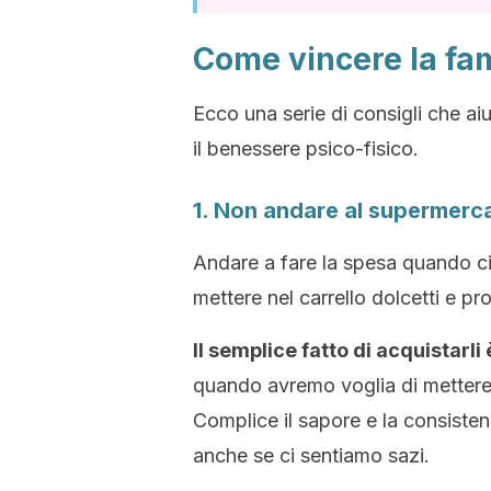
Come vincere la fa
Ecco una serie di consigli che a
il benessere psico-fisico.
1. Non andare al supermerc
Andare a fare la spesa quando ci
mettere nel carrello dolcetti e pro
Il semplice fatto di acquistarli
quando avremo voglia di mettere 
Complice il sapore e la consistenz
anche se ci sentiamo sazi.