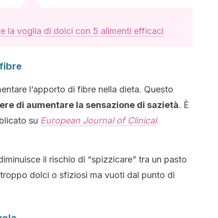
 la voglia di dolci con 5 alimenti efficaci
fibre
entare l’apporto di fibre nella dieta. Questo
tere di aumentare la sensazione di sazietà
. È
blicato su
European Journal of Clinical
minuisce il rischio di “spizzicare” tra un pasto
troppo dolci o sfiziosi ma vuoti dal punto di