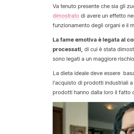
Va tenuto presente che sia gli zu
dimostrato
di avere un effetto ne
funzionamento degli organi e il 
La fame emotiva è legata al con
processati,
di cui è stata dimost
sono legati a un maggiore rischio
La dieta ideale deve essere basa
l’acquisto di prodotti industriali
prodotti hanno dalla loro il fatto