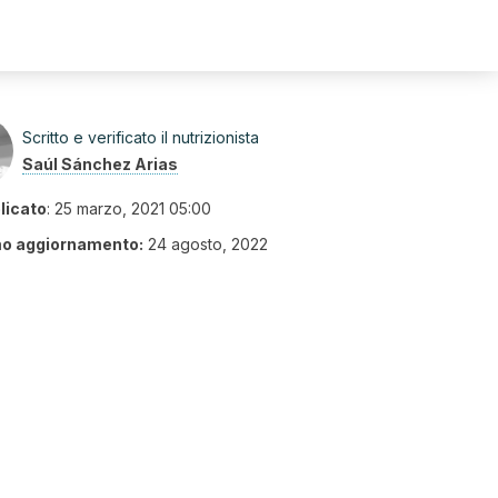
Scritto e verificato il nutrizionista
Saúl Sánchez Arias
licato
:
25 marzo, 2021 05:00
mo aggiornamento:
24 agosto, 2022