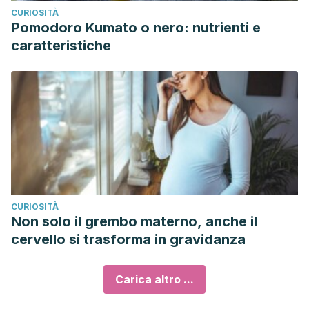
CURIOSITÀ
Pomodoro Kumato o nero: nutrienti e
caratteristiche
CURIOSITÀ
Non solo il grembo materno, anche il
cervello si trasforma in gravidanza
Carica altro ...