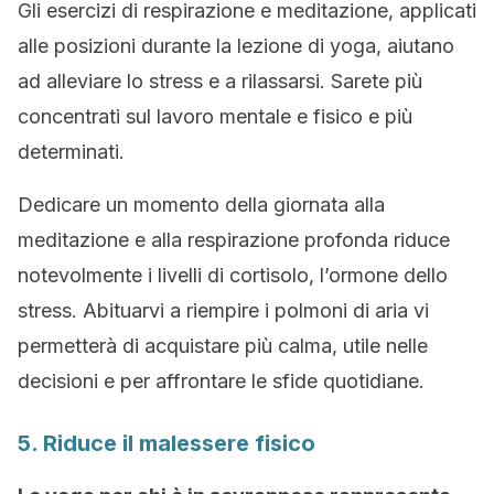
Gli esercizi di respirazione e meditazione, applicati
alle posizioni durante la lezione di yoga, aiutano
ad alleviare lo stress e a rilassarsi. Sarete più
concentrati sul lavoro mentale e fisico e più
determinati.
Dedicare un momento della giornata alla
meditazione e alla respirazione profonda riduce
notevolmente i livelli di cortisolo, l’ormone dello
stress. Abituarvi a riempire i polmoni di aria vi
permetterà di acquistare più calma, utile nelle
decisioni e per affrontare le sfide quotidiane.
5. Riduce il malessere fisico