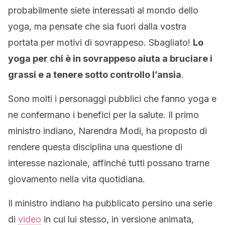
probabilmente siete interessati al mondo dello
yoga, ma pensate che sia fuori dalla vostra
portata per motivi di sovrappeso. Sbagliato!
Lo
yoga per chi è in sovrappeso aiuta a bruciare i
grassi e a tenere sotto controllo l’ansia
.
Sono molti i personaggi pubblici che fanno yoga e
ne confermano i benefici per la salute. Il primo
ministro indiano, Narendra Modi, ha proposto di
rendere questa disciplina una questione di
interesse nazionale, affinché tutti possano trarne
giovamento nella vita quotidiana.
Il ministro indiano ha pubblicato persino una serie
di
video
in cui lui stesso, in versione animata,