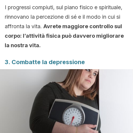
I progressi compiuti, sul piano fisico e spirituale,
rinnovano la percezione di sé e il modo in cui si
affronta la vita.
Avrete maggiore controllo sul
corpo: l’attività fisica può davvero migliorare
la nostra vita.
3. Combatte la depressione