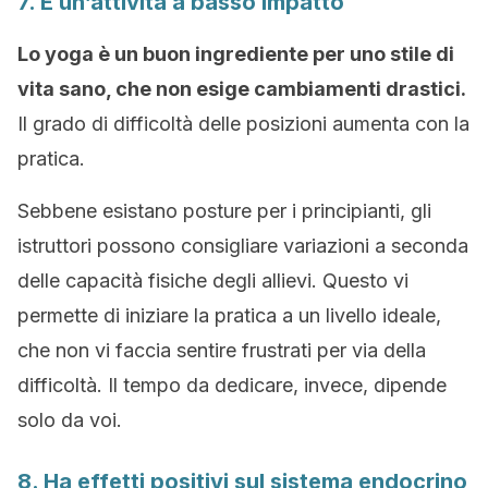
7. È un’attività a basso impatto
Lo yoga è un buon ingrediente per uno stile di
vita sano, che non esige cambiamenti drastici.
Il grado di difficoltà delle posizioni aumenta con la
pratica.
Sebbene esistano posture per i principianti, gli
istruttori possono consigliare variazioni a seconda
delle capacità fisiche degli allievi. Questo vi
permette di iniziare la pratica a un livello ideale,
che non vi faccia sentire frustrati per via della
difficoltà. Il tempo da dedicare, invece, dipende
solo da voi.
8. Ha effetti positivi sul sistema endocrino