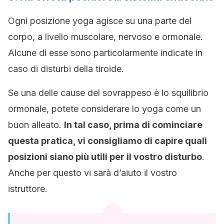
Ogni posizione yoga agisce su una parte del
corpo, a livello muscolare, nervoso e ormonale.
Alcune di esse sono particolarmente indicate in
caso di disturbi della tiroide.
Se una delle cause del sovrappeso è lo squilibrio
ormonale, potete considerare lo yoga come un
buon alleato.
In tal caso, prima di cominciare
questa pratica, vi consigliamo di capire quali
posizioni siano più utili per il vostro disturbo
.
Anche per questo vi sarà d’aiuto il vostro
istruttore.