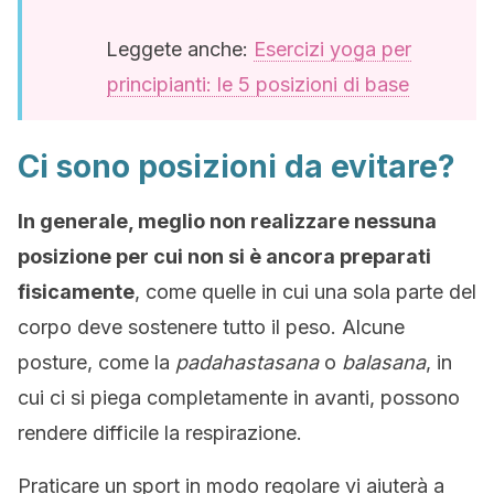
Leggete anche:
Esercizi yoga per
principianti: le 5 posizioni di base
Ci sono posizioni da evitare?
In generale, meglio non realizzare nessuna
posizione per cui non si è ancora preparati
fisicamente
, come quelle in cui una sola parte del
corpo deve sostenere tutto il peso. Alcune
posture, come la
padahastasana
o
balasana
, in
cui ci si piega completamente in avanti, possono
rendere difficile la respirazione.
Praticare un sport in modo regolare vi aiuterà a