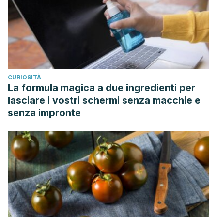
CURIOSITÀ
La formula magica a due ingredienti per
lasciare i vostri schermi senza macchie e
senza impronte