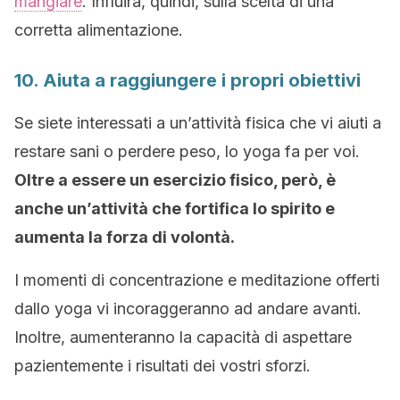
mangiare
. Influirà, quindi, sulla scelta di una
corretta alimentazione.
10. Aiuta a raggiungere i propri obiettivi
Se siete interessati a un’attività fisica che vi aiuti a
restare sani o perdere peso, lo yoga fa per voi.
Oltre a essere un esercizio fisico, però, è
anche un’attività che fortifica lo spirito e
aumenta la forza di volontà.
I momenti di concentrazione e meditazione offerti
dallo yoga vi incoraggeranno ad andare avanti.
Inoltre, aumenteranno la capacità di aspettare
pazientemente i risultati dei vostri sforzi.