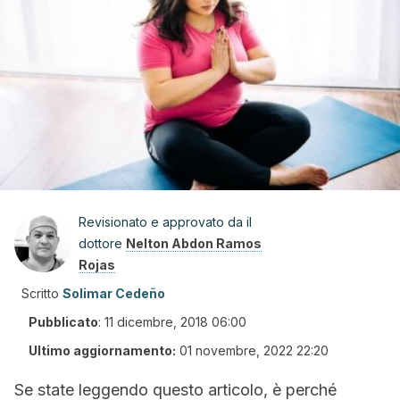
Revisionato e approvato da il
dottore
Nelton Abdon Ramos
Rojas
Scritto
Solimar Cedeño
Pubblicato
:
11 dicembre, 2018 06:00
Ultimo aggiornamento:
01 novembre, 2022 22:20
Se state leggendo questo articolo, è perché