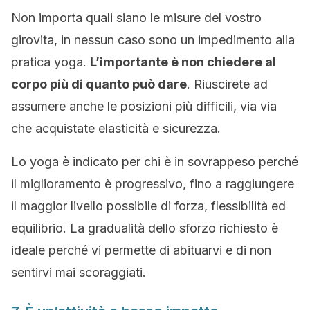
Non importa quali siano le misure del vostro
girovita, in nessun caso sono un impedimento alla
pratica yoga.
L’importante è non chiedere al
corpo più di quanto può dare
. Riuscirete ad
assumere anche le posizioni più difficili, via via
che acquistate elasticità e sicurezza.
Lo yoga è indicato per chi è in sovrappeso perché
il miglioramento è progressivo, fino a raggiungere
il maggior livello possibile di forza, flessibilità ed
equilibrio. La gradualità dello sforzo richiesto è
ideale perché vi permette di abituarvi e di non
sentirvi mai scoraggiati.