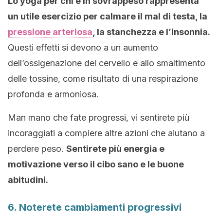
Lo yoga per chi è in sovrappeso rappresenta
un utile esercizio per calmare il mal di testa, la
pressione arteriosa
, la stanchezza e l’insonnia.
Questi effetti si devono a un aumento
dell’ossigenazione del cervello e allo smaltimento
delle tossine, come risultato di una respirazione
profonda e armoniosa.
Man mano che fate progressi, vi sentirete più
incoraggiati a compiere altre azioni che aiutano a
perdere peso.
Sentirete più energia e
motivazione verso il cibo sano e le buone
abitudini.
6. Noterete cambiamenti progressivi