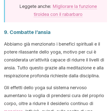
Leggete anche:
Migliorare la funzione
tiroidea con il rabarbaro
9. Combatte l’ansia
Abbiamo già menzionato i benefici spirituali e il
potere rilassante dello yoga, motivo per cui è
considerata un’attività capace di ridurre il livelli di
ansia. Tutto questo grazie alla meditazione e alla
respirazione profonda richieste dalla disciplina.
Gli effetti dello yoga sul sistema nervoso
aumentano la voglia di prendersi cura del proprio
corpo, oltre a ridurre il desiderio continuo di