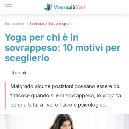
Benessere
Esercizio fisico e sport
Yoga per chi è in
sovrappeso: 10 motivi per
sceglierlo
6 minuti
Malgrado alcune posizioni possano essere più
faticose quando si è in sovrappeso, lo yoga fa
bene a tutti, a livello fisico e psicologico.