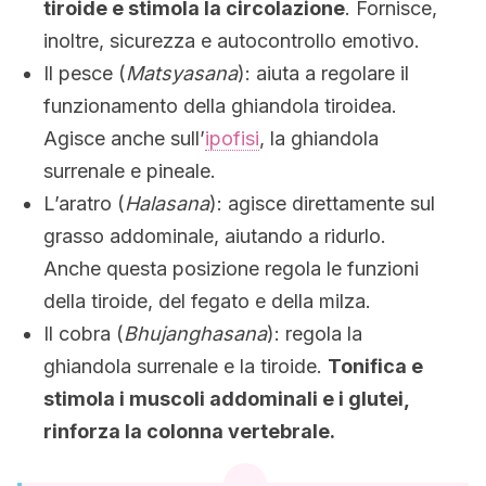
tiroide e stimola la circolazione
. Fornisce,
inoltre, sicurezza e autocontrollo emotivo.
Il pesce (
Matsyasana
): aiuta a regolare il
funzionamento della ghiandola tiroidea.
Agisce anche sull’
ipofisi
, la ghiandola
surrenale e pineale.
L’aratro (
Halasana
): agisce direttamente sul
grasso addominale, aiutando a ridurlo.
Anche questa posizione regola le funzioni
della tiroide, del fegato e della milza.
Il cobra (
Bhujanghasana
): regola la
ghiandola surrenale e la tiroide.
Tonifica e
stimola i muscoli addominali e i glutei,
rinforza la colonna vertebrale.