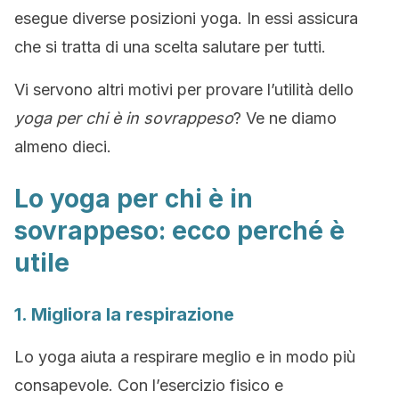
esegue diverse posizioni yoga. In essi assicura
che si tratta di una scelta salutare per tutti.
Vi servono altri motivi per provare l’utilità dello
yoga per chi è in sovrappeso
? Ve ne diamo
almeno dieci.
Lo yoga per chi è in
sovrappeso: ecco perché è
utile
1. Migliora la respirazione
Lo yoga aiuta a respirare meglio e in modo più
consapevole. Con l’esercizio fisico e