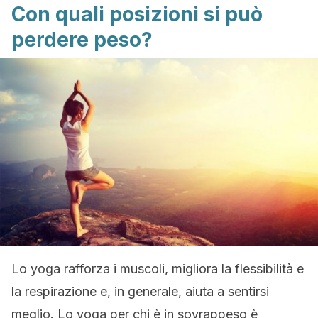
Con quali posizioni si può
perdere peso?
Lo yoga rafforza i muscoli, migliora la flessibilità e
la respirazione e, in generale, aiuta a sentirsi
meglio. Lo yoga per chi è in sovrappeso è