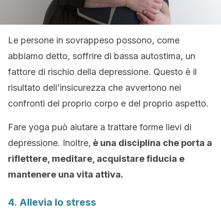
Le persone in sovrappeso possono, come
abbiamo detto, soffrire di bassa autostima, un
fattore di rischio della depressione. Questo è il
risultato dell’insicurezza che avvertono nei
confronti del proprio corpo e del proprio aspetto.
Fare yoga può aiutare a trattare forme lievi di
depressione. Inoltre,
è una disciplina che porta a
riflettere, meditare, acquistare fiducia e
mantenere una vita attiva.
4. Allevia lo stress