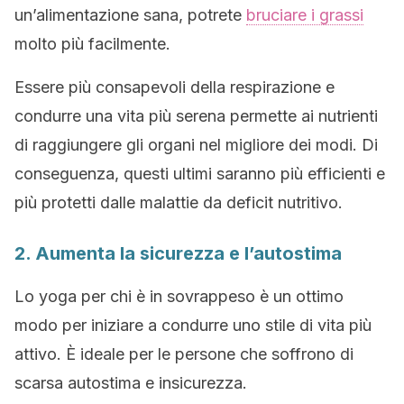
un’alimentazione sana, potrete
bruciare i grassi
molto più facilmente.
Essere più consapevoli della respirazione e
condurre una vita più serena permette ai nutrienti
di raggiungere gli organi nel migliore dei modi. Di
conseguenza, questi ultimi saranno più efficienti e
più protetti dalle malattie da deficit nutritivo.
2. Aumenta la sicurezza e l’autostima
Lo yoga per chi è in sovrappeso è un ottimo
modo per iniziare a condurre uno stile di vita più
attivo. È ideale per le persone che soffrono di
scarsa autostima e insicurezza.