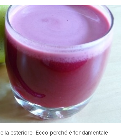
 quella esteriore. Ecco perché è fondamentale