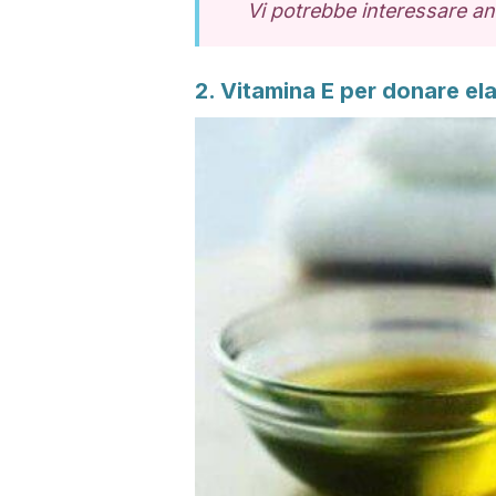
Vi potrebbe interessare a
2. Vitamina E per donare elas