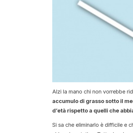
Alzi la mano chi non vorrebbe ri
accumulo di grasso sotto il me
d’età rispetto a quelli che abb
Si sa che eliminarlo è difficile e