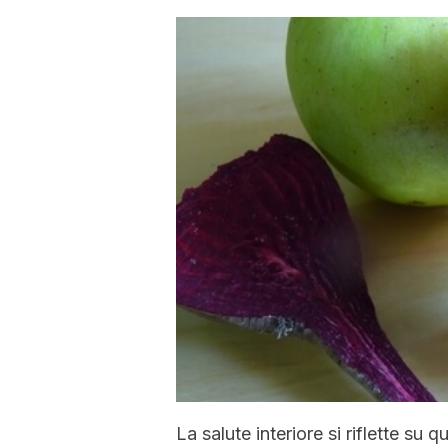
La salute interiore si riflette su