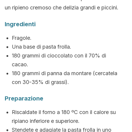
un ripieno cremoso che delizia grandi e piccini.
Ingredienti
Fragole.
Una base di pasta frolla.
180 grammi di cioccolato con il 70% di
cacao.
180 grammi di panna da montare (cercatela
con 30-35% di grassi).
Preparazione
Riscaldate il forno a 180 ºC con il calore su
ripiano inferiore e superiore.
Stendete e adagiate la pasta frolla in uno