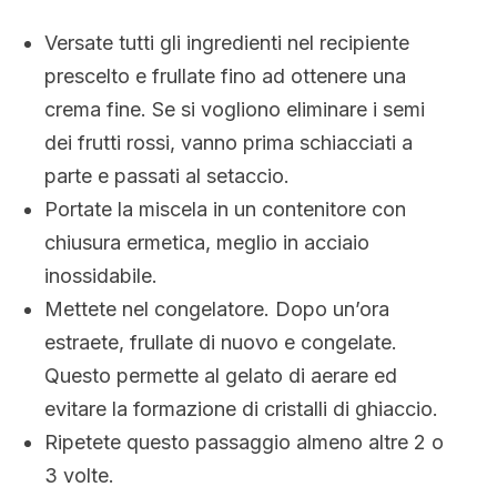
Versate tutti gli ingredienti nel recipiente
prescelto e frullate fino ad ottenere una
crema fine. Se si vogliono eliminare i semi
dei frutti rossi, vanno prima schiacciati a
parte e passati al setaccio.
Portate la miscela in un contenitore con
chiusura ermetica, meglio in acciaio
inossidabile.
Mettete nel congelatore. Dopo un’ora
estraete, frullate di nuovo e congelate.
Questo permette al gelato di aerare ed
evitare la formazione di cristalli di ghiaccio.
Ripetete questo passaggio almeno altre 2 o
3 volte.