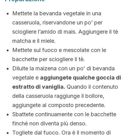
Mettete la bevanda vegetale in una
casseruola, riservandone un po’ per
sciogliere l’amido di mais. Aggiungere il tè
matcha e il miele.
Mettete sul fuoco e mescolate con le
bacchette per sciogliere il tè.
Diluite la maizena con un po’ di bevanda
vegetale e
aggiungete qualche goccia di
estratto di vaniglia.
Quando il contenuto
della casseruola raggiunge il bollore,
aggiungete al composto precedente.
Sbattete continuamente con le bacchette
finché non diventa più denso.
Togliete dal fuoco. Ora è il momento di