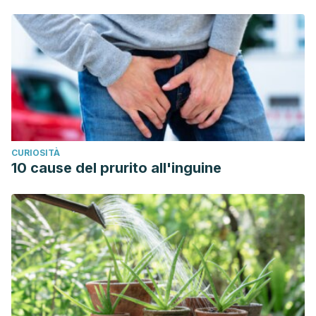
CURIOSITÀ
10 cause del prurito all'inguine