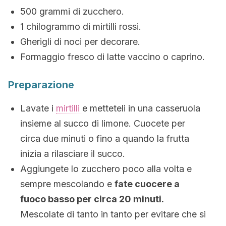
500 grammi di zucchero.
1 chilogrammo di mirtilli rossi.
Gherigli di noci per decorare.
Formaggio fresco di latte vaccino o caprino.
Preparazione
Lavate i
mirtilli
e metteteli in una casseruola
insieme al succo di limone. Cuocete per
circa due minuti o fino a quando la frutta
inizia a rilasciare il succo.
Aggiungete lo zucchero poco alla volta e
sempre mescolando e
fate cuocere a
fuoco basso per circa 20 minuti.
Mescolate di tanto in tanto per evitare che si