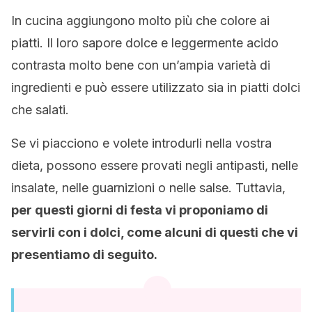
In cucina aggiungono molto più che colore ai
piatti. Il loro sapore dolce e leggermente acido
contrasta molto bene con un’ampia varietà di
ingredienti e può essere utilizzato sia in piatti dolci
che salati.
Se vi piacciono e volete introdurli nella vostra
dieta, possono essere provati negli antipasti, nelle
insalate, nelle guarnizioni o nelle salse. Tuttavia,
per questi giorni di festa vi proponiamo di
servirli con i dolci, come alcuni di questi che vi
presentiamo di seguito.