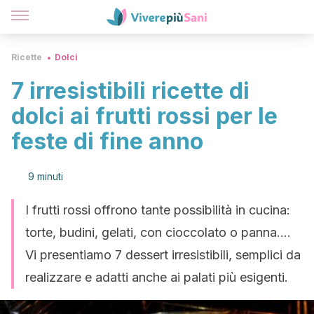
Ricette
Dolci
7 irresistibili ricette di
dolci ai frutti rossi per le
feste di fine anno
9 minuti
I frutti rossi offrono tante possibilità in cucina:
torte, budini, gelati, con cioccolato o panna….
Vi presentiamo 7 dessert irresistibili, semplici da
realizzare e adatti anche ai palati più esigenti.