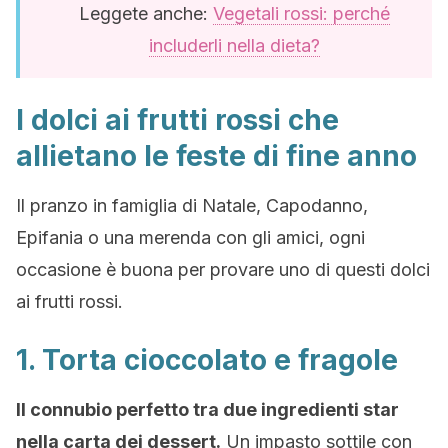
Leggete anche:
Vegetali rossi: perché
includerli nella dieta?
I dolci ai frutti rossi che
allietano le feste di fine anno
Il pranzo in famiglia di Natale, Capodanno,
Epifania o una merenda con gli amici, ogni
occasione è buona per provare uno di questi dolci
ai frutti rossi.
1. Torta cioccolato e fragole
Il connubio perfetto tra due ingredienti star
nella carta dei dessert.
Un impasto sottile con