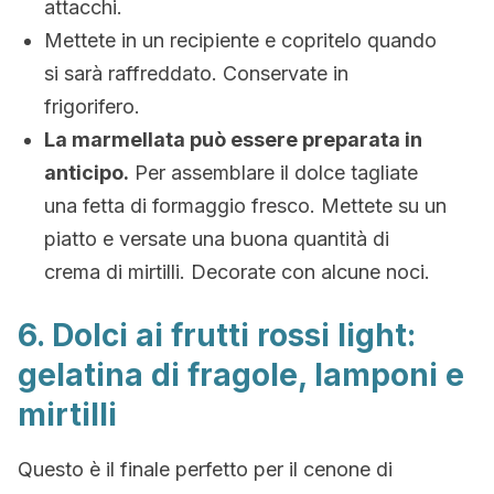
attacchi.
Mettete in un recipiente e copritelo quando
si sarà raffreddato. Conservate in
frigorifero.
La marmellata può essere preparata in
anticipo.
Per assemblare il dolce tagliate
una fetta di formaggio fresco. Mettete su un
piatto e versate una buona quantità di
crema di mirtilli. Decorate con alcune noci.
6. Dolci ai frutti rossi light:
gelatina di fragole, lamponi e
mirtilli
Questo è il finale perfetto per il cenone di