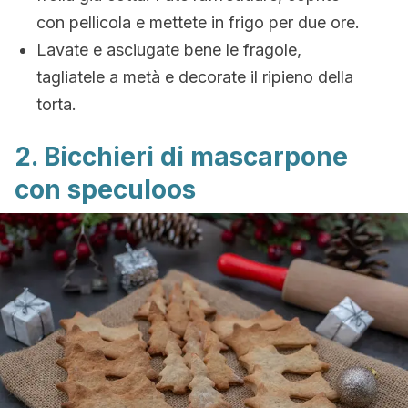
con pellicola e mettete in frigo per due ore.
Lavate e asciugate bene le fragole,
tagliatele a metà e decorate il ripieno della
torta.
2. Bicchieri di mascarpone
con speculoos