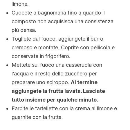
limone.
Cuocete a bagnomaria fino a quando il
composto non acquisisca una consistenza
più densa.
Togliete dal fuoco, aggiungete il burro
cremoso e montate. Coprite con pellicola e
conservate in frigorifero.
Mettete sul fuoco una casseruola con
l’acqua e il resto dello zucchero per
preparare uno sciroppo.
Al termine
aggiungete la frutta lavata. Lasciate
tutto insieme per qualche minuto.
Farcite le tartellette con la crema al limone e
guarnite con la frutta.