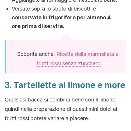
Versate sopra lo strato di biscotti e
conservate in frigorifero per almeno 4
ore prima di servire.
Scoprite anche:
Ricetta della marmellata ai
frutti rossi senza zucchero
3. Tartellette al limone e more
Qualsiasi bacca si combina bene con il limone,
quindi nella preparazione di questi mini dolci ai
frutti rossi potete variare a piacere.