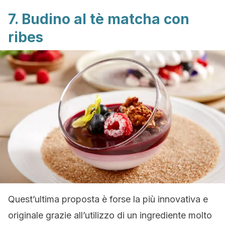
7. Budino al tè matcha con
ribes
Quest’ultima proposta è forse la più innovativa e
originale grazie all’utilizzo di un ingrediente molto