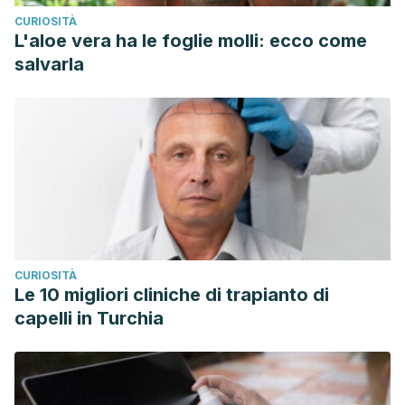
CURIOSITÀ
L'aloe vera ha le foglie molli: ecco come
salvarla
CURIOSITÀ
Le 10 migliori cliniche di trapianto di
capelli in Turchia