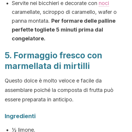
Servite nei bicchieri e decorate con
noci
caramellate, sciroppo di caramello, wafer o
panna montata.
Per formare delle palline
perfette togliete 5 minuti prima dal
congelatore.
5. Formaggio fresco con
marmellata di mirtilli
Questo dolce è molto veloce e facile da
assemblare poiché la composta di frutta può
essere preparata in anticipo.
Ingredienti
½ limone.