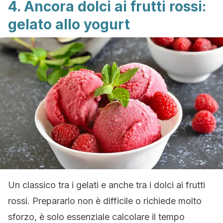
4. Ancora dolci ai frutti rossi:
gelato allo yogurt
Un classico tra i gelati e anche tra i dolci ai frutti
rossi. Prepararlo non è difficile o richiede molto
sforzo, è solo essenziale calcolare il tempo