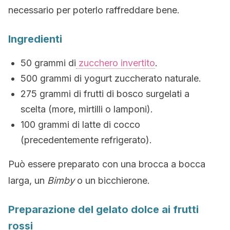
necessario per poterlo raffreddare bene.
Ingredienti
50 grammi di
zucchero invertito
.
500 grammi di yogurt zuccherato naturale.
275 grammi di frutti di bosco surgelati a
scelta (more, mirtilli o lamponi).
100 grammi di latte di cocco
(precedentemente refrigerato).
Può essere preparato con una brocca a bocca
larga, un
Bimby
o un bicchierone.
Preparazione del gelato dolce ai frutti
rossi