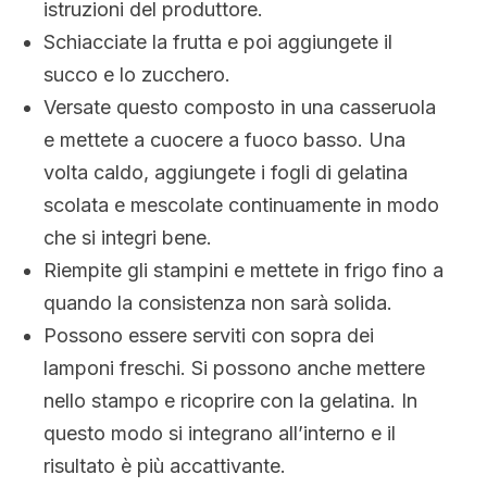
istruzioni del produttore.
Schiacciate la frutta e poi aggiungete il
succo e lo zucchero.
Versate questo composto in una casseruola
e mettete a cuocere a fuoco basso. Una
volta caldo, aggiungete i fogli di gelatina
scolata e mescolate continuamente in modo
che si integri bene.
Riempite gli stampini e mettete in frigo fino a
quando la consistenza non sarà solida.
Possono essere serviti con sopra dei
lamponi freschi. Si possono anche mettere
nello stampo e ricoprire con la gelatina. In
questo modo si integrano all’interno e il
risultato è più accattivante.