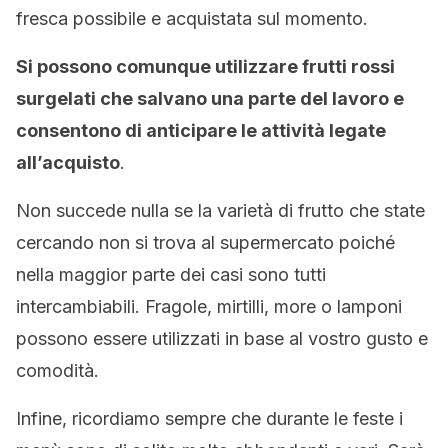
fresca possibile e acquistata sul momento.
Si possono comunque utilizzare frutti rossi
surgelati che salvano una parte del lavoro e
consentono di anticipare le attività legate
all’acquisto
.
Non succede nulla se la varietà di frutto che state
cercando non si trova al supermercato poiché
nella maggior parte dei casi sono tutti
intercambiabili. Fragole, mirtilli, more o lamponi
possono essere utilizzati in base al vostro gusto e
comodità.
Infine, ricordiamo sempre che durante le feste i