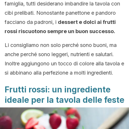
famiglia, tutti desiderano imbandire la tavola con
cibi prelibati. Nonostante panettone e pandoro
facciano da padroni, i
dessert e dolci ai frutti
rossi riscuotono sempre un buon successo.
Li consigliamo non solo perché sono buoni, ma
anche perché sono leggeri, nutrienti e salutari.
Inoltre aggiungono un tocco di colore alla tavola e
si abbinano alla perfezione a molti ingredienti.
Frutti rossi: un ingrediente
ideale per la tavola delle feste