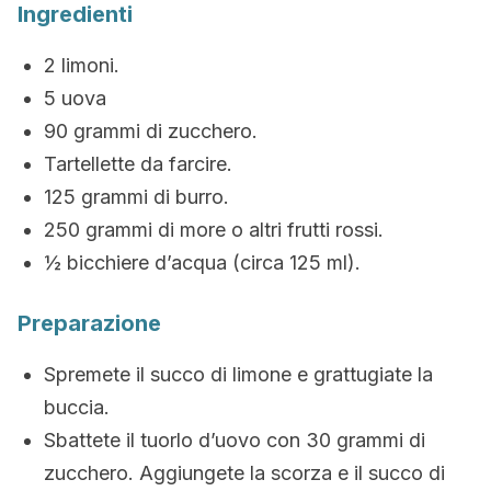
Ingredienti
2 limoni.
5 uova
90 grammi di zucchero.
Tartellette da farcire.
125 grammi di burro.
250 grammi di more o altri frutti rossi.
½ bicchiere d’acqua (circa 125 ml).
Preparazione
Spremete il succo di limone e grattugiate la
buccia.
Sbattete il tuorlo d’uovo con 30 grammi di
zucchero. Aggiungete la scorza e il succo di