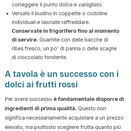
correggere il punto dolce e vanigliato.
Versate il budino in coppette o ciotoline
individuali e lasciate raffreddare.
Conservate in frigorifero fino al momento
di servire.
Guarnite con delle bacche di
ribes fresco, un po’ di panna o delle scaglie
di cioccolato fondente.
A tavola è un successo con i
dolci ai frutti rossi
Per avere successo
è fondamentale disporre di
ingredienti di prima qualità.
Questo non
significa necessariamente acquistare a un prezzo
elevato, ma piuttosto scegliere frutta quanto più