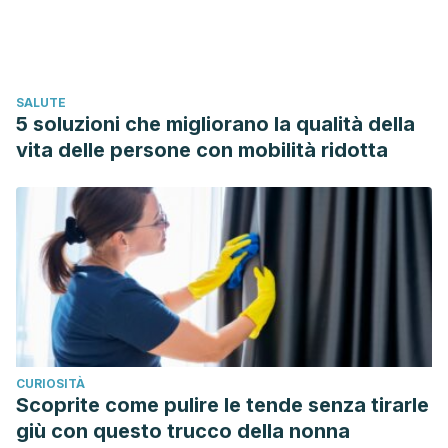
65(3):299-308.
SALUTE
5 soluzioni che migliorano la qualità della
vita delle persone con mobilità ridotta
CURIOSITÀ
Scoprite come pulire le tende senza tirarle
giù con questo trucco della nonna