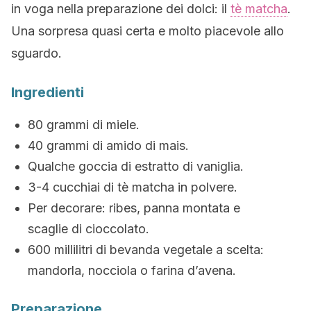
in voga nella preparazione dei dolci: il
tè matcha
.
Una sorpresa quasi certa e molto piacevole allo
sguardo.
Ingredienti
80 grammi di miele.
40 grammi di amido di mais.
Qualche goccia di estratto di vaniglia.
3-4 cucchiai di tè matcha in polvere.
Per decorare: ribes, panna montata e
scaglie di cioccolato.
600 millilitri di bevanda vegetale a scelta:
mandorla, nocciola o farina d’avena.
Preparazione