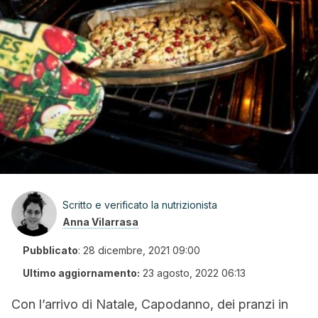
Scritto e verificato la nutrizionista
Anna Vilarrasa
Pubblicato
:
28 dicembre, 2021 09:00
Ultimo aggiornamento:
23 agosto, 2022 06:13
Con l’arrivo di Natale, Capodanno, dei pranzi in