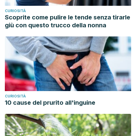
CURIOSITÀ
Scoprite come pulire le tende senza tirarle
giù con questo trucco della nonna
CURIOSITÀ
10 cause del prurito all'inguine