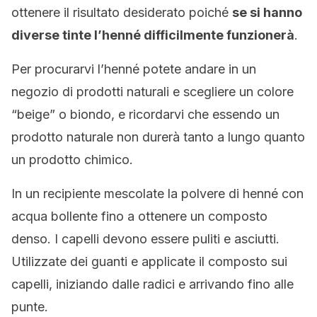
ottenere il risultato desiderato poiché
se si hanno
diverse tinte l’henné difficilmente funzionerà
.
Per procurarvi l’henné potete andare in un
negozio di prodotti naturali e scegliere un colore
“beige” o biondo, e ricordarvi che essendo un
prodotto naturale non durerà tanto a lungo quanto
un prodotto chimico.
In un recipiente mescolate la polvere di henné con
acqua bollente fino a ottenere un composto
denso. I capelli devono essere puliti e asciutti.
Utilizzate dei guanti e applicate il composto sui
capelli, iniziando dalle radici e arrivando fino alle
punte.