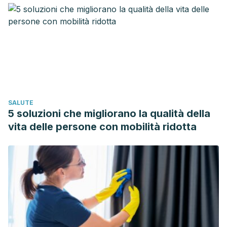
SALUTE
5 soluzioni che migliorano la qualità della
vita delle persone con mobilità ridotta