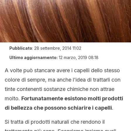
Pubblicato
:
28 settembre, 2014 11:02
Ultimo aggiornamento:
12 marzo, 2019 08:18
A volte può stancare avere i capelli dello stesso
colore di sempre, ma anche l’idea di trattarli con
tinte contenenti sostanze chimiche non attrae
molto.
Fortunatamente esistono molti prodotti
di bellezza che possono schiarire i capelli
.
Si tratta di prodotti naturali che rendono il