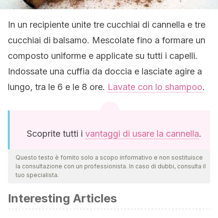
In un recipiente unite tre cucchiai di cannella e tre
cucchiai di balsamo. Mescolate fino a formare un
composto uniforme e applicate su tutti i capelli.
Indossate una cuffia da doccia e lasciate agire a
lungo, tra le 6 e le 8 ore.
Lavate con lo shampoo
.
Scoprite tutti i
vantaggi di usare la cannella
.
Questo testo è fornito solo a scopo informativo e non sostituisce
la consultazione con un professionista. In caso di dubbi, consulta il
tuo specialista.
Interesting Articles