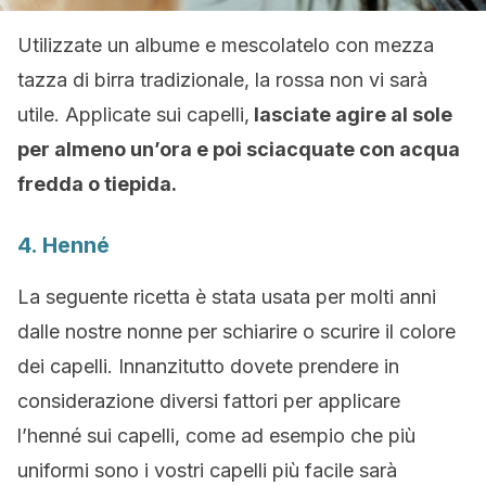
Utilizzate un albume e mescolatelo con mezza
tazza di birra tradizionale, la rossa non vi sarà
utile. Applicate sui capelli,
lasciate agire al sole
per almeno un’ora e poi sciacquate con acqua
fredda o tiepida.
4. Henné
La seguente ricetta è stata usata per molti anni
dalle nostre nonne per schiarire o scurire il colore
dei capelli. Innanzitutto dovete prendere in
considerazione diversi fattori per applicare
l’henné sui capelli, come ad esempio che più
uniformi sono i vostri capelli più facile sarà