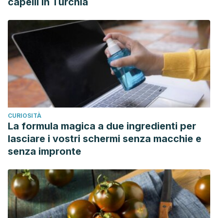
capelli in Turchia
CURIOSITÀ
La formula magica a due ingredienti per
lasciare i vostri schermi senza macchie e
senza impronte