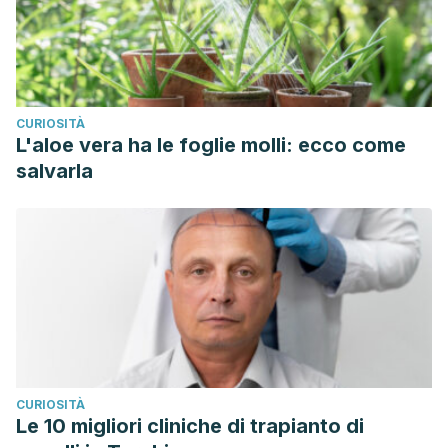
CURIOSITÀ
L'aloe vera ha le foglie molli: ecco come
salvarla
CURIOSITÀ
Le 10 migliori cliniche di trapianto di