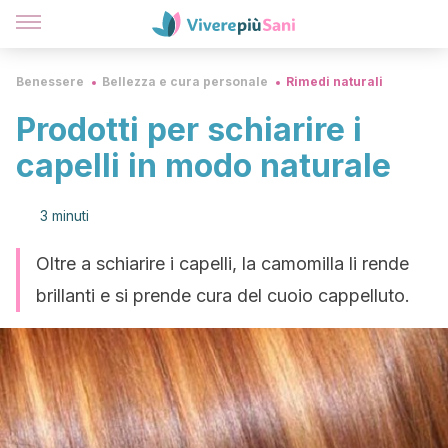
Benessere
Bellezza e cura personale
Rimedi naturali
Prodotti per schiarire i
capelli in modo naturale
3 minuti
Oltre a schiarire i capelli, la camomilla li rende
brillanti e si prende cura del cuoio cappelluto.