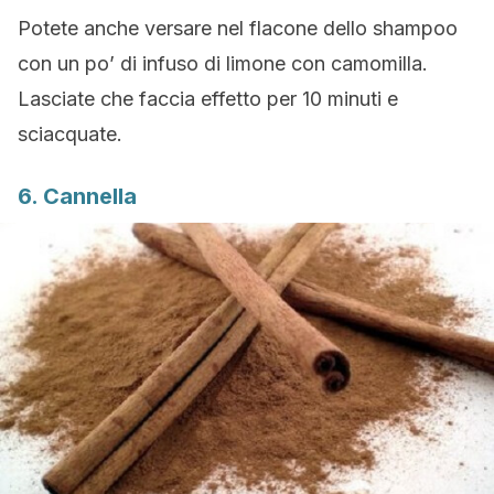
Potete anche versare nel flacone dello shampoo
con un po’ di infuso di limone con camomilla.
Lasciate che faccia effetto per 10 minuti e
sciacquate.
6. Cannella