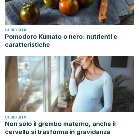
CURIOSITÀ
Pomodoro Kumato o nero: nutrienti e
caratteristiche
CURIOSITÀ
Non solo il grembo materno, anche il
cervello si trasforma in gravidanza