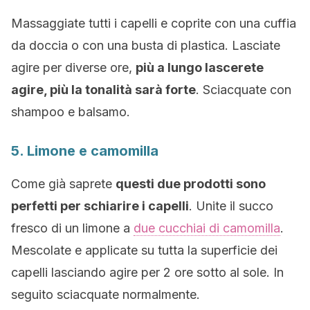
Massaggiate tutti i capelli e coprite con una cuffia
da doccia o con una busta di plastica. Lasciate
agire per diverse ore,
più a lungo lascerete
agire, più la tonalità sarà forte
. Sciacquate con
shampoo e balsamo.
5. Limone e camomilla
Come già saprete
questi due prodotti sono
perfetti per schiarire i capelli
. Unite il succo
fresco di un limone a
due cucchiai di camomilla
.
Mescolate e applicate su tutta la superficie dei
capelli lasciando agire per 2 ore sotto al sole. In
seguito sciacquate normalmente.