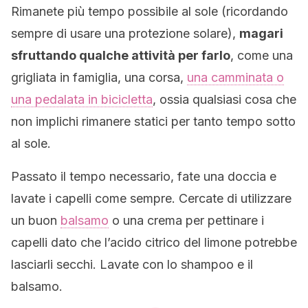
Rimanete più tempo possibile al sole (ricordando
sempre di usare una protezione solare),
magari
sfruttando qualche attività per farlo
, come una
grigliata in famiglia, una corsa,
una camminata o
una pedalata in bicicletta
, ossia qualsiasi cosa che
non implichi rimanere statici per tanto tempo sotto
al sole.
Passato il tempo necessario, fate una doccia e
lavate i capelli come sempre. Cercate di utilizzare
un buon
balsamo
o una crema per pettinare i
capelli dato che l’acido citrico del limone potrebbe
lasciarli secchi. Lavate con lo shampoo e il
balsamo.