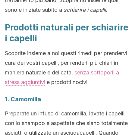
trattamento più sano. Scopriamo insieme quali
sono e iniziate subito a
schiarire i capelli
.
Prodotti naturali per schiarire
i capelli
Scoprite insieme a noi questi rimedi per prendervi
cura dei vostri capelli, per renderli più chiari in
maniera naturale e delicata,
senza sottoporli a
stress aggiuntivi
e prodotti nocivi.
1. Camomilla
Preparate un infuso di camomilla, lavate i capelli
con lo shampoo e aspettate che siano totalmente
asciutti o utilizzate un asciugacapelli. Quando