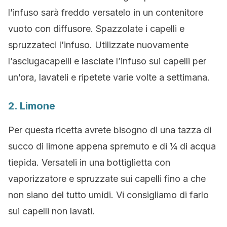
l’infuso sarà freddo versatelo in un contenitore
vuoto con diffusore. Spazzolate i capelli e
spruzzateci l’infuso. Utilizzate nuovamente
l’asciugacapelli e lasciate l’infuso sui capelli per
un’ora, lavateli e ripetete varie volte a settimana.
2. Limone
Per questa ricetta avrete bisogno di una tazza di
succo di limone appena spremuto e di ¼ di acqua
tiepida. Versateli in una bottiglietta con
vaporizzatore e spruzzate sui capelli fino a che
non siano del tutto umidi. Vi consigliamo di farlo
sui capelli non lavati.