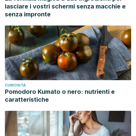
lasciare i vostri schermi senza macchie e
senza impronte
CURIOSITÀ
Pomodoro Kumato o nero: nutrienti e
caratteristiche