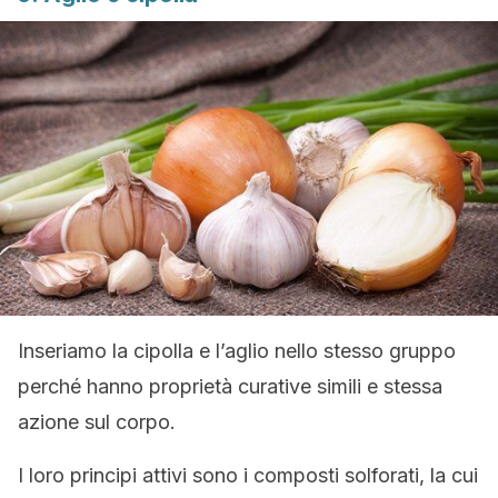
Inseriamo la cipolla e l’aglio nello stesso gruppo
perché hanno proprietà curative simili e stessa
azione sul corpo.
I loro principi attivi sono i composti solforati, la cui