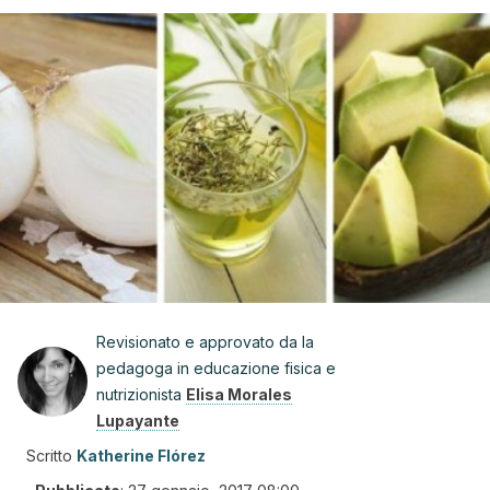
Revisionato e approvato da la
pedagoga in educazione fisica e
nutrizionista
Elisa Morales
Lupayante
Scritto
Katherine Flórez