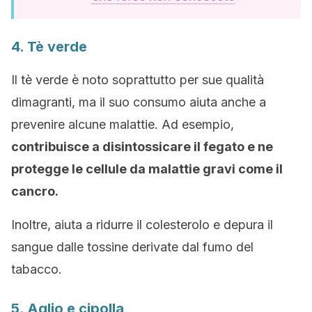
4. Tè verde
Il tè verde è noto soprattutto per sue qualità
dimagranti, ma il suo consumo aiuta anche a
prevenire alcune malattie. Ad esempio,
contribuisce a disintossicare il fegato e ne
protegge le cellule da malattie gravi come il
cancro.
Inoltre, aiuta a ridurre il colesterolo e depura il
sangue dalle tossine derivate dal fumo del
tabacco.
5. Aglio e cipolla