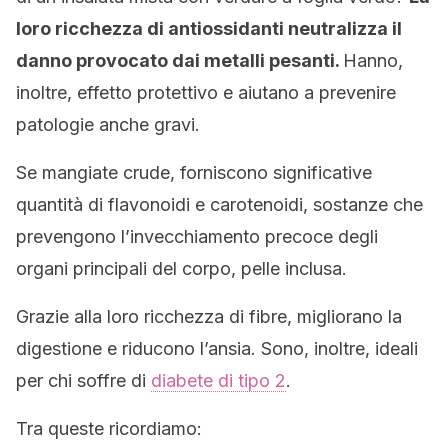
loro ricchezza di antiossidanti neutralizza il
danno provocato dai metalli pesanti.
Hanno,
inoltre, effetto protettivo e aiutano a prevenire
patologie anche gravi.
Se mangiate crude, forniscono significative
quantità di flavonoidi e carotenoidi, sostanze che
prevengono l’invecchiamento precoce degli
organi principali del corpo, pelle inclusa.
Grazie alla loro ricchezza di fibre, migliorano la
digestione e riducono l’ansia. Sono, inoltre, ideali
per chi soffre di
diabete di tipo 2
.
Tra queste ricordiamo: