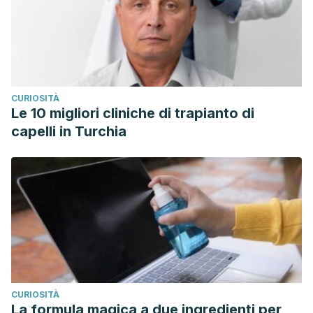
CURIOSITÀ
Le 10 migliori cliniche di trapianto di
capelli in Turchia
CURIOSITÀ
La formula magica a due ingredienti per