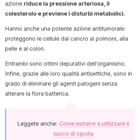
azione
riduce la pressione arteriosa, il
colesterolo e previene i disturbi metabolici.
Hanno anche una potente azione antitumorale:
proteggono le cellule dal cancro ai polmoni, alla
pelle e al colon.
Entrambi sono ottimi depurativi dell’organismo.
Infine, grazie alle loro qualità antisettiche, sono in
grado di eliminare gli agenti patogeni senza
alterare la flora batterica.
Leggete anche:
Come estrarre e utilizzare il
succo di cipolla