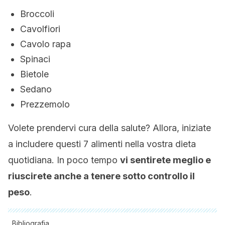
Broccoli
Cavolfiori
Cavolo rapa
Spinaci
Bietole
Sedano
Prezzemolo
Volete prendervi cura della salute? Allora, iniziate
a includere questi 7 alimenti nella vostra dieta
quotidiana. In poco tempo
vi sentirete meglio e
riuscirete anche a tenere sotto controllo il
peso
.
Bibliografia