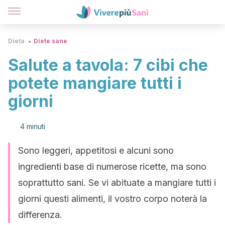
Dieta
Diete sane
Salute a tavola: 7 cibi che
potete mangiare tutti i
giorni
4 minuti
Sono leggeri, appetitosi e alcuni sono
ingredienti base di numerose ricette, ma sono
soprattutto sani. Se vi abituate a mangiare tutti i
giorni questi alimenti, il vostro corpo noterà la
differenza.