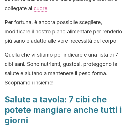
collegate al
cuore
.
Per fortuna, è ancora possibile scegliere,
modificare il nostro piano alimentare per renderlo
più sano e adatto alle vere necessità del corpo.
Quella che vi stiamo per indicare è una lista di 7
cibi sani. Sono nutrienti, gustosi, proteggono la
salute e aiutano a mantenere il peso forma.
Scopriamoli insieme!
Salute a tavola: 7 cibi che
potete mangiare anche tutti i
giorni