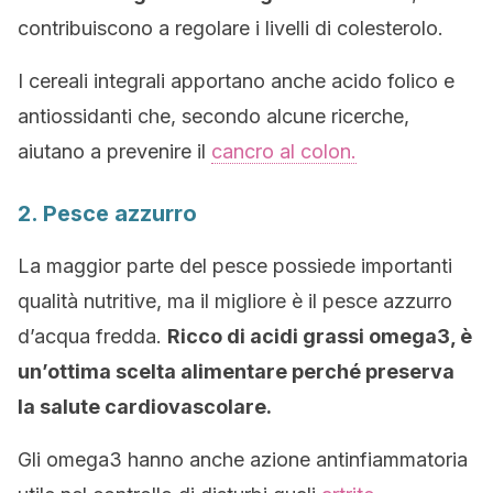
contribuiscono a regolare i livelli di colesterolo.
I cereali integrali apportano anche acido folico e
antiossidanti che, secondo alcune ricerche,
aiutano a prevenire il
cancro al colon.
2. Pesce azzurro
La maggior parte del pesce possiede importanti
qualità nutritive, ma il migliore è il pesce azzurro
d’acqua fredda.
Ricco di acidi grassi omega3, è
un’ottima scelta alimentare
perché preserva
la salute cardiovascolare.
Gli omega3 hanno anche azione antinfiammatoria