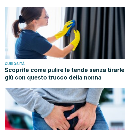
CURIOSITÀ
Scoprite come pulire le tende senza tirarle
giù con questo trucco della nonna