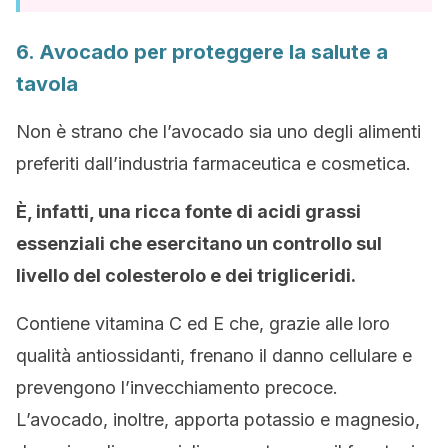
6. Avocado per proteggere la salute a
tavola
Non è strano che l’avocado sia uno degli alimenti
preferiti dall’industria farmaceutica e cosmetica.
È, infatti, una ricca fonte di acidi grassi
essenziali che esercitano un controllo sul
livello del colesterolo e dei trigliceridi.
Contiene vitamina C ed E che, grazie alle loro
qualità antiossidanti, frenano il danno cellulare e
prevengono l’invecchiamento precoce.
L’avocado, inoltre, apporta potassio e magnesio,