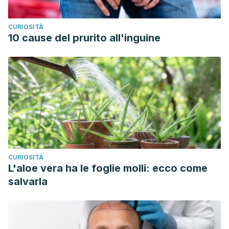
CURIOSITÀ
10 cause del prurito all'inguine
CURIOSITÀ
L'aloe vera ha le foglie molli: ecco come
salvarla