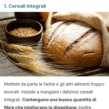
1. Cereali integrali
Mettete da parte le farine e gli altri alimenti troppo
lavorati. Iniziate a mangiare i deliziosi cereali
integrali.
Contengono una buona quantità di
fibre che migliorano la digestione.
Inoltre,