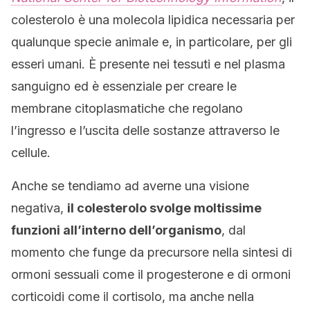
colesterolo è una molecola lipidica necessaria per
qualunque specie animale e, in particolare, per gli
esseri umani. È presente nei tessuti e nel plasma
sanguigno ed è essenziale per creare le
membrane citoplasmatiche che regolano
l’ingresso e l’uscita delle sostanze attraverso le
cellule.
Anche se tendiamo ad averne una visione
negativa,
il colesterolo svolge moltissime
funzioni all’interno dell’organismo
, dal
momento che funge da precursore nella sintesi di
ormoni sessuali come il progesterone e di ormoni
corticoidi come il cortisolo, ma anche nella