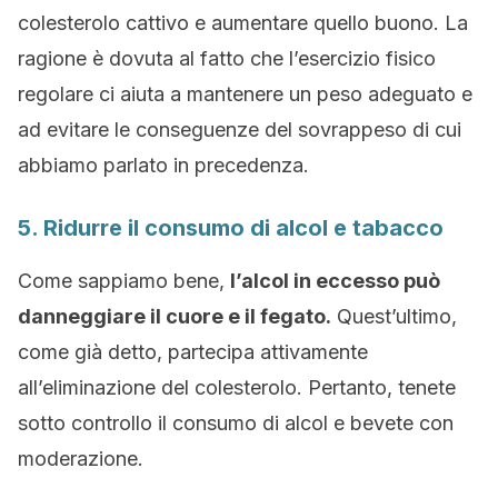
colesterolo cattivo e aumentare quello buono. La
ragione è dovuta al fatto che l’esercizio fisico
regolare ci aiuta a mantenere un peso adeguato e
ad evitare le conseguenze del sovrappeso di cui
abbiamo parlato in precedenza.
5. Ridurre il consumo di alcol e tabacco
Come sappiamo bene,
l’alcol in eccesso può
danneggiare il cuore e il fegato.
Quest’ultimo,
come già detto, partecipa attivamente
all’eliminazione del colesterolo. Pertanto, tenete
sotto controllo il consumo di alcol e bevete con
moderazione.