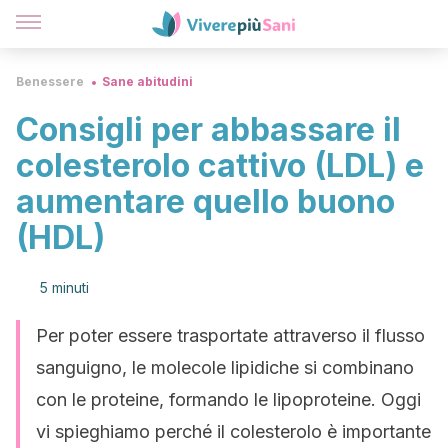
Benessere
Sane abitudini
Consigli per abbassare il
colesterolo cattivo (LDL) e
aumentare quello buono
(HDL)
5 minuti
Per poter essere trasportate attraverso il flusso
sanguigno, le molecole lipidiche si combinano
con le proteine, formando le lipoproteine. Oggi
vi spieghiamo perché il colesterolo è importante