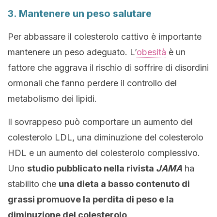
3. Mantenere un peso salutare
Per abbassare il colesterolo cattivo è importante
mantenere un peso adeguato. L’
obesità
è un
fattore che aggrava il rischio di soffrire di disordini
ormonali che fanno perdere il controllo del
metabolismo dei lipidi.
Il sovrappeso può comportare un aumento del
colesterolo LDL, una diminuzione del colesterolo
HDL e un aumento del colesterolo complessivo.
Uno
studio pubblicato nella rivista
JAMA
ha
stabilito che
una dieta a basso contenuto di
grassi promuove la perdita di peso e la
diminuzione del colesterolo
.