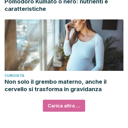
Pomodoro Kumato o nero: nutrienti e
caratteristiche
CURIOSITÀ
Non solo il grembo materno, anche il
cervello si trasforma in gravidanza
Carica altro ...