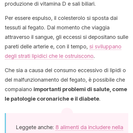
produzione di vitamina D e sali biliari.
Per essere espulso, il colesterolo si sposta dai
tessuti al fegato. Dal momento che viaggia
attraverso il sangue, gli eccessi si depositano sulle
pareti delle arterie e, con il tempo,
si sviluppano
degli strati lipidici che le ostruiscono
.
Che sia a causa del consumo eccessivo di lipidi o
del malfunzionamento del fegato, è possibile che
compaiano
importanti problemi di salute, come
le patologie coronariche e il diabete
.
Leggete anche:
8 alimenti da includere nella