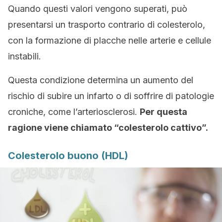
Quando questi valori vengono superati, può
presentarsi un trasporto contrario di colesterolo,
con la formazione di placche nelle arterie e cellule
instabili.
Questa condizione determina un aumento del
rischio di subire un infarto o di soffrire di patologie
croniche, come l’arteriosclerosi.
Per questa
ragione viene chiamato “colesterolo cattivo”.
Colesterolo buono (HDL)