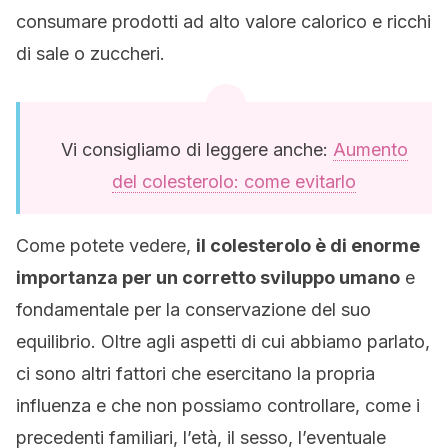
consumare prodotti ad alto valore calorico e ricchi
di sale o zuccheri.
Vi consigliamo di leggere anche:
Aumento
del colesterolo: come evitarlo
Come potete vedere,
il colesterolo è di enorme
importanza per un corretto sviluppo umano
e
fondamentale per la conservazione del suo
equilibrio. Oltre agli aspetti di cui abbiamo parlato,
ci sono altri fattori che esercitano la propria
influenza e che non possiamo controllare, come i
precedenti familiari, l’età, il sesso, l’eventuale