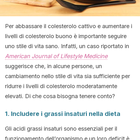
Per abbassare il colesterolo cattivo e aumentare i
livelli di colesterolo buono è importante seguire
uno stile di vita sano. Infatti, un caso riportato in
American Journal of Lifestyle Medicine
suggerisce che, in alcune persone, un
cambiamento nello stile di vita sia sufficiente per
ridurre i livelli di colesterolo moderatamente
elevati. Di che cosa bisogna tenere conto?
1. Includere i grassi insaturi nella dieta
Gli acidi grassi insaturi sono essenziali per il
funzionamento dell’organismo e un loro deficit è