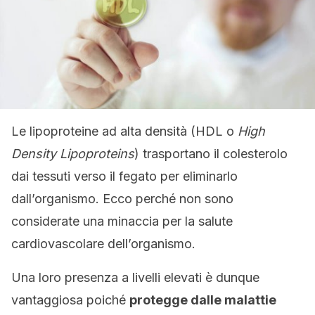
Le lipoproteine ad alta densità (HDL o
High
Density Lipoproteins
) trasportano il colesterolo
dai tessuti verso il fegato per eliminarlo
dall’organismo. Ecco perché non sono
considerate una minaccia per la salute
cardiovascolare dell’organismo.
Una loro presenza a livelli elevati è dunque
vantaggiosa poiché
protegge dalle malattie