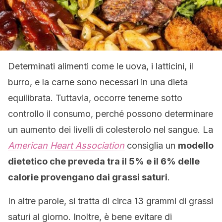
Determinati alimenti come le uova, i latticini, il
burro, e la carne sono necessari in una dieta
equilibrata. Tuttavia, occorre tenerne sotto
controllo il consumo, perché possono determinare
un aumento dei livelli di colesterolo nel sangue. La
American Heart Association
consiglia un
modello
dietetico che preveda tra il 5% e il 6% delle
calorie provengano dai grassi saturi
.
In altre parole, si tratta di circa 13 grammi di grassi
saturi al giorno. Inoltre, è bene evitare di