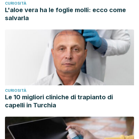
CURIOSITÀ
L'aloe vera ha le foglie molli: ecco come
salvarla
CURIOSITÀ
Le 10 migliori cliniche di trapianto di
capelli in Turchia