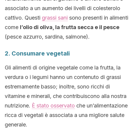
associato a un aumento dei livelli di colesterolo
cattivo. Questi
grassi sani
sono presenti in alimenti
come
l’olio di oliva, la frutta secca e il pesce
(pesce azzurro, sardina, salmone).
2. Consumare vegetali
Gli alimenti di origine vegetale come la frutta, la
verdura o i legumi hanno un contenuto di grassi
estremamente basso; inoltre, sono ricchi di
vitamine e minerali, che contribuiscono alla nostra
nutrizione.
È stato osservato
che un’alimentazione
ricca di vegetali è associata a una migliore salute
generale.