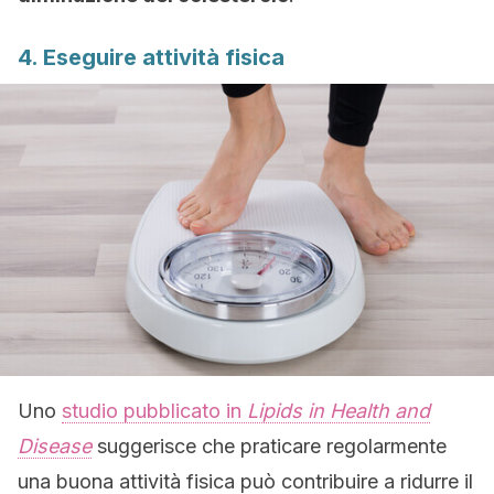
4. Eseguire attività fisica
Uno
studio pubblicato in
Lipids in Health and
Disease
suggerisce che praticare regolarmente
una buona attività fisica può contribuire a ridurre il