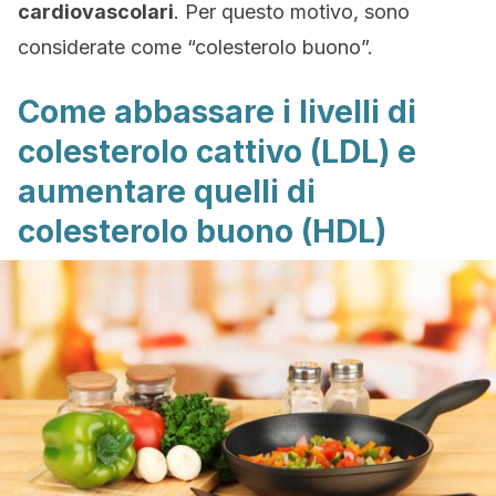
cardiovascolari
. Per questo motivo, sono
considerate come “colesterolo buono”.
Come abbassare i livelli di
colesterolo cattivo (LDL) e
aumentare quelli di
colesterolo buono (HDL)