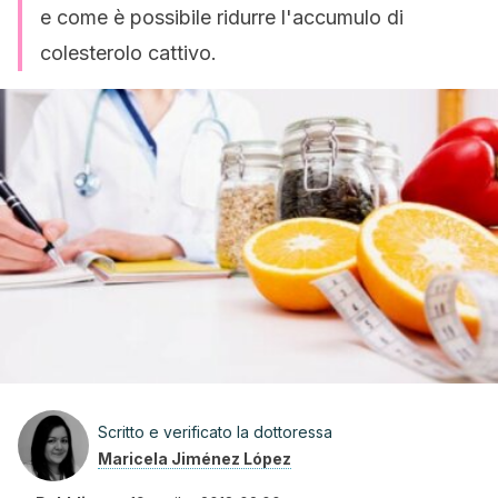
e come è possibile ridurre l'accumulo di
colesterolo cattivo.
Scritto e verificato la dottoressa
Maricela Jiménez López