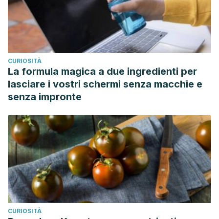
CURIOSITÀ
La formula magica a due ingredienti per
lasciare i vostri schermi senza macchie e
senza impronte
CURIOSITÀ