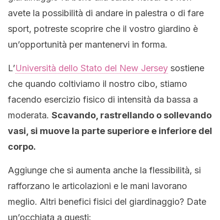
avete la possibilità di andare in palestra o di fare
sport, potreste scoprire che il vostro giardino è
un’opportunità per mantenervi in forma.
L’
Università dello Stato del New Jersey
sostiene
che quando coltiviamo il nostro cibo, stiamo
facendo esercizio fisico di intensità da bassa a
moderata.
Scavando, rastrellando o sollevando
vasi, si muove la parte superiore e inferiore del
corpo.
Aggiunge che si aumenta anche la flessibilità, si
rafforzano le articolazioni e le mani lavorano
meglio. Altri benefici fisici del giardinaggio? Date
un’occhiata a questi: