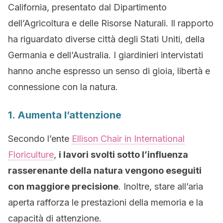
California, presentato dal Dipartimento
dell’Agricoltura e delle Risorse Naturali. Il rapporto
ha riguardato diverse città degli Stati Uniti, della
Germania e dell’Australia. I giardinieri intervistati
hanno anche espresso un senso di gioia, libertà e
connessione con la natura.
1. Aumenta l’attenzione
Secondo l’ente
Ellison Chair in International
Floriculture
,
i lavori svolti sotto l’influenza
rasserenante della natura vengono eseguiti
con maggiore precisione
. Inoltre, stare all’aria
aperta rafforza le prestazioni della memoria e la
capacità di attenzione.