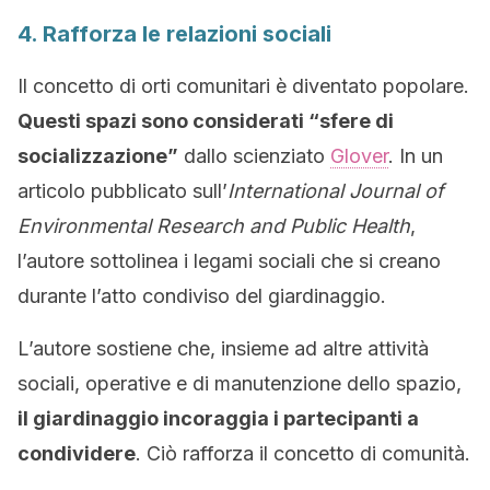
4. Rafforza le relazioni sociali
Il concetto di orti comunitari è diventato popolare.
Questi spazi sono considerati “sfere di
socializzazione”
dallo scienziato
Glover
. In un
articolo pubblicato sull’
International Journal of
Environmental Research and Public Health
,
l’autore sottolinea i legami sociali che si creano
durante l’atto condiviso del giardinaggio.
L’autore sostiene che, insieme ad altre attività
sociali, operative e di manutenzione dello spazio,
il giardinaggio incoraggia i partecipanti a
condividere
. Ciò rafforza il concetto di comunità.