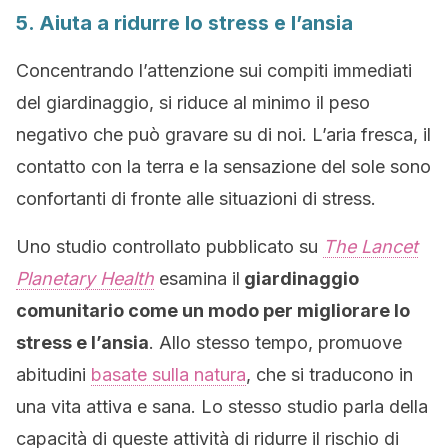
5. Aiuta a ridurre lo stress e l’ansia
Concentrando l’attenzione sui compiti immediati
del giardinaggio, si riduce al minimo il peso
negativo che può gravare su di noi. L’aria fresca, il
contatto con la terra e la sensazione del sole sono
confortanti di fronte alle situazioni di stress.
Uno studio controllato pubblicato su
The Lancet
Planetary Health
esamina il
giardinaggio
comunitario come un modo per migliorare lo
stress e l’ansia
. Allo stesso tempo, promuove
abitudini
basate sulla natura
, che si traducono in
una vita attiva e sana. Lo stesso studio parla della
capacità di queste attività di ridurre il rischio di