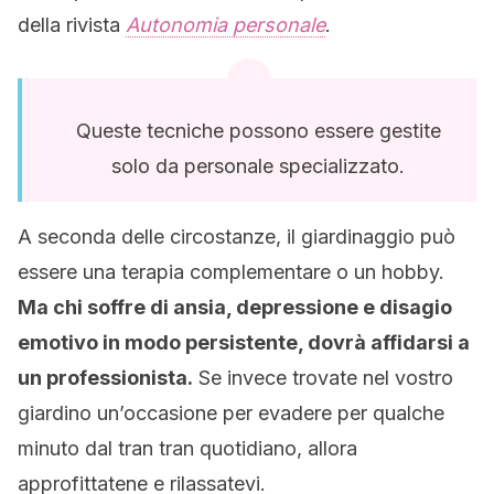
della rivista
Autonomia personale
.
Queste tecniche possono essere gestite
solo da personale specializzato.
A seconda delle circostanze, il giardinaggio può
essere una terapia complementare o un hobby.
Ma chi soffre di ansia, depressione e disagio
emotivo in modo persistente, dovrà affidarsi a
un professionista.
Se invece trovate nel vostro
giardino un’occasione per evadere per qualche
minuto dal tran tran quotidiano, allora
approfittatene e rilassatevi.