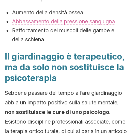
Aumento della densità ossea.
Abbassamento della pressione sanguigna
.
Rafforzamento dei muscoli delle gambe e
della schiena.
Il giardinaggio è terapeutico,
ma da solo non sostituisce la
psicoterapia
Sebbene passare del tempo a fare giardinaggio
abbia un impatto positivo sulla salute mentale,
non sostituisce le cure di uno psicologo
.
Esistono discipline professionali associate, come
la terapia orticolturale, di cui si parla in un articolo