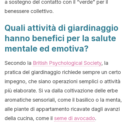
a sostegno del contatto con il “verde” per il
benessere collettivo.
Quali attività di giardinaggio
hanno benefici per la salute
mentale ed emotiva?
Secondo la
British Psychological Society
, la
pratica del giardinaggio richiede sempre un certo
impegno, che siano operazioni semplici o attività
più elaborate. Si va dalla coltivazione delle erbe
aromatiche sensoriali, come il basilico o la menta,
alle piante di appartamento ricavate dagli avanzi
della cucina, come il
seme di avocado
.