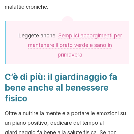
malattie croniche.
Leggete anche:
Semplici accorgimenti per
mantenere il prato verde e sano in
primavera
C’è di più: il giardinaggio fa
bene anche al benessere
fisico
Oltre a nutrire la mente e a portare le emozioni su
un piano positivo, dedicare del tempo al
giardinaggio fa bene alla salute fisica. Se non