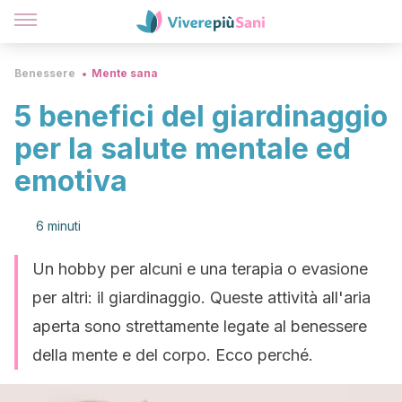
Benessere
Mente sana
5 benefici del giardinaggio
per la salute mentale ed
emotiva
6 minuti
Un hobby per alcuni e una terapia o evasione
per altri: il giardinaggio. Queste attività all'aria
aperta sono strettamente legate al benessere
della mente e del corpo. Ecco perché.