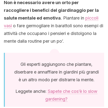
Non è necessario avere un orto per
raccogliere i benefici del giardinaggio per la
salute mentale ed emotiva
. Piantare in
piccoli
vasi
o fare germogliare in barattoli sono esempi di
attività che occupano i pensieri e distolgono la
mente dalla routine per un po’.
Gli esperti aggiungono che piantare,
diserbare e annaffiare in giardini più grandi
è un altro modo per distrarre la mente.
Leggete anche:
Sapete che cos’è lo slow
gardening?