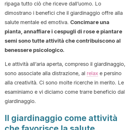
ripaga tutto ciò che riceve dall’uomo. Lo
dimostrano i benefici che il giardinaggio offre alla
salute mentale ed emotiva.
Concimare una
pianta, annaffiare i cespugli di rose e piantare
semi sono tutte attività che contribuiscono al
benessere psicologico.
Le attività all’aria aperta, compreso il giardinaggio,
sono associate alla distrazione, al
relax
e persino
alla creatività. Ci sono molte ricerche in merito. Le
esaminiamo e vi diciamo come trarre beneficio dal
giardinaggio.
Il giardinaggio come attività
che favorisce la salute