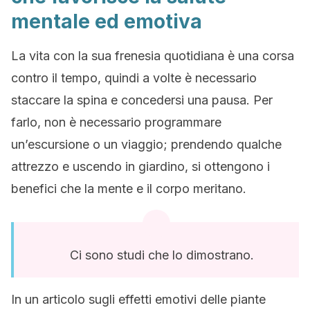
mentale ed emotiva
La vita con la sua frenesia quotidiana è una corsa
contro il tempo, quindi a volte è necessario
staccare la spina e concedersi una pausa. Per
farlo, non è necessario programmare
un’escursione o un viaggio; prendendo qualche
attrezzo e uscendo in giardino, si ottengono i
benefici che la mente e il corpo meritano.
Ci sono studi che lo dimostrano.
In un articolo sugli effetti emotivi delle piante