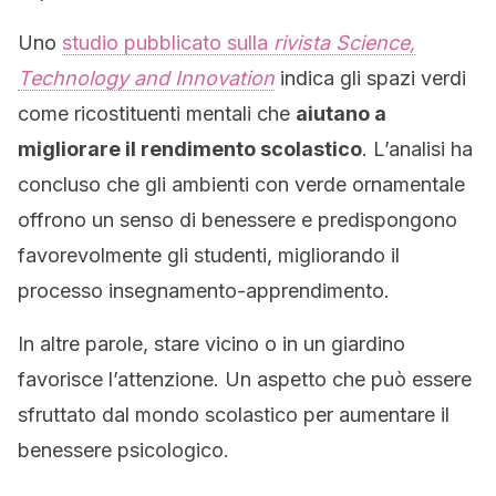
Uno
studio pubblicato sulla
rivista Science,
Technology and Innovation
indica gli spazi verdi
come ricostituenti mentali che
aiutano a
migliorare il rendimento scolastico
. L’analisi ha
concluso che gli ambienti con verde ornamentale
offrono un senso di benessere e predispongono
favorevolmente gli studenti, migliorando il
processo insegnamento-apprendimento.
In altre parole, stare vicino o in un giardino
favorisce l’attenzione. Un aspetto che può essere
sfruttato dal mondo scolastico per aumentare il
benessere psicologico.