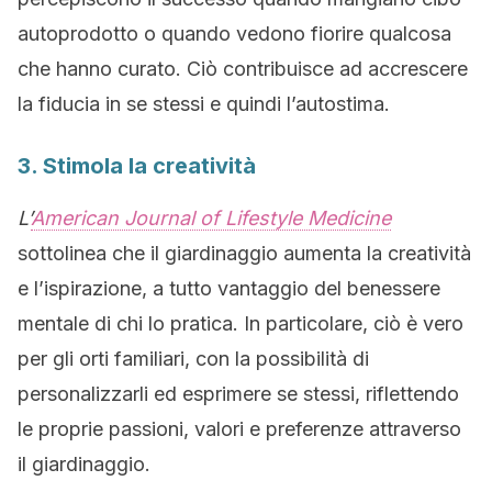
autoprodotto o quando vedono fiorire qualcosa
che hanno curato. Ciò contribuisce ad accrescere
la fiducia in se stessi e quindi l’autostima.
3. Stimola la creatività
L’
American Journal of Lifestyle Medicine
sottolinea che il giardinaggio aumenta la creatività
e l’ispirazione, a tutto vantaggio del benessere
mentale di chi lo pratica. In particolare, ciò è vero
per gli orti familiari, con la possibilità di
personalizzarli ed esprimere se stessi, riflettendo
le proprie passioni, valori e preferenze attraverso
il giardinaggio.