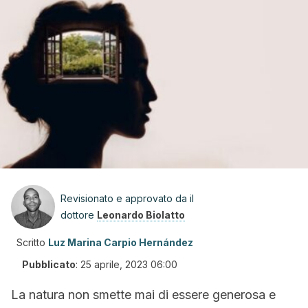
Revisionato e approvato da il
dottore
Leonardo Biolatto
Scritto
Luz Marina Carpio Hernández
Pubblicato
:
25 aprile, 2023 06:00
La natura non smette mai di essere generosa e