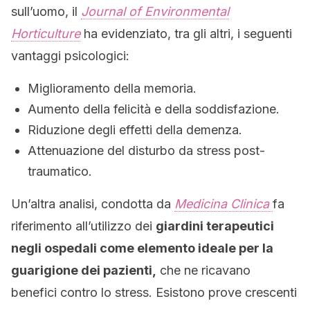
sull’uomo, il
Journal of Environmental
Horticulture
ha evidenziato, tra gli altri, i seguenti
vantaggi psicologici:
Miglioramento della memoria.
Aumento della felicità e della soddisfazione.
Riduzione degli effetti della demenza.
Attenuazione del disturbo da stress post-
traumatico.
Un’altra analisi, condotta da
Medicina Clinica
fa
riferimento all’utilizzo dei
giardini terapeutici
negli ospedali come elemento ideale per la
guarigione dei pazienti,
che ne ricavano
benefici contro lo stress. Esistono prove crescenti