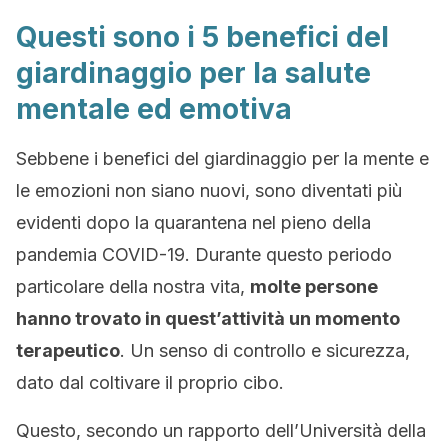
Questi sono i 5 benefici del
giardinaggio per la salute
mentale ed emotiva
Sebbene i benefici del giardinaggio per la mente e
le emozioni non siano nuovi, sono diventati più
evidenti dopo la quarantena nel pieno della
pandemia COVID-19. Durante questo periodo
particolare della nostra vita,
molte persone
hanno trovato in quest’attività un momento
terapeutico
. Un senso di controllo e sicurezza,
dato dal coltivare il proprio cibo.
Questo, secondo un rapporto dell’Università della