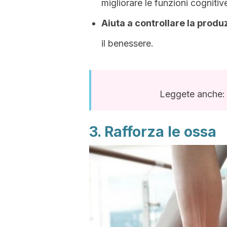
migliorare le funzioni cognitiv
Aiuta a controllare la produ
il benessere.
Leggete anche
3. Rafforza le ossa