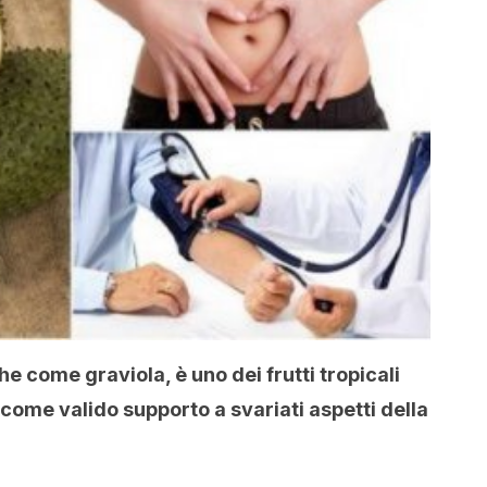
 come graviola, è uno dei frutti tropicali
come valido supporto a svariati aspetti della