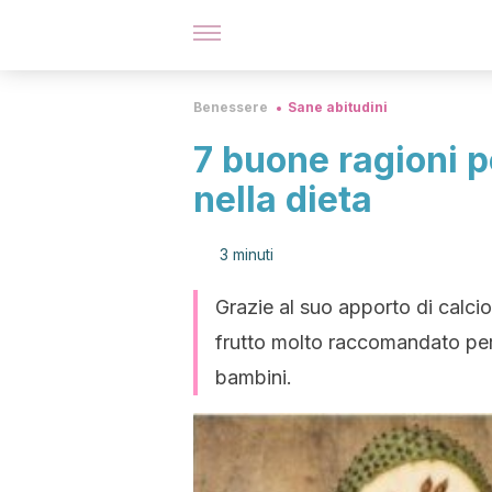
Benessere
Sane abitudini
7 buone ragioni p
nella dieta
3 minuti
Grazie al suo apporto di calcio,
frutto molto raccomandato per
bambini.