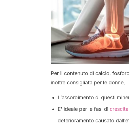
Per il contenuto di calcio, fosfo
inoltre consigliata per le donne, i
L’assorbimento di questi mine
E’ ideale per le fasi di
crescit
deterioramento causato dall’e