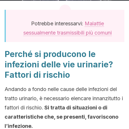
Potrebbe interessarvi:
Malattie
sessualmente trasmissibili più comuni
Perché si producono le
infezioni delle vie urinarie?
Fattori di rischio
Andando a fondo nelle cause delle infezioni del
tratto urinario, è necessario elencare innanzitutto i
fattori di rischio.
Si tratta di situazioni o di
caratteristiche che, se presenti, favoriscono
l’infezione.