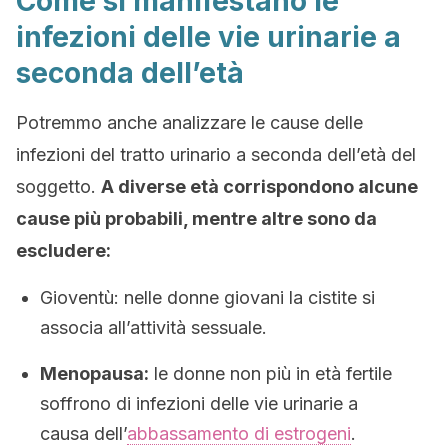
Come si manifestano le
infezioni delle vie urinarie a
seconda dell’età
Potremmo anche analizzare le cause delle
infezioni del tratto urinario a seconda dell’età del
soggetto.
A diverse età corrispondono alcune
cause più probabili, mentre altre sono da
escludere:
Gioventù: nelle donne giovani la cistite si
associa all’attività sessuale.
Menopausa:
le donne non più in età fertile
soffrono di infezioni delle vie urinarie a
causa dell’
abbassamento di estrogeni
.