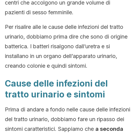
centri che accolgono un grande volume di
pazienti di sesso femminile.
Per risalire alle le cause delle infezioni del tratto
urinario, dobbiamo prima dire che sono di origine
batterica. I batteri risalgono dall’uretra e si
installano in un organo dell’apparato urinario,
creando colonie e quindi sintomi.
Cause delle infezioni del
tratto urinario e sintomi
Prima di andare a fondo nelle cause delle infezioni
del tratto urinario, dobbiamo fare un ripasso dei
sintomi caratteristici. Sappiamo che
a seconda