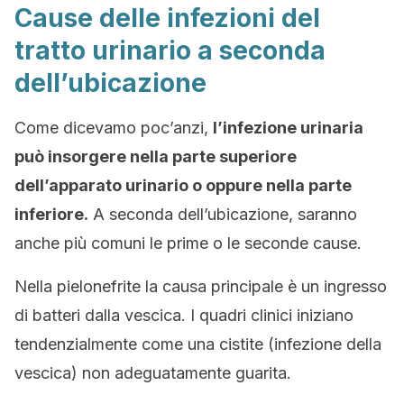
Cause delle infezioni del
tratto urinario a seconda
dell’ubicazione
Come dicevamo poc’anzi,
l’infezione urinaria
può insorgere nella parte superiore
dell’apparato urinario o oppure nella parte
inferiore.
A seconda dell’ubicazione, saranno
anche più comuni le prime o le seconde cause.
Nella pielonefrite la causa principale è un ingresso
di batteri dalla vescica. I quadri clinici iniziano
tendenzialmente come una cistite (infezione della
vescica) non adeguatamente guarita.