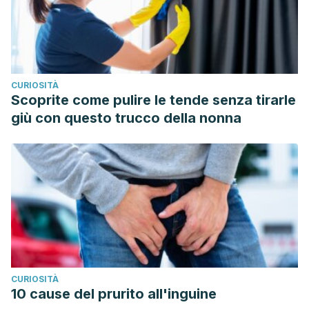
CURIOSITÀ
Scoprite come pulire le tende senza tirarle
giù con questo trucco della nonna
CURIOSITÀ
10 cause del prurito all'inguine