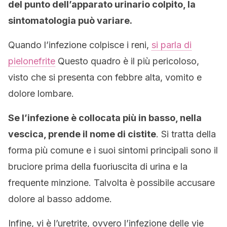
del punto dell’apparato urinario colpito, la
sintomatologia può variare.
Quando l’infezione colpisce i reni,
si parla di
pielonefrite
Questo quadro è il più pericoloso,
visto che si presenta con febbre alta, vomito e
dolore lombare.
Se l’infezione è collocata più in basso, nella
vescica, prende il nome di cistite
. Si tratta della
forma più comune e i suoi sintomi principali sono il
bruciore prima della fuoriuscita di urina e la
frequente minzione. Talvolta è possibile accusare
dolore al basso addome.
Infine, vi è l’uretrite, ovvero l’infezione delle vie