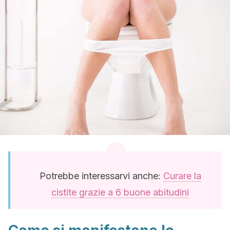
Potrebbe interessarvi anche:
Curare la
cistite grazie a 6 buone abitudini