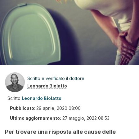
Scritto e verificato il dottore
Leonardo Biolatto
Scritto
Leonardo Biolatto
Pubblicato
:
29 aprile, 2020 08:00
Ultimo aggiornamento:
27 maggio, 2022 08:53
Per trovare una risposta alle cause delle