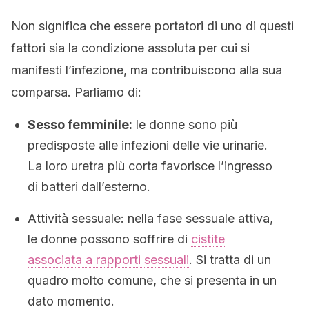
Non significa che essere portatori di uno di questi
fattori sia la condizione assoluta per cui si
manifesti l’infezione, ma contribuiscono alla sua
comparsa. Parliamo di:
Sesso femminile:
le donne sono più
predisposte alle infezioni delle vie urinarie.
La loro uretra più corta favorisce l’ingresso
di batteri dall’esterno.
Attività sessuale: nella fase sessuale attiva,
le donne possono soffrire di
cistite
associata a rapporti sessuali
. Si tratta di un
quadro molto comune, che si presenta in un
dato momento.