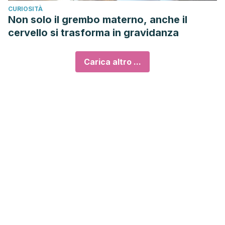
CURIOSITÀ
Non solo il grembo materno, anche il
cervello si trasforma in gravidanza
Carica altro ...