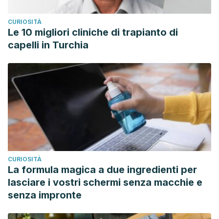
CURIOSITÀ
Le 10 migliori cliniche di trapianto di
capelli in Turchia
CURIOSITÀ
La formula magica a due ingredienti per
lasciare i vostri schermi senza macchie e
senza impronte