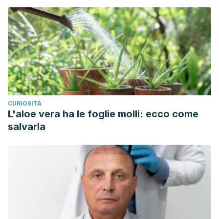
CURIOSITÀ
L'aloe vera ha le foglie molli: ecco come
salvarla