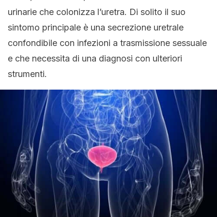
urinarie che colonizza l’uretra. Di solito il suo
sintomo principale è una secrezione uretrale
confondibile con infezioni a trasmissione sessuale
e che necessita di una diagnosi con ulteriori
strumenti.