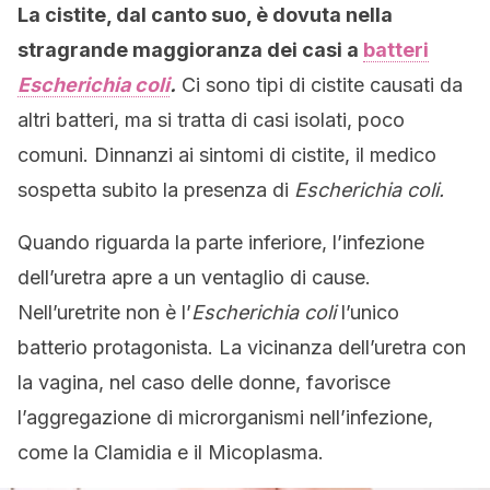
La cistite, dal canto suo, è dovuta nella
stragrande maggioranza dei casi a
batteri
Escherichia coli
.
Ci sono tipi di cistite causati da
altri batteri, ma si tratta di casi isolati, poco
comuni. Dinnanzi ai sintomi di cistite, il medico
sospetta subito la presenza di
Escherichia coli.
Quando riguarda la parte inferiore, l’infezione
dell’uretra apre a un ventaglio di cause.
Nell’uretrite non è l’
Escherichia coli
l’unico
batterio protagonista. La vicinanza dell’uretra con
la vagina, nel caso delle donne, favorisce
l’aggregazione di microrganismi nell’infezione,
come la Clamidia e il Micoplasma.