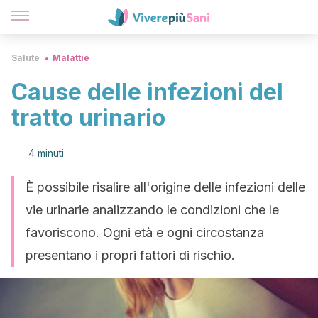
Salute
Malattie
Cause delle infezioni del
tratto urinario
4 minuti
È possibile risalire all'origine delle infezioni delle
vie urinarie analizzando le condizioni che le
favoriscono. Ogni età e ogni circostanza
presentano i propri fattori di rischio.