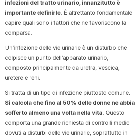
infezioni del tratto urinario, innanzitutto è
importante definirle
. È altrettanto fondamentale
capire quali sono i fattori che ne favoriscono la
comparsa.
Un’infezione delle vie urinarie è un disturbo che
colpisce un punto dell’apparato urinario,
composto principalmente da uretra, vescica,
uretere e reni.
Si tratta di un tipo di infezione piuttosto comune.
Si calcola che fino al 50% delle donne ne abbia
sofferto almeno una volta nella vita.
Questo
comporta una grande richiesta di controlli medici
dovuti a disturbi delle vie urinarie, soprattutto in