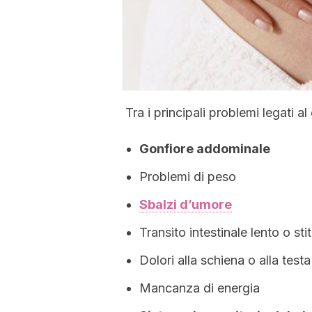
Tra i principali problemi legati 
Gonfiore addominale
Problemi di peso
Sbalzi d’umore
Transito intestinale lento o st
Dolori alla schiena o alla testa
Mancanza di energia