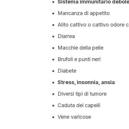
Sistema immunitario debol
Mancanza di appetito
Alito cattivo o cattivo odore 
Diarrea
Macchie della pelle
Brufoli e punti neri
Diabete
Stress, insonnia, ansia
Diversi tipi di tumore
Caduta dei capelli
Vene varicose