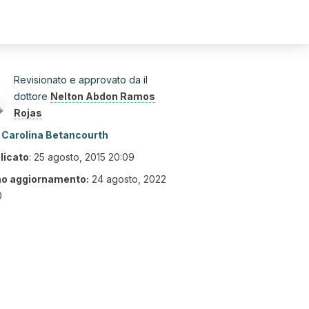
Revisionato e approvato da il
dottore
Nelton Abdon Ramos
Rojas
Carolina Betancourth
licato
:
25 agosto, 2015 20:09
mo aggiornamento:
24 agosto, 2022
0