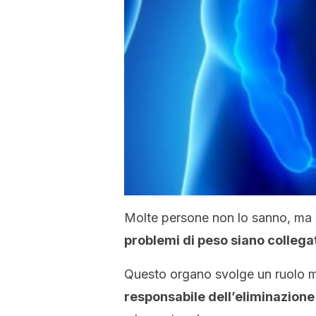
Molte persone non lo sanno, ma 
problemi di peso siano collegat
Questo organo svolge un ruolo mo
responsabile dell’eliminazione 