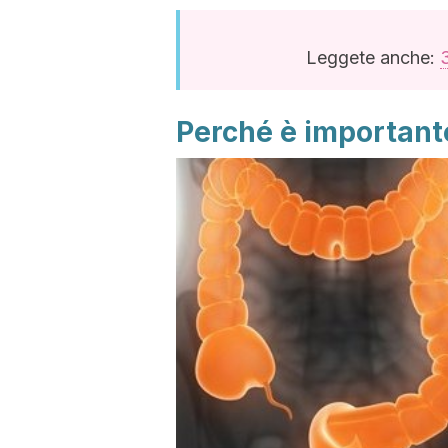
Leggete anche:
3
Perché è importante