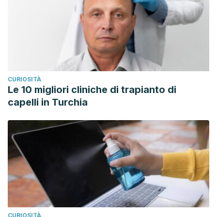
CURIOSITÀ
Le 10 migliori cliniche di trapianto di
capelli in Turchia
CURIOSITÀ