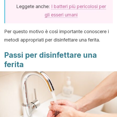
Leggete anche:
I batteri più pericolosi per
gli esseri umani
Per questo motivo è così importante conoscere i
metodi appropriati per disinfettare una ferita.
Passi per disinfettare una
ferita