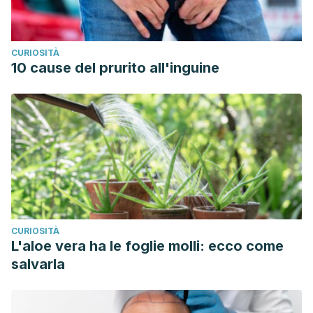
CURIOSITÀ
10 cause del prurito all'inguine
CURIOSITÀ
L'aloe vera ha le foglie molli: ecco come
salvarla