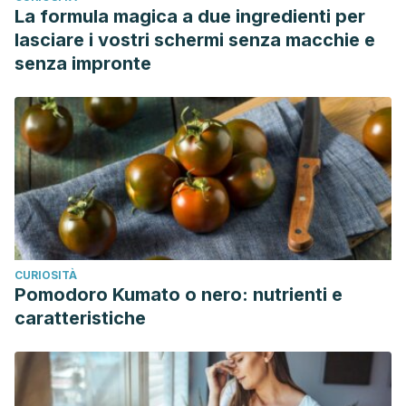
La formula magica a due ingredienti per
lasciare i vostri schermi senza macchie e
senza impronte
CURIOSITÀ
Pomodoro Kumato o nero: nutrienti e
caratteristiche