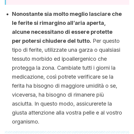
Nonostante sia molto meglio lasciare che
le ferite si rimargino all’aria aperta,
alcune necessitano di essere protette
per potersi chiudere del tutto.
Per questo
tipo di ferite, utilizzate una garza o qualsiasi
tessuto morbido ed ipoallergenico che
protegga la zona. Cambiate tutti i giorni la
medicazione, così potrete verificare se la
ferita ha bisogno di maggiore umidità o se,
viceversa, ha bisogno di rimanere più
asciutta. In questo modo, assicurerete la
giusta attenzione alla vostra pelle e al vostro
organismo.