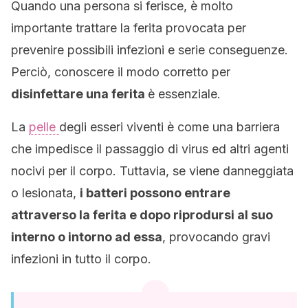
Quando una persona si ferisce, è molto
importante trattare la ferita provocata per
prevenire possibili infezioni e serie conseguenze.
Perciò, conoscere il modo corretto per
disinfettare una ferita
è essenziale.
La
pelle
degli esseri viventi è come una barriera
che impedisce il passaggio di virus ed altri agenti
nocivi per il corpo. Tuttavia, se viene danneggiata
o lesionata,
i batteri possono entrare
attraverso la ferita e dopo riprodursi al suo
interno o intorno ad essa
, provocando gravi
infezioni in tutto il corpo.