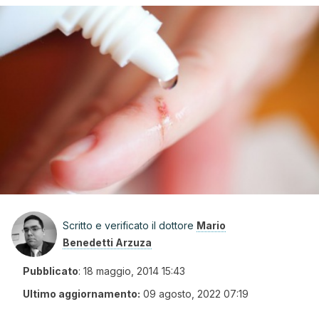
Scritto e verificato il dottore
Mario
Benedetti Arzuza
Pubblicato
:
18 maggio, 2014 15:43
Ultimo aggiornamento:
09 agosto, 2022 07:19