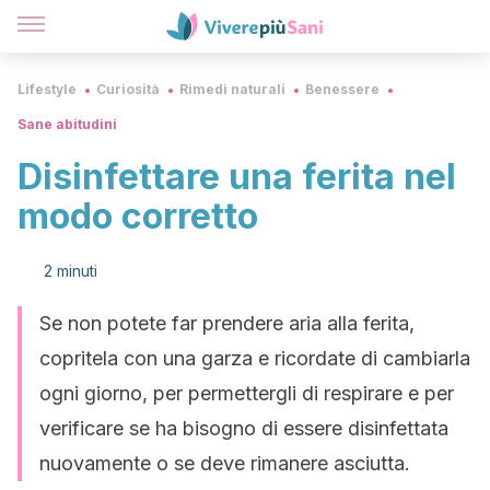
Lifestyle
Curiosità
Rimedi naturali
Benessere
Sane abitudini
Disinfettare una ferita nel
modo corretto
2 minuti
Se non potete far prendere aria alla ferita,
copritela con una garza e ricordate di cambiarla
ogni giorno, per permettergli di respirare e per
verificare se ha bisogno di essere disinfettata
nuovamente o se deve rimanere asciutta.