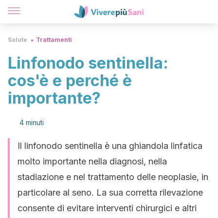
Salute
Trattamenti
Linfonodo sentinella:
cos'è e perché è
importante?
4 minuti
Il linfonodo sentinella è una ghiandola linfatica
molto importante nella diagnosi, nella
stadiazione e nel trattamento delle neoplasie, in
particolare al seno. La sua corretta rilevazione
consente di evitare interventi chirurgici e altri