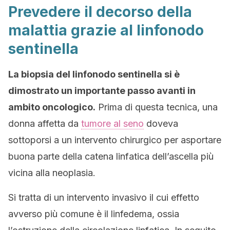
Prevedere il decorso della
malattia grazie al linfonodo
sentinella
La biopsia del linfonodo sentinella si è
dimostrato un importante passo avanti in
ambito oncologico.
Prima di questa tecnica, una
donna affetta da
tumore al seno
doveva
sottoporsi a un intervento chirurgico per asportare
buona parte della catena linfatica dell’ascella più
vicina alla neoplasia.
Si tratta di un intervento invasivo il cui effetto
avverso più comune è il linfedema, ossia