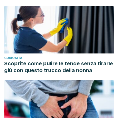
CURIOSITÀ
Scoprite come pulire le tende senza tirarle
giù con questo trucco della nonna