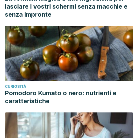
lasciare i vostri schermi senza macchie e
senza impronte
CURIOSITÀ
Pomodoro Kumato o nero: nutrienti e
caratteristiche