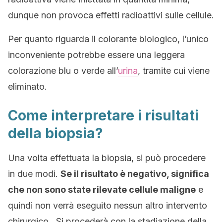
dunque non provoca effetti radioattivi sulle cellule.
Per quanto riguarda il colorante biologico, l’unico
inconveniente potrebbe essere una leggera
colorazione blu o verde all’
urina
, tramite cui viene
eliminato.
Come interpretare i risultati
della biopsia?
Una volta effettuata la biopsia, si può procedere
in due modi.
Se il risultato è negativo, significa
che non sono state rilevate cellule maligne
e
quindi non verrà eseguito nessun altro intervento
chirurgico. Si procederà con la stadiazione della