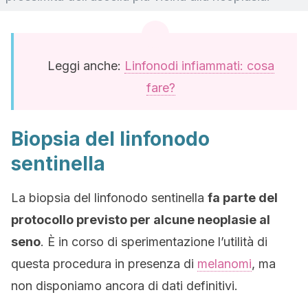
Leggi anche:
Linfonodi infiammati: cosa
fare?
Biopsia del linfonodo
sentinella
La biopsia del linfonodo sentinella
fa parte del
protocollo previsto per alcune neoplasie al
seno
. È in corso di sperimentazione l’utilità di
questa procedura in presenza di
melanomi
, ma
non disponiamo ancora di dati definitivi.