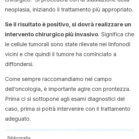
neoplasia, iniziando il trattamento più appropriato.
Se il risultato è positivo, si dovrà realizzare un
intervento chirurgico più invasivo
. Significa che
le cellule tumorali sono state rilevate nei linfonodi
vicini e che quindi il tumore ha cominciato a
diffondersi.
Come sempre raccomandiamo nel campo
dell’oncologia, è importante agire con prontezza.
Prima ci si sottopone agli esami diagnostici del
caso, prima si potrà intervenire con il trattamento
adeguato.
Bibliografia