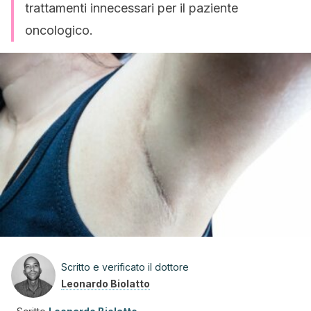
trattamenti innecessari per il paziente
oncologico.
Scritto e verificato il dottore
Leonardo Biolatto