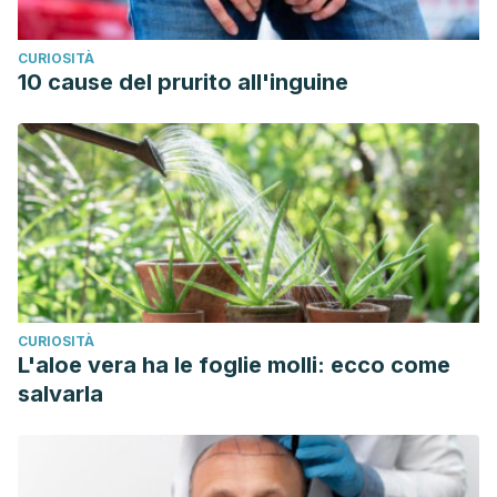
CURIOSITÀ
10 cause del prurito all'inguine
CURIOSITÀ
L'aloe vera ha le foglie molli: ecco come
salvarla