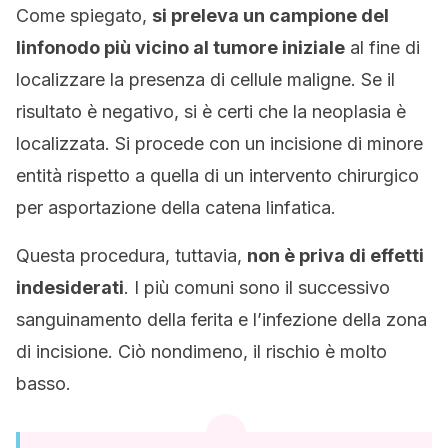
Come spiegato,
si preleva un campione del
linfonodo più vicino al tumore iniziale
al fine di
localizzare la presenza di cellule maligne. Se il
risultato è negativo, si è certi che la neoplasia è
localizzata. Si procede con un incisione di minore
entità rispetto a quella di un intervento chirurgico
per asportazione della catena linfatica.
Questa procedura, tuttavia,
non è priva di effetti
indesiderati
. I più comuni sono il successivo
sanguinamento della ferita e l’infezione della zona
di incisione. Ciò nondimeno, il rischio è molto
basso.