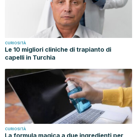
CURIOSITÀ
Le 10 migliori cliniche di trapianto di
capelli in Turchia
CURIOSITÀ
La formula magica a due ingredienti per