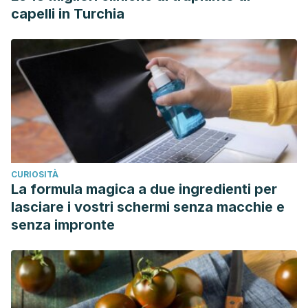
capelli in Turchia
CURIOSITÀ
La formula magica a due ingredienti per
lasciare i vostri schermi senza macchie e
senza impronte