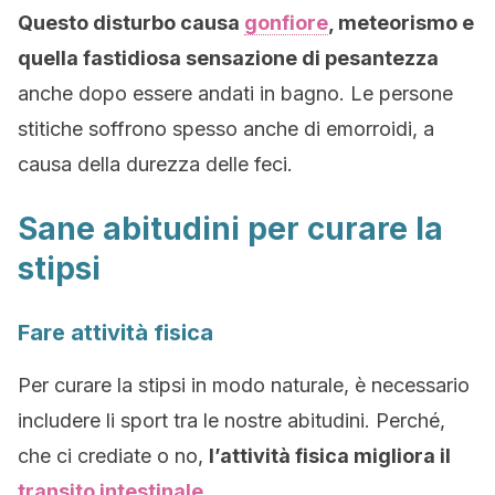
Questo disturbo causa
gonfiore
, meteorismo e
quella fastidiosa sensazione di pesantezza
anche dopo essere andati in bagno. Le persone
stitiche soffrono spesso anche di emorroidi, a
causa della durezza delle feci.
Sane abitudini per curare la
stipsi
Fare attività fisica
Per curare la stipsi in modo naturale, è necessario
includere li sport tra le nostre abitudini. Perché,
che ci crediate o no,
l’attività fisica migliora il
transito intestinale
.