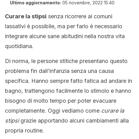
Ultimo aggiornamento:
05 novembre, 2022 15:40
Curare la stipsi
senza ricorrere ai comuni
lassativi è possibile, ma per farlo è necessario
integrare alcune sane abitudini nella nostra vita
quotidiana.
Di norma, le persone stitiche presentano questo
problema fin dall’infanzia senza una causa
specifica. Hanno sempre fatto fatica ad andare in
bagno, trattengono facilmente lo stimolo e hanno
bisogno di molto tempo per poter evacuare
completamente. Oggi vediamo come
curare la
stipsi
grazie apportando alcuni cambiamenti alla
propria routine.