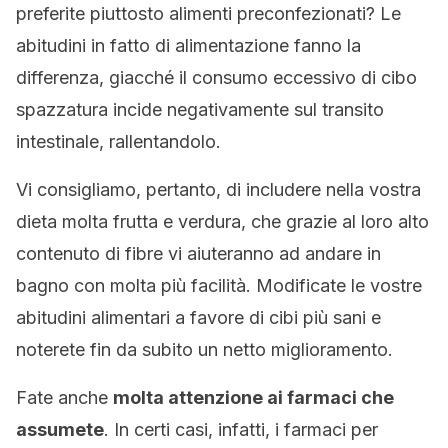
preferite piuttosto alimenti preconfezionati? Le
abitudini in fatto di alimentazione fanno la
differenza, giacché il consumo eccessivo di cibo
spazzatura incide negativamente sul transito
intestinale, rallentandolo.
Vi consigliamo, pertanto, di includere nella vostra
dieta molta frutta e verdura, che grazie al loro alto
contenuto di fibre vi aiuteranno ad andare in
bagno con molta più facilità. Modificate le vostre
abitudini alimentari a favore di cibi più sani e
noterete fin da subito un netto miglioramento.
Fate anche
molta attenzione ai farmaci che
assumete
. In certi casi, infatti, i farmaci per