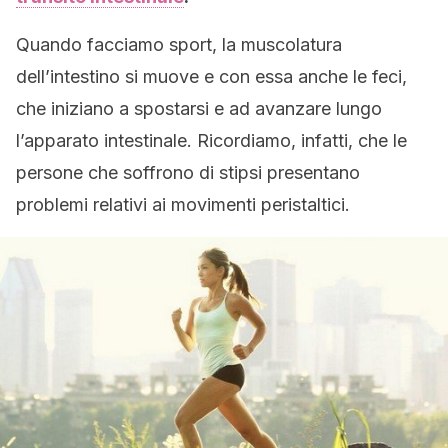
Quando facciamo sport, la muscolatura
dell’intestino si muove e con essa anche le feci,
che iniziano a spostarsi e ad avanzare lungo
l’apparato intestinale. Ricordiamo, infatti, che le
persone che soffrono di stipsi presentano
problemi relativi ai movimenti peristaltici.