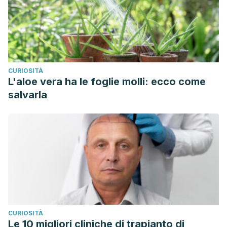
CURIOSITÀ
L'aloe vera ha le foglie molli: ecco come
salvarla
CURIOSITÀ
Le 10 migliori cliniche di trapianto di