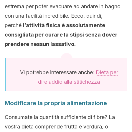
estrema per poter evacuare ad andare in bagno
con una facilità incredibile. Ecco, quindi,
perché
l’attività fisica è assolutamente
consigliata per curare la stipsi senza dover
prendere nessun lassativo.
Vi potrebbe interessare anche:
Dieta per
dire addio alla stitichezza
Modificare la propria alimentazione
Consumate la quantità sufficiente di fibre? La
vostra dieta comprende frutta e verdura, o