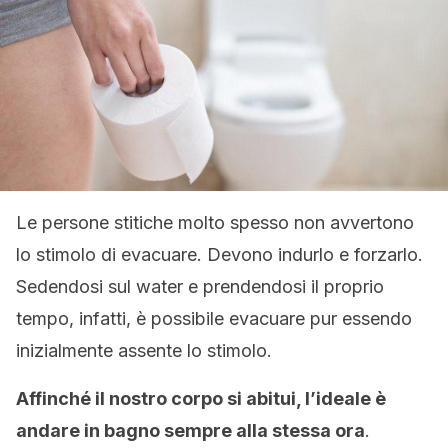
Le persone stitiche molto spesso non avvertono
lo stimolo di evacuare. Devono indurlo e forzarlo.
Sedendosi sul water e prendendosi il proprio
tempo, infatti, è possibile evacuare pur essendo
inizialmente assente lo stimolo.
Affinché il nostro corpo si abitui, l’ideale è
andare in bagno sempre alla stessa ora
.