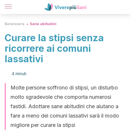
Benessere
Sane abitudini
Curare la stipsi senza
ricorrere ai comuni
lassativi
4 minuti
Molte persone soffrono di stipsi, un disturbo
molto sgradevole che comporta numerosi
fastidi. Adottare sane abitudini che aiutano a
fare a meno dei comuni lassativi sarà il modo
migliore per curare la stipsi