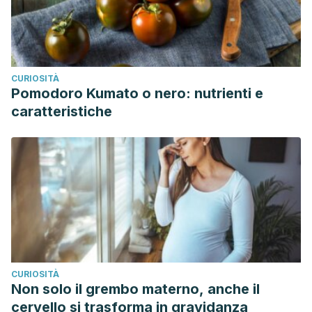
CURIOSITÀ
Pomodoro Kumato o nero: nutrienti e
caratteristiche
CURIOSITÀ
Non solo il grembo materno, anche il
cervello si trasforma in gravidanza