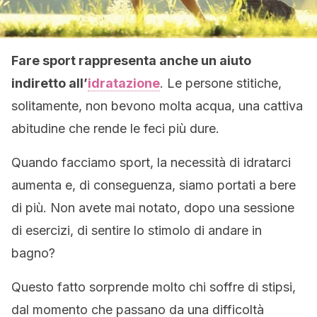
Fare sport rappresenta anche un aiuto
indiretto all’
idratazione
. Le persone stitiche,
solitamente, non bevono molta acqua, una cattiva
abitudine che rende le feci più dure.
Quando facciamo sport, la necessità di idratarci
aumenta e, di conseguenza, siamo portati a bere
di più. Non avete mai notato, dopo una sessione
di esercizi, di sentire lo stimolo di andare in
bagno?
Questo fatto sorprende molto chi soffre di stipsi,
dal momento che passano da una difficoltà