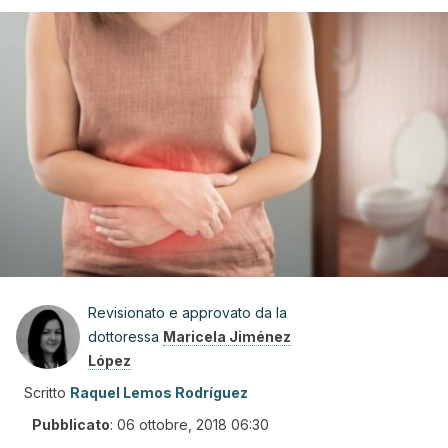
Revisionato e approvato da la
dottoressa
Maricela Jiménez
López
Scritto
Raquel Lemos Rodríguez
Pubblicato
:
06 ottobre, 2018 06:30