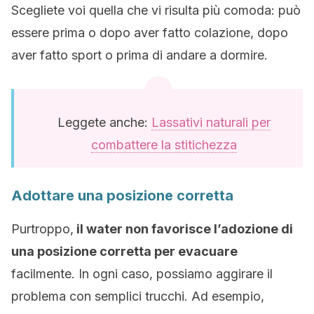
Scegliete voi quella che vi risulta più comoda: può
essere prima o dopo aver fatto colazione, dopo
aver fatto sport o prima di andare a dormire.
Leggete anche:
Lassativi naturali per
combattere la stitichezza
Adottare una posizione corretta
Purtroppo,
il water non favorisce l’adozione di
una posizione corretta per evacuare
facilmente. In ogni caso, possiamo aggirare il
problema con semplici trucchi. Ad esempio,