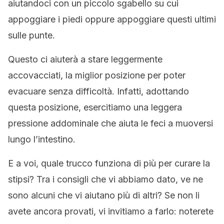
aiutandoci con un piccolo sgabello su cui
appoggiare i piedi oppure appoggiare questi ultimi
sulle punte.
Questo ci aiuterà a stare leggermente
accovacciati, la miglior posizione per poter
evacuare senza difficoltà. Infatti, adottando
questa posizione, esercitiamo una leggera
pressione addominale che aiuta le feci a muoversi
lungo l’intestino.
E a voi, quale trucco funziona di più per curare la
stipsi? Tra i consigli che vi abbiamo dato, ve ne
sono alcuni che vi aiutano più di altri? Se non li
avete ancora provati, vi invitiamo a farlo: noterete