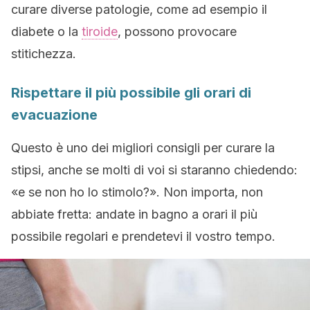
curare diverse patologie, come ad esempio il
diabete o la
tiroide
, possono provocare
stitichezza.
Rispettare il più possibile gli orari di
evacuazione
Questo è uno dei migliori consigli per curare la
stipsi, anche se molti di voi si staranno chiedendo:
«e se non ho lo stimolo?». Non importa, non
abbiate fretta: andate in bagno a orari il più
possibile regolari e prendetevi il vostro tempo.