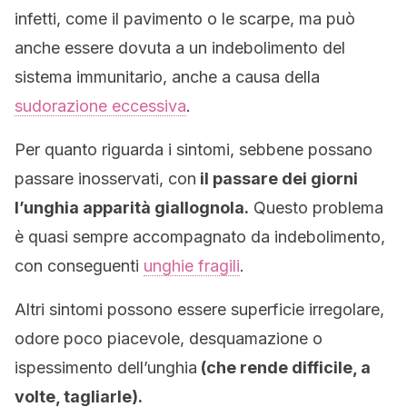
infetti, come il pavimento o le scarpe, ma può
anche essere dovuta a un indebolimento del
sistema immunitario, anche a causa della
sudorazione eccessiva
.
Per quanto riguarda i sintomi, sebbene possano
passare inosservati, con
il passare dei giorni
l’unghia apparità giallognola.
Questo problema
è quasi sempre accompagnato da indebolimento,
con conseguenti
unghie fragili
.
Altri sintomi possono essere superficie irregolare,
odore poco piacevole, desquamazione o
ispessimento dell’unghia
(che rende difficile, a
volte, tagliarle).