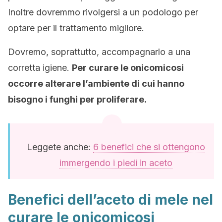
Inoltre dovremmo rivolgersi a un podologo per
optare per il trattamento migliore.
Dovremo, soprattutto, accompagnarlo a una
corretta igiene.
Per curare le onicomicosi
occorre alterare l’ambiente di cui hanno
bisogno i funghi per proliferare.
Leggete anche:
6 benefici che si ottengono
immergendo i piedi in aceto
Benefici dell’aceto di mele nel
curare le onicomicosi