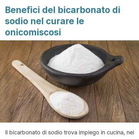
Benefici del bicarbonato di
sodio nel curare le
onicomiscosi
Il bicarbonato di sodio trova impiego in cucina, nei