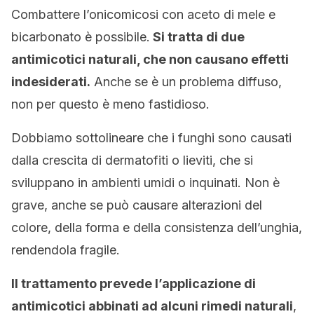
Combattere l’onicomicosi con aceto di mele e
bicarbonato è possibile.
Si tratta di due
antimicotici naturali, che non causano effetti
indesiderati.
Anche se è un problema diffuso,
non per questo è meno fastidioso.
Dobbiamo sottolineare che i funghi sono causati
dalla crescita di dermatofiti o lieviti, che si
sviluppano in ambienti umidi o inquinati. Non è
grave, anche se può causare alterazioni del
colore, della forma e della consistenza dell’unghia,
rendendola fragile.
Il trattamento prevede l’applicazione di
antimicotici abbinati ad alcuni rimedi naturali
,