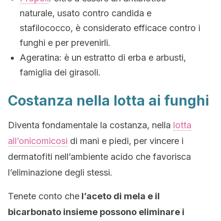
naturale, usato contro candida e
stafilococco, è considerato efficace contro i
funghi e per prevenirli.
Ageratina: è un estratto di erba e arbusti,
famiglia dei girasoli.
Costanza nella lotta ai funghi
Diventa fondamentale la costanza, nella
lotta
all’onicomicosi
di mani e piedi, per vincere i
dermatofiti nell’ambiente acido che favorisca
l’eliminazione degli stessi.
Tenete conto che
l’aceto di mela e il
bicarbonato insieme possono eliminare i