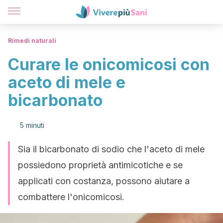
Rimedi naturali
Curare le onicomicosi con
aceto di mele e
bicarbonato
5 minuti
Sia il bicarbonato di sodio che l'aceto di mele
possiedono proprietà antimicotiche e se
applicati con costanza, possono aiutare a
combattere l'onicomicosi.