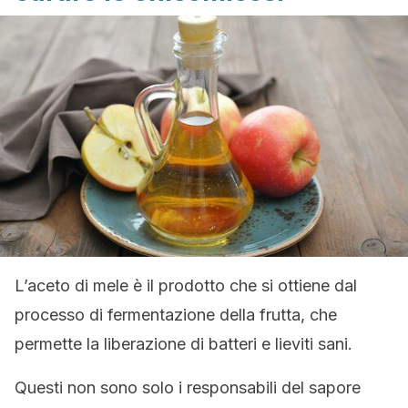
L’aceto di mele è il prodotto che si ottiene dal
processo di fermentazione della frutta, che
permette la liberazione di batteri e lieviti sani.
Questi non sono solo i responsabili del sapore