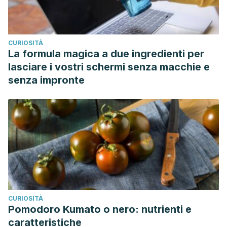
CURIOSITÀ
La formula magica a due ingredienti per
lasciare i vostri schermi senza macchie e
senza impronte
CURIOSITÀ
Pomodoro Kumato o nero: nutrienti e
caratteristiche