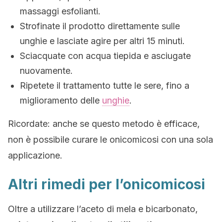
massaggi esfolianti.
Strofinate il prodotto direttamente sulle
unghie e lasciate agire per altri 15 minuti.
Sciacquate con acqua tiepida e asciugate
nuovamente.
Ripetete il trattamento tutte le sere, fino a
miglioramento delle
unghie
.
Ricordate: anche se questo metodo è efficace,
non è possibile curare le onicomicosi con una sola
applicazione.
Altri rimedi per l’onicomicosi
Oltre a utilizzare l’aceto di mela e bicarbonato,