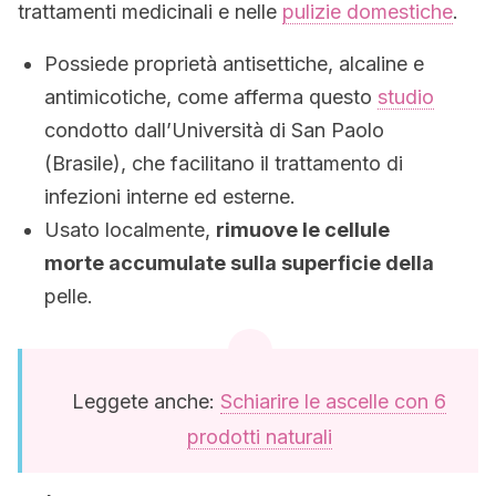
trattamenti medicinali e nelle
pulizie domestiche
.
Possiede proprietà antisettiche, alcaline e
antimicotiche, come afferma questo
studio
condotto dall’Università di San Paolo
(Brasile), che facilitano il trattamento di
infezioni interne ed esterne.
Usato localmente,
rimuove le cellule
morte accumulate sulla superficie della
pelle.
Leggete anche:
Schiarire le ascelle con 6
prodotti naturali