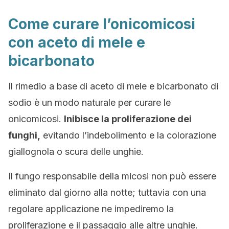
Come curare l’onicomicosi
con aceto di mele e
bicarbonato
Il rimedio a base di aceto di mele e bicarbonato di
sodio è un modo naturale per curare le
onicomicosi.
Inibisce la proliferazione dei
funghi,
evitando l’indebolimento e la colorazione
giallognola o scura delle unghie.
Il fungo responsabile della micosi non può essere
eliminato dal giorno alla notte; tuttavia con una
regolare applicazione ne impediremo la
proliferazione e il passaggio alle altre unghie.