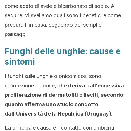
come aceto di mele e bicarbonato di sodio. A
seguire, vi sveliamo quali sono i benefici e come
prepararli in casa, seguendo dei semplici
passaggi.
Funghi delle unghie: cause e
sintomi
I funghi sulle unghie o onicomicosi sono
un’infezione comune,
che deriva dall’eccessiva
proliferazione di dermatofiti o lieviti, secondo
quanto afferma uno studio condotto
dall’Università de la Republica (Uruguay).
La principale causa è il contatto con ambienti