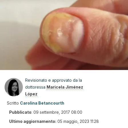
Revisionato e approvato da la
dottoressa
Maricela Jiménez
López
Scritto
Carolina Betancourth
Pubblicato
:
09 settembre, 2017 08:00
Ultimo aggiornamento:
05 maggio, 2023 11:28