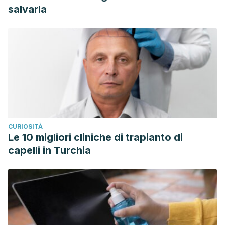
salvarla
CURIOSITÀ
Le 10 migliori cliniche di trapianto di
capelli in Turchia