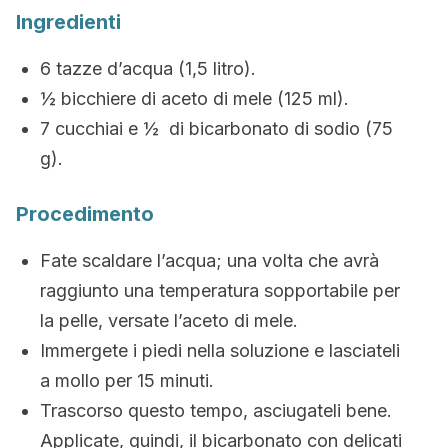
Ingredienti
6 tazze d’acqua (1,5 litro).
½ bicchiere di aceto di mele (125 ml).
7 cucchiai e ½ di bicarbonato di sodio (75
g).
Procedimento
Fate scaldare l’acqua; una volta che avrà
raggiunto una temperatura sopportabile per
la pelle, versate l’aceto di mele.
Immergete i piedi nella soluzione e lasciateli
a mollo per 15 minuti.
Trascorso questo tempo, asciugateli bene.
Applicate, quindi, il bicarbonato con delicati