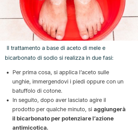
Il trattamento a base di aceto di mele e
bicarbonato di sodio si realizza in due fasi:
Per prima cosa, si applica l’aceto sulle
unghie, immergendovi i piedi oppure con un
batuffolo di cotone.
In seguito, dopo aver lasciato agire il
prodotto per qualche minuto, si
aggiungerà
il bicarbonato per potenziare l’azione
antimicotica.