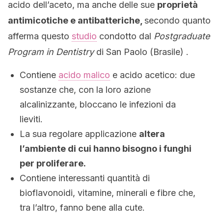
acido dell’aceto, ma anche delle sue
proprietà
antimicotiche e antibatteriche,
secondo quanto
afferma questo
studio
condotto dal
Postgraduate
Program in Dentistry
di San Paolo (Brasile) .
Contiene
acido malico
e acido acetico: due
sostanze che, con la loro azione
alcalinizzante, bloccano le infezioni da
lieviti.
La sua regolare applicazione
altera
l’ambiente di cui hanno bisogno i funghi
per proliferare.
Contiene interessanti quantità di
bioflavonoidi, vitamine, minerali e fibre che,
tra l’altro, fanno bene alla cute.