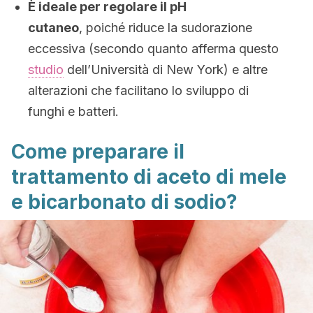
È ideale per regolare il pH
cutaneo
, poiché riduce la sudorazione
eccessiva (secondo quanto afferma questo
studio
dell’Università di New York) e altre
alterazioni che facilitano lo sviluppo di
funghi e batteri.
Come preparare il
trattamento di aceto di mele
e bicarbonato di sodio?