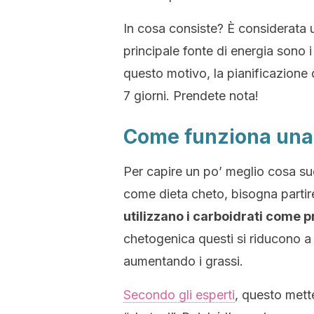
In cosa consiste? È considerata 
principale fonte di energia sono i
questo motivo, la pianificazione
7 giorni. Prendete nota!
Come funziona una
Per capire un po’ meglio cosa s
come dieta cheto, bisogna partir
utilizzano i carboidrati come p
chetogenica questi si riducono a
aumentando i grassi.
Secondo gli esperti
, questo mett