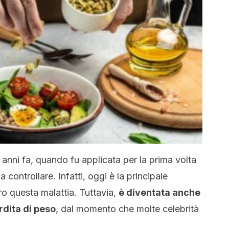
 anni fa, quando fu applicata per la prima volta
a controllare. Infatti, oggi è la principale
o questa malattia. Tuttavia,
è diventata anche
rdita di peso
, dal momento che molte celebrità