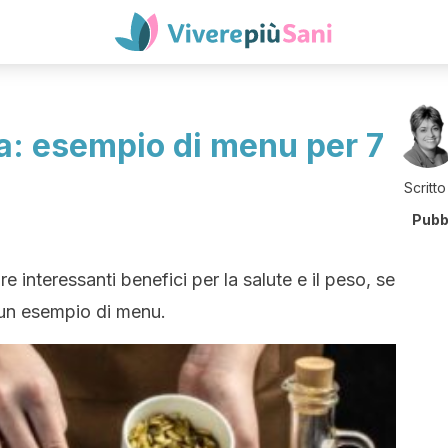
a: esempio di menu per 7
Scritto
Pubb
e interessanti benefici per la salute e il peso, se
 un esempio di menu.