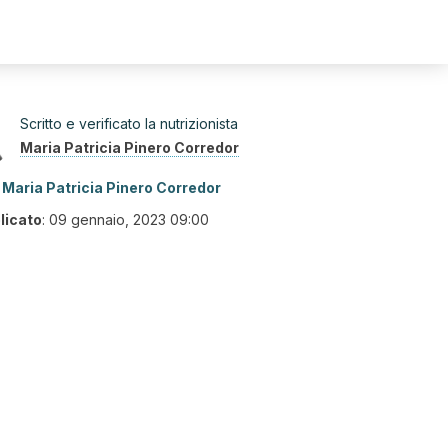
Scritto e verificato la nutrizionista
Maria Patricia Pinero Corredor
Maria Patricia Pinero Corredor
licato
:
09 gennaio, 2023 09:00