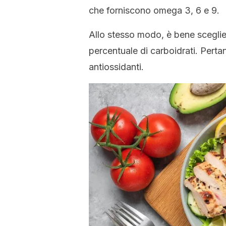
che forniscono omega 3, 6 e 9.
Allo stesso modo, è bene sceglie
percentuale di carboidrati. Pertant
antiossidanti.