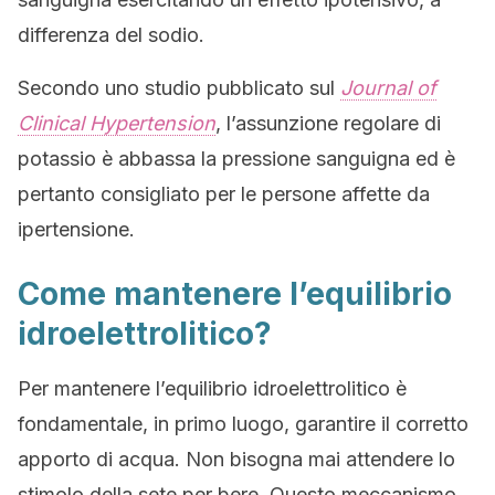
differenza del sodio.
Secondo uno studio pubblicato sul
Journal of
Clinical Hypertension
, l’assunzione regolare di
potassio è abbassa la pressione sanguigna ed è
pertanto consigliato per le persone affette da
ipertensione.
Come mantenere l’equilibrio
idroelettrolitico?
Per mantenere l’equilibrio idroelettrolitico è
fondamentale, in primo luogo, garantire il corretto
apporto di acqua. Non bisogna mai attendere lo
stimolo della sete per bere. Questo meccanismo