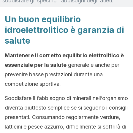
soddisfare gli specifici fabbisogni degli atleti.
Un buon equilibrio
idroelettrolitico è garanzia di
salute
Mantenere il corretto equilibrio elettrolitico è
essenziale per la salute
generale e anche per
prevenire basse prestazioni durante una
competizione sportiva.
Soddisfare il fabbisogno di minerali nell’organismo
diventa piuttosto semplice se si seguono i consigli
presentati. Consumando regolarmente verdure,
latticini e pesce azzurro, difficilmente si soffrirà di