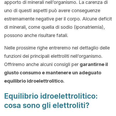
apporto di minerali nell’organismo. La carenza di
uno di questi aspetti può avere conseguenze
estremamente negative per il corpo. Alcune deficit
di minerali, come quella di sodio (iponatriemia),
possono anche risultare fatali.
Nelle prossime righe entreremo nel dettaglio delle
funzioni dei principali elettroliti nell’organismo.
Offriremo anche alcuni consigli per
garantirne il
giusto consumo e mantenere un adeguato
equilibrio idroelettrolitico.
Equilibrio idroelettrolitico:
cosa sono gli elettroliti?