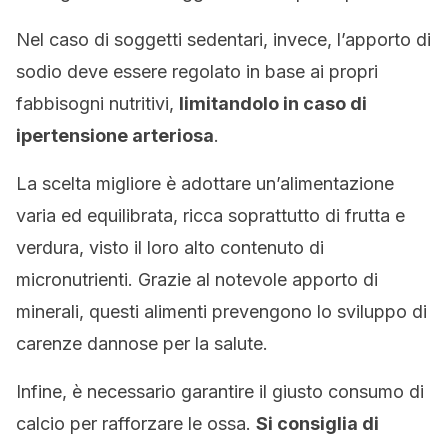
Nel caso di soggetti sedentari, invece, l’apporto di
sodio deve essere regolato in base ai propri
fabbisogni nutritivi,
limitandolo in caso di
ipertensione arteriosa
.
La scelta migliore è adottare un’alimentazione
varia ed equilibrata, ricca soprattutto di frutta e
verdura, visto il loro alto contenuto di
micronutrienti. Grazie al notevole apporto di
minerali, questi alimenti prevengono lo sviluppo di
carenze dannose per la salute.
Infine, è necessario garantire il giusto consumo di
calcio per rafforzare le ossa.
Si consiglia di