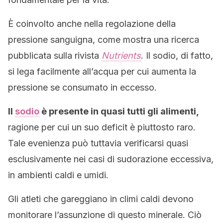
È coinvolto anche nella regolazione della
pressione sanguigna, come mostra una ricerca
pubblicata sulla rivista
Nutrients
. Il sodio, di fatto,
si lega facilmente all’acqua per cui aumenta la
pressione se consumato in eccesso.
Il
sodio
è presente in quasi tutti gli alimenti,
ragione per cui un suo deficit è piuttosto raro.
Tale evenienza può tuttavia verificarsi quasi
esclusivamente nei casi di sudorazione eccessiva,
in ambienti caldi e umidi.
Gli atleti che gareggiano in climi caldi devono
monitorare l’assunzione di questo minerale. Ciò