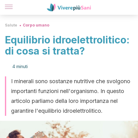
Salute
Corpo umano
Equilibrio idroelettrolitico:
di cosa si tratta?
4 minuti
I minerali sono sostanze nutritive che svolgono
importanti funzioni nell'organismo. In questo
articolo parliamo della loro importanza nel
garantire l'equilibrio idroelettrolitico.