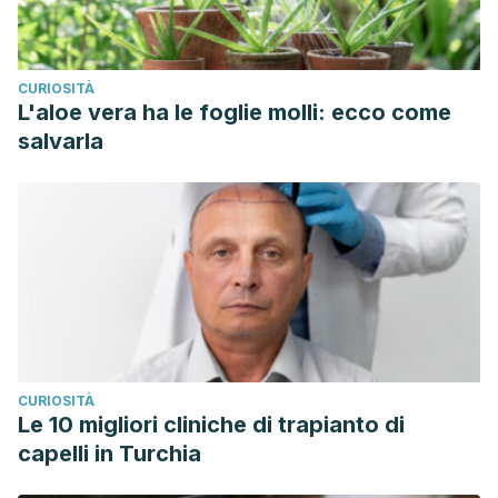
CURIOSITÀ
L'aloe vera ha le foglie molli: ecco come
salvarla
CURIOSITÀ
Le 10 migliori cliniche di trapianto di
capelli in Turchia