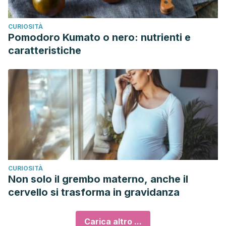
CURIOSITÀ
Pomodoro Kumato o nero: nutrienti e
caratteristiche
CURIOSITÀ
Non solo il grembo materno, anche il
cervello si trasforma in gravidanza
Carica altro ...