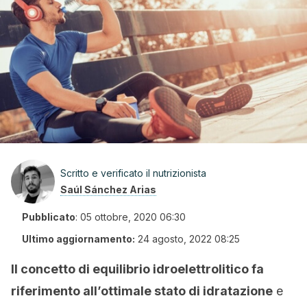
Scritto e verificato il nutrizionista
Saúl Sánchez Arias
Pubblicato
:
05 ottobre, 2020 06:30
Ultimo aggiornamento:
24 agosto, 2022 08:25
Il concetto di equilibrio idroelettrolitico fa
riferimento all’ottimale stato di idratazione
e