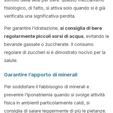
fisiologico, di fatto, si attiva solo quando si è già
verificata una significativa perdita.
Per garantire l’idratazione,
si consiglia di bere
regolarmente piccoli sorsi di acqua
, evitando le
bevande gassate o zuccherate. Il consumo
regolare di zuccheri si è dimostrato nocivo per la
salute.
Garantire l’apporto di minerali
Per soddisfare il fabbisogno di minerali e
prevenire l’iponatriemia quando si svolge attività
fisica in ambienti particolarmente caldi, si
consiglia di salare leggermente di più le pietanze.