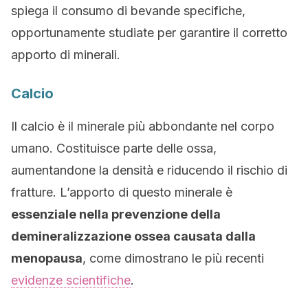
spiega il consumo di bevande specifiche,
opportunamente studiate per garantire il corretto
apporto di minerali.
Calcio
Il calcio è il minerale più abbondante nel corpo
umano. Costituisce parte delle ossa,
aumentandone la densità e riducendo il rischio di
fratture. L’apporto di questo minerale è
essenziale nella prevenzione della
demineralizzazione ossea causata dalla
menopausa
, come dimostrano le più recenti
evidenze scientifiche
.