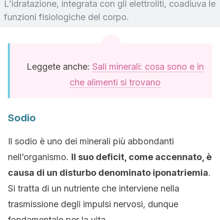
L’idratazione, integrata con gli elettroliti, coadiuva le
funzioni fisiologiche del corpo.
Leggete anche:
Sali minerali: cosa sono e in
che alimenti si trovano
Sodio
Il sodio è uno dei minerali più abbondanti
nell’organismo.
Il suo deficit, come accennato, è
causa di un disturbo denominato iponatriemia
.
Si tratta di un nutriente che interviene nella
trasmissione degli impulsi nervosi, dunque
fondamentale per la vita.