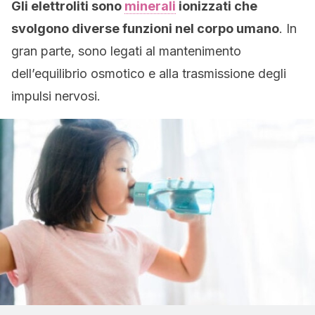
Gli elettroliti sono
minerali
ionizzati che
svolgono diverse funzioni nel corpo umano
. In
gran parte, sono legati al mantenimento
dell’equilibrio osmotico e alla trasmissione degli
impulsi nervosi.