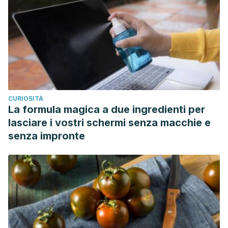
CURIOSITÀ
La formula magica a due ingredienti per
lasciare i vostri schermi senza macchie e
senza impronte