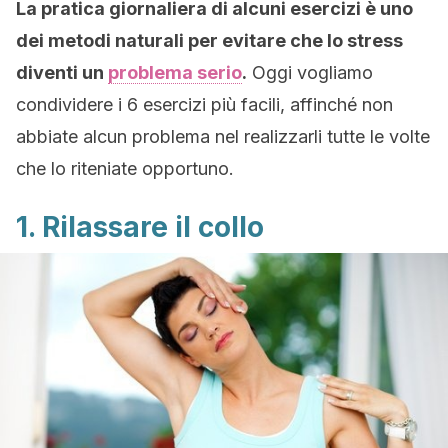
La pratica giornaliera di alcuni esercizi è uno
dei metodi naturali per evitare che lo stress
diventi un
problema serio
.
Oggi vogliamo
condividere i 6 esercizi più facili, affinché non
abbiate alcun problema nel realizzarli tutte le volte
che lo riteniate opportuno.
1. Rilassare il collo