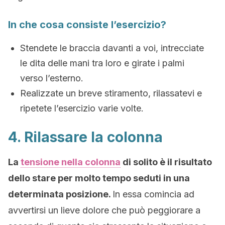
In che cosa consiste l’esercizio?
Stendete le braccia davanti a voi, intrecciate
le dita delle mani tra loro e girate i palmi
verso l’esterno.
Realizzate un breve stiramento, rilassatevi e
ripetete l’esercizio varie volte.
4. Rilassare la colonna
La
tensione nella colonna
di solito è il risultato
dello stare per molto tempo seduti in una
determinata posizione.
In essa comincia ad
avvertirsi un lieve dolore che può peggiorare a