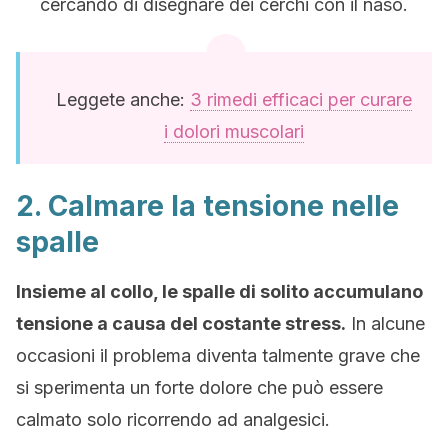
cercando di disegnare dei cerchi con il naso.
Leggete anche:
3 rimedi efficaci per curare
i dolori muscolari
2. Calmare la tensione nelle
spalle
Insieme al collo, le spalle di solito accumulano
tensione a causa del costante stress.
In alcune
occasioni il problema diventa talmente grave che
si sperimenta un forte dolore che può essere
calmato solo ricorrendo ad analgesici.