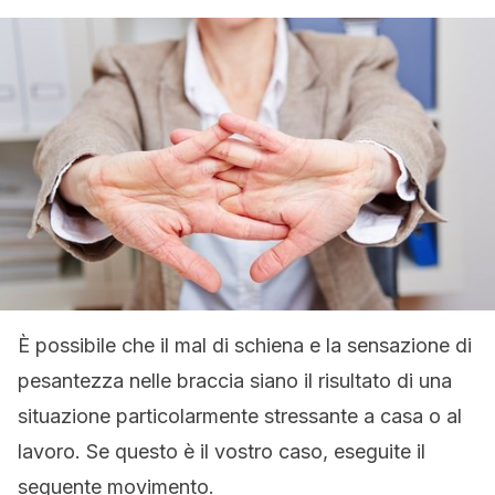
È possibile che il mal di schiena e la sensazione di
pesantezza nelle braccia siano il risultato di una
situazione particolarmente stressante a casa o al
lavoro. Se questo è il vostro caso, eseguite il
seguente movimento.