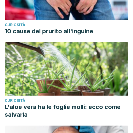
CURIOSITÀ
10 cause del prurito all'inguine
CURIOSITÀ
L'aloe vera ha le foglie molli: ecco come
salvarla