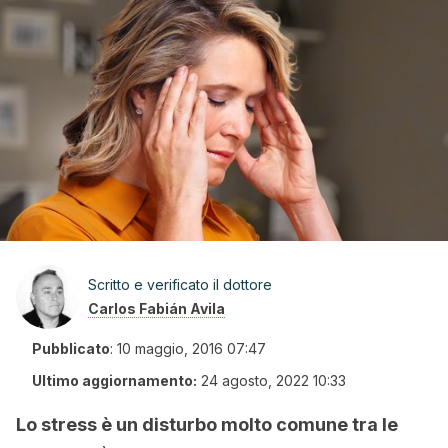
Scritto e verificato il dottore
Carlos Fabián Avila
Pubblicato
:
10 maggio, 2016 07:47
Ultimo aggiornamento:
24 agosto, 2022 10:33
Lo stress è un disturbo molto comune tra le