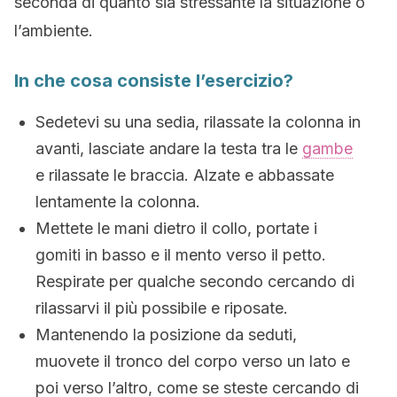
seconda di quanto sia stressante la situazione o
l’ambiente.
In che cosa consiste l’esercizio?
Sedetevi su una sedia, rilassate la colonna in
avanti, lasciate andare la testa tra le
gambe
e rilassate le braccia. Alzate e abbassate
lentamente la colonna.
Mettete le mani dietro il collo, portate i
gomiti in basso e il mento verso il petto.
Respirate per qualche secondo cercando di
rilassarvi il più possibile e riposate.
Mantenendo la posizione da seduti,
muovete il tronco del corpo verso un lato e
poi verso l’altro, come se steste cercando di