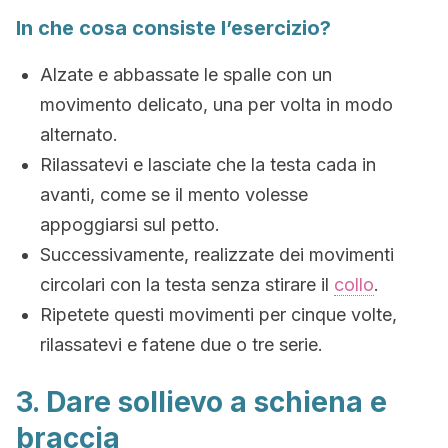
In che cosa consiste l’esercizio?
Alzate e abbassate le spalle con un
movimento delicato, una per volta in modo
alternato.
Rilassatevi e lasciate che la testa cada in
avanti, come se il mento volesse
appoggiarsi sul petto.
Successivamente, realizzate dei movimenti
circolari con la testa senza stirare il
collo
.
Ripetete questi movimenti per cinque volte,
rilassatevi e fatene due o tre serie.
3. Dare sollievo a schiena e
braccia