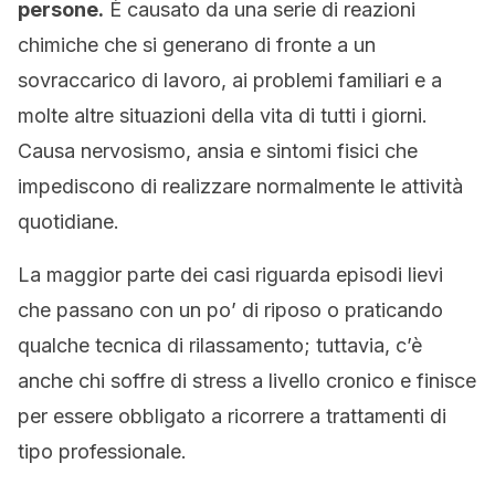
persone.
È causato da una serie di reazioni
chimiche che si generano di fronte a un
sovraccarico di lavoro, ai problemi familiari e a
molte altre situazioni della vita di tutti i giorni.
Causa nervosismo, ansia e sintomi fisici che
impediscono di realizzare normalmente le attività
quotidiane.
La maggior parte dei casi riguarda episodi lievi
che passano con un po’ di riposo o praticando
qualche tecnica di rilassamento; tuttavia, c’è
anche chi soffre di stress a livello cronico e finisce
per essere obbligato a ricorrere a trattamenti di
tipo professionale.