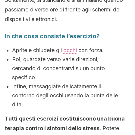
passiamo diverse ore di fronte agli schermi dei
dispositivi elettronici.
In che cosa consiste l’esercizio?
Aprite e chiudete gli
occhi
con forza.
Poi, guardate verso varie direzioni,
cercando di concentrarvi su un punto
specifico.
Infine, massaggiate delicatamente il
contorno degli occhi usando la punta delle
dita.
Tutti questi esercizi costituiscono una buona
terapia contro i sintomi dello stress.
Potete