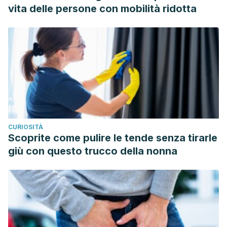
vita delle persone con mobilità ridotta
CURIOSITÀ
Scoprite come pulire le tende senza tirarle
giù con questo trucco della nonna