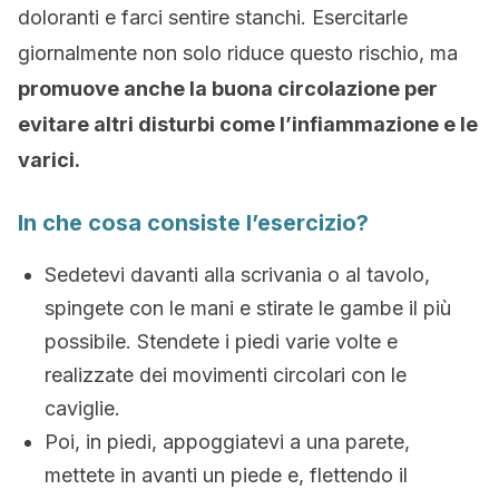
doloranti e farci sentire stanchi. Esercitarle
giornalmente non solo riduce questo rischio, ma
promuove anche la buona circolazione per
evitare altri disturbi come l’infiammazione e le
varici.
In che cosa consiste l’esercizio?
Sedetevi davanti alla scrivania o al tavolo,
spingete con le mani e stirate le gambe il più
possibile. Stendete i piedi varie volte e
realizzate dei movimenti circolari con le
caviglie.
Poi, in piedi, appoggiatevi a una parete,
mettete in avanti un piede e, flettendo il