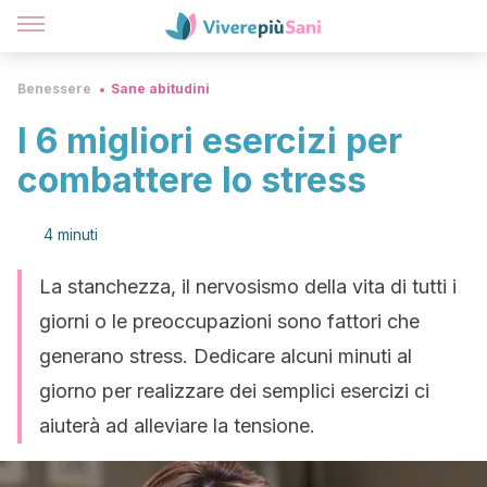
Benessere
Sane abitudini
I 6 migliori esercizi per
combattere lo stress
4 minuti
La stanchezza, il nervosismo della vita di tutti i
giorni o le preoccupazioni sono fattori che
generano stress. Dedicare alcuni minuti al
giorno per realizzare dei semplici esercizi ci
aiuterà ad alleviare la tensione.