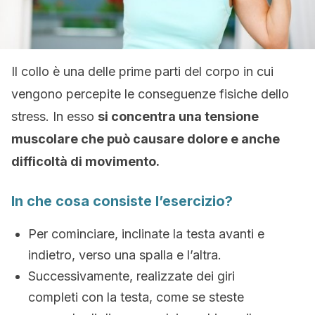
Il collo è una delle prime parti del corpo in cui
vengono percepite le conseguenze fisiche dello
stress. In esso
si concentra una tensione
muscolare che può causare dolore e anche
difficoltà di movimento.
In che cosa consiste l’esercizio?
Per cominciare, inclinate la testa avanti e
indietro, verso una spalla e l’altra.
Successivamente, realizzate dei giri
completi con la testa, come se steste