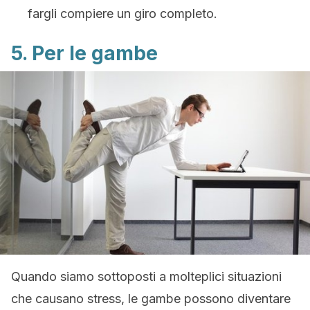
fargli compiere un giro completo.
5. Per le gambe
Quando siamo sottoposti a molteplici situazioni
che causano stress, le gambe possono diventare