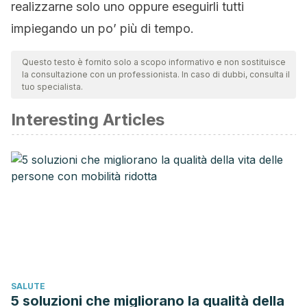
realizzarne solo uno oppure eseguirli tutti
impiegando un po’ più di tempo.
Questo testo è fornito solo a scopo informativo e non sostituisce
la consultazione con un professionista. In caso di dubbi, consulta il
tuo specialista.
Interesting Articles
SALUTE
5 soluzioni che migliorano la qualità della