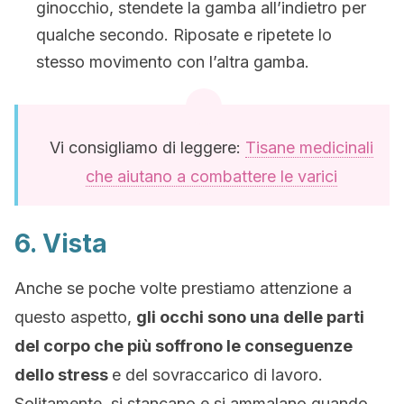
ginocchio, stendete la gamba all’indietro per
qualche secondo. Riposate e ripetete lo
stesso movimento con l’altra gamba.
Vi consigliamo di leggere:
Tisane medicinali
che aiutano a combattere le varici
6. Vista
Anche se poche volte prestiamo attenzione a
questo aspetto,
gli occhi sono una delle parti
del corpo che più soffrono le conseguenze
dello stress
e del sovraccarico di lavoro.
Solitamente, si stancano e si ammalano quando