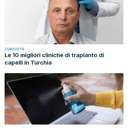
CURIOSITÀ
Le 10 migliori cliniche di trapianto di
capelli in Turchia