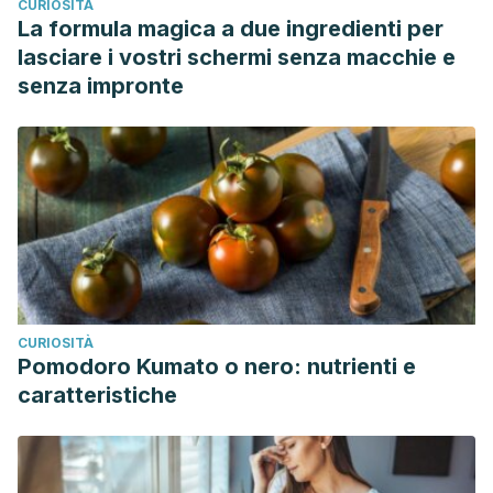
CURIOSITÀ
La formula magica a due ingredienti per
lasciare i vostri schermi senza macchie e
senza impronte
CURIOSITÀ
Pomodoro Kumato o nero: nutrienti e
caratteristiche