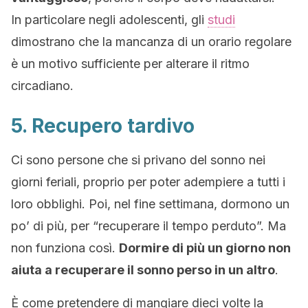
In particolare negli adolescenti, gli
studi
dimostrano che la mancanza di un orario regolare
è un motivo sufficiente per alterare il ritmo
circadiano.
5. Recupero tardivo
Ci sono persone che si privano del sonno nei
giorni feriali, proprio per poter adempiere a tutti i
loro obblighi. Poi, nel fine settimana, dormono un
po’ di più, per “recuperare il tempo perduto”. Ma
non funziona così.
Dormire di più un giorno non
aiuta a recuperare il sonno perso in un altro
.
È come pretendere di mangiare dieci volte la