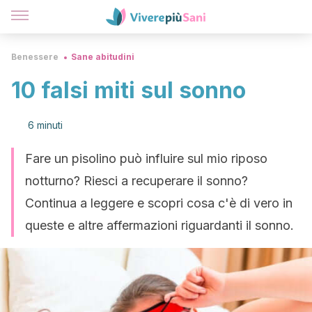
Benessere
Sane abitudini
10 falsi miti sul sonno
6 minuti
Fare un pisolino può influire sul mio riposo
notturno? Riesci a recuperare il sonno?
Continua a leggere e scopri cosa c'è di vero in
queste e altre affermazioni riguardanti il sonno.