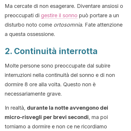
Ma cercate di non esagerare. Diventare ansiosi o
preoccupati di
gestire il sonno
può portare a un
disturbo noto come
ortosomnia
. Fate attenzione
a questa ossessione.
2. Continuità interrotta
Molte persone sono preoccupate dal subire
interruzioni nella continuità del sonno e di non
dormire 8 ore alla volta. Questo non è
necessariamente grave.
In realtà,
durante la notte avvengono dei
micro-risvegli
per brevi secondi
, ma poi
torniamo a dormire e non ce ne ricordiamo