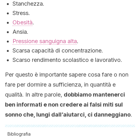
Stanchezza.
Stress.
Obesità
.
Ansia.
Pressione sanguigna alta
.
Scarsa capacità di concentrazione.
Scarso rendimento scolastico e lavorativo.
Per questo è importante sapere cosa fare o non
fare per dormire a sufficienza, in quantità e
qualità. In altre parole,
dobbiamo mantenerci
ben informati e non credere ai falsi miti sul
sonno che, lungi dall’aiutarci, ci danneggiano
.
Bibliografia