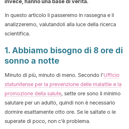
invece, hanno una base di verità.
In questo articolo li passeremo in rassegna e li
analizzeremo, valutandoli alla luce della ricerca
scientifica.
1. Abbiamo
bisogno di 8 ore di
sonno a notte
Minuto di più, minuto di meno. Secondo l’
Ufficio
statunitense per la prevenzione delle malattie e la
promozione della salute
, sette ore sono il minimo
salutare per un adulto, quindi non è necessario
dormire esattamente otto ore. Se le saltate o le
superate di poco, non c’è problema.