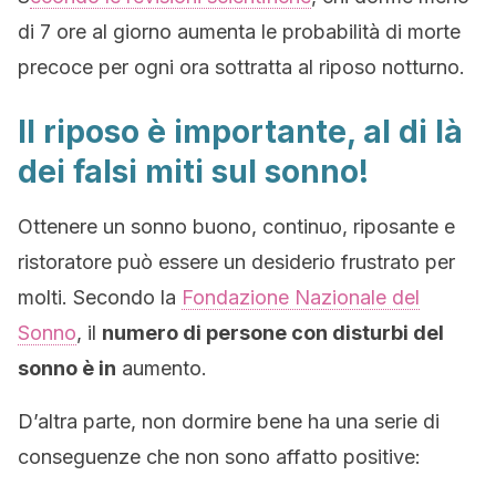
di 7 ore al giorno aumenta le probabilità di morte
precoce per ogni ora sottratta al riposo notturno.
Il riposo è importante, al di là
dei falsi miti sul sonno!
Ottenere un sonno buono, continuo, riposante e
ristoratore può essere un desiderio frustrato per
molti. Secondo la
Fondazione Nazionale del
Sonno
, il
numero di persone con disturbi del
sonno è in
aumento.
D’altra parte, non dormire bene ha una serie di
conseguenze che non sono affatto positive: