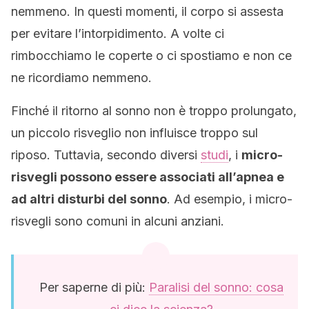
nemmeno. In questi momenti, il corpo si assesta
per evitare l’intorpidimento. A volte ci
rimbocchiamo le coperte o ci spostiamo e non ce
ne ricordiamo nemmeno.
Finché il ritorno al sonno non è troppo prolungato,
un piccolo risveglio non influisce troppo sul
riposo. Tuttavia, secondo diversi
studi
, i
micro-
risvegli possono essere associati all’apnea e
ad altri disturbi del sonno
. Ad esempio, i micro-
risvegli sono comuni in alcuni anziani.
Per saperne di più:
Paralisi del sonno: cosa