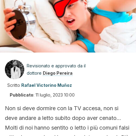
Revisionato e approvato da il
dottore
Diego Pereira
Scritto
Rafael Victorino Muñoz
Pubblicato
:
11 luglio, 2023 10:00
Non si deve dormire con la TV accesa, non si
deve andare a letto subito dopo aver cenato…
Molti di noi hanno sentito o letto i più comuni falsi