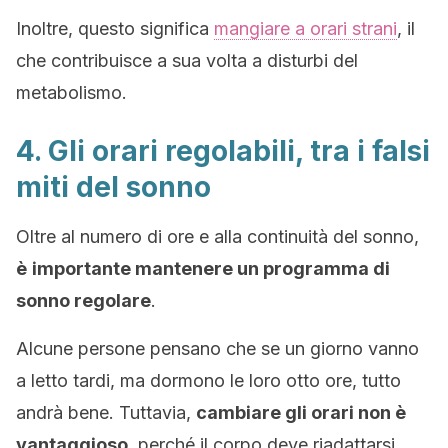
Inoltre, questo significa
mangiare a orari strani
, il
che contribuisce a sua volta a disturbi del
metabolismo.
4. Gli orari regolabili, tra i falsi
miti del sonno
Oltre al numero di ore e alla continuità del sonno,
è
importante mantenere un programma di
sonno regolare
.
Alcune persone pensano che se un giorno vanno
a letto tardi, ma dormono le loro otto ore, tutto
andrà bene. Tuttavia,
cambiare gli orari non è
vantaggioso
, perché il corpo deve riadattarsi.