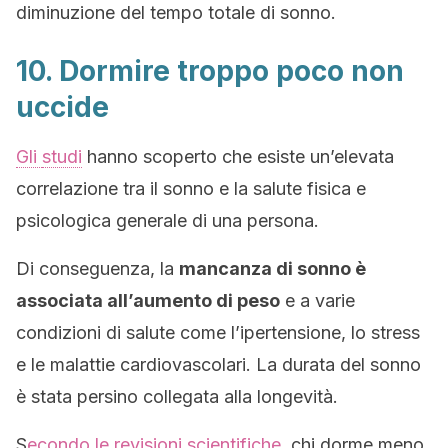
diminuzione del tempo totale di sonno.
10. Dormire troppo poco non
uccide
Gli
studi
hanno scoperto che esiste un’elevata
correlazione tra il sonno e la salute fisica e
psicologica generale di una persona.
Di conseguenza, la
mancanza di sonno è
associata all’aumento di peso
e a varie
condizioni di salute come l’ipertensione, lo stress
e le malattie cardiovascolari. La durata del sonno
è stata persino collegata alla longevità.
S
econdo le revisioni scientifiche
, chi dorme meno