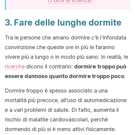
ci dice la scienza?
3. Fare delle lunghe dormite
Tra le persone che amano dormire c’è l’infondata
convinzione che queste ore in più le faranno
vivere più a lungo o in modo più sano. In realtà, le
ricerche
dicono il contrario:
dormire
troppo può
essere dannoso quanto dormire troppo poco
.
Dormire troppo è spesso associato a una
mortalità più precoce, all’uso di automedicazione
e a vari problemi di salute. Di fatto, aumenta il
rischio di malattie cardiovascolari, perché
dormendo di più si è meno attivi fisicamente.