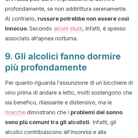
profondamente, se non addirittura serenamente.
Al contrario,
russare potrebbe non essere così
innocuo.
Secondo
alcuni studi
, infatti, è spesso
associato all’apnea notturna.
9. Gli alcolici fanno dormire
più profondamente
Per quanto riguarda l’assunzione di un bicchiere di
vino prima di andare a letto, molti sostengono che
sia benefico, rilassante e distensivo, ma le
ricerche
dimostrano che i
problemi del sonno
sono più comuni tra gli alcolisti
. Infatti, gli
alcolici contribuiscono all’insonnia e alla