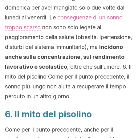
domenica per aver mangiato solo due volte dal
lunedì al venerdì. Le
conseguenze di un sonno
troppo scarso
non sono solo legate al
peggioramento della salute (obesità, ipertensione,
disturbi del sistema immunitario), ma
incidono
anche sulla concentrazione, sul rendimento
lavorativo e scolastico
, oltre che sull’umore. 6. Il
mito del pisolino Come per il punto precedente, il
sonno più lungo non aiuta a recuperare il tempo
perduto in un altro giorno.
6. Il mito del pisolino
Come per il punto precedente, anche per il