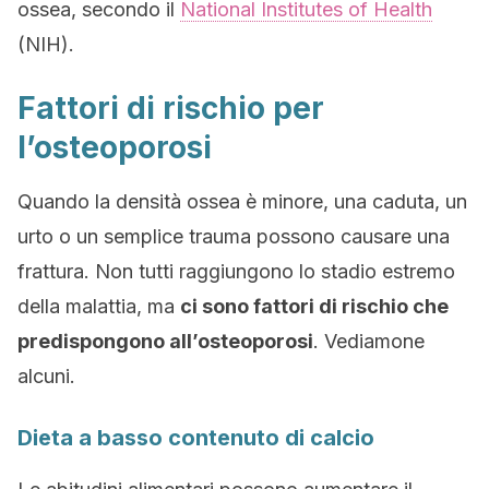
ossea, secondo il
National Institutes of Health
(NIH).
Fattori di rischio per
l’osteoporosi
Quando la densità ossea è minore, una caduta, un
urto o un semplice trauma possono causare una
frattura. Non tutti raggiungono lo stadio estremo
della malattia, ma
ci sono fattori di rischio che
predispongono all’osteoporosi
. Vediamone
alcuni.
Dieta a basso contenuto di calcio