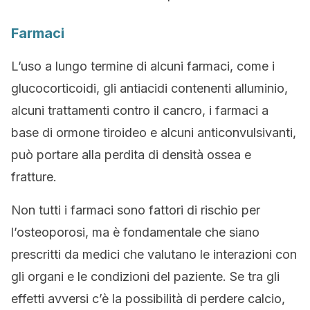
Farmaci
L’uso a lungo termine di alcuni farmaci, come i
glucocorticoidi, gli antiacidi contenenti alluminio,
alcuni trattamenti contro il cancro, i farmaci a
base di ormone tiroideo e alcuni anticonvulsivanti,
può portare alla perdita di densità ossea e
fratture.
Non tutti i farmaci sono fattori di rischio per
l’osteoporosi, ma è fondamentale che siano
prescritti da medici che valutano le interazioni con
gli organi e le condizioni del paziente. Se tra gli
effetti avversi c’è la possibilità di perdere calcio,