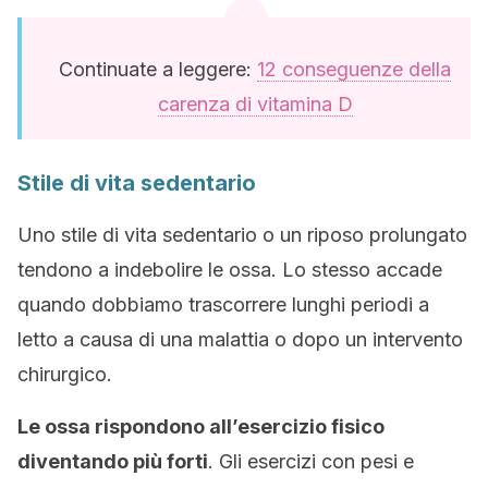
Continuate a leggere:
12 conseguenze della
carenza di vitamina D
Stile di vita sedentario
Uno stile di vita sedentario o un riposo prolungato
tendono a indebolire le ossa. Lo stesso accade
quando dobbiamo trascorrere lunghi periodi a
letto a causa di una malattia o dopo un intervento
chirurgico.
Le ossa rispondono all’esercizio fisico
diventando più forti
. Gli esercizi con pesi e