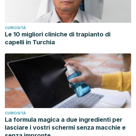
CURIOSITÀ
Le 10 migliori cliniche di trapianto di
capelli in Turchia
CURIOSITÀ
La formula magica a due ingredienti per
lasciare i vostri schermi senza macchie e
senza impronte