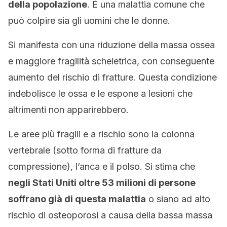
della popolazione
. È una malattia comune che
può colpire sia gli uomini che le donne.
Si manifesta con una riduzione della massa ossea
e maggiore fragilità scheletrica, con conseguente
aumento del rischio di fratture. Questa condizione
indebolisce le ossa e le espone a lesioni che
altrimenti non apparirebbero.
Le aree più fragili e a rischio sono la colonna
vertebrale (sotto forma di fratture da
compressione), l’anca e il polso. Si stima che
negli Stati Uniti oltre 53 milioni di persone
soffrano già di questa malattia
o siano ad alto
rischio di osteoporosi a causa della bassa massa