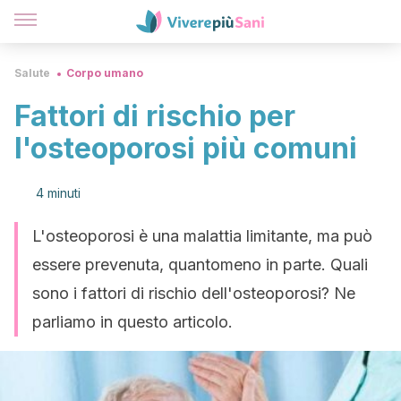
Salute
Corpo umano
Fattori di rischio per
l'osteoporosi più comuni
4 minuti
L'osteoporosi è una malattia limitante, ma può
essere prevenuta, quantomeno in parte. Quali
sono i fattori di rischio dell'osteoporosi? Ne
parliamo in questo articolo.