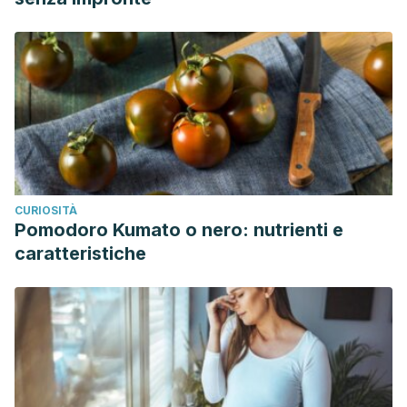
CURIOSITÀ
Pomodoro Kumato o nero: nutrienti e
caratteristiche