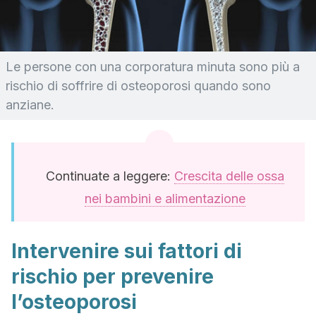
Le persone con una corporatura minuta sono più a
rischio di soffrire di osteoporosi quando sono
anziane.
Continuate a leggere:
Crescita delle ossa
nei bambini e alimentazione
Intervenire sui fattori di
rischio per prevenire
l’osteoporosi