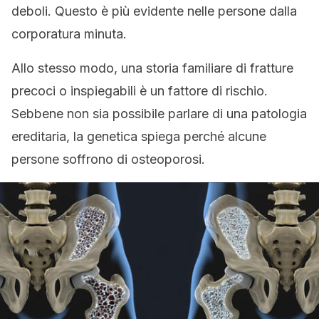
deboli. Questo è più evidente nelle persone dalla
corporatura minuta.
Allo stesso modo, una storia familiare di fratture
precoci o inspiegabili è un fattore di rischio.
Sebbene non sia possibile parlare di una patologia
ereditaria, la genetica spiega perché alcune
persone soffrono di osteoporosi.