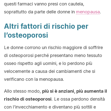
questi farmaci vanno presi con cautela,
soprattutto da parte delle donne in
menopausa
.
Altri fattori di rischio per
l’osteoporosi
Le donne corrono un rischio maggiore di soffrire
di osteoporosi perché presentano meno tessuto
osseo rispetto agli uomini, e lo perdono più
velocemente a causa dei cambiamenti che si
verificano con la menopausa.
Allo stesso modo,
più si è anziani, più aumenta il
rischio di osteoporosi
. Le ossa perdono densità
con l’invecchiamento e diventano più sottili e