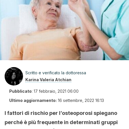
Scritto e verificato la dottoressa
Karina Valeria Atchian
Pubblicato
:
17 febbraio, 2021 06:00
Ultimo aggiornamento:
16 settembre, 2022 16:13
I fattori di rischio per l’osteoporosi spiegano
perché è più frequente in determinati gruppi