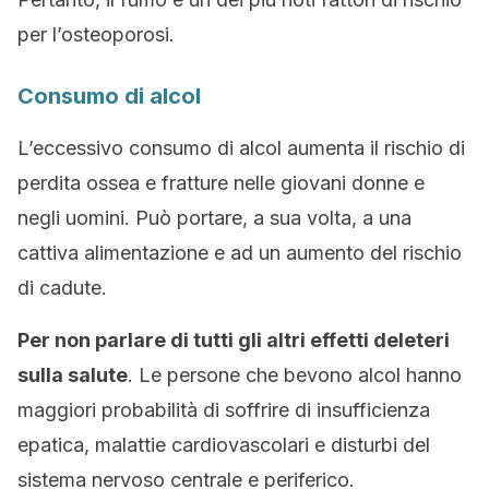
per l’osteoporosi.
Consumo di alcol
L’eccessivo consumo di alcol aumenta il rischio di
perdita ossea e fratture nelle giovani donne e
negli uomini. Può portare, a sua volta, a una
cattiva alimentazione e ad un aumento del rischio
di cadute.
Per non parlare di tutti gli altri effetti deleteri
sulla salute
. Le persone che bevono alcol hanno
maggiori probabilità di soffrire di insufficienza
epatica, malattie cardiovascolari e disturbi del
sistema nervoso centrale e periferico.