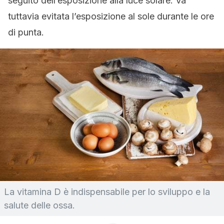
seguito dell’esposizione alla luce solare. Va
tuttavia evitata l’esposizione al sole durante le ore
di punta.
La vitamina D è indispensabile per lo sviluppo e la
salute delle ossa.