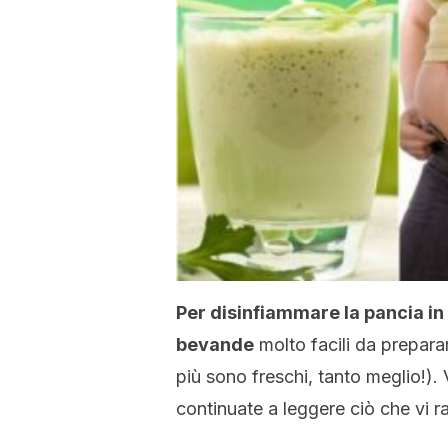
Per disinfiammare la pancia in
bevande
molto facili da preparar
più sono freschi, tanto meglio!). 
continuate a leggere ciò che vi 