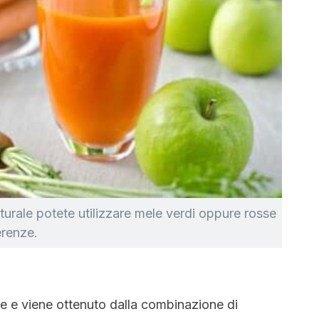
turale potete utilizzare mele verdi oppure rosse
erenze.
ie e viene ottenuto dalla combinazione di