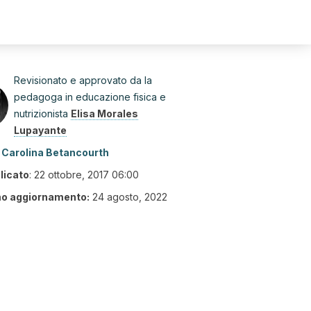
Revisionato e approvato da la
pedagoga in educazione fisica e
nutrizionista
Elisa Morales
Lupayante
Carolina Betancourth
licato
:
22 ottobre, 2017 06:00
mo aggiornamento:
24 agosto, 2022