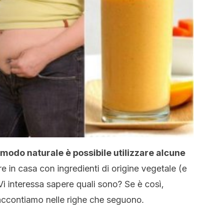
 modo naturale è possibile utilizzare alcune
e in casa con ingredienti di origine vegetale (e
Vi interessa sapere quali sono? Se è così,
raccontiamo nelle righe che seguono.