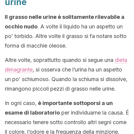
urine
Il grasso nelle urine è solitamente rilevabile a
occhio nudo
. A volte il liquido ha un aspetto un
po’ torbido. Altre volte il grasso si fa notare sotto
forma di macchie oleose.
Altre volte, soprattutto quando si segue una
dieta
dimagrante
, si osserva che l’urina ha un aspetto
un po’ schiumoso. Quando la schiuma si dissolve,
rimangono piccoli pezzi di grasso nelle urine.
In ogni caso,
è importante sottoporsi a un
esame di laboratorio
per individuarne la causa. È
necessario tenere sotto controllo altri segni come
il colore, l’odore e la frequenza della minzione.