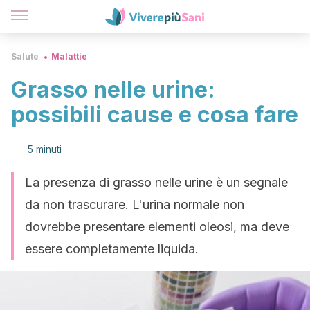
Salute
Malattie
Grasso nelle urine:
possibili cause e cosa fare
5 minuti
La presenza di grasso nelle urine è un segnale
da non trascurare. L'urina normale non
dovrebbe presentare elementi oleosi, ma deve
essere completamente liquida.