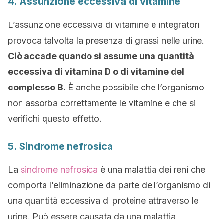
4. Assunzione eccessiva di vitamine
L’assunzione eccessiva di vitamine e integratori
provoca talvolta la presenza di grassi nelle urine.
Ciò accade quando si assume una quantità
eccessiva di vitamina D o di vitamine del
complesso B
. È anche possibile che l’organismo
non assorba correttamente le vitamine e che si
verifichi questo effetto.
5. Sindrome nefrosica
La
sindrome nefrosica
è una malattia dei reni che
comporta l’eliminazione da parte dell’organismo di
una quantità eccessiva di proteine attraverso le
urine. Può essere causata da una malattia