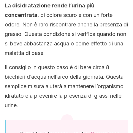
La disidratazione rende l’urina più
concentrata
, di colore scuro e con un forte
odore. Non è raro riscontrare anche la presenza di
grasso. Questa condizione si verifica quando non
si beve abbastanza acqua o come effetto di una
malattia di base.
Il consiglio in questo caso è di bere circa 8
bicchieri d’acqua nell’arco della giornata. Questa
semplice misura aiuterà a mantenere l’organismo
idratato e a prevenire la presenza di grassi nelle
urine.