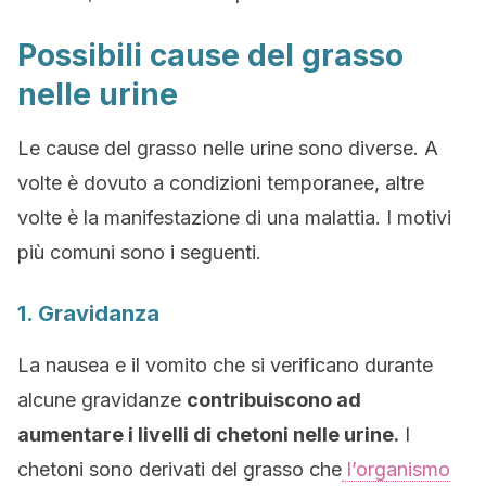
Possibili cause del grasso
nelle urine
Le cause del grasso nelle urine sono diverse. A
volte è dovuto a condizioni temporanee, altre
volte è la manifestazione di una malattia. I motivi
più comuni sono i seguenti.
1. Gravidanza
La nausea e il vomito che si verificano durante
alcune gravidanze
contribuiscono ad
aumentare i livelli di chetoni nelle urine.
I
chetoni sono derivati del grasso che
l’organismo