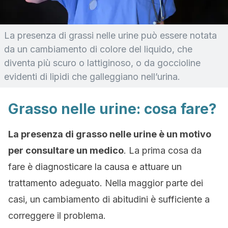
La presenza di grassi nelle urine può essere notata
da un cambiamento di colore del liquido, che
diventa più scuro o lattiginoso, o da goccioline
evidenti di lipidi che galleggiano nell’urina.
Grasso nelle urine: cosa fare?
La presenza di grasso nelle urine è un motivo
per consultare un medico
. La prima cosa da
fare è diagnosticare la causa e attuare un
trattamento adeguato. Nella maggior parte dei
casi, un cambiamento di abitudini è sufficiente a
correggere il problema.