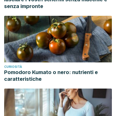
senza impronte
CURIOSITÀ
Pomodoro Kumato o nero: nutrienti e
caratteristiche