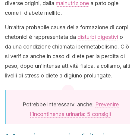
diverse origini, dalla
malnutrizione
a patologie
come il diabete mellito.
Un’altra probabile causa della formazione di corpi
chetonici è rappresentata da
disturbi digestivi
o
da una condizione chiamata ipermetabolismo. Ciò
si verifica anche in caso di diete per la perdita di
peso, dopo un’intensa attività fisica, alcolismo, alti
livelli di stress o diete a digiuno prolungate.
Potrebbe interessarvi anche:
Prevenire
l’incontinenza urinaria: 5 consigli