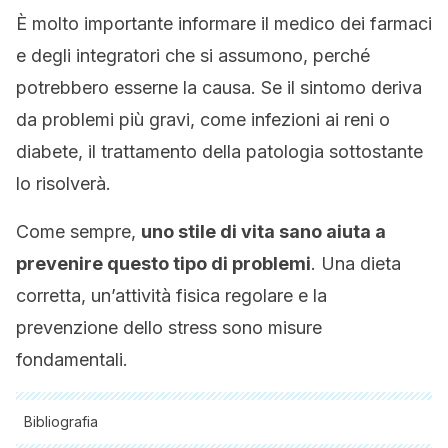
È molto importante informare il medico dei farmaci
e degli integratori che si assumono, perché
potrebbero esserne la causa. Se il sintomo deriva
da problemi più gravi, come infezioni ai reni o
diabete, il trattamento della patologia sottostante
lo risolverà.
Come sempre,
uno stile di vita sano aiuta a
prevenire questo tipo di problemi
. Una dieta
corretta, un’attività fisica regolare e la
prevenzione dello stress sono misure
fondamentali.
Bibliografia