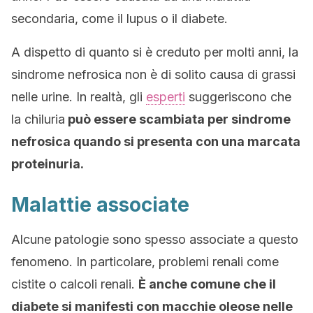
secondaria, come il lupus o il diabete.
A dispetto di quanto si è creduto per molti anni, la
sindrome nefrosica non è di solito causa di grassi
nelle urine. In realtà, gli
esperti
suggeriscono che
la chiluria
può essere scambiata per sindrome
nefrosica quando si presenta con una marcata
proteinuria.
Malattie associate
Alcune patologie sono spesso associate a questo
fenomeno. In particolare, problemi renali come
cistite o calcoli renali.
È anche comune che il
diabete si manifesti con macchie oleose nelle