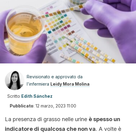
Revisionato e approvato da
l'infermiera
Leidy Mora Molina
Scritto
Edith Sánchez
Pubblicato
:
12 marzo, 2023 11:00
La presenza di grasso nelle urine
è spesso un
indicatore di qualcosa che non va
. A volte è