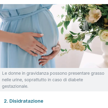
Le donne in gravidanza possono presentare grasso
nelle urine, soprattutto in caso di diabete
gestazionale.
2. Disidratazione