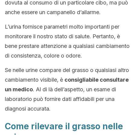
dovuta al consumo di un particolare cibo, ma può
anche essere un campanello d’allarme.
L’urina fornisce parametri molto importanti per
monitorare il nostro stato di salute. Pertanto, è
bene prestare attenzione a qualsiasi cambiamento
di consistenza, colore o odore.
Se nelle urine compare del grasso o qualsiasi altro
cambiamento visibile, è
consigliabile consultare
un medico
. Al di là dell’aspetto, un esame di
laboratorio può fornire dati affidabili per una
diagnosi accurata.
Come rilevare il grasso nelle