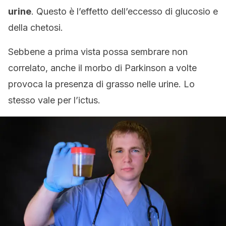
urine
. Questo è l’effetto dell’eccesso di glucosio e
della chetosi.
Sebbene a prima vista possa sembrare non
correlato, anche il morbo di Parkinson a volte
provoca la presenza di grasso nelle urine. Lo
stesso vale per l’ictus.