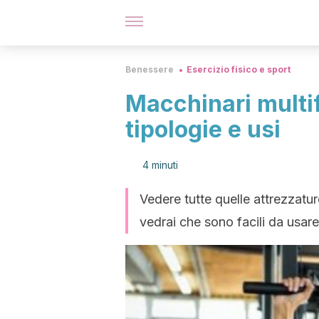
Benessere
Esercizio fisico e sport
Macchinari multi
tipologie e usi
4 minuti
Vedere tutte quelle attrezzatur
vedrai che sono facili da usar