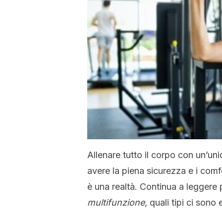
Allenare tutto il corpo con un’un
avere la piena sicurezza e i co
è una realtà. Continua a leggere
multifunzione
, quali tipi ci sono