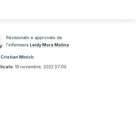
Revisionato e approvato da
l'infermiera
Leidy Mora Molina
Cristian Minich
licato
:
19 novembre, 2022 07:00