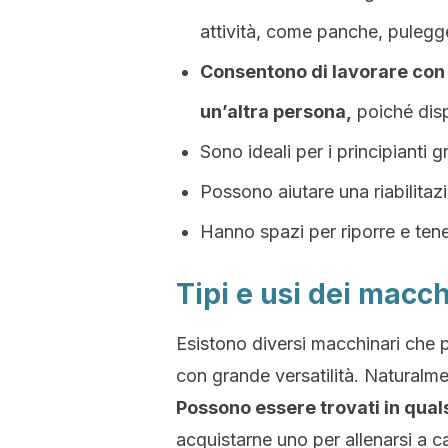
attività, come panche, pulegge, 
Consentono di lavorare con 
un’altra persona,
poiché disp
Sono ideali per i principianti gr
Possono aiutare una riabilitazi
Hanno spazi per riporre e tene
Tipi e usi dei macc
Esistono diversi macchinari che p
con grande versatilità. Naturalme
Possono essere trovati in quals
acquistarne uno per allenarsi a 