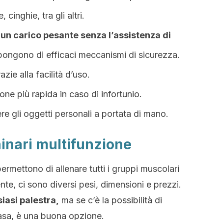
cinghie, tra gli altri.
un carico pesante senza l’assistenza di
ongono di efficaci meccanismi di sicurezza.
azie alla facilità d’uso.
one più rapida in caso di infortunio.
re gli oggetti personali a portata di mano.
hinari multifunzione
ermettono di allenare tutti i gruppi muscolari
nte, ci sono diversi pesi, dimensioni e prezzi.
iasi palestra,
ma se c’è la possibilità di
casa, è una buona opzione.