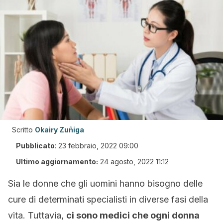
Scritto
Okairy Zuñiga
Pubblicato
:
23 febbraio, 2022 09:00
Ultimo aggiornamento:
24 agosto, 2022 11:12
Sia le donne che gli uomini hanno bisogno delle
cure di determinati specialisti in diverse fasi della
vita.
Tuttavia,
ci sono medici che ogni donna