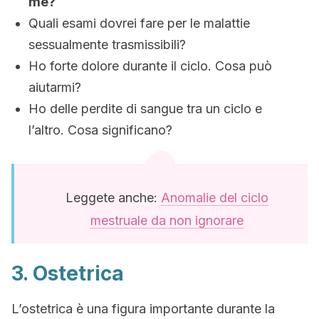
me?
Quali esami dovrei fare per le malattie
sessualmente trasmissibili?
Ho forte dolore durante il ciclo. Cosa può
aiutarmi?
Ho delle perdite di sangue tra un ciclo e
l’altro. Cosa significano?
Leggete anche:
Anomalie del ciclo
mestruale da non ignorare
3. Ostetrica
L’ostetrica è una figura importante durante la