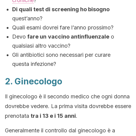
croniche
?
Di quali test di screening ho bisogno
quest’anno?
Quali esami dovrei fare l’anno prossimo?
Devo
fare un
vaccino antinfluenzale
o
qualsiasi altro vaccino
?
Gli antibiotici sono necessari per curare
questa infezione?
2. Ginecologo
Il ginecologo è il secondo medico che ogni donna
dovrebbe vedere. La prima visita dovrebbe essere
prenotata
tra i 13 e i 15 anni
.
Generalmente il controllo dal ginecologo è a