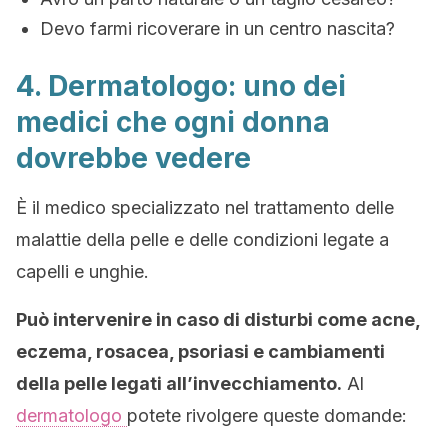
Devo farmi ricoverare in un centro nascita?
4. Dermatologo: uno dei
medici che ogni donna
dovrebbe vedere
È il medico specializzato nel trattamento delle
malattie della pelle e delle
condizioni legate a
capelli e unghie.
Può intervenire in caso di disturbi come acne,
eczema, rosacea, psoriasi e cambiamenti
della pelle legati all’invecchiamento.
Al
dermatologo
potete rivolgere queste domande: