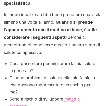
specialistica.
In modo ideale, sarebbe bene prenotare una visita
almeno una volta all’anno.
Quando si prende
l’appuntamento con il medico di base, è utile
considerare i seguenti aspetti
perché ci
permettono di conoscere meglio il nostro stato di
salute complessivo.
Cosa posso fare per migliorare la mia salute
in generale?
Ci sono problemi di salute nella mia famiglia
che possono rappresentare un rischio per
me?
Sono a rischio di sviluppare
malattie