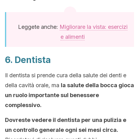
Leggete anche:
Migliorare la vista: esercizi
e alimenti
6. Dentista
Il dentista si prende cura della salute dei denti e
della cavità orale, ma
l
a salute della bocca gioca
un ruolo importante sul benessere
complessivo.
Dovreste vedere il dentista per
una pulizia e
un controllo generale ogni sei mesi circa.