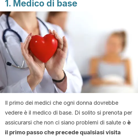
1. Medico di base
Il primo dei medici che ogni donna dovrebbe
vedere è il medico di base. Di solito si prenota per
assicurarsi che non ci siano problemi di salute o
è
il primo passo che precede qualsiasi visita