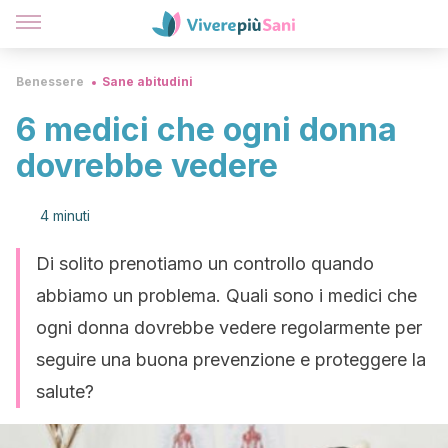
Benessere
Sane abitudini
6 medici che ogni donna
dovrebbe vedere
4 minuti
Di solito prenotiamo un controllo quando
abbiamo un problema. Quali sono i medici che
ogni donna dovrebbe vedere regolarmente per
seguire una buona prevenzione e proteggere la
salute?