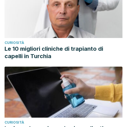
CURIOSITÀ
Le 10 migliori cliniche di trapianto di
capelli in Turchia
CURIOSITÀ