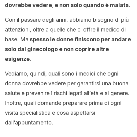
dovrebbe vedere, e non solo quando è malata
.
Con il passare degli anni, abbiamo bisogno di più
attenzioni, oltre a quelle che ci offre il medico di
base. Ma
spesso le donne finiscono per andare
solo dal ginecologo e non coprire altre
esigenze
.
Vediamo, quindi, quali sono i medici che ogni
donna dovrebbe vedere per garantirsi una buona
salute e prevenire i rischi legati all’età e al genere.
Inoltre, quali domande preparare prima di ogni
visita specialistica e cosa aspettarsi
dall’appuntamento.