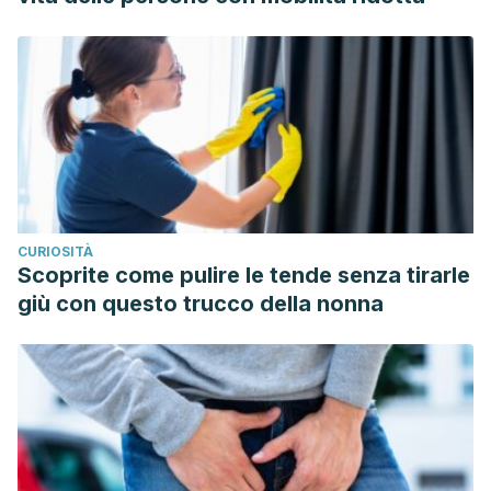
CURIOSITÀ
Scoprite come pulire le tende senza tirarle
giù con questo trucco della nonna