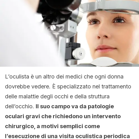
L’oculista è un altro dei medici che ogni donna
dovrebbe vedere. È specializzato nel trattamento
delle malattie degli occhi e della struttura
dell’occhio.
Il suo campo va da
patologie
oculari gravi che richiedono un intervento
chirurgico, a motivi semplici come
l’esecuzione di una visita oculistica periodica