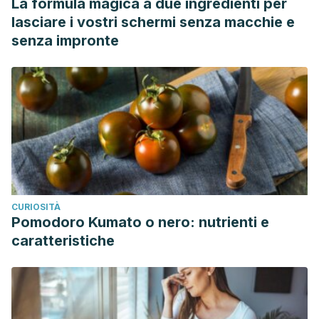
La formula magica a due ingredienti per
lasciare i vostri schermi senza macchie e
senza impronte
CURIOSITÀ
Pomodoro Kumato o nero: nutrienti e
caratteristiche