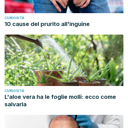
CURIOSITÀ
10 cause del prurito all'inguine
CURIOSITÀ
L'aloe vera ha le foglie molli: ecco come
salvarla