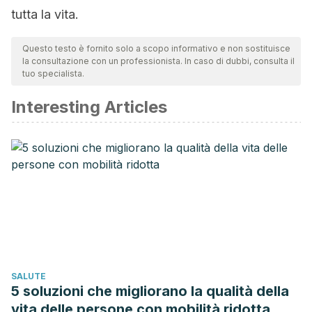
tutta la vita.
Questo testo è fornito solo a scopo informativo e non sostituisce
la consultazione con un professionista. In caso di dubbi, consulta il
tuo specialista.
Interesting Articles
SALUTE
5 soluzioni che migliorano la qualità della
vita delle persone con mobilità ridotta