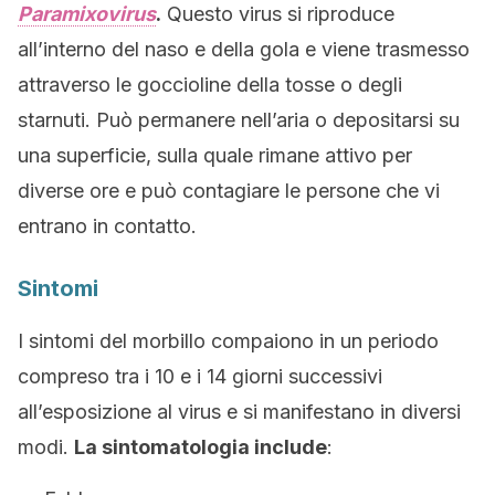
Paramixovirus
.
Questo virus si riproduce
all’interno del naso e della gola e viene trasmesso
attraverso le goccioline della tosse o degli
starnuti. Può permanere nell’aria o depositarsi su
una superficie, sulla quale rimane attivo per
diverse ore e può contagiare le persone che vi
entrano in contatto.
Sintomi
I sintomi del morbillo compaiono in un periodo
compreso tra i 10 e i 14 giorni successivi
all’esposizione al virus e si manifestano in diversi
modi.
La sintomatologia include
: