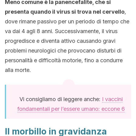
Meno comune è la panencefalite, che si
presenta quando il virus si trova nel cervello
,
dove rimane passivo per un periodo di tempo che
va dai 4 agli 8 anni. Successivamente, il virus
progredisce e diventa attivo causando gravi
problemi neurologici che provocano disturbi di
personalità e difficoltà motorie, fino a condurre
alla morte.
Vi consigliamo di leggere anche:
I vaccini
fondamentali per l’essere umano: eccone 6
Il morbillo in gravidanza