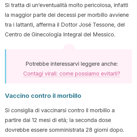
Si tratta di un’eventualità molto pericolosa, infatti
la maggior parte dei decessi per morbillo avviene
tra i lattanti, afferma il Dottor José Tessone, del
Centro de Ginecología Integral del Messico.
Potrebbe interessarvi leggere anche:
Contagi virali: come possiamo evitarli?
Vaccino contro il morbillo
Si consiglia di vaccinarsi contro il morbillo a
partire dai 12 mesi di età; la seconda dose
dovrebbe essere somministrata 28 giorni dopo.