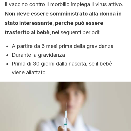
Il vaccino contro il morbillo impiega il virus attivo.
Non deve essere somministrato alla donna in
stato interessante, perché può essere
trasferito al bebè,
nei seguenti periodi:
A partire da 6 mesi prima della gravidanza
Durante la gravidanza
Prima di 30 giorni dalla nascita, se il bebè
viene allattato.