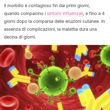
Il morbillo è contagioso fin dai primi giorni,
quando compaiono i
sintomi influenzali
, e fino a 4
giorni dopo la comparsa delle eruzioni cutanee. In
assenza di complicazioni, la malattia dura una
decina di giorni.