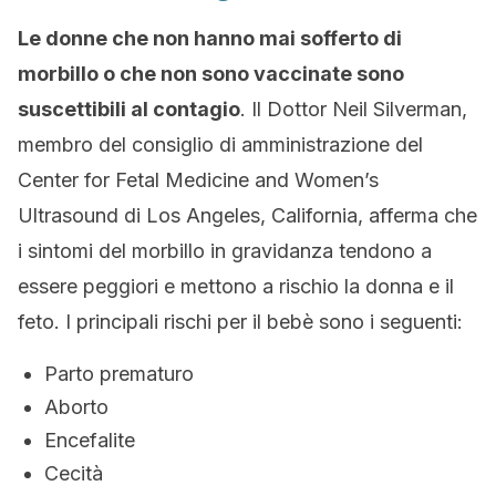
Le donne che non hanno mai sofferto di
morbillo o che non sono vaccinate sono
suscettibili al contagio
. Il Dottor Neil Silverman,
membro del consiglio di amministrazione del
Center for Fetal Medicine and Women’s
Ultrasound di Los Angeles, California, afferma che
i sintomi del morbillo in gravidanza tendono a
essere peggiori e mettono a rischio la donna e il
feto. I principali rischi per il bebè sono i seguenti:
Parto prematuro
Aborto
Encefalite
Cecità