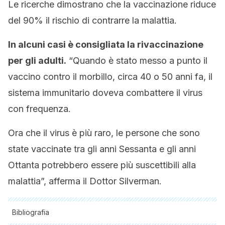
Le ricerche dimostrano che la vaccinazione riduce
del 90% il rischio di contrarre la malattia.
In alcuni casi è consigliata la rivaccinazione
per gli adulti.
“Quando è stato messo a punto il
vaccino contro il morbillo, circa 40 o 50 anni fa, il
sistema immunitario doveva combattere il virus
con frequenza.
Ora che il virus è più raro, le persone che sono
state vaccinate tra gli anni Sessanta e gli anni
Ottanta potrebbero essere più suscettibili alla
malattia”, afferma il Dottor Silverman.
Bibliografia