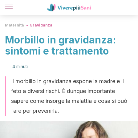
Maternità
Gravidanza
Morbillo in gravidanza:
sintomi e trattamento
4 minuti
Il morbillo in gravidanza espone la madre e il
feto a diversi rischi. È dunque importante
sapere come insorge la malattia e cosa si può
fare per prevenirla.