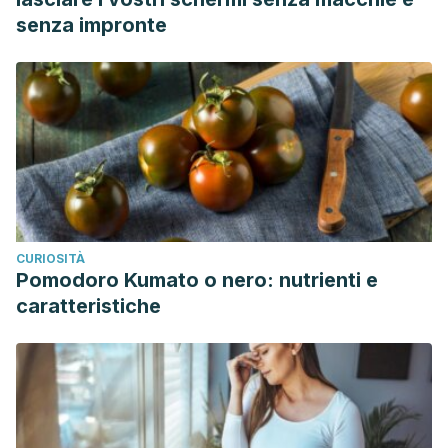
senza impronte
CURIOSITÀ
Pomodoro Kumato o nero: nutrienti e
caratteristiche