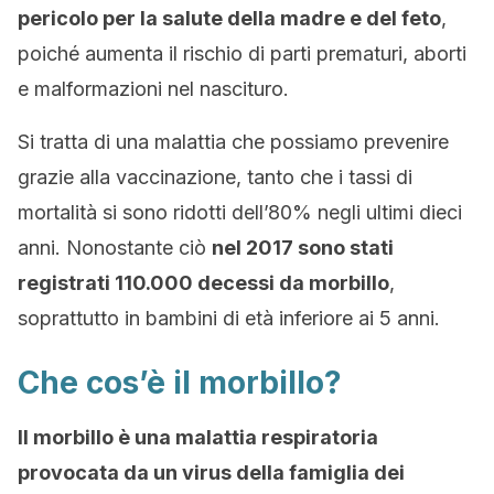
pericolo per la salute della madre e del feto
,
poiché aumenta il rischio di parti prematuri, aborti
e malformazioni nel nascituro.
Si tratta di una malattia che possiamo prevenire
grazie alla vaccinazione, tanto che i tassi di
mortalità si sono ridotti dell’80% negli ultimi dieci
anni. Nonostante ciò
nel 2017 sono stati
registrati 110.000 decessi da morbillo
,
soprattutto in bambini di età inferiore ai 5 anni.
Che cos’è il morbillo?
Il morbillo è una malattia respiratoria
provocata da un virus della famiglia dei