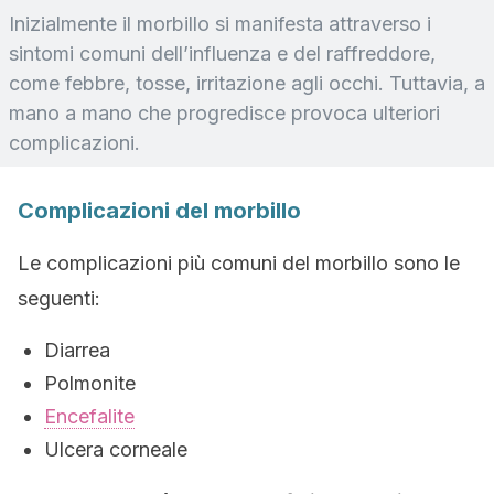
Inizialmente il morbillo si manifesta attraverso i
sintomi comuni dell’influenza e del raffreddore,
come febbre, tosse, irritazione agli occhi. Tuttavia, a
mano a mano che progredisce provoca ulteriori
complicazioni.
Complicazioni del morbillo
Le complicazioni più comuni del morbillo sono le
seguenti:
Diarrea
Polmonite
Encefalite
Ulcera corneale