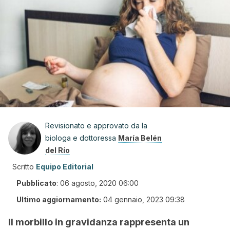
Revisionato e approvato da la
biologa e dottoressa
María Belén
del Río
Scritto
Equipo Editorial
Pubblicato
:
06 agosto, 2020 06:00
Ultimo aggiornamento:
04 gennaio, 2023 09:38
Il morbillo in gravidanza rappresenta un