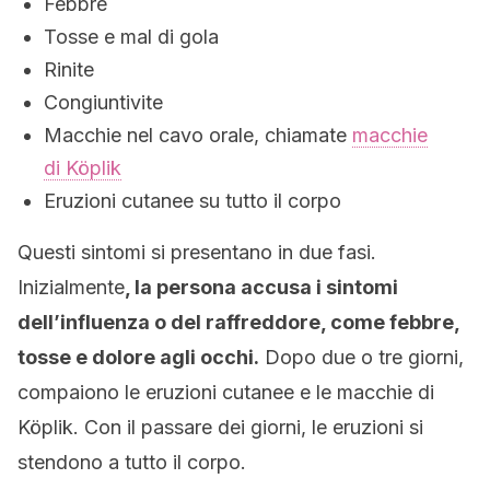
Febbre
Tosse e mal di gola
Rinite
Congiuntivite
Macchie nel cavo orale, chiamate
macchie
di Köplik
Eruzioni cutanee su tutto il corpo
Questi sintomi si presentano in due fasi.
Inizialmente
, la persona accusa i sintomi
dell’influenza o del raffreddore, come febbre,
tosse e dolore agli occhi.
Dopo due o tre giorni,
compaiono le eruzioni cutanee e le macchie di
Köplik. Con il passare dei giorni, le eruzioni si
stendono a tutto il corpo.