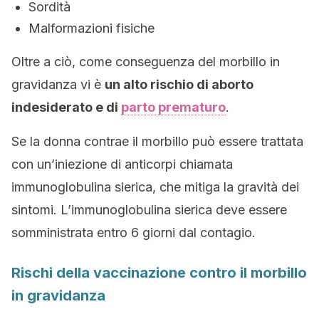
Sordità
Malformazioni fisiche
Oltre a ciò, come conseguenza del morbillo in
gravidanza vi è
un alto rischio di aborto
indesiderato e di
parto prematuro
.
Se la donna contrae il morbillo può essere trattata
con un’iniezione di anticorpi chiamata
immunoglobulina sierica, che mitiga la gravità dei
sintomi. L’immunoglobulina sierica deve essere
somministrata entro 6 giorni dal contagio.
Rischi della vaccinazione contro il morbillo
in gravidanza