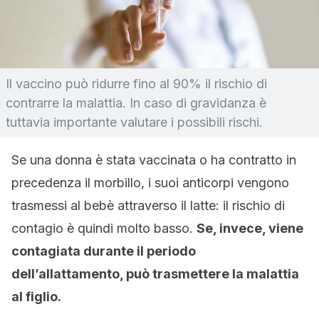
Il vaccino può ridurre fino al 90% il rischio di
contrarre la malattia. In caso di gravidanza è
tuttavia importante valutare i possibili rischi.
Se una donna è stata vaccinata o ha contratto in
precedenza il morbillo, i suoi anticorpi vengono
trasmessi al bebè attraverso il latte: il rischio di
contagio è quindi molto basso.
Se, invece, viene
contagiata durante il periodo
dell’allattamento, può trasmettere la malattia
al figlio.