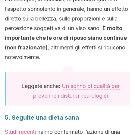
l’aspetto sonnolento in generale, hanno un effetto
diretto sulla bellezza, sulle proporzioni e sulla
percezione soggettiva di un viso sano.
È molto
importante che le ore di riposo siano continue
(non frazionate)
, altrimenti gli effetti si riducono
notevolmente.
Leggete anche:
Un sonno di qualità per
prevenire i disturbi neurologici
5. Seguite una dieta sana
Studi recenti
hanno confermato l’azione di una