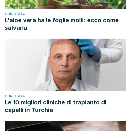
CURIOSITÀ
L'aloe vera ha le foglie molli: ecco come
salvarla
CURIOSITÀ
Le 10 migliori cliniche di trapianto di
capelli in Turchia