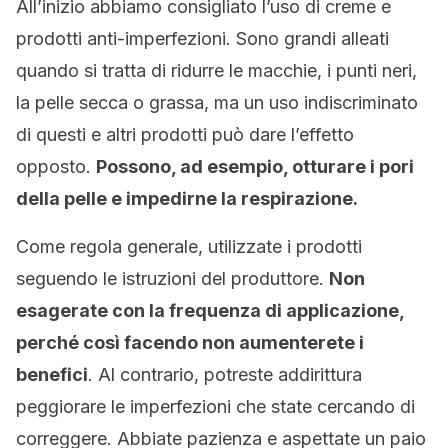
All’inizio abbiamo consigliato l’uso di creme e
prodotti anti-imperfezioni. Sono grandi alleati
quando si tratta di ridurre le macchie, i punti neri,
la pelle secca o grassa, ma un uso indiscriminato
di questi e altri prodotti può dare l’effetto
opposto.
Possono, ad esempio, otturare i pori
della pelle e impedirne la respirazione.
Come regola generale, utilizzate i prodotti
seguendo le istruzioni del produttore.
Non
esagerate con la frequenza di applicazione,
perché così facendo non aumenterete i
benefici
. Al contrario, potreste addirittura
peggiorare le imperfezioni che state cercando di
correggere. Abbiate pazienza e aspettate un paio