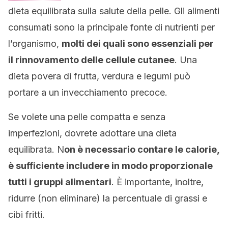
dieta equilibrata sulla salute della pelle. Gli alimenti
consumati sono la principale fonte di nutrienti per
l’organismo,
molti dei quali sono essenziali per
il rinnovamento delle cellule cutanee
. Una
dieta povera di frutta, verdura e legumi può
portare a un invecchiamento precoce.
Se volete una pelle compatta e senza
imperfezioni, dovrete adottare una dieta
equilibrata. N
on è necessario contare le calorie,
è sufficiente includere in modo proporzionale
tutti i gruppi alimentari
. È importante, inoltre,
ridurre (non eliminare) la percentuale di grassi e
cibi fritti.