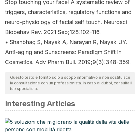
Stop touching your face! A systematic review of
triggers, characteristics, regulatory functions and
neuro-physiology of facial self touch. Neurosci
Biobehav Rev. 2021 Sep;128:102-116.
• Shanbhag S, Nayak A, Narayan R, Nayak UY.
Anti-aging and Sunscreens: Paradigm Shift in
Cosmetics. Adv Pharm Bull. 2019;9(3):348-359.
Questo testo è fornito solo a scopo informativo e non sostituisce
la consultazione con un professionista. In caso di dubbi, consulta il
tuo specialista.
Interesting Articles