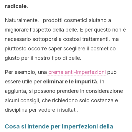
radicale.
Naturalmente, i prodotti cosmetici aiutano a
migliorare l’aspetto della pelle. E per questo non è
necessario sottoporsi a costosi trattamenti, ma
piuttosto occorre saper scegliere il cosmetico
giusto per il nostro tipo di pelle.
Per esempio, una
crema anti-imperfezioni
può
essere utile per
eliminare le impurità
. In
aggiunta, si possono prendere in considerazione
alcuni consigli, che richiedono solo costanza e
disciplina per vedere i risultati.
Cosa si intende per imperfezioni della