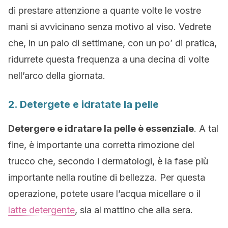
di prestare attenzione a quante volte le vostre
mani si avvicinano senza motivo al viso. Vedrete
che, in un paio di settimane, con un po’ di pratica,
ridurrete questa frequenza a una decina di volte
nell’arco della giornata.
2. Detergete e idratate la pelle
Detergere e idratare la pelle è essenziale
. A tal
fine, è importante una corretta rimozione del
trucco che, secondo i dermatologi, è la fase più
importante nella routine di bellezza. Per questa
operazione, potete usare l’acqua micellare o il
latte detergente
, sia al mattino che alla sera.