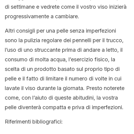
di settimane e vedrete come il vostro viso inizierà
progressivamente a cambiare.
Altri consigli per una pelle senza imperfezioni
sono la pulizia regolare dei pennelli per il trucco,
l’uso di uno struccante prima di andare a letto, il
consumo di molta acqua, l’esercizio fisico, la
scelta di un prodotto basato sul proprio tipo di
pelle e il fatto di limitare il numero di volte in cui
lavate il viso durante la giornata. Presto noterete
come, con l’aiuto di queste abitudini, la vostra
pelle diventerà compatta e priva di imperfezioni.
Riferimenti bibliografici: