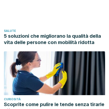
SALUTE
5 soluzioni che migliorano la qualità della
vita delle persone con mobilità ridotta
CURIOSITÀ
Scoprite come pulire le tende senza tirarle