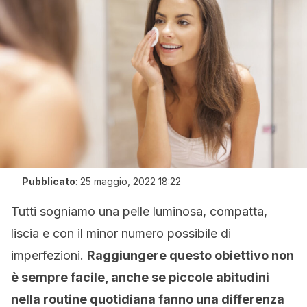
Pubblicato
:
25 maggio, 2022 18:22
Tutti sogniamo una pelle luminosa, compatta,
liscia e con il minor numero possibile di
imperfezioni.
Raggiungere questo obiettivo non
è sempre facile, anche se piccole abitudini
nella routine quotidiana fanno una differenza