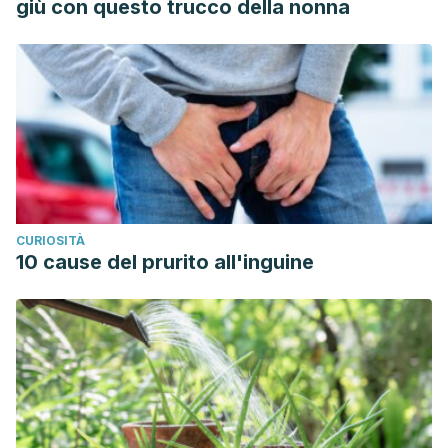
giù con questo trucco della nonna
CURIOSITÀ
10 cause del prurito all'inguine