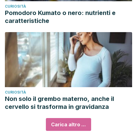
CURIOSITÀ
Pomodoro Kumato o nero: nutrienti e
caratteristiche
CURIOSITÀ
Non solo il grembo materno, anche il
cervello si trasforma in gravidanza
Carica altro ...