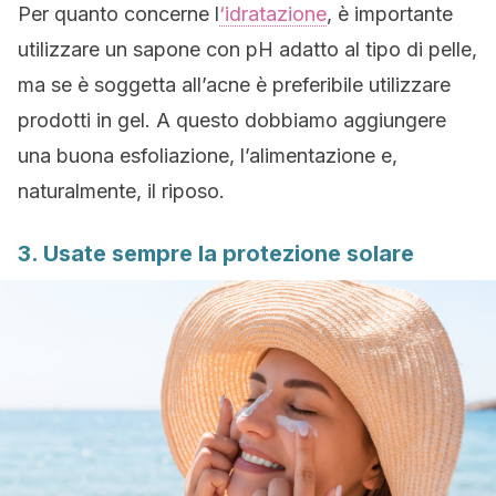
Per quanto concerne l
‘idratazione
, è importante
utilizzare un sapone con pH adatto al tipo di pelle,
ma se è soggetta all’acne è preferibile utilizzare
prodotti in gel. A questo dobbiamo aggiungere
una buona esfoliazione, l’alimentazione e,
naturalmente, il riposo.
3. Usate sempre la protezione solare