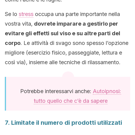
Se lo
stress
occupa una parte importante nella
vostra vita,
dovrete imparare a gestirlo per
evitare gli effetti sul viso e su altre parti del
corpo
. Le attività di svago sono spesso l’opzione
migliore (esercizio fisico, passeggiate, lettura e
così via), insieme alle tecniche di rilassamento.
Potrebbe interessarvi anche:
Autoipnosi:
tutto quello che c’è da sapere
7. Limitate il numero di prodotti utilizzati