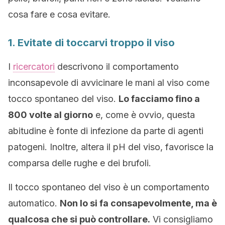
cosa fare e cosa evitare.
1. Evitate di toccarvi troppo il viso
I
ricercatori
descrivono il comportamento
inconsapevole di avvicinare le mani al viso come
tocco spontaneo del viso.
Lo facciamo fino a
800 volte al giorno
e, come è ovvio, questa
abitudine è fonte di infezione da parte di agenti
patogeni. Inoltre, altera il pH del viso, favorisce la
comparsa delle rughe e dei brufoli.
Il tocco spontaneo del viso è un comportamento
automatico.
Non lo si fa consapevolmente, ma è
qualcosa che si può controllare.
Vi consigliamo