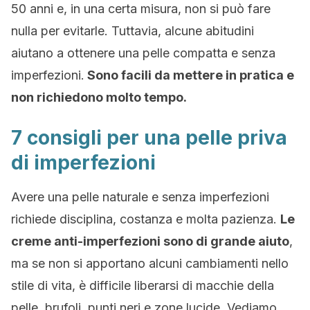
50 anni e, in una certa misura, non si può fare
nulla per evitarle. Tuttavia, alcune abitudini
aiutano a ottenere una pelle compatta e senza
imperfezioni.
Sono facili da mettere in pratica e
non richiedono molto tempo.
7 consigli per una pelle priva
di imperfezioni
Avere una pelle naturale e senza imperfezioni
richiede disciplina, costanza e molta pazienza.
Le
creme anti-imperfezioni sono di grande aiuto
,
ma se non si apportano alcuni cambiamenti nello
stile di vita, è difficile liberarsi di macchie della
pelle, brufoli, punti neri e zone lucide. Vediamo