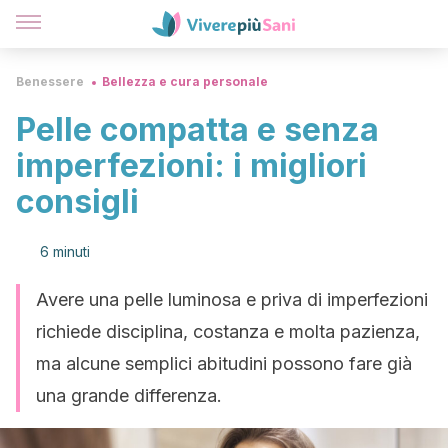
Benessere
Bellezza e cura personale
Pelle compatta e senza
imperfezioni: i migliori
consigli
6 minuti
Avere una pelle luminosa e priva di imperfezioni
richiede disciplina, costanza e molta pazienza,
ma alcune semplici abitudini possono fare già
una grande differenza.