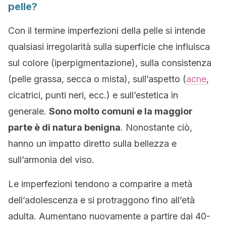
pelle?
Con il termine imperfezioni della pelle si intende
qualsiasi irregolarità sulla superficie che influisca
sul colore (iperpigmentazione), sulla consistenza
(pelle grassa, secca o mista), sull’aspetto (
acne
,
cicatrici, punti neri, ecc.) e sull’estetica in
generale.
Sono molto comuni e la maggior
parte è di natura benigna
. Nonostante ciò,
hanno un impatto diretto sulla bellezza e
sull’armonia del viso.
Le imperfezioni tendono a comparire a metà
dell’adolescenza e si protraggono fino all’età
adulta. Aumentano nuovamente a partire dai 40-