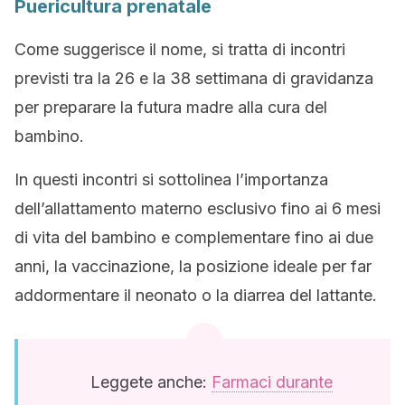
Puericultura prenatale
Come suggerisce il nome, si tratta di incontri
previsti tra la 26 e la 38 settimana di gravidanza
per preparare la futura madre alla cura del
bambino.
In questi incontri si sottolinea l’importanza
dell’allattamento materno esclusivo fino ai 6 mesi
di vita del bambino e complementare fino ai due
anni, la vaccinazione, la posizione ideale per far
addormentare il neonato o la diarrea del lattante.
Leggete anche:
Farmaci durante