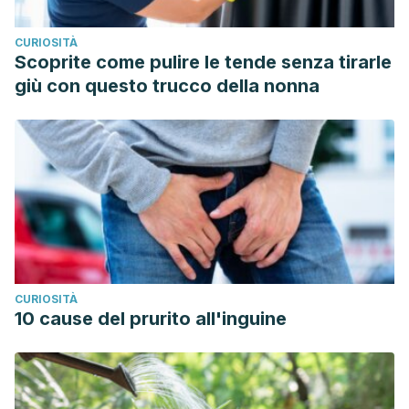
CURIOSITÀ
Scoprite come pulire le tende senza tirarle
giù con questo trucco della nonna
CURIOSITÀ
10 cause del prurito all'inguine