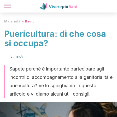
Maternità
Bambini
Puericultura: di che cosa
si occupa?
5 minuti
Sapete perché è importante partecipare agli
incontri di accompagnamento alla genitorialità e
puericultura? Ve lo spieghiamo in questo
articolo e vi diamo alcuni utili consigli.