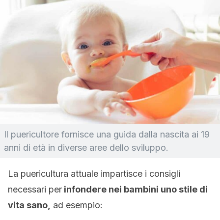
Il puericultore fornisce una guida dalla nascita ai 19
anni di età in diverse aree dello sviluppo.
La puericultura attuale impartisce i consigli
necessari per
infondere nei bambini uno stile di
vita sano,
ad esempio: