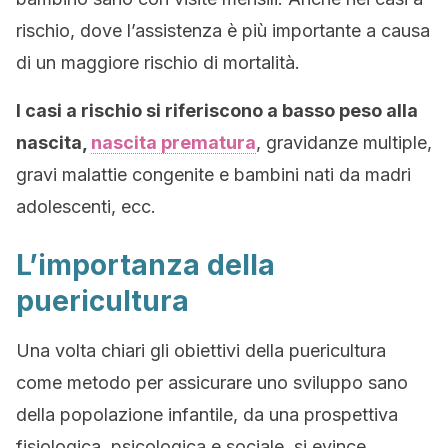
rischio, dove l’assistenza è più importante a causa
di un maggiore rischio di mortalità.
I casi a rischio si riferiscono a basso peso alla
nascita,
nascita prematura
, gravidanze multiple,
gravi malattie congenite e bambini nati da madri
adolescenti, ecc.
L’importanza della
puericultura
Una volta chiari gli obiettivi della puericultura
come metodo per assicurare uno sviluppo sano
della popolazione infantile, da una prospettiva
fisiologica, psicologica e sociale, si evince