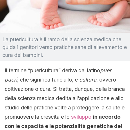
La puericultura è il ramo della scienza medica che
guida i genitori verso pratiche sane di allevamento e
cura dei bambini.
Il termine “puericultura” deriva dal latino
puer
puĕri
, che significa fanciullo, e
cultura
, ovvero
coltivazione o cura. Si tratta, dunque, della branca
della scienza medica dedita all’applicazione e allo
studio delle pratiche volte a proteggere la salute e
promuovere la crescita e lo
sviluppo
in accordo
con le capacità e le potenzialità genetiche dei