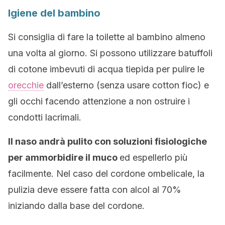
Igiene del bambino
Si consiglia di fare la toilette al bambino almeno
una volta al giorno. Si possono utilizzare batuffoli
di cotone imbevuti di acqua tiepida per pulire le
orecchie
dall’esterno (senza usare cotton fioc) e
gli occhi facendo attenzione a non ostruire i
condotti lacrimali.
Il naso andrà pulito con soluzioni fisiologiche
per ammorbidire il muco
ed espellerlo più
facilmente. Nel caso del cordone ombelicale, la
pulizia deve essere fatta con alcol al 70%
iniziando dalla base del cordone.