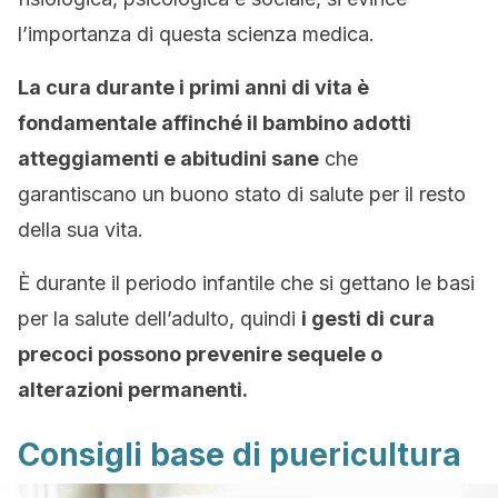
l’importanza di questa scienza medica.
La cura durante i primi anni di vita è
fondamentale affinché il bambino adotti
atteggiamenti e abitudini sane
che
garantiscano un buono stato di salute per il resto
della sua vita.
È durante il periodo infantile che si gettano le basi
per la salute dell’adulto, quindi
i gesti di cura
precoci possono prevenire sequele o
alterazioni permanenti.
Consigli base di puericultura