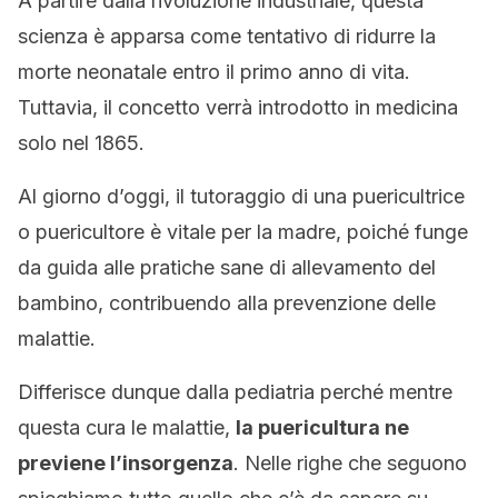
A partire dalla rivoluzione industriale, questa
scienza è apparsa come tentativo di ridurre la
morte neonatale entro il primo anno di vita.
Tuttavia, il concetto verrà introdotto in medicina
solo nel 1865.
Al giorno d’oggi, il tutoraggio di una puericultrice
o puericultore è vitale per la madre, poiché funge
da guida alle pratiche sane di allevamento del
bambino, contribuendo alla prevenzione delle
malattie.
Differisce dunque dalla pediatria perché mentre
questa cura le malattie,
la puericultura ne
previene l’insorgenza
. Nelle righe che seguono