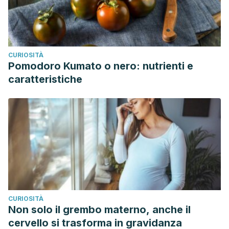
CURIOSITÀ
Pomodoro Kumato o nero: nutrienti e
caratteristiche
CURIOSITÀ
Non solo il grembo materno, anche il
cervello si trasforma in gravidanza