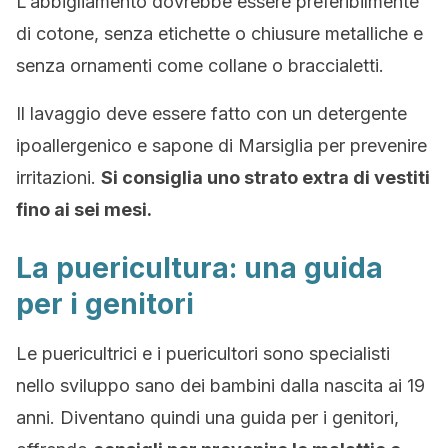
L’abbigliamento dovrebbe essere preferibilmente
di cotone, senza etichette o chiusure metalliche e
senza ornamenti come collane o braccialetti.
Il lavaggio deve essere fatto con un detergente
ipoallergenico e sapone di Marsiglia per prevenire
irritazioni.
Si consiglia uno strato extra di vestiti
fino ai sei mesi.
La puericultura: una guida
per i genitori
Le puericultrici e i puericultori sono specialisti
nello sviluppo sano dei bambini dalla nascita ai 19
anni. Diventano quindi una guida per i genitori,