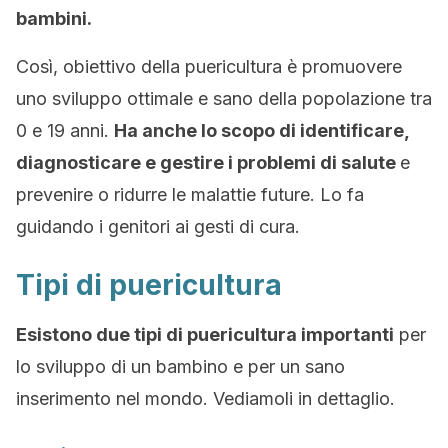
bambini.
Così, obiettivo della puericultura è promuovere
uno sviluppo ottimale e sano della popolazione tra
0 e 19 anni.
Ha anche lo scopo di identificare,
diagnosticare e gestire i problemi di salute
e
prevenire o ridurre le malattie future. Lo fa
guidando i genitori ai gesti di cura.
Tipi di puericultura
Esistono due tipi di puericultura importanti
per
lo sviluppo di un bambino e per un sano
inserimento nel mondo. Vediamoli in dettaglio.