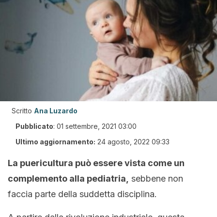
Scritto
Ana Luzardo
Pubblicato
:
01 settembre, 2021 03:00
Ultimo aggiornamento:
24 agosto, 2022 09:33
La puericultura può essere vista come un
complemento alla pediatria,
sebbene non
faccia parte della suddetta disciplina.