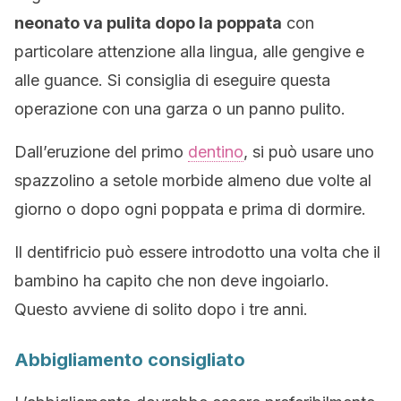
neonato va pulita dopo la poppata
con
particolare attenzione alla lingua, alle gengive e
alle guance. Si consiglia di eseguire questa
operazione con una garza o un panno pulito.
Dall’eruzione del primo
dentino
, si può usare uno
spazzolino a setole morbide almeno due volte al
giorno o dopo ogni poppata e prima di dormire.
Il dentifricio può essere introdotto una volta che il
bambino ha capito che non deve ingoiarlo.
Questo avviene di solito dopo i tre anni.
Abbigliamento consigliato