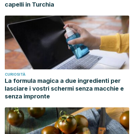
capelli in Turchia
CURIOSITÀ
La formula magica a due ingredienti per
lasciare i vostri schermi senza macchie e
senza impronte