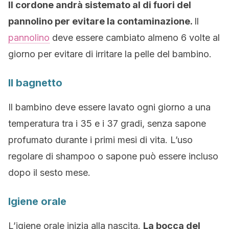
Il cordone andrà sistemato al di fuori del
pannolino per evitare la contaminazione.
Il
pannolino
deve essere cambiato almeno 6 volte al
giorno per evitare di irritare la pelle del bambino.
Il bagnetto
Il bambino deve essere lavato ogni giorno a una
temperatura tra i 35 e i 37 gradi, senza sapone
profumato durante i primi mesi di vita. L’uso
regolare di shampoo o sapone può essere incluso
dopo il sesto mese.
Igiene orale
L’igiene orale inizia alla nascita.
La bocca del