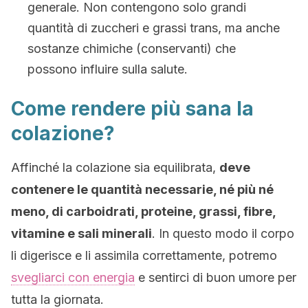
generale. Non contengono solo grandi
quantità di zuccheri e grassi trans, ma anche
sostanze chimiche (conservanti) che
possono influire sulla salute.
Come rendere più sana la
colazione?
Affinché la colazione sia equilibrata,
deve
contenere le quantità necessarie, né più né
meno, di carboidrati, proteine, grassi, fibre,
vitamine e sali minerali
. In questo modo il corpo
li digerisce e li assimila correttamente, potremo
svegliarci con energia
e sentirci di buon umore per
tutta la giornata.