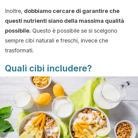
Inoltre,
dobbiamo cercare di garantire che
questi nutrienti siano della massima qualità
possibile.
Questo è possibile se si scelgono
sempre cibi naturali e freschi, invece che
trasformati.
Quali cibi includere?