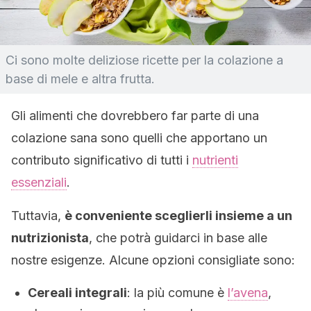
Ci sono molte deliziose ricette per la colazione a
base di mele e altra frutta.
Gli alimenti che dovrebbero far parte di una
colazione sana sono quelli che apportano un
contributo significativo di tutti i
nutrienti
essenziali
.
Tuttavia,
è conveniente sceglierli insieme a un
nutrizionista
, che potrà guidarci in base alle
nostre esigenze. Alcune opzioni consigliate sono:
Cereali integrali
: la più comune è
l’avena
,