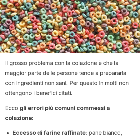
Il grosso problema con la colazione è che la
maggior parte delle persone tende a prepararla
con ingredienti non sani. Per questo in molti non
ottengono i benefici citati.
Ecco
gli errori più comuni commessi a
colazione:
Eccesso di farine raffinate
: pane bianco,