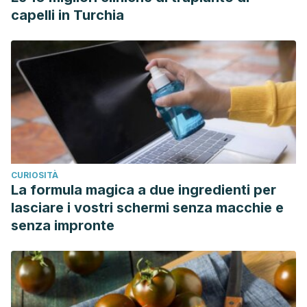
capelli in Turchia
CURIOSITÀ
La formula magica a due ingredienti per
lasciare i vostri schermi senza macchie e
senza impronte