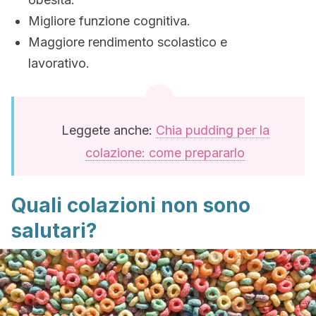
Migliore funzione cognitiva.
Maggiore rendimento scolastico e
lavorativo.
Leggete anche:
Chia pudding per la
colazione: come prepararlo
Quali colazioni non sono
salutari?