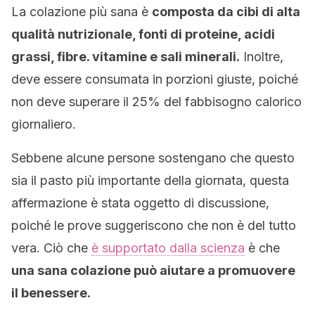
La colazione più sana è
composta da cibi di alta
qualità nutrizionale, fonti di proteine, acidi
grassi, fibre. vitamine e sali minerali.
Inoltre,
deve essere consumata in porzioni giuste, poiché
non deve superare il 25% del fabbisogno calorico
giornaliero.
Sebbene alcune persone sostengano che questo
sia il pasto più importante della giornata, questa
affermazione è stata oggetto di discussione,
poiché le prove suggeriscono che non è del tutto
vera. Ciò che
è supportato dalla scienza
è che
una sana colazione può aiutare a promuovere
il benessere.