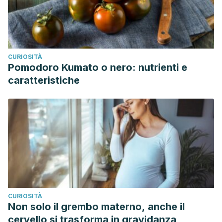
CURIOSITÀ
Pomodoro Kumato o nero: nutrienti e
caratteristiche
CURIOSITÀ
Non solo il grembo materno, anche il
cervello si trasforma in gravidanza