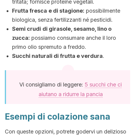
tritata; fornisce proteine vegetali.
Frutta fresca
e di stagione:
possibilmente
biologica, senza fertilizzanti né pesticidi.
Semi crudi
di girasole, sesamo, lino o
zucca:
possiamo consumare anche il loro
primo olio spremuto a freddo.
Succhi naturali di frutta e verdura
.
Vi consigliamo di leggere:
5 succhi che ci
aiutano a ridurre la pancia
Esempi di colazione sana
Con queste opzioni, potrete godervi un delizioso