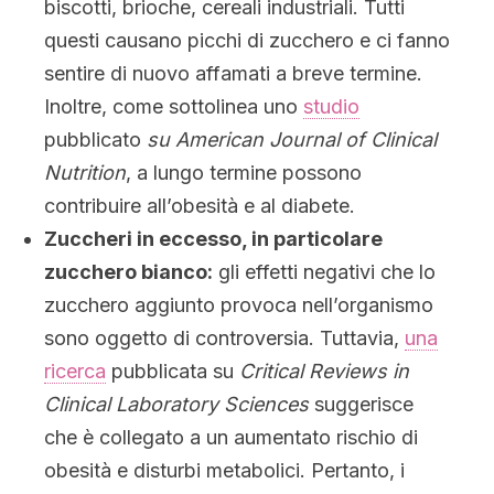
biscotti, brioche, cereali industriali. Tutti
questi causano picchi di zucchero e ci fanno
sentire di nuovo affamati a breve termine.
Inoltre, come sottolinea uno
studio
pubblicato
su American Journal of Clinical
Nutrition
, a lungo termine possono
contribuire all’obesità e al diabete.
Zuccheri in eccesso, in particolare
zucchero bianco:
gli effetti negativi che lo
zucchero aggiunto provoca nell’organismo
sono oggetto di controversia. Tuttavia,
una
ricerca
pubblicata su
Critical Reviews in
Clinical Laboratory Sciences
suggerisce
che è collegato a un aumentato rischio di
obesità e disturbi metabolici. Pertanto, i