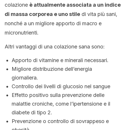
colazione
è attualmente associata a un indice
di massa corporea e uno stile
di vita più sani,
nonché a un migliore apporto di macro e
micronutrienti.
Altri vantaggi di una colazione sana sono:
Apporto di vitamine e minerali necessari.
Migliore distribuzione dell’energia
giornaliera.
Controllo dei livelli di glucosio nel sangue
Effetto positivo sulla prevenzione delle
malattie croniche, come l’ipertensione e il
diabete di tipo 2.
Prevenzione o controllo di sovrappeso e
obesità.