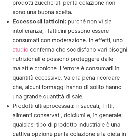
prodotti zuccherati per la colazione non
sono una buona scelta.
Eccesso di latticini:
purché non vi sia
intolleranza, i latticini possono essere
consumati con moderazione. In effetti, uno
studio
conferma che soddisfano vari bisogni
nutrizionali e possono proteggere dalle
malattie croniche. L’errore è consumarli in
quantità eccessive. Vale la pena ricordare
che, alcuni formaggi hanno di solito hanno
una grande quantità di sale.
Prodotti ultraprocessati
:
insaccati, fritti,
alimenti conservati, dolciumi e, in generale,
qualsiasi tipo di prodotto industriale è una
cattiva opzione per la colazione e la dieta in