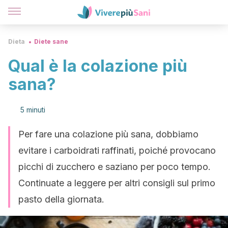
Dieta
Diete sane
Qual è la colazione più
sana?
5 minuti
Per fare una colazione più sana, dobbiamo
evitare i carboidrati raffinati, poiché provocano
picchi di zucchero e saziano per poco tempo.
Continuate a leggere per altri consigli sul primo
pasto della giornata.