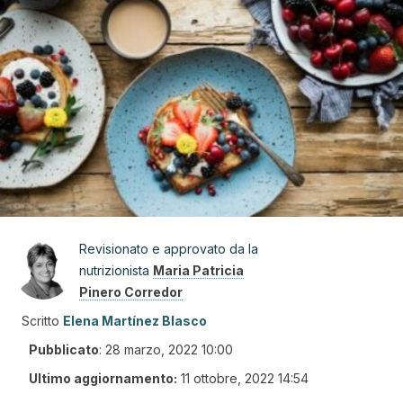
Revisionato e approvato da la
nutrizionista
Maria Patricia
Pinero Corredor
Scritto
Elena Martínez Blasco
Pubblicato
:
28 marzo, 2022 10:00
Ultimo aggiornamento:
11 ottobre, 2022 14:54