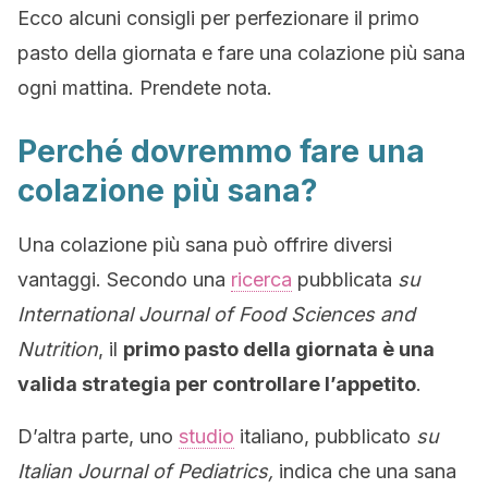
Ecco alcuni consigli per perfezionare il primo
pasto della giornata e fare una colazione più sana
ogni mattina. Prendete nota.
Perché dovremmo fare una
colazione più sana?
Una colazione più sana può offrire diversi
vantaggi. Secondo una
ricerca
pubblicata
su
International Journal of Food Sciences and
Nutrition
, il
primo pasto della giornata è una
valida strategia per controllare l’appetito
.
D’altra parte, uno
studio
italiano, pubblicato
su
Italian Journal of Pediatrics,
indica che una sana