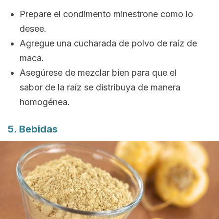
Prepare el condimento minestrone como lo
desee.
Agregue una cucharada de polvo de raíz de
maca.
Asegúrese de mezclar bien para que el
sabor de la raíz se distribuya de manera
homogénea.
5. Bebidas