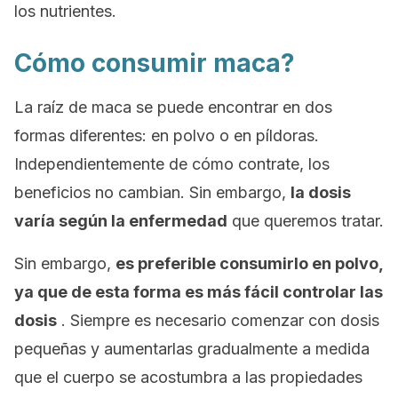
los nutrientes.
Cómo consumir maca?
La raíz de maca se puede encontrar en dos
formas diferentes: en polvo o en píldoras.
Independientemente de cómo contrate, los
beneficios no cambian.
Sin embargo,
la dosis
varía según la enfermedad
que queremos tratar.
Sin embargo,
es preferible consumirlo en polvo,
ya que de esta forma es más fácil controlar las
dosis
.
Siempre es necesario comenzar con dosis
pequeñas y aumentarlas gradualmente a medida
que el cuerpo se acostumbra a las propiedades