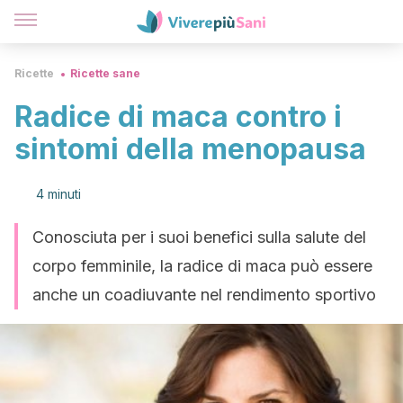
Ricette
Ricette sane
Radice di maca contro i
sintomi della menopausa
4 minuti
Conosciuta per i suoi benefici sulla salute del
corpo femminile, la radice di maca può essere
anche un coadiuvante nel rendimento sportivo