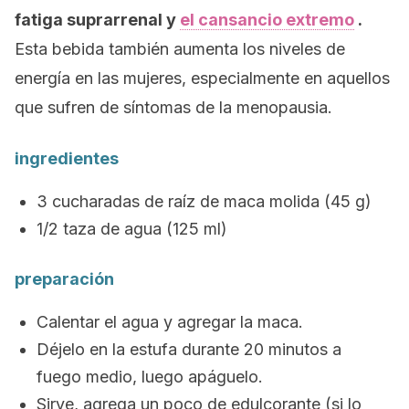
fatiga suprarrenal y
el cansancio extremo
.
Esta bebida también aumenta los niveles de
energía en las mujeres, especialmente en aquellos
que sufren de síntomas de la menopausia.
ingredientes
3 cucharadas de raíz de maca molida (45 g)
1/2 taza de agua (125 ml)
preparación
Calentar el agua y agregar la maca.
Déjelo en la estufa durante 20 minutos a
fuego medio, luego apáguelo.
Sirve, agrega un poco de edulcorante (si lo