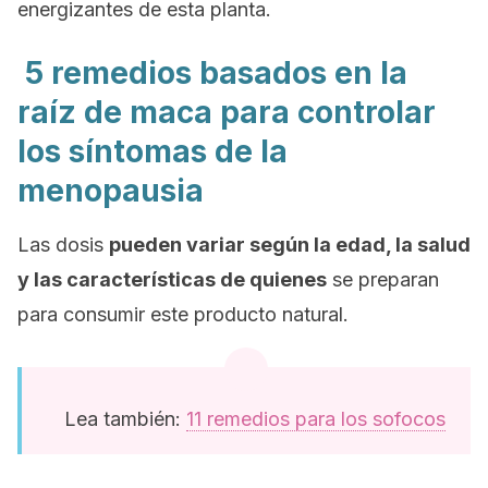
energizantes de esta planta.
5 remedios basados ​​en la
raíz de maca para controlar
los síntomas de la
menopausia
Las dosis
pueden variar según la edad, la salud
y las características de quienes
se preparan
para consumir este producto natural.
Lea también:
11 remedios para los sofocos