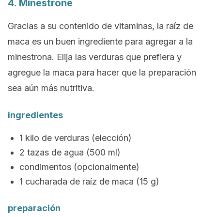
4. Minestrone
Gracias a su contenido de vitaminas, la raíz de
maca es un buen ingrediente para agregar a la
minestrona.
Elija las verduras que prefiera y
agregue la maca para hacer que la preparación
sea aún más nutritiva.
ingredientes
1 kilo de verduras (elección)
2 tazas de agua (500 ml)
condimentos (opcionalmente)
1 cucharada de raíz de maca (15 g)
preparación