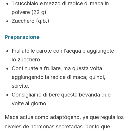
1 cucchiaio e mezzo di radice di maca in
polvere (22 g)
Zucchero (q.b.)
Preparazione
Frullate le carote con l’acqua e aggiungete
lo zucchero
Continuate a frullare, ma questa volta
aggiungendo la radice di maca; quindi,
servite.
Consigliamo di bere questa bevanda due
volte al giorno.
Maca actúa como adaptógeno, ya que regula los
niveles de hormonas secretadas, por lo que