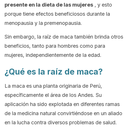
presente en la dieta de las mujeres
, y esto
porque tiene efectos beneficiosos durante la
menopausia y la premenopausia.
Sin embargo, la raíz de maca también brinda otros
beneficios, tanto para hombres como para
mujeres, independientemente de la edad.
¿Qué es la raíz de maca?
La maca es una planta originaria de Perú,
específicamente el área de los Andes.
Su
aplicación ha sido explotada en diferentes ramas
de la medicina natural convirtiéndose en un aliado
en la lucha contra diversos problemas de salud.