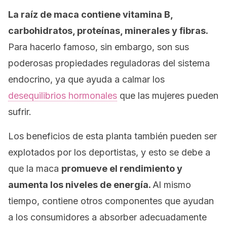
La raíz de maca contiene vitamina B,
carbohidratos, proteínas, minerales y fibras.
Para hacerlo famoso, sin embargo, son sus
poderosas propiedades reguladoras del sistema
endocrino, ya que ayuda a calmar los
desequilibrios hormonales
que las mujeres pueden
sufrir.
Los beneficios de esta planta también pueden ser
explotados por los deportistas, y esto se debe a
que la maca
promueve el rendimiento y
aumenta los niveles de energía.
Al mismo
tiempo, contiene otros componentes que ayudan
a los consumidores a absorber adecuadamente