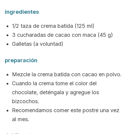
ingredientes
1/2 taza de crema batida (125 ml)
3 cucharadas de cacao con maca (45 g)
Galletas (a voluntad)
preparación
Mezcle la crema batida con cacao en polvo.
Cuando la crema tome el color del
chocolate, deténgala y agregue los
bizcochos.
Recomendamos comer este postre una vez
al mes.