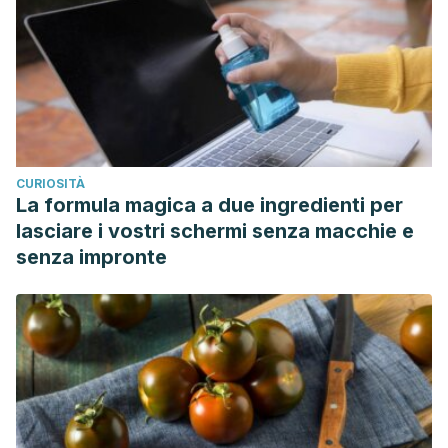
CURIOSITÀ
La formula magica a due ingredienti per
lasciare i vostri schermi senza macchie e
senza impronte