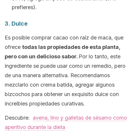
prefieres).
3. Dulce
Es posible comprar cacao con raíz de maca, que
ofrece
todas las propiedades de esta planta,
pero con un delicioso sabor.
Por lo tanto, este
ingrediente se puede usar como un remedio, pero
de una manera alternativa.
Recomendamos
mezclarlo con crema batida, agregar algunos
bizcochos para obtener un exquisito dulce con
increíbles propiedades curativas.
Descubre:
avena, lino y galletas de sésamo como
aperitivo durante la dieta