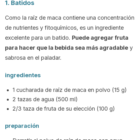
1. Batidos
Como la raíz de maca contiene una concentración
de nutrientes y fitoquímicos, es un ingrediente
excelente para un batido.
Puede agregar fruta
para hacer que la bebida sea más agradable
y
sabrosa en el paladar.
ingredientes
1 cucharada de raíz de maca en polvo (15 g)
2 tazas de agua (500 ml)
2/3 taza de fruta de su elección (100 g)
preparación