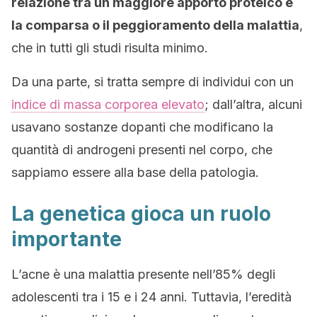
relazione tra un maggiore apporto proteico e
la comparsa o il peggioramento della malattia
,
che in tutti gli studi risulta minimo.
Da una parte, si tratta sempre di individui con un
indice di massa corporea elevato
; dall’altra, alcuni
usavano sostanze dopanti che modificano la
quantità di androgeni presenti nel corpo, che
sappiamo essere alla base della patologia.
La genetica gioca un ruolo
importante
L’acne è una malattia presente nell’85% degli
adolescenti tra i 15 e i 24 anni. Tuttavia, l’eredità