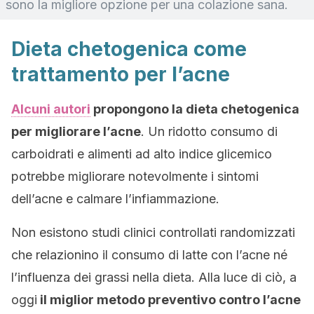
sono la migliore opzione per una colazione sana.
Dieta chetogenica come
trattamento per l’acne
Alcuni autori
propongono la dieta chetogenica
per migliorare l’acne
. Un ridotto consumo di
carboidrati e alimenti ad alto indice glicemico
potrebbe migliorare notevolmente i sintomi
dell’acne e calmare l’infiammazione.
Non esistono studi clinici controllati randomizzati
che relazionino il consumo di latte con l’acne né
l’influenza dei grassi nella dieta. Alla luce di ciò, a
oggi
il miglior metodo preventivo contro l’acne