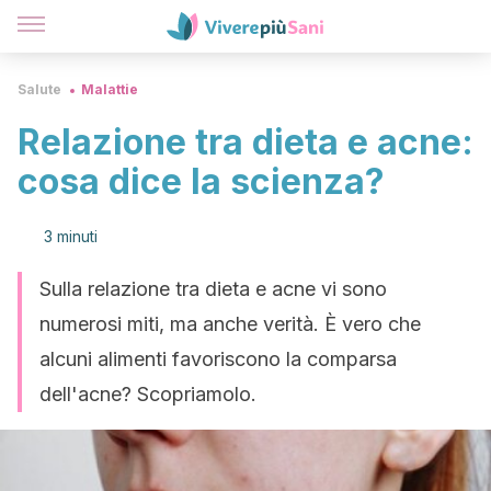
Salute
Malattie
Relazione tra dieta e acne:
cosa dice la scienza?
3 minuti
Sulla relazione tra dieta e acne vi sono
numerosi miti, ma anche verità. È vero che
alcuni alimenti favoriscono la comparsa
dell'acne? Scopriamolo.