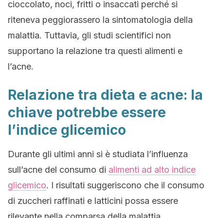
cioccolato, noci, fritti o insaccati perché si
riteneva peggiorassero la sintomatologia della
malattia. Tuttavia, gli studi scientifici non
supportano la relazione tra questi alimenti e
l’acne.
Relazione tra dieta e acne: la
chiave potrebbe essere
l’indice glicemico
Durante gli ultimi anni si è studiata l’influenza
sull’acne del consumo di
alimenti ad alto indice
glicemico
. I risultati suggeriscono che il consumo
di zuccheri raffinati e latticini possa essere
rilevante nella comparsa della malattia.