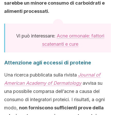
sarebbe un minore consumo di carboidrati e
alimenti processati.
Vi può interessare:
Acne ormonale: fattori
scatenanti e cure
Attenzione agli eccessi di proteine
Una ricerca pubblicata sulla rivista
Journal of
American Academy of Dermatology
avvisa su
una possibile comparsa dell’acne a causa del
consumo di integratori proteici. I risultati, a ogni
modo,
non forniscono sufficienti prove della