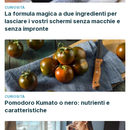
CURIOSITÀ
La formula magica a due ingredienti per
lasciare i vostri schermi senza macchie e
senza impronte
CURIOSITÀ
Pomodoro Kumato o nero: nutrienti e
caratteristiche