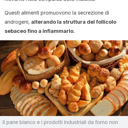
Questi alimenti promuovono la secrezione di
androgeni,
alterando la struttura del follicolo
sebaceo fino a infiammarlo.
Il pane bianco e i prodotti industriali da forno non