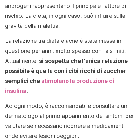
androgeni rappresentano il principale fattore di
rischio. La dieta, in ogni caso, può influire sulla
gravità della malattia.
La relazione tra dieta e acne è stata messa in
questione per anni, molto spesso con falsi miti.
Attualmente,
si sospetta che l’unica relazione
possibile è quella con i cibi ricchi di zuccheri
semplici che
stimolano la produzione di
insulina
.
Ad ogni modo, è raccomandabile consultare un
dermatologo al primo apparimento dei sintomi per
valutare se necessario ricorrere a medicamenti
onde evitare lesioni peggiori.