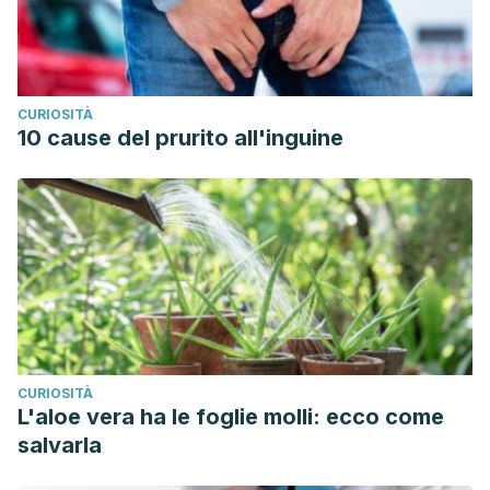
CURIOSITÀ
10 cause del prurito all'inguine
CURIOSITÀ
L'aloe vera ha le foglie molli: ecco come
salvarla