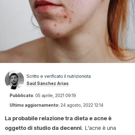
Scritto e verificato il nutrizionista
Saúl Sánchez Arias
Pubblicato
:
05 aprile, 2021 09:19
Ultimo aggiornamento:
24 agosto, 2022 12:14
La probabile relazione tra dieta e acne è
oggetto di studio da decenni
. L’acne è una