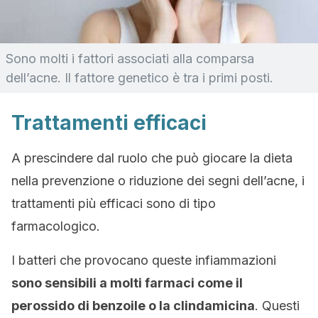
Sono molti i fattori associati alla comparsa
dell’acne. Il fattore genetico è tra i primi posti.
Trattamenti efficaci
A prescindere dal ruolo che può giocare la dieta
nella prevenzione o riduzione dei segni dell’acne, i
trattamenti più efficaci sono di tipo
farmacologico.
I batteri che provocano queste infiammazioni
sono sensibili a molti farmaci come il
perossido di benzoile o la clindamicina
. Questi