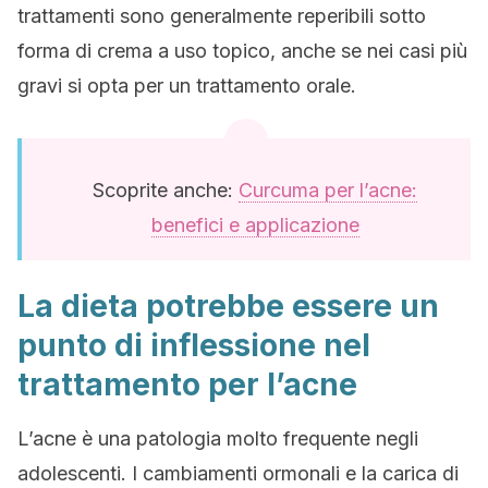
trattamenti sono generalmente reperibili sotto
forma di crema a uso topico, anche se nei casi più
gravi si opta per un trattamento orale.
Scoprite anche:
Curcuma per l’acne:
benefici e applicazione
La dieta potrebbe essere un
punto di inflessione nel
trattamento per l’acne
L’acne è una patologia molto frequente negli
adolescenti. I cambiamenti ormonali e la carica di