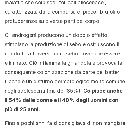
malattia che colpisce i follicoli pilosebacei,
caratterizzata dalla comparsa di piccoli brufoli o
protuberanze su diverse parti del corpo.
Gli androgeni producono un doppio effetto:
stimolano la produzione di sebo e ostruiscono il
condotto attraverso cui il sebo dovrebbe essere
eliminato. Ciò infiamma la ghiandola e provoca la
conseguente colonizzazione da parte dei batteri.
L’acne è un disturbo dermatologico molto comune
negli adolescenti (più dell’85%).
Colpisce anche
il 54% delle donne e il 40% degli uomini con
più di 25 anni.
Fino a pochi anni fa si consigliava di non mangiare