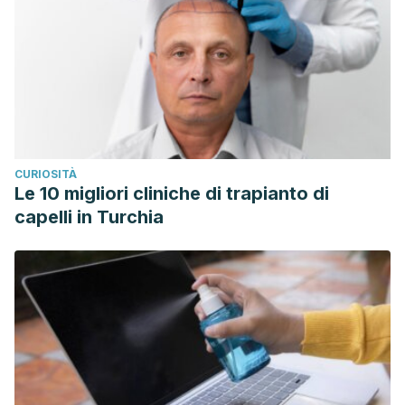
CURIOSITÀ
Le 10 migliori cliniche di trapianto di
capelli in Turchia