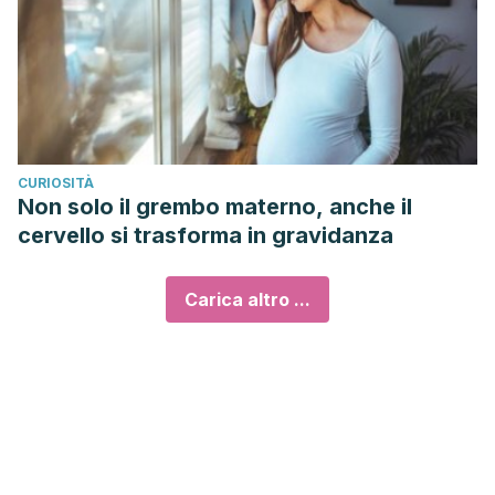
CURIOSITÀ
Non solo il grembo materno, anche il
cervello si trasforma in gravidanza
Carica altro ...