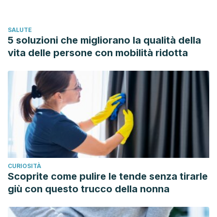
Weickert, M. O., & Pfeiffer, A. F. H. (2008). Metabolic effects
of dietary fiber consumption and prevention of diabetes.
SALUTE
The Journal of Nutrition. https://doi.org/10.1093/jn/138.3.439
5 soluzioni che migliorano la qualità della
Basu, S., Yoffe, P., Hills, N., & Lustig, R. H. (2013). The
vita delle persone con mobilità ridotta
Relationship of Sugar to Population-Level Diabetes
Prevalence: An Econometric Analysis of Repeated Cross-
Sectional Data. PLoS ONE.
https://doi.org/10.1371/journal.pone.0057873
Schulze, M. B., Manson, J. A. E., Ludwig, D. S., Colditz, G. A.,
Stampfer, M. J., Willett, W. C., & Hu, F. B. (2004). Sugar-
sweetened beverages, weight gain, and incidence of type
2 diabetes in young and middle-aged women. Journal of
CURIOSITÀ
the American Medical Association.
Scoprite come pulire le tende senza tirarle
https://doi.org/10.1001/jama.292.8.927
giù con questo trucco della nonna
Popkin, B. M., D’Anci, K. E., & Rosenberg, I. H. (2010). Water,
hydration, and health. Nutrition Reviews.