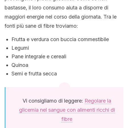
bastasse, il loro consumo aiuta a disporre di
maggiori energie nel corso della giornata. Tra le
fonti più sane di fibre troviamo:
Frutta e verdura con buccia commestibile
Legumi
Pane integrale e cereali
Quinoa
Semi e frutta secca
Vi consigliamo di leggere:
Regolare la
glicemia nel sangue con alimenti ricchi di
fibre