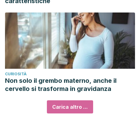
caratteristiche
CURIOSITÀ
Non solo il grembo materno, anche il
cervello si trasforma in gravidanza
Carica altro ...