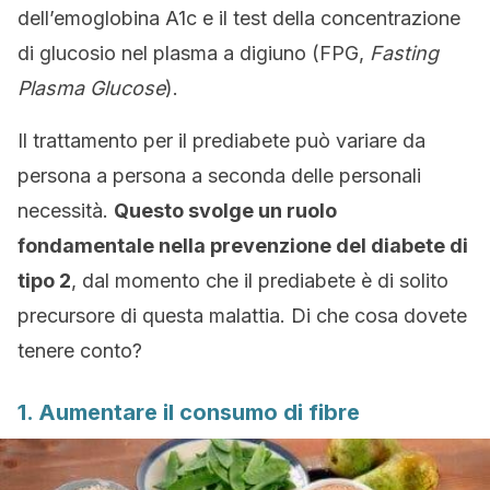
dell’emoglobina A1c e il test della concentrazione
di glucosio nel plasma a digiuno (FPG,
Fasting
Plasma Glucose
).
Il trattamento per il prediabete può variare da
persona a persona a seconda delle personali
necessità.
Questo svolge un ruolo
fondamentale nella prevenzione del diabete di
tipo 2
, dal momento che il prediabete è di solito
precursore di questa malattia. Di che cosa dovete
tenere conto?
1. Aumentare il consumo di fibre