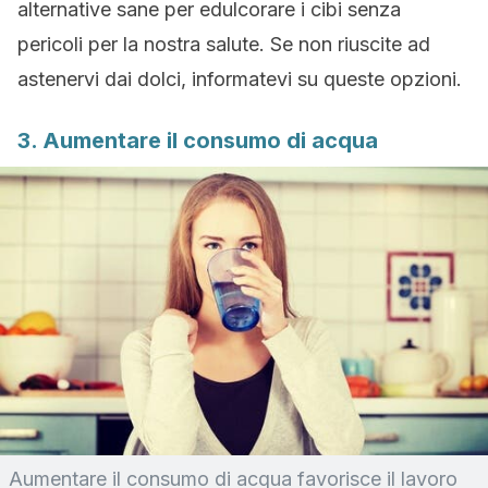
alternative sane per edulcorare i cibi senza
pericoli per la nostra salute. Se non riuscite ad
astenervi dai dolci, informatevi su queste opzioni.
3. Aumentare il consumo di acqua
Aumentare il consumo di acqua favorisce il lavoro