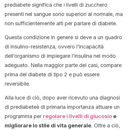
prediabete significa che i livelli di zucchero
presenti nel sangue sono superiori al normale, ma
non sufficientemente alti per parlare di diabete.
Questa condizione in genere si deve a un quadro
di insulino-resistenza, ovvero l’incapacità
dell’organismo di impiegare l’insulina nel modo
adeguato. Nella maggior parte dei casi, compare
prima del diabete di tipo 2 e può essere
reversibile.
Alla luce di ciò, dopo aver ricevuto una diagnosi
di prediabeteè di primaria importanza attuare un
programma per
regolare i livelli di glucosio
e
migliorare lo stile di vita generale
. Oltre a ciò,