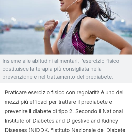
Insieme alle abitudini alimentari, l’esercizio fisico
costituisce la terapia più consigliata nella
prevenzione e nel trattamento del prediabete.
Praticare esercizio fisico con regolarità è uno dei
mezzi più efficaci per trattare il prediabete e
prevenire il diabete di tipo 2. Secondo il National
Institute of Diabetes and Digestive and Kidney
Diseases (NIDDK, “Istituto Nazionale del Diabete