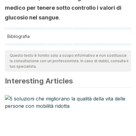
medico
per tenere sotto controllo i valori di
glucosio nel sangue
.
Bibliografia
Tutte le fonti citate sono state esaminate a fondo dal nostro
team per garantirne la qualità, l'affidabilità, l'attualità e la
Questo testo è fornito solo a scopo informativo e non sostituisce
la consultazione con un professionista. In caso di dubbi, consulta il
validità. La bibliografia di questo articolo è stata considerata
tuo specialista.
affidabile e di precisione accademica o scientifica.
Interesting Articles
Anderson, J. W., Baird, P., Davis, R. H., Ferreri, S., Knudtson,
M., Koraym, A., … Williams, C. L. (2009). Health benefits of
dietary fiber. Nutrition Reviews. https://doi.org/10.1111/j.1753-
4887.2009.00189.x
Lattimer, J. M., & Haub, M. D. (2010). Effects of dietary fiber
and its components on metabolic health. Nutrients.
https://doi.org/10.3390/nu2121266