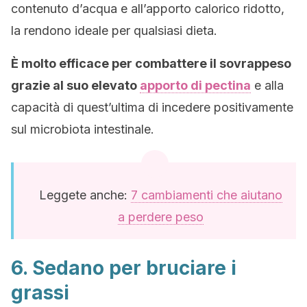
contenuto d’acqua e all’apporto calorico ridotto,
la rendono ideale per qualsiasi dieta.
È molto efficace per combattere il sovrappeso
grazie al suo elevato
apporto di pectina
e alla
capacità di quest’ultima di incedere positivamente
sul microbiota intestinale.
Leggete anche:
7 cambiamenti che aiutano
a perdere peso
6. Sedano per bruciare i
grassi