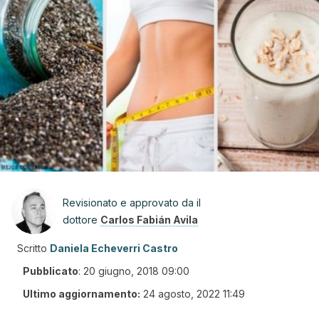
Revisionato e approvato da il
dottore
Carlos Fabián Avila
Scritto
Daniela Echeverri Castro
Pubblicato
:
20 giugno, 2018 09:00
Ultimo aggiornamento:
24 agosto, 2022 11:49