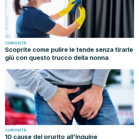
CURIOSITÀ
Scoprite come pulire le tende senza tirarle
giù con questo trucco della nonna
CURIOSITÀ
10 cause del prurito all'inguine