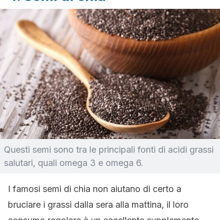
Questi semi sono tra le principali fonti di acidi grassi
salutari, quali omega 3 e omega 6.
I famosi semi di chia non aiutano di certo a
bruciare i grassi dalla sera alla mattina, il loro