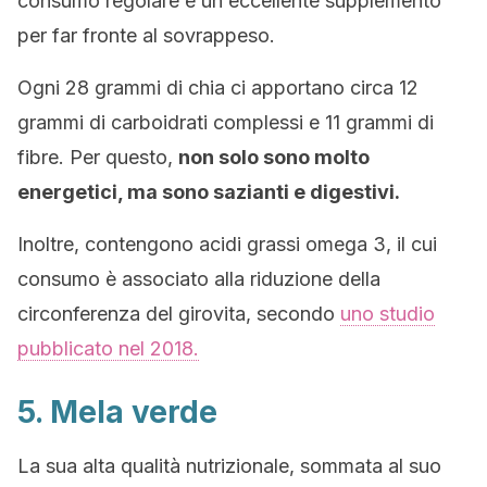
consumo regolare è un eccellente supplemento
per far fronte al sovrappeso.
Ogni 28 grammi di chia ci apportano circa 12
grammi di carboidrati complessi e 11 grammi di
fibre. Per questo,
non solo sono molto
energetici, ma sono sazianti e digestivi.
Inoltre, contengono acidi grassi omega 3, il cui
consumo è associato alla riduzione della
circonferenza del girovita, secondo
uno studio
pubblicato nel 2018.
5. Mela verde
La sua alta qualità nutrizionale, sommata al suo