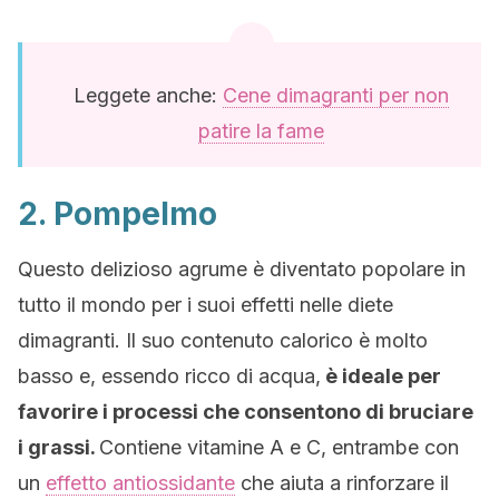
Leggete anche:
Cene dimagranti per non
patire la fame
2. Pompelmo
Questo delizioso agrume è diventato popolare in
tutto il mondo per i suoi effetti nelle diete
dimagranti. Il suo contenuto calorico è molto
basso e, essendo ricco di acqua,
è ideale per
favorire i processi che consentono di bruciare
i grassi.
Contiene vitamine A e C, entrambe con
un
effetto antiossidante
che aiuta a rinforzare il