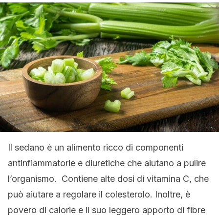
Il sedano è un alimento ricco di componenti
antinfiammatorie e diuretiche che aiutano a pulire
l’organismo. Contiene alte dosi di vitamina C, che
può aiutare a regolare il colesterolo. Inoltre, è
povero di calorie e il suo leggero apporto di fibre