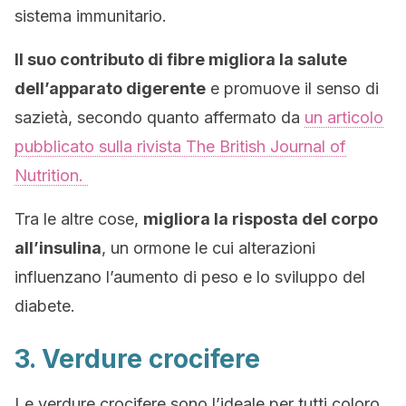
sistema immunitario.
Il suo contributo di fibre migliora la salute
dell’apparato digerente
e promuove il senso di
sazietà, secondo quanto affermato da
un articolo
pubblicato sulla rivista The British Journal of
Nutrition.
Tra le altre cose,
migliora la risposta del corpo
all’insulina
, un ormone le cui alterazioni
influenzano l’aumento di peso e lo sviluppo del
diabete.
3. Verdure crocifere
Le verdure crocifere sono l’ideale per tutti coloro