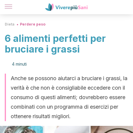
Dieta
Perdere peso
6 alimenti perfetti per
bruciare i grassi
4 minuti
Anche se possono aiutarci a bruciare i grassi, la
verità è che non è consigliabile eccedere con il
consumo di questi alimenti; dovrebbero essere
combinati con un programma di esercizi per
ottenere risultati migliori.