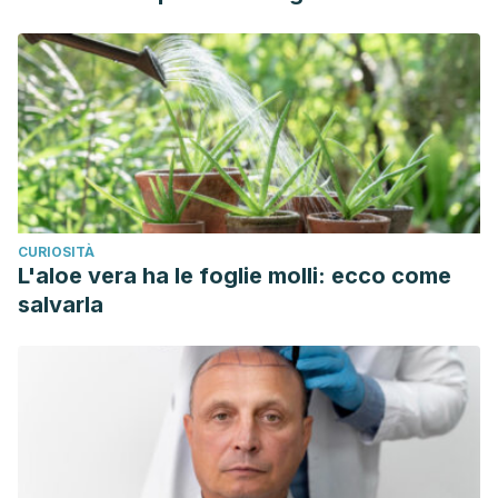
CURIOSITÀ
L'aloe vera ha le foglie molli: ecco come
salvarla