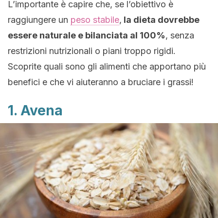
L’importante è capire che, se l’obiettivo è
raggiungere un
peso stabile
,
la dieta dovrebbe
essere naturale e bilanciata al 100%
, senza
restrizioni nutrizionali o piani troppo rigidi.
Scoprite quali sono gli alimenti che apportano più
benefici e che vi aiuteranno a bruciare i grassi!
1. Avena