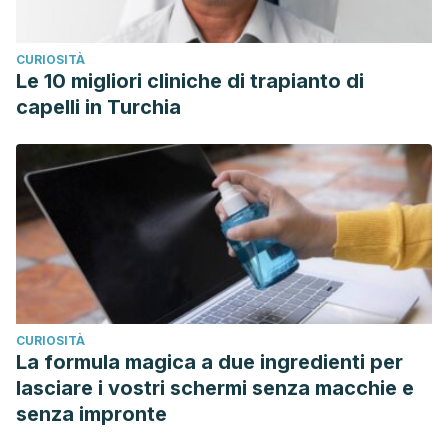
CURIOSITÀ
Le 10 migliori cliniche di trapianto di
capelli in Turchia
CURIOSITÀ
La formula magica a due ingredienti per
lasciare i vostri schermi senza macchie e
senza impronte