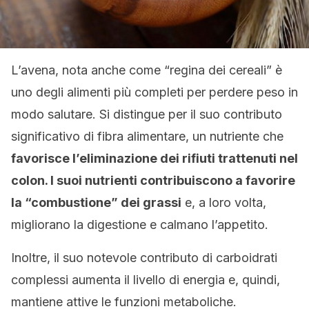
L’avena, nota anche come “regina dei cereali” è
uno degli alimenti più completi per perdere peso in
modo salutare. Si distingue per il suo contributo
significativo di fibra alimentare, un nutriente che
favorisce l’eliminazione dei rifiuti trattenuti nel
colon.
I suoi nutrienti contribuiscono a favorire
la “combustione” dei grassi
e, a loro volta,
migliorano la digestione e calmano l’appetito.
Inoltre, il suo notevole contributo di carboidrati
complessi aumenta il livello di energia e, quindi,
mantiene attive le funzioni metaboliche.