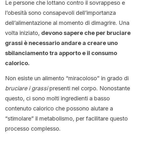
Le persone che lottano contro il sovrappeso e
l’obesità sono consapevoli dell’importanza
dell’alimentazione al momento di dimagrire. Una
volta iniziato,
devono sapere che per bruciare
grassi è necessario andare a creare uno
sbilanciamento tra apporto e il consumo
calorico.
Non esiste un alimento “miracoloso” in grado di
bruciare i grassi
presenti nel corpo. Nonostante
questo, ci sono molti ingredienti a basso
contenuto calorico che possono aiutare a
“stimolare” il metabolismo, per facilitare questo
processo complesso.