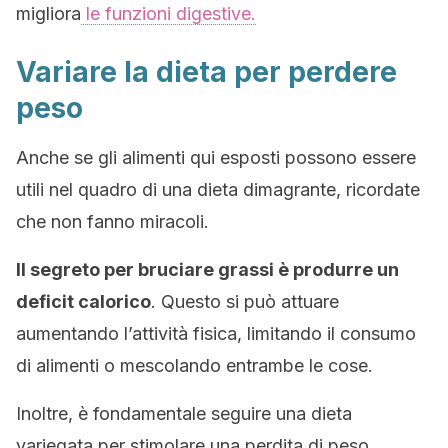
migliora
le funzioni digestive.
Variare la dieta per perdere
peso
Anche se gli alimenti qui esposti possono essere
utili nel quadro di una dieta dimagrante, ricordate
che non fanno miracoli.
Il segreto per bruciare grassi è produrre un
deficit calorico
. Questo si può attuare
aumentando l’attività fisica, limitando il consumo
di alimenti o mescolando entrambe le cose.
Inoltre, è fondamentale seguire una dieta
variegata per stimolare una perdita di peso.