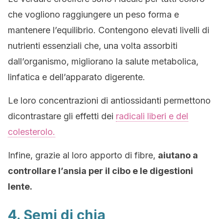
che vogliono raggiungere un peso forma e
mantenere l’equilibrio. Contengono elevati livelli di
nutrienti essenziali che, una volta assorbiti
dall’organismo, migliorano la salute metabolica,
linfatica e dell’apparato digerente.
Le loro concentrazioni di antiossidanti permettono
dicontrastare gli effetti dei
radicali liberi e del
colesterolo.
Infine, grazie al loro apporto di fibre,
aiutano a
controllare l’ansia per il cibo e le digestioni
lente.
4. Semi di chia