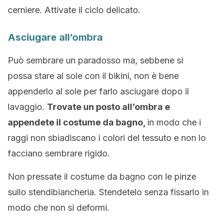
cerniere. Attivate il ciclo delicato.
Asciugare all’ombra
Può sembrare un paradosso ma, sebbene si
possa stare al sole con il bikini, non è bene
appenderlo al sole per farlo asciugare dopo il
lavaggio.
Trovate un posto all’ombra e
appendete il costume da bagno,
in modo che i
raggi non sbiadiscano i colori del tessuto e non lo
facciano sembrare rigido.
Non pressate il costume da bagno con le pinze
sullo stendibiancheria. Stendetelo senza fissarlo in
modo che non si deformi.