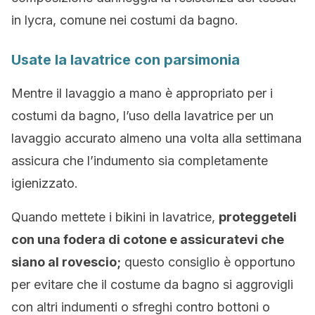
in lycra, comune nei costumi da bagno.
Usate la lavatrice con parsimonia
Mentre il lavaggio a mano è appropriato per i
costumi da bagno, l’uso della lavatrice per un
lavaggio accurato almeno una volta alla settimana
assicura che l’indumento sia completamente
igienizzato.
Quando mettete i bikini in lavatrice,
proteggeteli
con una fodera di cotone e assicuratevi che
siano al rovescio;
questo consiglio è opportuno
per evitare che il costume da bagno si aggrovigli
con altri indumenti o sfreghi contro bottoni o