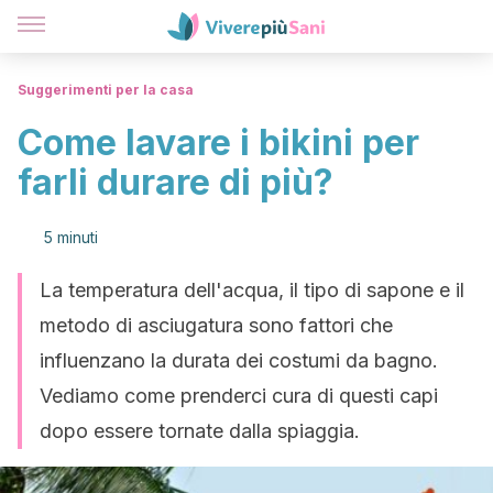
Suggerimenti per la casa
Come lavare i bikini per
farli durare di più?
5 minuti
La temperatura dell'acqua, il tipo di sapone e il
metodo di asciugatura sono fattori che
influenzano la durata dei costumi da bagno.
Vediamo come prenderci cura di questi capi
dopo essere tornate dalla spiaggia.