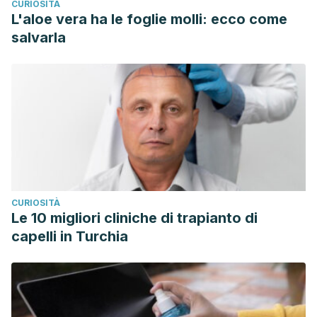
CURIOSITÀ
L'aloe vera ha le foglie molli: ecco come
salvarla
CURIOSITÀ
Le 10 migliori cliniche di trapianto di
capelli in Turchia