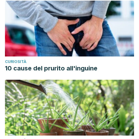
CURIOSITÀ
10 cause del prurito all'inguine