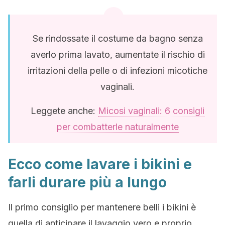
Se rindossate il costume da bagno senza
averlo prima lavato, aumentate il rischio di
irritazioni della pelle o di infezioni micotiche
vaginali.
Leggete anche:
Micosi vaginali: 6 consigli
per combatterle naturalmente
Ecco come lavare i bikini e
farli durare più a lungo
Il primo consiglio per mantenere belli i bikini è
quella di anticipare il lavaggio vero e proprio