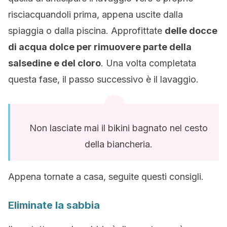
risciacquandoli prima, appena uscite dalla
spiaggia o dalla piscina. Approfittate
delle docce
di acqua dolce per rimuovere parte della
salsedine e del cloro
. Una volta completata
questa fase, il passo successivo è il lavaggio.
Non lasciate mai il bikini bagnato nel cesto
della biancheria.
Appena tornate a casa, seguite questi consigli.
Eliminate la sabbia