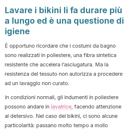
Lavare i bikini li fa durare più
a lungo ed è una questione di
igiene
È opportuno ricordare che i costumi da bagno
sono realizzati in poliestere, una fibra sintetica
resistente che accelera l’asciugatura. Ma la
resistenza del tessuto non autorizza a procedere
ad un lavaggio non curato.
In condizioni normali, gli indumenti in poliestere
possono andare in
lavatrice
, facendo attenzione
al detersivo. Nel caso dei bikini, ci sono alcune
particolarità: passano molto tempo a mollo