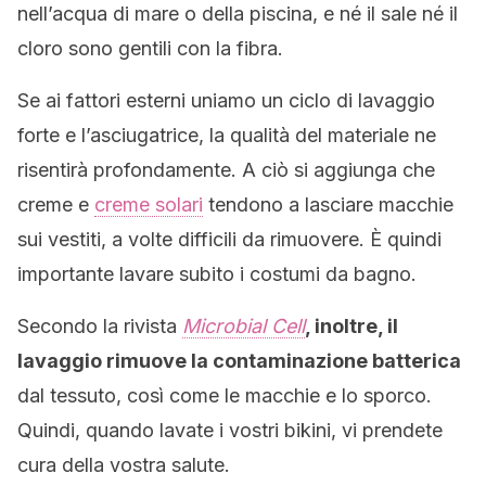
nell’acqua di mare o della piscina, e né il sale né il
cloro sono gentili con la fibra.
Se ai fattori esterni uniamo un ciclo di lavaggio
forte e l’asciugatrice, la qualità del materiale ne
risentirà profondamente. A ciò si aggiunga che
creme e
creme solari
tendono a lasciare macchie
sui vestiti, a volte difficili da rimuovere. È quindi
importante lavare subito i costumi da bagno.
Secondo la rivista
Microbial Cell
, inoltre, il
lavaggio rimuove la contaminazione batterica
dal tessuto, così come le macchie e lo sporco.
Quindi, quando lavate i vostri bikini, vi prendete
cura della vostra salute.