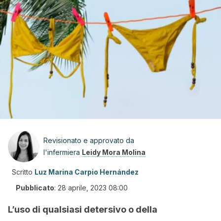
Revisionato e approvato da
l'infermiera
Leidy Mora Molina
Scritto
Luz Marina Carpio Hernández
Pubblicato
:
28 aprile, 2023 08:00
L’uso di qualsiasi detersivo o della