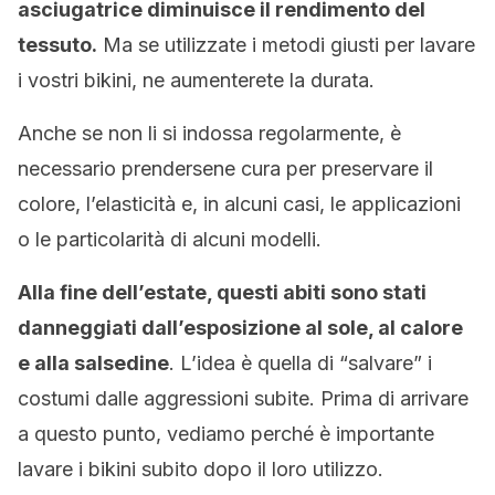
asciugatrice diminuisce il rendimento del
tessuto.
Ma se utilizzate i metodi giusti per lavare
i vostri bikini, ne aumenterete la durata.
Anche se non li si indossa regolarmente, è
necessario prendersene cura per preservare il
colore, l’elasticità e, in alcuni casi, le applicazioni
o le particolarità di alcuni modelli.
Alla fine dell’estate, questi abiti sono stati
danneggiati dall’esposizione al sole, al calore
e alla salsedine
. L’idea è quella di “salvare” i
costumi dalle aggressioni subite. Prima di arrivare
a questo punto, vediamo perché è importante
lavare i bikini subito dopo il loro utilizzo.