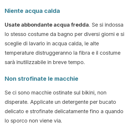
Niente acqua calda
Usate abbondante acqua fredda
. Se si indossa
lo stesso costume da bagno per diversi giorni e si
sceglie di lavarlo in acqua calda, le alte
temperature distruggeranno la fibra e il costume
sarà inutilizzabile in breve tempo.
Non strofinate le macchie
Se ci sono macchie ostinate sul bikini, non
disperate. Applicate un detergente per bucato
delicato e strofinate delicatamente fino a quando
lo sporco non viene via.