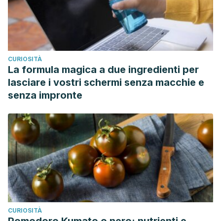
CURIOSITÀ
La formula magica a due ingredienti per
lasciare i vostri schermi senza macchie e
senza impronte
CURIOSITÀ