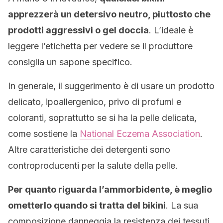
apprezzerà un detersivo neutro, piuttosto che
prodotti aggressivi o gel doccia
. L’ideale è
leggere l’etichetta per vedere se il produttore
consiglia un sapone specifico.
In generale, il suggerimento è di usare un prodotto
delicato, ipoallergenico, privo di profumi e
coloranti, soprattutto se si ha la pelle delicata,
come sostiene la
National Eczema Association
.
Altre caratteristiche dei detergenti sono
controproducenti per la salute della pelle.
Per quanto riguarda l’ammorbidente, è meglio
ometterlo quando si tratta del bikini
. La sua
composizione danneggia la resistenza dei tessuti