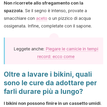
Non ricorrete allo sfregamento con la
spazzola
. Se il segno è intenso, provate a
smacchiare con
aceto
o un pizzico di acqua
ossigenata. Infine, completate con il sapone.
Leggete anche:
Piegare le camicie in tempi
record: ecco come
Oltre a lavare i bikini, quali
sono le cure da adottare per
farli durare più a lungo?
I bikini non possono finire in un cassetto umidi
.