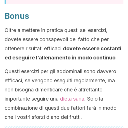
Bonus
Oltre a mettere in pratica questi sei esercizi,
dovete essere consapevoli del fatto che per
ottenere risultati efficaci
dovete essere costanti
ed eseguire l’allenamento in modo continuo
.
Questi esercizi per gli addominali sono davvero
efficaci, se vengono eseguiti regolarmente, ma
non bisogna dimenticare che è altrettanto
importante seguire una
dieta sana
. Solo la
combinazione di questi due fattori farà in modo
che i vostri sforzi diano dei frutti.