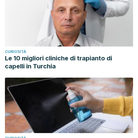
CURIOSITÀ
Le 10 migliori cliniche di trapianto di
capelli in Turchia