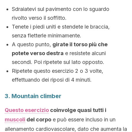
Sdraiatevi sul pavimento con lo sguardo
rivolto verso il soffitto.
Tenete i piedi uniti e stendete le braccia,
senza fletterle minimamente.
A questo punto,
girate il torso più che
potete verso destra
e resistete alcuni
secondi. Poi ripetete sul lato opposto.
Ripetete questo esercizio 2 o 3 volte,
effettuando dei riposi di 4 minuti.
3. Mountain climber
Questo esercizio
coinvolge quasi tutti i
muscoli
del corpo
e può essere incluso in un
allenamento cardiovascolare, dato che aumenta la