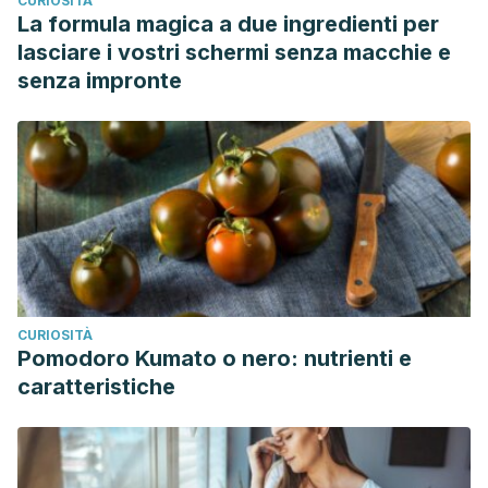
CURIOSITÀ
La formula magica a due ingredienti per
lasciare i vostri schermi senza macchie e
senza impronte
CURIOSITÀ
Pomodoro Kumato o nero: nutrienti e
caratteristiche