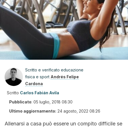
Scritto e verificato educazione
fisica e sport
Andrés Felipe
Cardona
Scritto
Carlos Fabián Avila
Pubblicato
:
05 luglio, 2018 08:30
Ultimo aggiornamento:
24 agosto, 2022 08:26
Allenarsi a casa può essere un compito difficile se