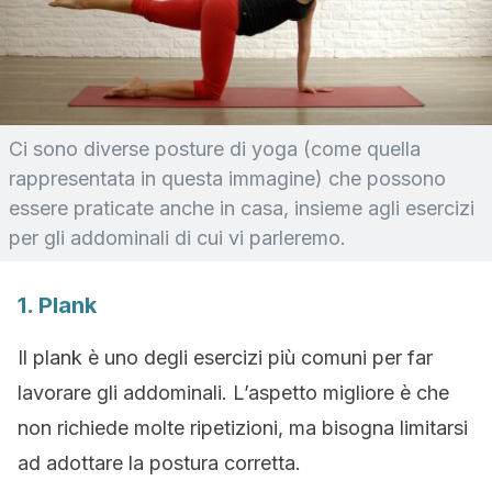
Ci sono diverse posture di yoga (come quella
rappresentata in questa immagine) che possono
essere praticate anche in casa, insieme agli esercizi
per gli addominali di cui vi parleremo.
1. Plank
Il plank è uno degli esercizi più comuni per far
lavorare gli addominali. L’aspetto migliore è che
non richiede molte ripetizioni, ma bisogna limitarsi
ad adottare la postura corretta.