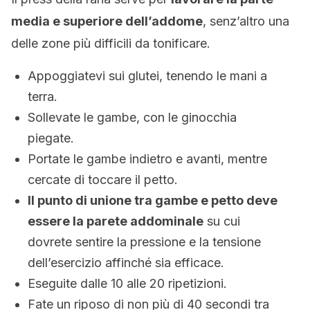
media e superiore dell’addome
, senz’altro una
delle zone più difficili da tonificare.
Appoggiatevi sui glutei, tenendo le mani a
terra.
Sollevate le gambe, con le ginocchia
piegate.
Portate le gambe indietro e avanti, mentre
cercate di toccare il petto.
Il punto di unione tra gambe e petto deve
essere la parete addominale
su cui
dovrete sentire la pressione e la tensione
dell’esercizio affinché sia efficace.
Eseguite dalle 10 alle 20 ripetizioni.
Fate un riposo di non più di 40 secondi tra