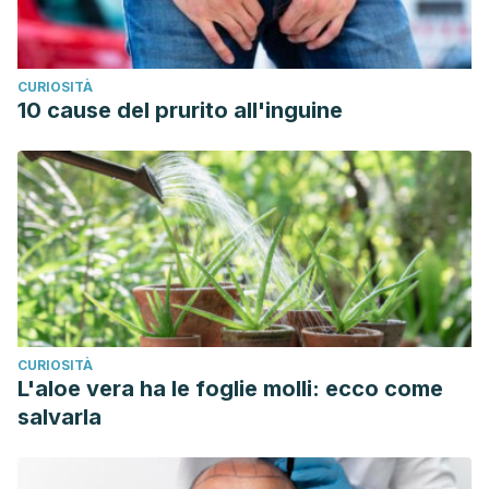
CURIOSITÀ
10 cause del prurito all'inguine
CURIOSITÀ
L'aloe vera ha le foglie molli: ecco come
salvarla