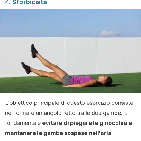
4. Sforbiciata
L’obiettivo principale di questo esercizio consiste
nel formare un angolo retto tra le due gambe. È
fondamentale
evitare di piegare le ginocchia e
mantenere le gambe sospese nell’aria
.