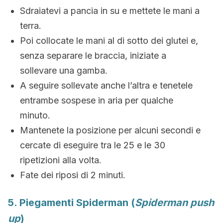
Sdraiatevi a pancia in su e mettete le mani a
terra.
Poi collocate le mani al di sotto dei glutei e,
senza separare le braccia, iniziate a
sollevare una gamba.
A seguire sollevate anche l’altra e tenetele
entrambe sospese in aria per qualche
minuto.
Mantenete la posizione per alcuni secondi e
cercate di eseguire tra le 25 e le 30
ripetizioni alla volta.
Fate dei riposi di 2 minuti.
5. Piegamenti Spiderman (
Spiderman push
up
)