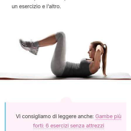
un esercizio e l’altro.
Vi consigliamo di leggere anche:
Gambe più
forti: 6 esercizi senza attrezzi