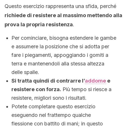
Questo esercizio rappresenta una sfida, perché
richiede di resistere al massimo mettendo alla
prova la propria resistenza
.
Per cominciare, bisogna estendere le gambe
e assumere la posizione che si adotta per
fare i piegamenti, appoggiando i gomiti a
terra e mantenendoli alla stessa altezza
delle spalle.
Si tratta quindi di contrarre l’
addome
e
resistere con forza.
Più tempo si riesce a
resistere, migliori sono i risultati.
Potete completare questo esercizio
eseguendo nel frattempo qualche
flessione con battito di mani; in questo