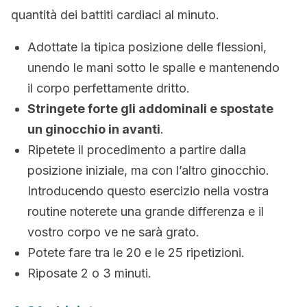
quantità dei battiti cardiaci al minuto.
Adottate la tipica posizione delle flessioni,
unendo le mani sotto le spalle e mantenendo
il corpo perfettamente dritto.
Stringete forte gli addominali e spostate
un ginocchio in avanti
.
Ripetete il procedimento a partire dalla
posizione iniziale, ma con l’altro ginocchio.
Introducendo questo esercizio nella vostra
routine noterete una grande differenza e il
vostro corpo ve ne sarà grato.
Potete fare tra le 20 e le 25 ripetizioni.
Riposate 2 o 3 minuti.