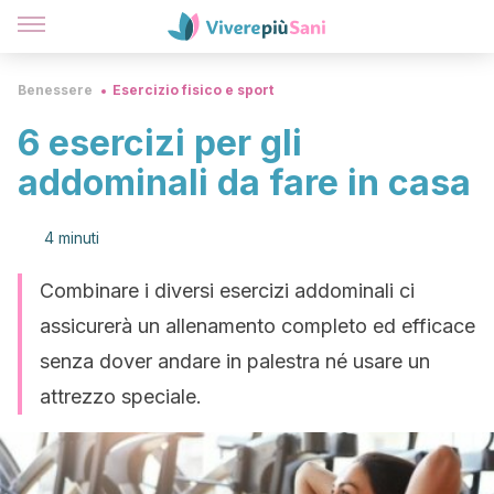
Benessere
Esercizio fisico e sport
6 esercizi per gli
addominali da fare in casa
4 minuti
Combinare i diversi esercizi addominali ci
assicurerà un allenamento completo ed efficace
senza dover andare in palestra né usare un
attrezzo speciale.