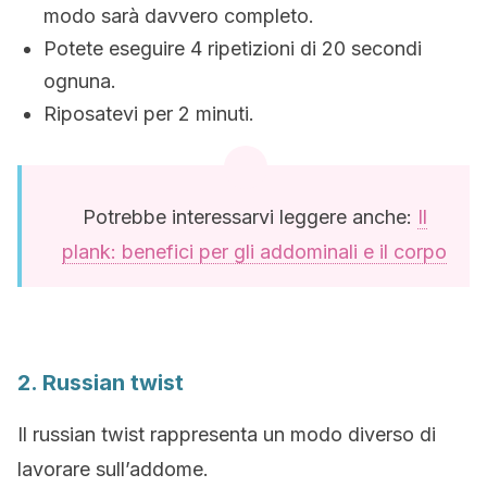
modo sarà davvero completo.
Potete eseguire 4 ripetizioni di 20 secondi
ognuna.
Riposatevi per 2 minuti.
Potrebbe interessarvi leggere anche:
Il
plank: benefici per gli addominali e il corpo
2. Russian twist
Il russian twist rappresenta un modo diverso di
lavorare sull’addome.