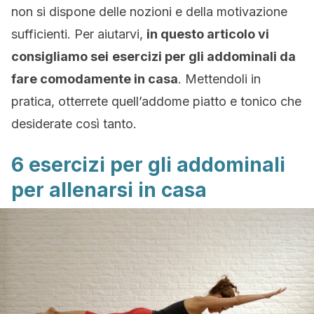
non si dispone delle nozioni e della motivazione
sufficienti. Per aiutarvi,
in questo articolo vi
consigliamo sei
esercizi per gli addominali da
fare comodamente in casa
. Mettendoli in
pratica, otterrete quell’addome piatto e tonico che
desiderate così tanto.
6 esercizi per gli addominali
per allenarsi in casa