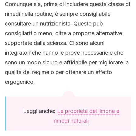
Comunque sia, prima di includere questa classe di
rimedi nella routine, è sempre consigliabile
consultare un nutrizionista. Questo può
consigliarti o meno, oltre a proporre alternative
supportate dalla scienza. Ci sono alcuni
integratori che hanno le prove necessarie e che
sono un modo sicuro e affidabile per migliorare la
qualità del regime o per ottenere un effetto
ergogenico.
Leggi anche:
Le proprietà del limone e
rimedi naturali