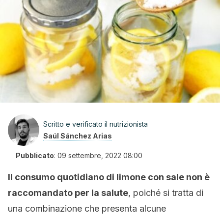
Scritto e verificato il nutrizionista
Saúl Sánchez Arias
Pubblicato
:
09 settembre, 2022 08:00
Il consumo quotidiano di limone con sale non è
raccomandato per la salute
, poiché si tratta di
una combinazione che presenta alcune