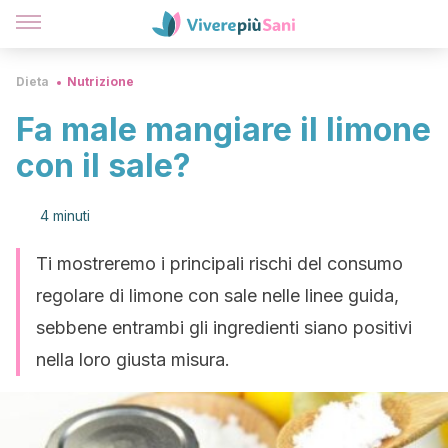
Dieta
Nutrizione
Fa male mangiare il limone
con il sale?
4 minuti
Ti mostreremo i principali rischi del consumo
regolare di limone con sale nelle linee guida,
sebbene entrambi gli ingredienti siano positivi
nella loro giusta misura.