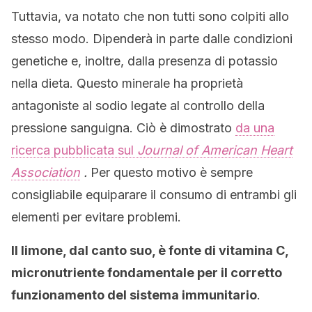
Tuttavia, va notato che non tutti sono colpiti allo
stesso modo. Dipenderà in parte dalle condizioni
genetiche e, inoltre, dalla presenza di potassio
nella dieta. Questo minerale ha proprietà
antagoniste al sodio legate al controllo della
pressione sanguigna. Ciò è dimostrato
da una
ricerca pubblicata sul
Journal of American Heart
Association
.
Per questo motivo è sempre
consigliabile equiparare il consumo di entrambi gli
elementi per evitare problemi.
Il limone, dal canto suo, è fonte di vitamina C,
micronutriente fondamentale per il corretto
funzionamento del sistema immunitario
.