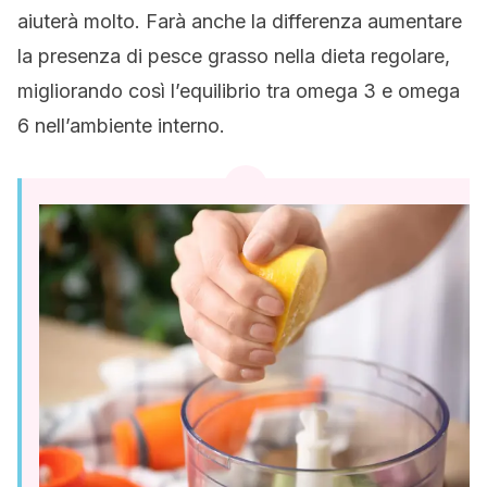
aiuterà molto. Farà anche la differenza aumentare
la presenza di pesce grasso nella dieta regolare,
migliorando così l’equilibrio tra omega 3 e omega
6 nell’ambiente interno.