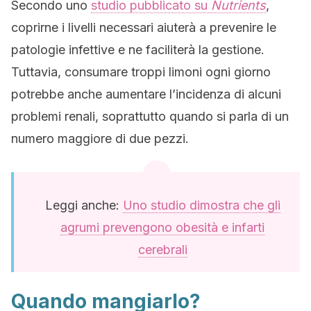
Secondo uno
studio pubblicato su
Nutrients
,
coprirne i livelli necessari aiuterà a prevenire le
patologie infettive e ne faciliterà la gestione.
Tuttavia, consumare troppi limoni ogni giorno
potrebbe anche aumentare l’incidenza di alcuni
problemi renali, soprattutto quando si parla di un
numero maggiore di due pezzi.
Leggi anche:
Uno studio dimostra che gli
agrumi prevengono obesità e infarti
cerebrali
Quando mangiarlo?