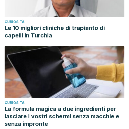
CURIOSITÀ
Le 10 migliori cliniche di trapianto di
capelli in Turchia
CURIOSITÀ
La formula magica a due ingredienti per
lasciare i vostri schermi senza macchie e
senza impronte