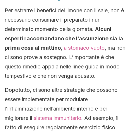
Per estrarre i benefici del limone con il sale, non è
necessario consumare il preparato in un
determinato momento della giornata.
Alcuni
esperti raccomandano che l’assunzione sia la
prima cosa al mattino
,
a stomaco vuoto
, ma non
ci sono prove a sostegno. L’importante è che
questo rimedio appaia nelle linee guida in modo
tempestivo e che non venga abusato.
Dopotutto, ci sono altre strategie che possono
essere implementate per modulare
l’infiammazione nell’ambiente interno e per
migliorare il
sistema immunitario
. Ad esempio, il
fatto di eseguire regolarmente esercizio fisico