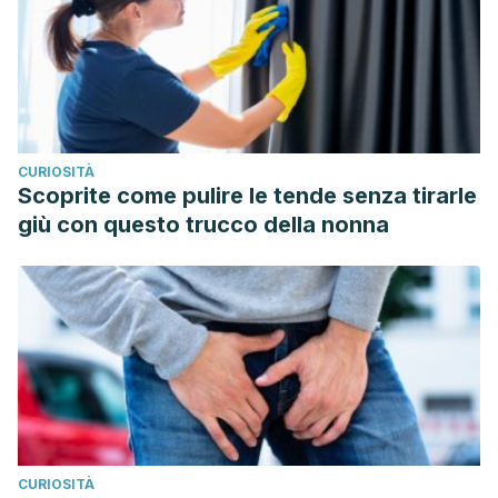
CURIOSITÀ
Scoprite come pulire le tende senza tirarle
giù con questo trucco della nonna
CURIOSITÀ