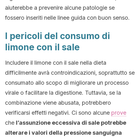
aiuterebbe a prevenire alcune patologie se
fossero inseriti nelle linee guida con buon senso.
I pericoli del consumo di
limone con il sale
Includere il limone con il sale nella dieta
difficilmente avrà controindicazioni, soprattutto se
consumato allo scopo di migliorare un processo
virale o facilitare la digestione. Tuttavia, se la
combinazione viene abusata, potrebbero
verificarsi effetti negativi. Ci sono alcune
prove
che
l’assunzione eccessiva di sale potrebbe
alterare i valori della pressione sanguigna