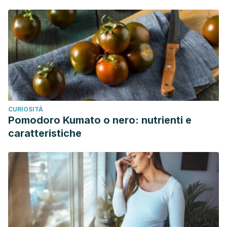
CURIOSITÀ
Pomodoro Kumato o nero: nutrienti e
caratteristiche