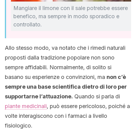
Mangiare il limone con il sale potrebbe essere
benefico, ma sempre in modo sporadico e
controllato.
Allo stesso modo, va notato che i rimedi naturali
proposti dalla tradizione popolare non sono
sempre affidabili. Normalmente, di solito si
basano su esperienze o convinzioni, ma
non c’è
sempre una base scientifica dietro di loro per
supportarne l’attuazione.
Quando si parla di
piante medicinali
, può essere pericoloso, poiché a
volte interagiscono con i farmaci a livello
fisiologico.