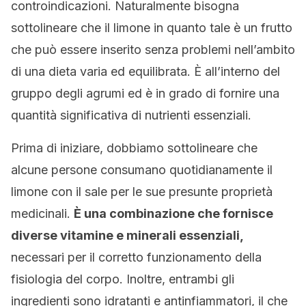
controindicazioni. Naturalmente bisogna
sottolineare che il limone in quanto tale è un frutto
che può essere inserito senza problemi nell’ambito
di una dieta varia ed equilibrata. È all’interno del
gruppo degli agrumi ed è in grado di fornire una
quantità significativa di nutrienti essenziali.
Prima di iniziare, dobbiamo sottolineare che
alcune persone consumano quotidianamente il
limone con il sale per le sue presunte proprietà
medicinali.
È una combinazione che fornisce
diverse vitamine e minerali essenziali,
necessari per il corretto funzionamento della
fisiologia del corpo. Inoltre, entrambi gli
ingredienti sono idratanti e antinfiammatori, il che