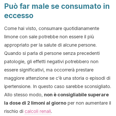
Può far male se consumato in
eccesso
Come hai visto, consumare quotidianamente
limone con sale potrebbe non essere il più
appropriato per la salute di alcune persone.
Quando si parla di persone senza precedenti
patologie, gli effetti negativi potrebbero non
essere significativi, ma occorrerà prestare
maggiore attenzione se c’è una storia o episodi di
ipertensione. In questo caso sarebbe sconsigliato.
Allo stesso modo,
non è consigliabile superare
la dose di 2 limoni al giorno
per non aumentare il
rischio di
calcoli renali
.