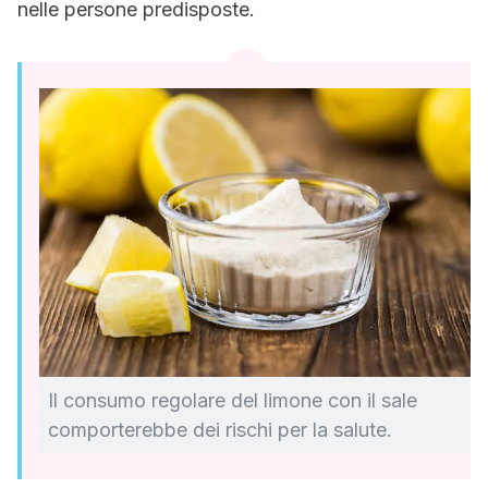
nelle persone predisposte.
Il consumo regolare del limone con il sale
comporterebbe dei rischi per la salute.