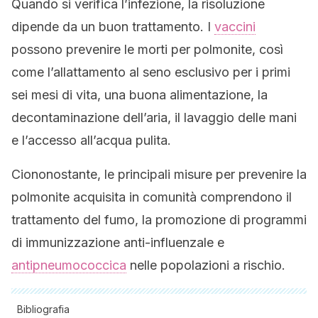
Quando si verifica l’infezione, la risoluzione
dipende da un buon trattamento. I
vaccini
possono prevenire le morti per polmonite, così
come l’allattamento al seno esclusivo per i primi
sei mesi di vita, una buona alimentazione, la
decontaminazione dell’aria, il lavaggio delle mani
e l’accesso all’acqua pulita.
Ciononostante, le principali misure per prevenire la
polmonite acquisita in comunità comprendono il
trattamento del fumo, la promozione di programmi
di immunizzazione anti-influenzale e
antipneumococcica
nelle popolazioni a rischio.
Bibliografia