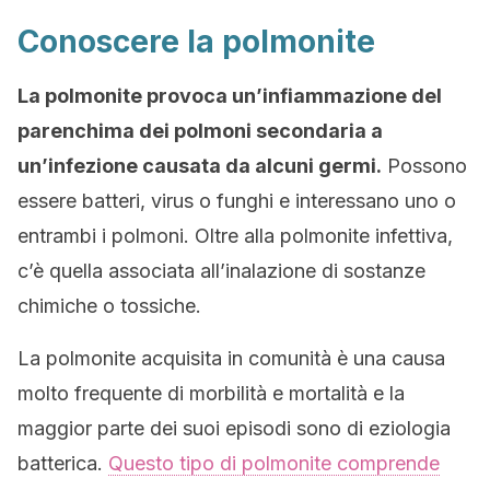
Conoscere la polmonite
La polmonite provoca un’infiammazione del
parenchima dei polmoni secondaria a
un’infezione causata da alcuni germi.
Possono
essere batteri, virus o funghi e interessano uno o
entrambi i polmoni. Oltre alla polmonite infettiva,
c’è quella associata all’inalazione di sostanze
chimiche o tossiche.
La polmonite acquisita in comunità è una causa
molto frequente di morbilità e mortalità e la
maggior parte dei suoi episodi sono di eziologia
batterica.
Questo tipo di polmonite comprende