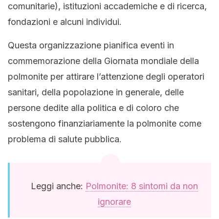
comunitarie), istituzioni accademiche e di ricerca,
fondazioni e alcuni individui.
Questa organizzazione pianifica eventi in
commemorazione della Giornata mondiale della
polmonite per attirare l’attenzione degli operatori
sanitari, della popolazione in generale, delle
persone dedite alla politica e di coloro che
sostengono finanziariamente la polmonite come
problema di salute pubblica.
Leggi anche:
Polmonite: 8 sintomi da non
ignorare