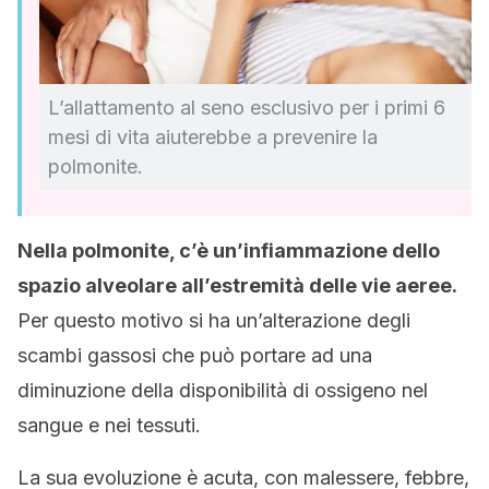
L’allattamento al seno esclusivo per i primi 6
mesi di vita aiuterebbe a prevenire la
polmonite.
Nella polmonite, c’è un’infiammazione dello
spazio alveolare all’estremità delle vie aeree.
Per questo motivo si ha un’alterazione degli
scambi gassosi che può portare ad una
diminuzione della disponibilità di ossigeno nel
sangue e nei tessuti.
La sua evoluzione è acuta, con malessere, febbre,