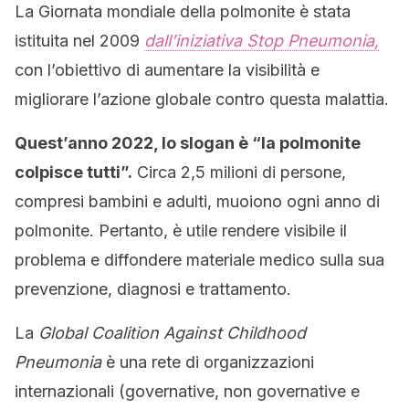
La Giornata mondiale della polmonite è stata
istituita nel 2009
dall’iniziativa Stop Pneumonia,
con l’obiettivo di aumentare la visibilità e
migliorare l’azione globale contro questa malattia.
Quest’anno 2022, lo slogan è “la polmonite
colpisce tutti”.
Circa 2,5 milioni di persone,
compresi bambini e adulti, muoiono ogni anno di
polmonite. Pertanto, è utile rendere visibile il
problema e diffondere materiale medico sulla sua
prevenzione, diagnosi e trattamento.
La
Global Coalition Against Childhood
Pneumonia
è una rete di organizzazioni
internazionali (governative, non governative e