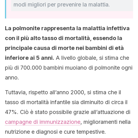
modi migliori per prevenire la malattia.
La polmonite rappresenta la malattia infettiva
con il più alto tasso di mortalità, essendo la
principale causa di morte nei bambini di età
inferiore ai 5 anni.
A livello globale, si stima che
più di 700.000 bambini muoiano di polmonite ogni
anno.
Tuttavia, rispetto all’anno 2000, si stima che il
tasso di mortalità infantile sia diminuito di circa il
47%. Ciò è stato possibile grazie all’attuazione di
campagne di immunizzazione
, miglioramenti nella
nutrizione e diagnosi e cure tempestive.