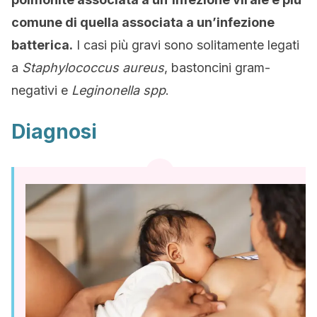
comune di quella associata a un’infezione
batterica.
I casi più gravi sono solitamente legati
a
Staphylococcus aureus
, bastoncini gram-
negativi e
Leginonella spp
.
Diagnosi