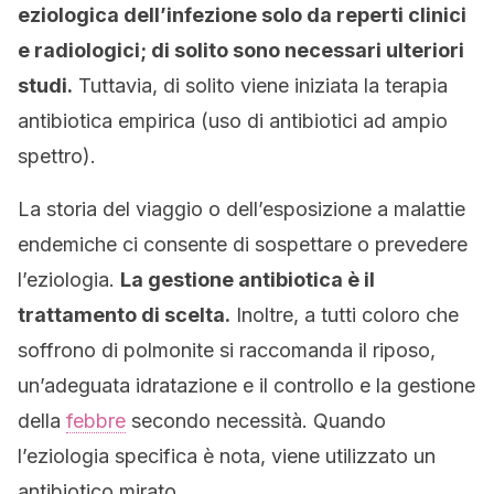
eziologica dell’infezione solo da reperti clinici
e radiologici; di solito sono necessari ulteriori
studi.
Tuttavia, di solito viene iniziata la terapia
antibiotica empirica (uso di antibiotici ad ampio
spettro).
La storia del viaggio o dell’esposizione a malattie
endemiche ci consente di sospettare o prevedere
l’eziologia.
La gestione antibiotica è il
trattamento di scelta.
Inoltre, a tutti coloro che
soffrono di polmonite si raccomanda il riposo,
un’adeguata idratazione e il controllo e la gestione
della
febbre
secondo necessità. Quando
l’eziologia specifica è nota, viene utilizzato un
antibiotico mirato.