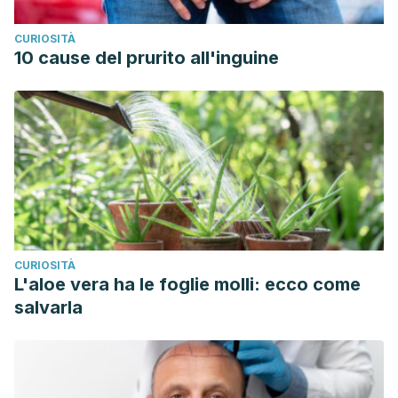
CURIOSITÀ
10 cause del prurito all'inguine
CURIOSITÀ
L'aloe vera ha le foglie molli: ecco come
salvarla