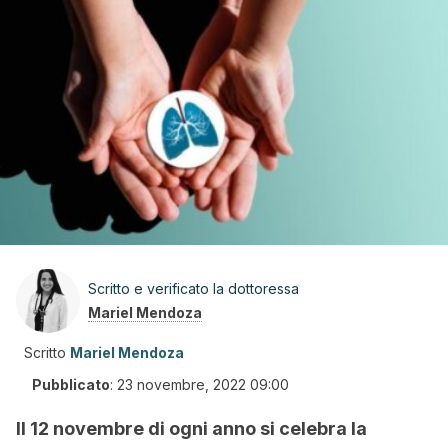
Scritto e verificato la dottoressa
Mariel Mendoza
Scritto
Mariel Mendoza
Pubblicato
:
23 novembre, 2022 09:00
Il 12 novembre di ogni anno si celebra la