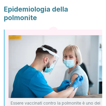
Epidemiologia della
polmonite
Essere vaccinati contro la polmonite è uno dei