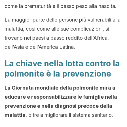
come la prematurità e il basso peso alla nascita.
La maggior parte delle persone più vulnerabili alla
malattia, così come alle sue complicazioni, si
trovano nei paesi a basso reddito dell’Africa,
dell’Asia e dell’America Latina.
La chiave nella lotta contro la
polmonite è la prevenzione
La Giornata mondiale della polmonite mira a
educare e responsabilizzare le famiglie nella
prevenzione e nella diagnosi precoce della
malattia
, oltre a migliorare il sistema sanitario.