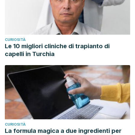
CURIOSITÀ
Le 10 migliori cliniche di trapianto di
capelli in Turchia
CURIOSITÀ
La formula magica a due ingredienti per