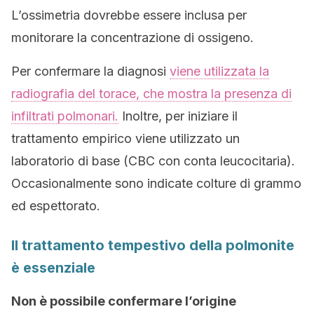
L’ossimetria dovrebbe essere inclusa per
monitorare la concentrazione di ossigeno.
Per confermare la diagnosi
viene utilizzata la
radiografia del torace, che mostra la presenza di
infiltrati polmonari.
Inoltre, per iniziare il
trattamento empirico viene utilizzato un
laboratorio di base (CBC con conta leucocitaria).
Occasionalmente sono indicate colture di grammo
ed espettorato.
Il trattamento tempestivo della polmonite
è essenziale
Non è possibile confermare l’origine