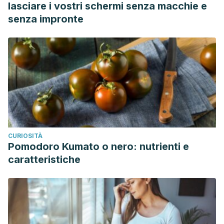
lasciare i vostri schermi senza macchie e
senza impronte
CURIOSITÀ
Pomodoro Kumato o nero: nutrienti e
caratteristiche