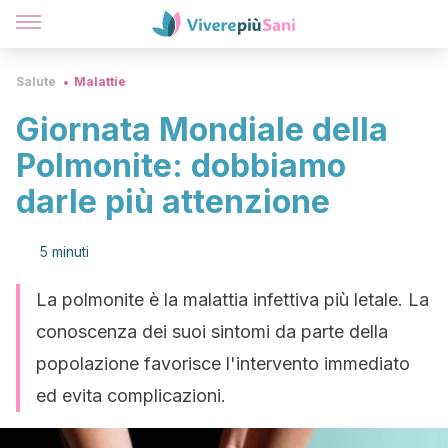
Salute
Malattie
Giornata Mondiale della
Polmonite: dobbiamo
darle più attenzione
5 minuti
La polmonite è la malattia infettiva più letale. La
conoscenza dei suoi sintomi da parte della
popolazione favorisce l'intervento immediato
ed evita complicazioni.