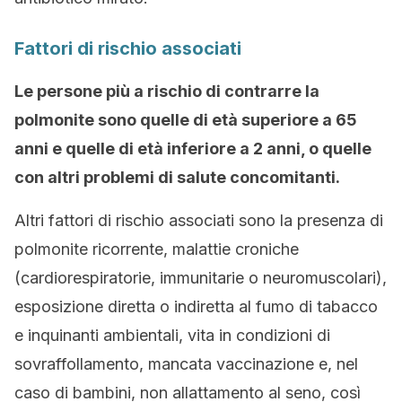
Fattori di rischio associati
Le persone più a rischio di contrarre la
polmonite sono quelle di età superiore a 65
anni e quelle di età inferiore a 2 anni, o quelle
con altri problemi di salute concomitanti.
Altri fattori di rischio associati sono la presenza di
polmonite ricorrente, malattie croniche
(cardiorespiratorie, immunitarie o neuromuscolari),
esposizione diretta o indiretta al fumo di tabacco
e inquinanti ambientali, vita in condizioni di
sovraffollamento, mancata vaccinazione e, nel
caso di bambini, non allattamento al seno, così