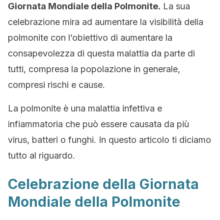
Giornata Mondiale della Polmonite.
La sua
celebrazione mira ad aumentare la visibilità della
polmonite con l’obiettivo di aumentare la
consapevolezza di questa malattia da parte di
tutti, compresa la popolazione in generale,
compresi rischi e cause.
La polmonite è una malattia infettiva e
infiammatoria che può essere causata da più
virus, batteri o funghi. In questo articolo ti diciamo
tutto al riguardo.
Celebrazione della Giornata
Mondiale della Polmonite