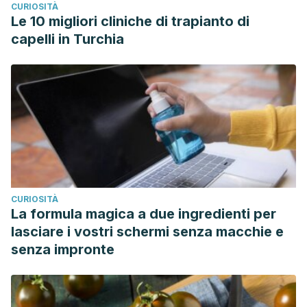
CURIOSITÀ
Le 10 migliori cliniche di trapianto di
capelli in Turchia
CURIOSITÀ
La formula magica a due ingredienti per
lasciare i vostri schermi senza macchie e
senza impronte