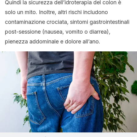
Quindi la sicurezza dell’idroterapia del colon è
solo un mito. Inoltre, altri rischi includono
contaminazione crociata, sintomi gastrointestinali
post-sessione (nausea, vomito o diarrea),
pienezza addominale e dolore all’ano.