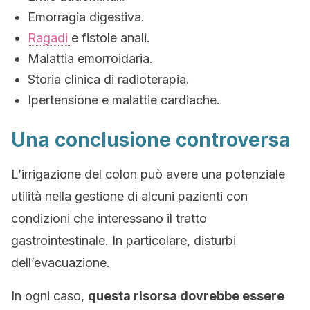
Emorragia digestiva.
Ragadi
e fistole anali.
Malattia emorroidaria.
Storia clinica di radioterapia.
Ipertensione e malattie cardiache.
Una conclusione controversa
L’irrigazione del colon può avere una potenziale
utilità nella gestione di alcuni pazienti con
condizioni che interessano il tratto
gastrointestinale. In particolare, disturbi
dell’evacuazione.
In ogni caso,
questa risorsa dovrebbe essere