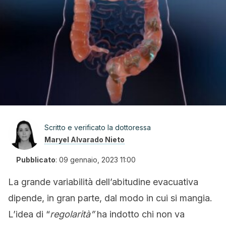
Scritto e verificato la dottoressa
Maryel Alvarado Nieto
Pubblicato
:
09 gennaio, 2023 11:00
La grande variabilità dell’abitudine evacuativa
dipende, in gran parte, dal modo in cui si mangia.
L’idea di “
regolarità”
ha indotto chi non va