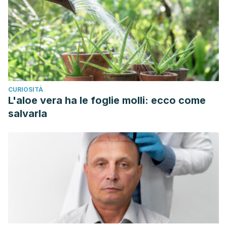
CURIOSITÀ
L'aloe vera ha le foglie molli: ecco come
salvarla