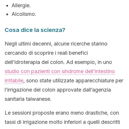
Allergie.
Alcolismo.
Cosa dice la scienza?
Negli ultimi decenni, alcune ricerche stanno
cercando di scoprire i reali benefici
dell’idroterapia del colon. Ad esempio, in uno
studio con pazienti con sindrome dell’intestino
irritabile
, sono state utilizzate apparecchiature per
l’irrigazione del colon approvate dall’agenzia
sanitaria taiwanese.
Le sessioni proposte erano meno drastiche, con
tassi di irrigazione molto inferiori a quelli descritti