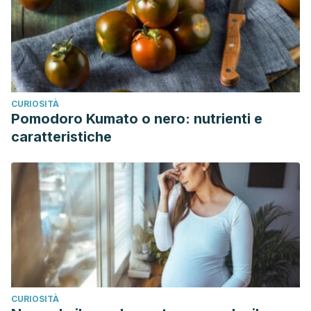
CURIOSITÀ
Pomodoro Kumato o nero: nutrienti e
caratteristiche
CURIOSITÀ