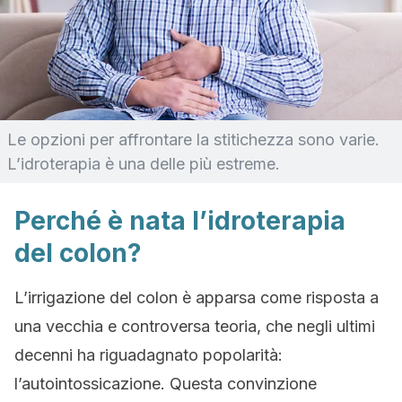
Le opzioni per affrontare la stitichezza sono varie.
L’idroterapia è una delle più estreme.
Perché è nata l’idroterapia
del colon?
L’irrigazione del colon è apparsa come risposta a
una vecchia e controversa teoria, che negli ultimi
decenni ha riguadagnato popolarità:
l’autointossicazione. Questa convinzione