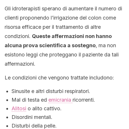
Gli idroterapisti sperano di aumentare il numero di
clienti proponendo l’irrigazione del colon come
risorsa efficace per il trattamento di altre
condizioni.
Queste affermazioni non hanno
alcuna prova scientifica a sostegno
, ma non
esistono leggi che proteggano il paziente da tali
affermazioni.
Le condizioni che vengono trattate includono:
Sinusite e altri disturbi respiratori.
Mal di testa ed
emicrania
ricorrenti.
Alitosi
o alito cattivo.
Disordini mentali.
Disturbi della pelle.