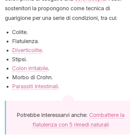
sostenitori la propongono come tecnica di
guarigione per una serie di condizioni, tra cui:
Colite.
Flatulenza.
Diverticolite
.
Stipsi.
Colon irritabile
.
Morbo di Crohn.
Parassiti intestinali
.
Potrebbe interessarvi anche:
Combattere la
flatulenza con 5 rimedi naturali