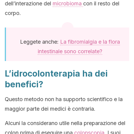
dell’interazione del
microbioma
con il resto del
corpo.
Leggete anche:
La fibromialgia e la flora
intestinale sono correlate?
L’idrocolonterapia ha dei
benefici?
Questo metodo non ha supporto scientifico e la
maggior parte dei medici è contraria.
Alcuni la considerano utile nella preparazione del
colon prima di eseguire una
colonscopia
. I suoi