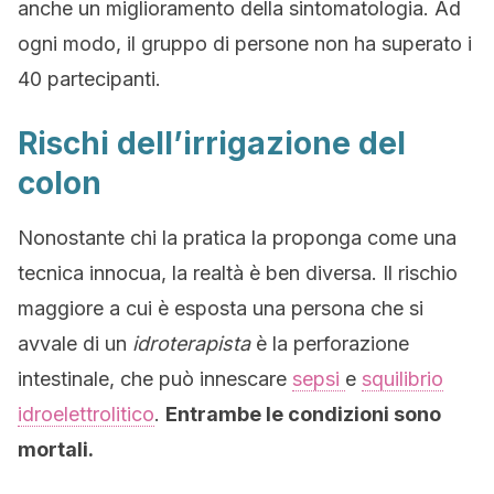
anche un miglioramento della sintomatologia. Ad
ogni modo, il gruppo di persone non ha superato i
40 partecipanti.
Rischi dell’irrigazione del
colon
Nonostante chi la pratica la proponga come una
tecnica innocua, la realtà è ben diversa. Il rischio
maggiore a cui è esposta una persona che si
avvale di un
idroterapista
è la perforazione
intestinale, che può innescare
sepsi
e
squilibrio
idroelettrolitico
.
Entrambe le condizioni sono
mortali.