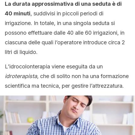
La durata approssimativa di una seduta è di
40 minuti
, suddivisi in piccoli periodi di
irrigazione. In totale, in una singola seduta si
possono effettuare dalle 40 alle 60 irrigazioni, in
ciascuna delle quali l’operatore introduce circa 2
litri di liquido.
L’idrocolonterapia viene eseguita da un
idroterapista
, che di solito non ha una formazione
scientifica ma tecnica, per gestire l’attrezzatura.