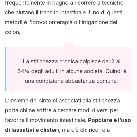
frequentemente in bagno a ricorrere a tecniche
che aiutano il transito intestinale. Uno di questi
metodi è l’idrocolonterapia o l’irrigazione del
colon.
La stitichezza cronica colpisce dal 2 al
34% degli adulti in alcune società. Quindi è
una condizione abbastanza comune.
L’insieme dei sintomi associati alla stitichezza
porta chi ne soffre a cercare modi diversi per
favorire il movimento intestinale.
Popolare è l’uso
di lassativi e clisteri
, ma c’è chi ricorre a