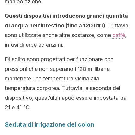
manipolazione.
Questi dispositivi introducono grandi quantità
di acqua nell’intestino (fino a 120 litri).
Tuttavia,
sono utilizzate anche altre sostanze, come
caffè
,
infusi di erbe ed enzimi.
Di solito sono progettati per funzionare con
pressioni che non superano i 120 millibar e
mantenere una temperatura vicina alla
temperatura corporea. Tuttavia, a seconda del
dispositivo, quest’ultimapuò essere impostata tra
21 e 41
°
C.
Seduta di irrigazione del colon