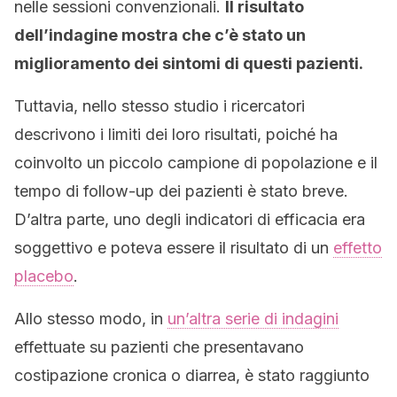
nelle sessioni convenzionali.
Il risultato
dell’indagine mostra che c’è stato un
miglioramento dei sintomi di questi pazienti.
Tuttavia, nello stesso studio i ricercatori
descrivono i limiti dei loro risultati, poiché ha
coinvolto un piccolo campione di popolazione e il
tempo di follow-up dei pazienti è stato breve.
D’altra parte, uno degli indicatori di efficacia era
soggettivo e poteva essere il risultato di un
effetto
placebo
.
Allo stesso modo, in
un’altra serie di indagini
effettuate su pazienti che presentavano
costipazione cronica o diarrea, è stato raggiunto