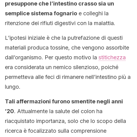
presuppone che l’intestino crasso sia un
semplice sistema fognario
e colleghi la
ritenzione dei rifiuti digestivi con la malattia.
L’ipotesi iniziale è che la putrefazione di questi
materiali produca tossine, che vengono assorbite
dall’organismo. Per questo motivo la
stitichezza
era considerata un nemico silenzioso, poiché
permetteva alle feci di rimanere nell’intestino più a
lungo.
Tali affermazioni furono smentite negli anni
’20
. Attualmente la salute del colon ha
riacquistato importanza, solo che lo scopo della
ricerca è focalizzato sulla comprensione