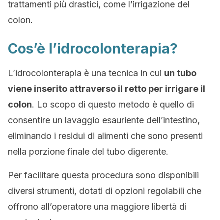
trattamenti più drastici, come l’irrigazione del
colon.
Cos’è l’idrocolonterapia?
L’idrocolonterapia è una tecnica in cui
un tubo
viene inserito attraverso il retto per irrigare il
colon
. Lo scopo di questo metodo è quello di
consentire un lavaggio esauriente dell’intestino,
eliminando i residui di alimenti che sono presenti
nella porzione finale del tubo digerente.
Per facilitare questa procedura sono disponibili
diversi strumenti, dotati di opzioni regolabili che
offrono all’operatore una maggiore libertà di