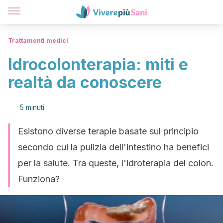
Trattamenti medici
Idrocolonterapia: miti e
realtà da conoscere
5 minuti
Esistono diverse terapie basate sul principio
secondo cui la pulizia dell'intestino ha benefici
per la salute. Tra queste, l'idroterapia del colon.
Funziona?