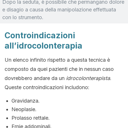
Dopo la seduta, è possibile che permangano dolore
e disagio a causa della manipolazione effettuata
con lo strumento.
Controindicazioni
all’idrocolonterapia
Un elenco infinito rispetto a questa tecnica è
composto da quei pazienti che in nessun caso
dovrebbero andare da un
idrocolonterapista
.
Queste controindicazioni includono:
Gravidanza.
Neoplasie.
Prolasso rettale.
Ernie addominali.