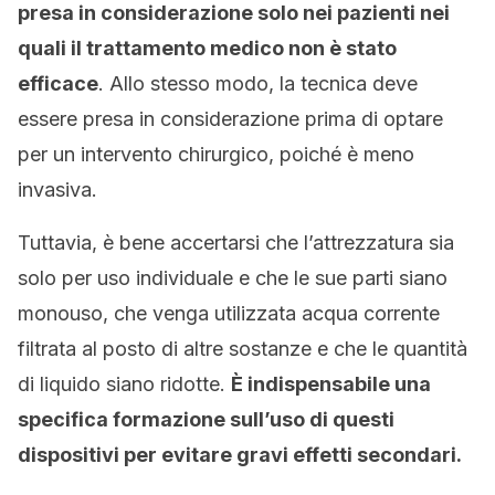
presa in considerazione solo nei pazienti nei
quali il trattamento medico non è stato
efficace
. Allo stesso modo, la tecnica deve
essere presa in considerazione prima di optare
per un intervento chirurgico, poiché è meno
invasiva.
Tuttavia, è bene accertarsi che l’attrezzatura sia
solo per uso individuale e che le sue parti siano
monouso, che venga utilizzata acqua corrente
filtrata al posto di altre sostanze e che le quantità
di liquido siano ridotte.
È indispensabile una
specifica formazione sull’uso di questi
dispositivi per evitare gravi effetti secondari.